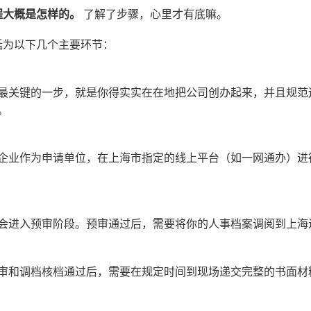
程大概是怎样的。
了解了步骤，心里才有底嘛。
括为以下几个主要环节：
最关键的一步，就是你得实实在在地把公司创办起来，并且规范
。
企业作为申请单位，在上海市指定的线上平台（如一网通办）进
会进入预审阶段。预审通过后，需要将你的人事档案调阅到上海
审和调档核档通过后，需要在规定时间到现场递交完整的书面材