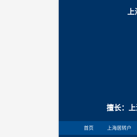
上
擅长：上
首页
上海居转户