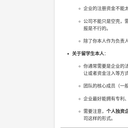
企业的注册资金不能太
公司不能只是空壳，
报是不行的。
除了你本人作为负责
关于留学生本人
：
你通常需要是企业的
让或者资金注入等方
团队的核心成员（一
企业最好能拥有专利
需要注意，
个人独资
司这样的形式。