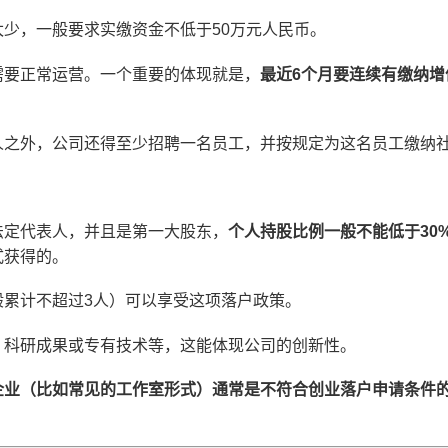
少，一般要求实缴资金不低于50万元人民币。
需要正常运营。一个重要的体现就是，
最近6个月要连续有缴纳
人之外，公司还得至少招聘一名员工，并按规定为这名员工缴纳社
法定代表人，并且是第一大股东，
个人持股比例一般不能低于30
式获得的。
般累计不超过3人）可以享受这项落户政策。
、科研成果或专有技术等，这能体现公司的创新性。
企业（比如常见的工作室形式）通常是不符合创业落户申请条件