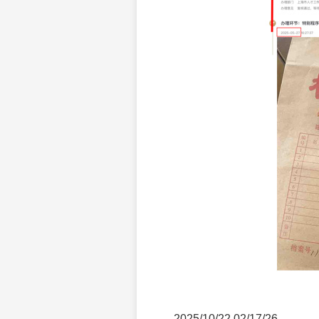
2025/10/22 02/17/26