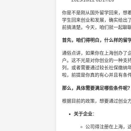
你是不是刚从国外留学回来，想
学生回来创业和发展，确实给出
前搞清楚。今天，咱们就一起聊
首先，咱们得明白，什么样的留
通俗点讲，如果你在上海创办了
户。这不光是对你创业的一种支
列，或者需要通过较长社保缴纳
啦，前提是你真的有心并且有条
那么，具体需要满足哪些条件呢
根据目前的政策，想要通过创业
关于企业
：
公司得注册在上海，