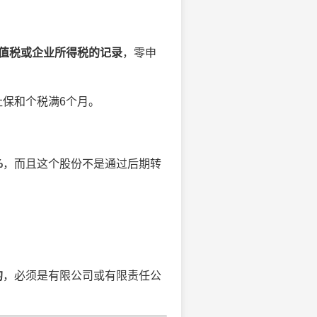
增值税或企业所得税的记录
，零申
保和个税满6个月。
%
，而且这个股份不是通过后期转
的
，必须是有限公司或有限责任公