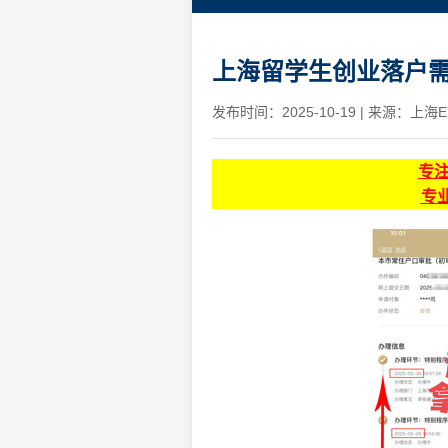
上海留学生创业落户
发布时间：2025-10-19
|
来源：上海E
专
专业