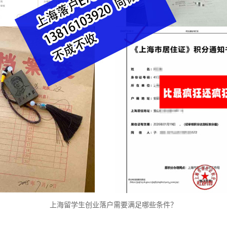
上海留学生创业落户需要满足哪些条件？