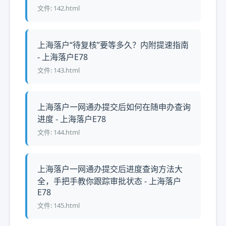
文件: 142.html
上海落户“待复核”要等多久？内附提速指南
- 上海落户E78
文件: 143.html
上海落户一网通办提交后如何在随申办查询
进度 - 上海落户E78
文件: 144.html
上海落户一网通办提交后进度查询方法大
全，手把手教你跟踪审批状态 - 上海落户
E78
文件: 145.html