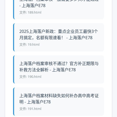
- 上海落户E78
文件: 189.html
2025上海落户新政：重点企业员工最快3个
月搞定，名额有限速看！ - 上海落户E78
文件: 19.html
上海落户档案审核不通过？官方补正期限与
补救方法全解析 - 上海落户E78
文件: 190.html
上海落户档案材料缺失如何补办高中高考证
明 - 上海落户E78
文件: 191.html