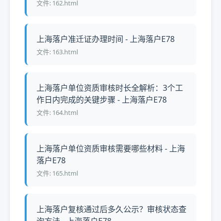
文件: 162.html
上海落户准迁证办理时间 - 上海落户E78
文件: 163.html
上海落户单位资质审核时长全解析：3个工
作日内完成的关键步骤 - 上海落户E78
文件: 164.html
上海落户单位资质审核需要哪些材料 - 上海
落户E78
文件: 165.html
上海落户复核通过后多久公示？审核状态查