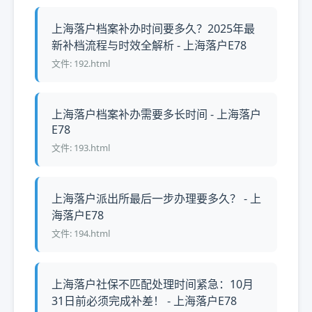
上海落户档案补办时间要多久？2025年最
新补档流程与时效全解析 - 上海落户E78
文件: 192.html
上海落户档案补办需要多长时间 - 上海落户
E78
文件: 193.html
上海落户派出所最后一步办理要多久？ - 上
海落户E78
文件: 194.html
上海落户社保不匹配处理时间紧急：10月
31日前必须完成补差！ - 上海落户E78