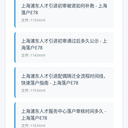
上海浦东人才引进初审被退如何补救 - 上海
落户E78
文件: 113.html
上海浦东人才引进初审通过后多久公示 - 上
海落户E78
文件: 114.html
上海浦东人才引进配偶随迁全流程时间线，
快速落户指南 - 上海落户E78
文件: 115.html
上海浦东人才服务中心落户审核时间多久 -
上海落户E78
文件: 116.html