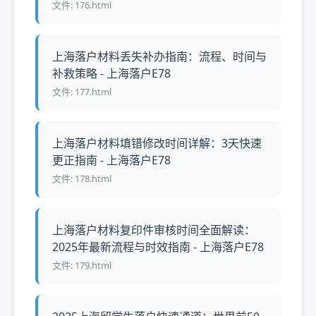
文件: 176.html
上海落户材料丢失补办指南：流程、时间与
补救策略 - 上海落户E78
文件: 177.html
上海落户材料填错修改时间详解：3天快速
更正指南 - 上海落户E78
文件: 178.html
上海落户材料复印件审核时间全面解读：
2025年最新流程与时效指南 - 上海落户E78
文件: 179.html