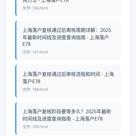
询方法 - 上海落户E78
文件: 166.html
上海落户复核通过后审核周期详解：2025
年最新时间线及进度查询指南 - 上海落户
E78
文件: 167.html
上海落户复核通过后审核流程和时间 - 上海
落户E78
文件: 168.html
上海落户复核阶段要等多久？2025年最新
时间线及进度查询指南 - 上海落户E78
文件: 169.html