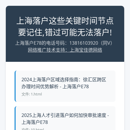
上海落户这些关键时间节点
要记住,错过可能无法落户!
上海落户E78的电话号码：13816103920（同V）
网络推广技术支持：上海宝佳德网络
2024上海落户区域选择指南：徐汇区跨区
办理时间优势解析 - 上海落户E78
文件: 1.html
2025上海人才引进落户如何加快审批速度 -
上海落户E78
文件: 10.html