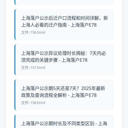
上海落户公示后迁户口流程和时间详解，新
上海人必看的迁户指南 - 上海落户E78
文件: 156.html
上海落户公示异议处理时长揭秘：7天内必
须完成的关键步骤 - 上海落户E78
文件: 157.html
上海落户公示期5天还是7天？2025年最新
政策及查询流程全解析 - 上海落户E78
文件: 158.html
上海落户公示期时长及不同类型区别 - 上海