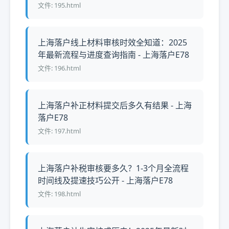
文件: 195.html
上海落户线上材料审核时效全知道：2025
年最新流程与进度查询指南 - 上海落户E78
文件: 196.html
上海落户补正材料提交后多久有结果 - 上海
落户E78
文件: 197.html
上海落户补税审核要多久？1-3个月全流程
时间线及提速技巧公开 - 上海落户E78
文件: 198.html