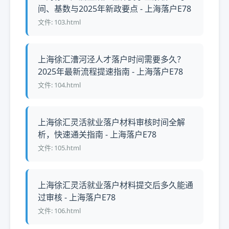
间、基数与2025年新政要点 - 上海落户E78
文件: 103.html
上海徐汇漕河泾人才落户时间需要多久？
2025年最新流程提速指南 - 上海落户E78
文件: 104.html
上海徐汇灵活就业落户材料审核时间全解
析，快速通关指南 - 上海落户E78
文件: 105.html
上海徐汇灵活就业落户材料提交后多久能通
过审核 - 上海落户E78
文件: 106.html