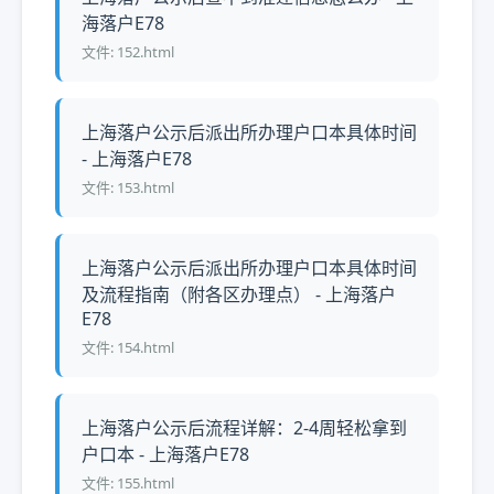
海落户E78
文件: 152.html
上海落户公示后派出所办理户口本具体时间
- 上海落户E78
文件: 153.html
上海落户公示后派出所办理户口本具体时间
及流程指南（附各区办理点） - 上海落户
E78
文件: 154.html
上海落户公示后流程详解：2-4周轻松拿到
户口本 - 上海落户E78
文件: 155.html