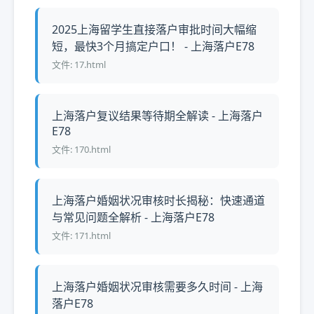
2025上海留学生直接落户审批时间大幅缩
短，最快3个月搞定户口！ - 上海落户E78
文件: 17.html
上海落户复议结果等待期全解读 - 上海落户
E78
文件: 170.html
上海落户婚姻状况审核时长揭秘：快速通道
与常见问题全解析 - 上海落户E78
文件: 171.html
上海落户婚姻状况审核需要多久时间 - 上海
落户E78