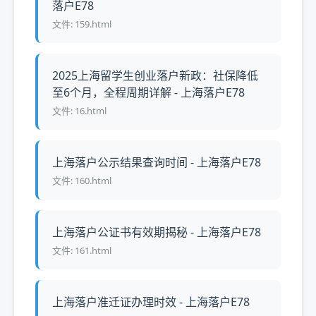
落户E78
文件: 159.html
2025上海留学生创业落户新政：社保降低
至6个月，全程周期详解 - 上海落户E78
文件: 16.html
上海落户公示结果查询时间 - 上海落户E78
文件: 160.html
上海落户公证书有效期揭秘 - 上海落户E78
文件: 161.html
上海落户准迁证办理时效 - 上海落户E78