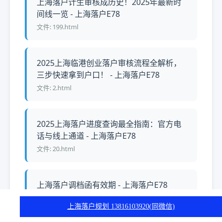
上海落户计生审核成历史！2025年最新时
间线一览 - 上海落户E78
文件: 199.html
2025上海临港创业落户审核流程全解析，
三步快速拿到户口！ - 上海落户E78
文件: 2.html
2025上海落户进度查询最全指南：官方电
话与线上通道 - 上海落户E78
文件: 20.html
上海落户调档函有效期 - 上海落户E78
文件: 200.html
上海落户规划 13816103920(同微信)