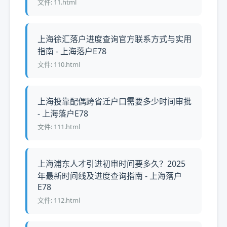
文件: 11.html
上海徐汇落户进度查询官方联系方式与实用
指南 - 上海落户E78
文件: 110.html
上海投靠配偶跨省迁户口需要多少时间审批
- 上海落户E78
文件: 111.html
上海浦东人才引进初审时间要多久？2025
年最新时间线及进度查询指南 - 上海落户
E78
文件: 112.html