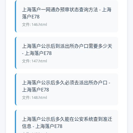
上海落户一网通办预审状态查询方法 - 上海
落户E78
文件: 146.html
上海落户公示后到派出所办户口需要多少天
- 上海落户E78
文件: 147.html
上海落户公示后多久必须去派出所办户口 -
上海落户E78
文件: 148.html
上海落户公示后多久能在公安系统查到准迁
信息 - 上海落户E78