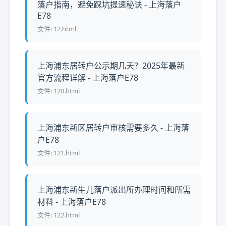
落户指南，避免踩坑提速秘诀 - 上海落户
E78
文件: 12.html
上海浦东居转户公示期几天？2025年最新
官方流程详解 - 上海落户E78
文件: 120.html
上海浦东新区居转户审核需要多久 - 上海落
户E78
文件: 121.html
上海浦东新生儿落户派出所办理时间和所需
材料 - 上海落户E78
文件: 122.html