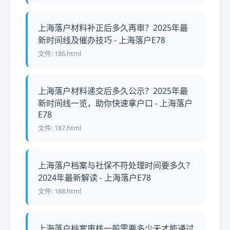
上海落户材料补正后多久再审？2025年最
新时间线及催办技巧 - 上海落户E78
文件: 186.html
上海落户材料递交后多久公示？2025年最
新时间线一览，助你快速拿户口 - 上海落户
E78
文件: 187.html
上海落户档案与社保不符处理时间要多久？
2024年最新解读 - 上海落户E78
文件: 188.html
上海落户档案审核一般需要多少天才能通过