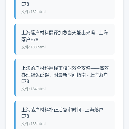
E78
文件: 182.html
上海落户材料翻译加急当天能出来吗 - 上海
落户E78
文件: 183.html
上海落户材料翻译审核时效全攻略——高效
办理避免延误，附最新时间指南 - 上海落户
E78
文件: 184.html
上海落户材料补正后复审时间 - 上海落户
E78
文件: 185.html