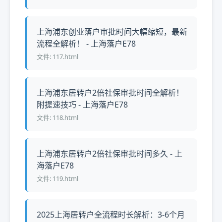
上海浦东创业落户审批时间大幅缩短，最新
流程全解析！ - 上海落户E78
文件: 117.html
上海浦东居转户2倍社保审批时间全解析！
附提速技巧 - 上海落户E78
文件: 118.html
上海浦东居转户2倍社保审批时间多久 - 上
海落户E78
文件: 119.html
2025上海居转户全流程时长解析：3-6个月