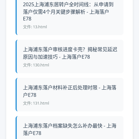
2025上海浦东居转户全时间线：从申请到
落户仅需4个月关键步骤解析 - 上海落户
E78
文件: 13.html
上海浦东落户审核进度卡壳？揭秘常见延迟
原因与加速技巧 - 上海落户E78
文件: 130.html
上海浦东落户材料补正后处理时限 - 上海落
户E78
文件: 131.html
上海浦东落户档案缺失怎么补办最快 - 上海
落户E78