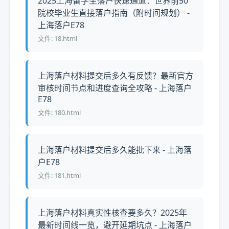
2025上海留学生落户快速通道：世界前50
院校毕业生直接落户指南（附时间规划） -
上海落户E78
文件: 18.html
上海落户材料提交后多久有反馈？最新官方
审核时间节点和进度查询全攻略 - 上海落户
E78
文件: 180.html
上海落户材料提交后多久能批下来 - 上海落
户E78
文件: 181.html
上海落户材料真实性核查要多久？2025年
最新时间线一览，避开延期坑点 - 上海落户