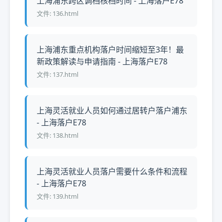
上海浦东跨区调档核档时间 - 上海落户E78
文件: 136.html
上海浦东重点机构落户时间缩短至3年！最
新政策解读与申请指南 - 上海落户E78
文件: 137.html
上海灵活就业人员如何通过居转户落户浦东
- 上海落户E78
文件: 138.html
上海灵活就业人员落户需要什么条件和流程
- 上海落户E78
文件: 139.html