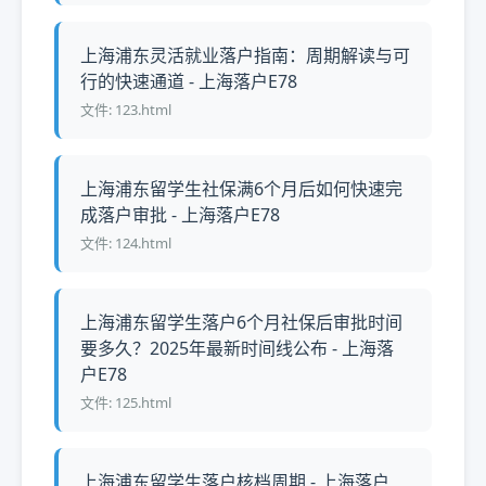
上海浦东灵活就业落户指南：周期解读与可
行的快速通道 - 上海落户E78
文件: 123.html
上海浦东留学生社保满6个月后如何快速完
成落户审批 - 上海落户E78
文件: 124.html
上海浦东留学生落户6个月社保后审批时间
要多久？2025年最新时间线公布 - 上海落
户E78
文件: 125.html
上海浦东留学生落户核档周期 - 上海落户