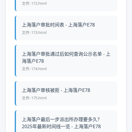
文件: 172.html
上海落户审批时间表 - 上海落户E78
文件: 173.html
上海落户审批通过后如何查询公示名单 - 上
海落户E78
文件: 174.html
上海落户审核被拒 - 上海落户E78
文件: 175.html
上海落户最后一步派出所办理要多久？
2025年最新时间线一览 - 上海落户E78