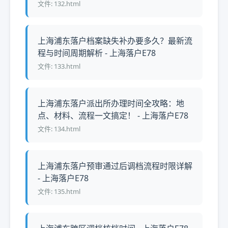
文件: 132.html
上海浦东落户档案缺失补办要多久？最新流
程与时间周期解析 - 上海落户E78
文件: 133.html
上海浦东落户派出所办理时间全攻略：地
点、材料、流程一文搞定！ - 上海落户E78
文件: 134.html
上海浦东落户预审通过后调档流程时限详解
- 上海落户E78
文件: 135.html