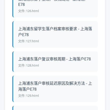
E78
文件: 126.html
上海浦东留学生落户档案审核要求 - 上海落
户E78
文件: 127.html
上海浦东落户复议审核周期 - 上海落户E78
文件: 128.html
上海浦东落户审核延迟原因及解决方法 - 上
海落户E78
文件: 129.html