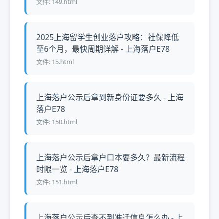
文件: 149.html
2025上海留学生创业落户攻略：社保降低
至6个月，最快周期详解 - 上海落户E78
文件: 15.html
上海落户公示后拿到新身份证要多久 - 上海
落户E78
文件: 150.html
上海落户公示后拿户口本要多久？最新流程
时限一览 - 上海落户E78
文件: 151.html
上海落户公示后查不到准迁信息怎么办 - 上