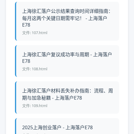
上海徐汇落户公示结果查询时间详细指南：
每月这两个关键日期需牢记！ - 上海落户
E78
文件: 107.html
上海徐汇落户复议成功率与周期 - 上海落户
E78
文件: 108.html
上海徐汇落户材料丢失补办指南：流程、周
期与加急秘籍 - 上海落户E78
文件: 109.html
2025上海创业落户 - 上海落户E78