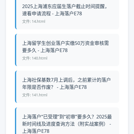
2025上海浦东应届生落户截止时间提醒，
速看申请流程 - 上海落户E78
文件: 14.html
上海留学生创业落户实缴50万资金审核需
要多久 - 上海落户E78
文件: 140.html
上海社保基数7月上调后，之前累计的落户
年限是否作废？ - 上海落户E78
文件: 141.html
上海落户“已受理”到“初审”要多久？2025最
新时间线及进度查询方法（附实战案例） -
上海落户E78