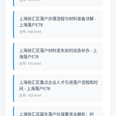
上海徐汇区落户办理流程与材料准备详解 -
上海落户E78
文件: 100.html
上海徐汇区落户材料丢失如何加急补办 - 上
海落户E78
文件: 101.html
上海徐汇区重点企业人才引进落户流程和时
间 - 上海落户E78
文件: 102.html
上海徐汇应届生落户社保要求全解析：时