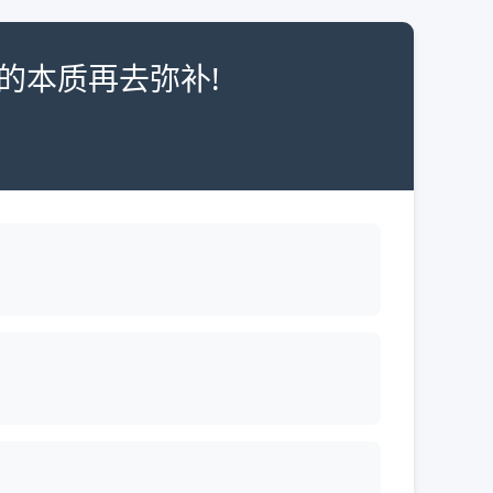
的本质再去弥补!