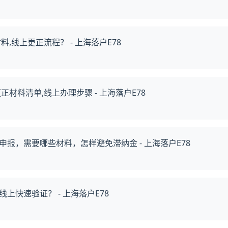
线上更正流程？ - 上海落户E78
材料清单,线上办理步骤 - 上海落户E78
报，需要哪些材料，怎样避免滞纳金 - 上海落户E78
快速验证？ - 上海落户E78