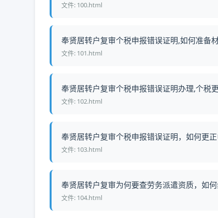
文件: 100.html
奉贤居转户复审个税申报错误证明,如何准备材料,
文件: 101.html
奉贤居转户复审个税申报错误证明办理,个税更正
文件: 102.html
奉贤居转户复审个税申报错误证明，如何更正申
文件: 103.html
奉贤居转户复审为何要查劳务派遣资质，如何线上
文件: 104.html