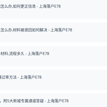
么办,如何更正信息 - 上海落户E78
么办,材料被退回如何解决 - 上海落户E78
,流程多久 - 上海落户E78
率方法 - 上海落户E78
5大新城专属通道答疑 - 上海落户E78