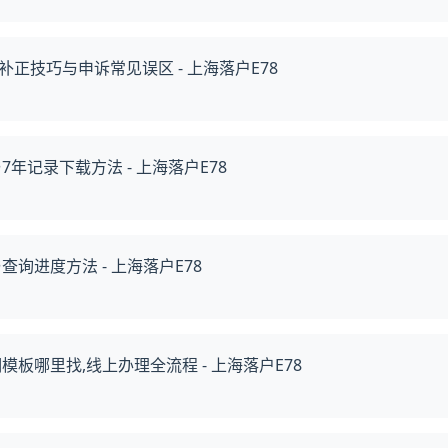
技巧与申诉常见误区 - 上海落户E78
年记录下载方法 - 上海落户E78
询进度方法 - 上海落户E78
板哪里找,线上办理全流程 - 上海落户E78