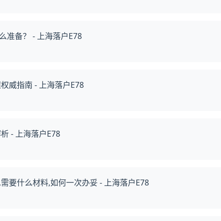
备？ - 上海落户E78
威指南 - 上海落户E78
 - 上海落户E78
要什么材料,如何一次办妥 - 上海落户E78