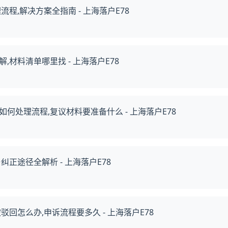
程,解决方案全指南 - 上海落户E78
材料清单哪里找 - 上海落户E78
处理流程,复议材料要准备什么 - 上海落户E78
正途径全解析 - 上海落户E78
回怎么办,申诉流程要多久 - 上海落户E78