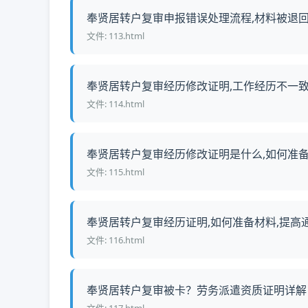
奉贤居转户复审申报错误处理流程,材料被退回怎
文件: 113.html
奉贤居转户复审经历修改证明,工作经历不一致怎
文件: 114.html
奉贤居转户复审经历修改证明是什么,如何准备材料
文件: 115.html
奉贤居转户复审经历证明,如何准备材料,提高通过
文件: 116.html
奉贤居转户复审被卡？劳务派遣资质证明详解，附