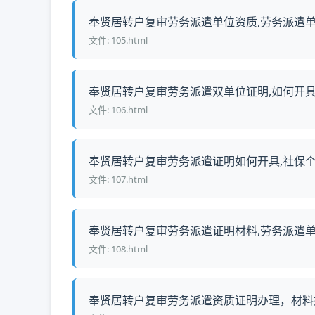
奉贤居转户复审劳务派遣单位资质,劳务派遣单
文件: 105.html
奉贤居转户复审劳务派遣双单位证明,如何开具证
文件: 106.html
奉贤居转户复审劳务派遣证明如何开具,社保个税
文件: 107.html
奉贤居转户复审劳务派遣证明材料,劳务派遣单位
文件: 108.html
奉贤居转户复审劳务派遣资质证明办理，材料如