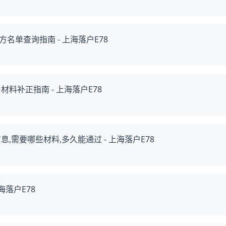
单查询指南 - 上海落户E78
料补正指南 - 上海落户E78
需要哪些材料,多久能通过 - 上海落户E78
落户E78