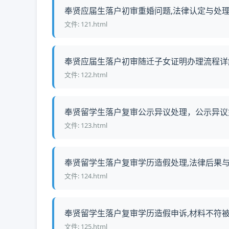
奉贤应届生落户初审重婚问题,法律认定与处理流
文件: 121.html
奉贤应届生落户初审随迁子女证明办理流程详解,
文件: 122.html
奉贤留学生落户复审公示异议处理，公示异议如何
文件: 123.html
奉贤留学生落户复审学历造假处理,法律后果与纠
文件: 124.html
奉贤留学生落户复审学历造假申诉,材料不符被驳
文件: 125.html