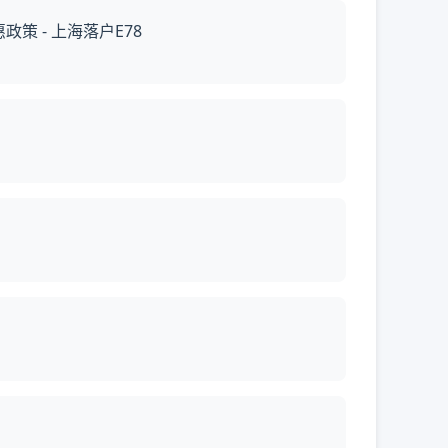
 - 上海落户E78