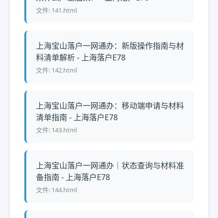
文件: 141.html
上海宝山落户一网通办：新版操作指南与材
料清单解析 - 上海落户E78
文件: 142.html
上海宝山落户一网通办：移动端申请与材料
清单指南 - 上海落户E78
文件: 143.html
上海宝山落户一网通办｜状态查询与材料准
备指南 - 上海落户E78
文件: 144.html