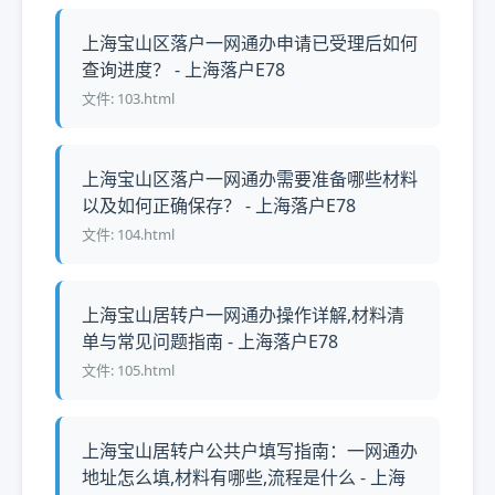
上海宝山区落户一网通办申请已受理后如何
查询进度？ - 上海落户E78
文件: 103.html
上海宝山区落户一网通办需要准备哪些材料
以及如何正确保存？ - 上海落户E78
文件: 104.html
上海宝山居转户一网通办操作详解,材料清
单与常见问题指南 - 上海落户E78
文件: 105.html
上海宝山居转户公共户填写指南：一网通办
地址怎么填,材料有哪些,流程是什么 - 上海