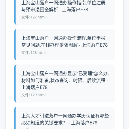
上海宝山落户一网通办操作指南,单位注册
与预审退回全解析 - 上海落户E78
文件: 127.html
上海宝山落户一网通办操作流程,单位申报
常见问题,在线办理步骤图解 - 上海落户E78
文件: 128.html
上海宝山落户一网通办显示“已受理”怎么办,
材料如何准备,状态查询、时限、后续流程 -
上海落户E78
文件: 129.html
上海人才引进落户一网通办学历认证有哪些
必须知道的关键要求？ - 上海落户E78