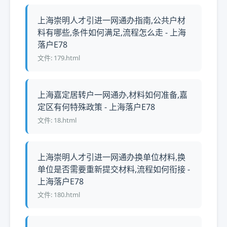
上海崇明人才引进一网通办指南,公共户材
料有哪些,条件如何满足,流程怎么走 - 上海
落户E78
文件: 179.html
上海嘉定居转户一网通办,材料如何准备,嘉
定区有何特殊政策 - 上海落户E78
文件: 18.html
上海崇明人才引进一网通办换单位材料,换
单位是否需要重新提交材料,流程如何衔接 -
上海落户E78
文件: 180.html