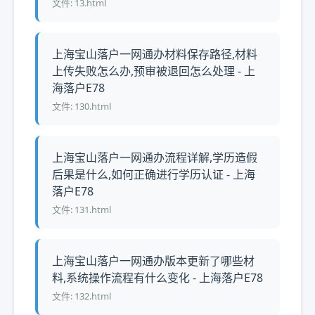
文件: 13.html
上海宝山落户一网通办材料保存路径,材料
上传失败怎么办,预审被退回怎么处理 - 上
海落户E78
文件: 130.html
上海宝山落户一网通办流程详解,学历造假
后果是什么,如何正确进行学历认证 - 上海
落户E78
文件: 131.html
上海宝山落户一网通办版本更新了哪些材
料,系统操作流程有什么变化 - 上海落户E78
文件: 132.html