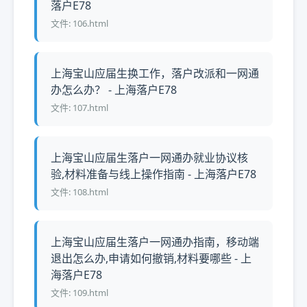
落户E78
文件: 106.html
上海宝山应届生换工作，落户改派和一网通
办怎么办？ - 上海落户E78
文件: 107.html
上海宝山应届生落户一网通办就业协议核
验,材料准备与线上操作指南 - 上海落户E78
文件: 108.html
上海宝山应届生落户一网通办指南，移动端
退出怎么办,申请如何撤销,材料要哪些 - 上
海落户E78
文件: 109.html