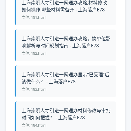
上海崇明人才引进一网通办攻略,材料修改
如何操作,哪些材料需备齐 - 上海落户E78
文件: 181.html
上海崇明人才引进一网通办攻略，换单位影
响解析与时间规划指南 - 上海落户E78
文件: 182.html
上海崇明人才引进一网通办显示“已受理”后
该做什么？ - 上海落户E78
文件: 183.html
上海崇明人才引进一网通办材料修改与审批
时间如何把握？ - 上海落户E78
文件: 184.html