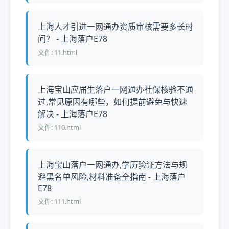
上海人才引进一网通办资质审核需要多长时
间？ - 上海落户E78
文件: 11.html
上海宝山应届生落户一网通办社保核验不通
过,常见原因有哪些，如何提前避免与快速
解决 - 上海落户E78
文件: 110.html
上海宝山落户一网通办,学历验证方法与规
避黑名单风险,材料准备全指南 - 上海落户
E78
文件: 111.html