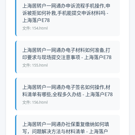
上海居转户一网通办申诉流程手机操作,申
诉被拒如何补救,手机能提交申诉材料吗 -
上海落户E78
文件: 154.html
上海居转户一网通办电子材料如何准备,打
印要求与现场提交注意事项 - 上海落户E78
文件: 155.html
上海居转户一网通办电子签名如何操作,材
料清单有哪些,全程多久办结 - 上海落户E78
文件: 156.html
上海居转户一网通办社保重复缴纳如何填
写，问题解决方法与材料清单 - 上海落户