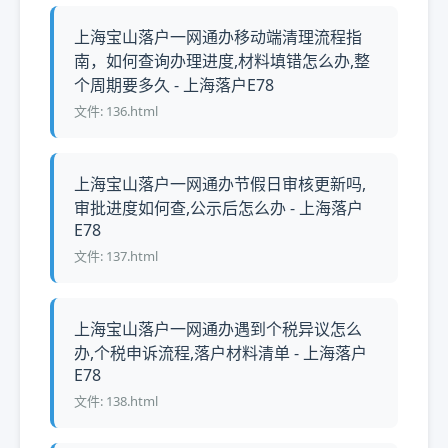
上海宝山落户一网通办移动端清理流程指
南，如何查询办理进度,材料填错怎么办,整
个周期要多久 - 上海落户E78
文件: 136.html
上海宝山落户一网通办节假日审核更新吗,
审批进度如何查,公示后怎么办 - 上海落户
E78
文件: 137.html
上海宝山落户一网通办遇到个税异议怎么
办,个税申诉流程,落户材料清单 - 上海落户
E78
文件: 138.html