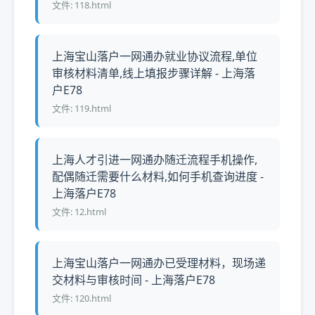
文件: 118.html
上海宝山落户一网通办就业协议流程,单位
审核材料清单,线上填报步骤详解 - 上海落
户E78
文件: 119.html
上海人才引进一网通办随迁流程手机操作,
配偶随迁需要什么材料,如何手机查询进度 -
上海落户E78
文件: 12.html
上海宝山落户一网通办已受理材料，现场递
交材料与审核时间 - 上海落户E78
文件: 120.html