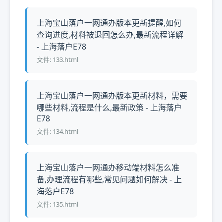
上海宝山落户一网通办版本更新提醒,如何
查询进度,材料被退回怎么办,最新流程详解
- 上海落户E78
文件: 133.html
上海宝山落户一网通办版本更新材料，需要
哪些材料,流程是什么,最新政策 - 上海落户
E78
文件: 134.html
上海宝山落户一网通办移动端材料怎么准
备,办理流程有哪些,常见问题如何解决 - 上
海落户E78
文件: 135.html