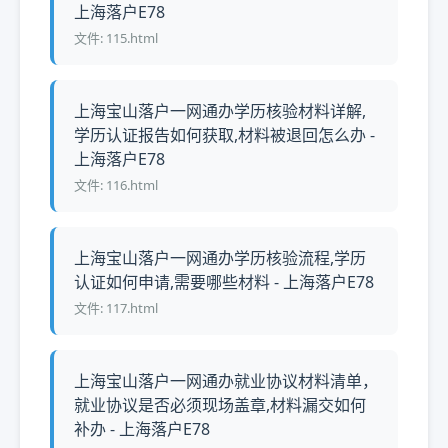
上海落户E78
文件: 115.html
上海宝山落户一网通办学历核验材料详解,
学历认证报告如何获取,材料被退回怎么办 -
上海落户E78
文件: 116.html
上海宝山落户一网通办学历核验流程,学历
认证如何申请,需要哪些材料 - 上海落户E78
文件: 117.html
上海宝山落户一网通办就业协议材料清单，
就业协议是否必须现场盖章,材料漏交如何
补办 - 上海落户E78