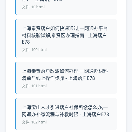
文件: 10.html
上海奉贤落户如何快速通过,一网通办平台
材料核验详解,奉贤区办理指南 - 上海落户
E78
文件: 100.html
上海奉贤落户改派如何办理,一网通办材料
清单与线上操作步骤 - 上海落户E78
文件: 101.html
上海宝山人才引进落户社保断缴怎么办,一
网通办补缴流程与补救时限 - 上海落户E78
文件: 102.html