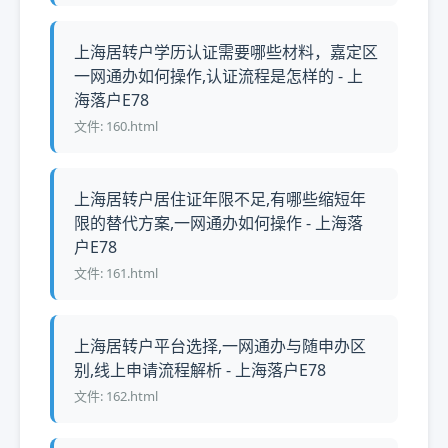
上海居转户学历认证需要哪些材料，嘉定区
一网通办如何操作,认证流程是怎样的 - 上
海落户E78
文件: 160.html
上海居转户居住证年限不足,有哪些缩短年
限的替代方案,一网通办如何操作 - 上海落
户E78
文件: 161.html
上海居转户平台选择,一网通办与随申办区
别,线上申请流程解析 - 上海落户E78
文件: 162.html