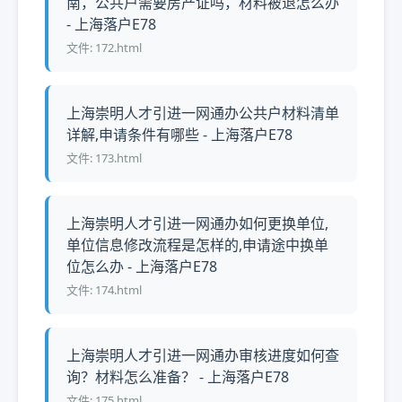
南，公共户需要房产证吗，材料被退怎么办
- 上海落户E78
文件: 172.html
上海崇明人才引进一网通办公共户材料清单
详解,申请条件有哪些 - 上海落户E78
文件: 173.html
上海崇明人才引进一网通办如何更换单位,
单位信息修改流程是怎样的,申请途中换单
位怎么办 - 上海落户E78
文件: 174.html
上海崇明人才引进一网通办审核进度如何查
询？材料怎么准备？ - 上海落户E78
文件: 175.html