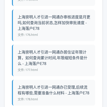
上海崇明人才引进一网通办审核进度是月更
吗,如何查询当前状态,怎样加快审批速度 -
上海落户E78
文件: 176.html
上海崇明人才引进一网通办居住证年限计
算，如何查询累计时间,年限缩短条件是什
么 - 上海落户E78
文件: 177.html
上海崇明人才引进一网通办已受理,后续流
程有哪些,需要准备什么材料 - 上海落户E78
文件: 178.html