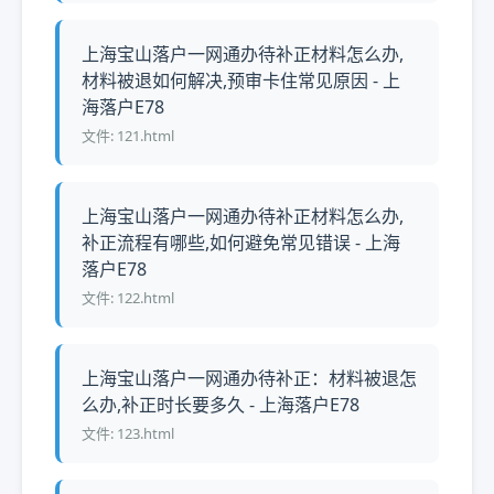
上海宝山落户一网通办待补正材料怎么办,
材料被退如何解决,预审卡住常见原因 - 上
海落户E78
文件: 121.html
上海宝山落户一网通办待补正材料怎么办,
补正流程有哪些,如何避免常见错误 - 上海
落户E78
文件: 122.html
上海宝山落户一网通办待补正：材料被退怎
么办,补正时长要多久 - 上海落户E78
文件: 123.html