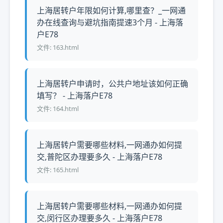
上海居转户年限如何计算,哪里查？_一网通
办在线查询与避坑指南提速3个月 - 上海落
户E78
文件: 163.html
上海居转户申请时，公共户地址该如何正确
填写？ - 上海落户E78
文件: 164.html
上海居转户需要哪些材料,一网通办如何提
交,普陀区办理要多久 - 上海落户E78
文件: 165.html
上海居转户需要哪些材料,一网通办如何提
交,闵行区办理要多久 - 上海落户E78