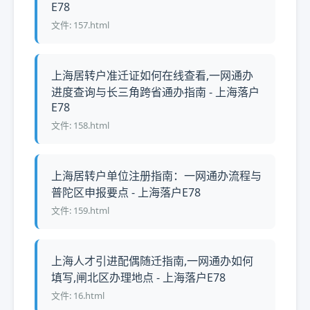
E78
文件: 157.html
上海居转户准迁证如何在线查看,一网通办
进度查询与长三角跨省通办指南 - 上海落户
E78
文件: 158.html
上海居转户单位注册指南：一网通办流程与
普陀区申报要点 - 上海落户E78
文件: 159.html
上海人才引进配偶随迁指南,一网通办如何
填写,闸北区办理地点 - 上海落户E78
文件: 16.html