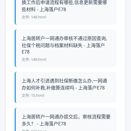
换工作后申请流程有哪些,信息更新需要哪
些材料 - 上海落户E78
文件: 148.html
上海居转户一网通办审核不通过原因查询,
社保个税问题与档案材料缺失 - 上海落户
E78
文件: 149.html
上海人才引进遇到社保断缴怎么办,一网通
办如何补救,补缴算连续吗 - 上海落户E78
文件: 15.html
上海居转户一网通办提交后，审核流程需要
多久？ - 上海落户E78