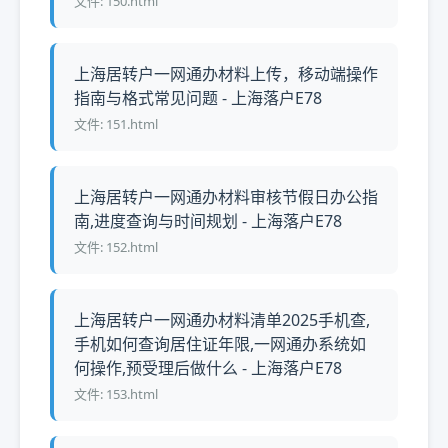
文件: 150.html
上海居转户一网通办材料上传，移动端操作
指南与格式常见问题 - 上海落户E78
文件: 151.html
上海居转户一网通办材料审核节假日办公指
南,进度查询与时间规划 - 上海落户E78
文件: 152.html
上海居转户一网通办材料清单2025手机查,
手机如何查询居住证年限,一网通办系统如
何操作,预受理后做什么 - 上海落户E78
文件: 153.html