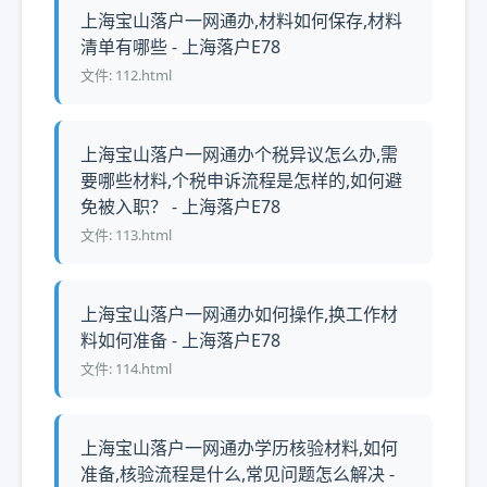
上海宝山落户一网通办,材料如何保存,材料
清单有哪些 - 上海落户E78
文件: 112.html
上海宝山落户一网通办个税异议怎么办,需
要哪些材料,个税申诉流程是怎样的,如何避
免被入职？ - 上海落户E78
文件: 113.html
上海宝山落户一网通办如何操作,换工作材
料如何准备 - 上海落户E78
文件: 114.html
上海宝山落户一网通办学历核验材料,如何
准备,核验流程是什么,常见问题怎么解决 -