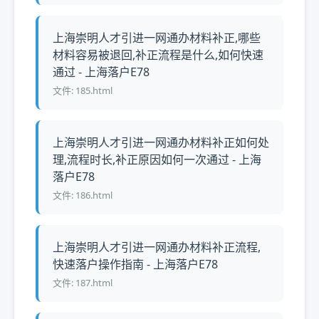
上海崇明人才引进一网通办材料补正,哪些
材料容易被退回,补正流程是什么,如何快速
通过 - 上海落户E78
文件: 185.html
上海崇明人才引进一网通办材料补正如何处
理,流程时长,补正原因如何一次通过 - 上海
落户E78
文件: 186.html
上海崇明人才引进一网通办材料补正流程,
快速落户操作指南 - 上海落户E78
文件: 187.html