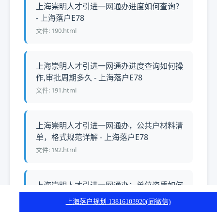
上海崇明人才引进一网通办进度如何查询？
- 上海落户E78
文件: 190.html
上海崇明人才引进一网通办进度查询如何操
作,审批周期多久 - 上海落户E78
文件: 191.html
上海崇明人才引进一网通办，公共户材料清
单，格式规范详解 - 上海落户E78
文件: 192.html
上海崇明人才引进一网通办：单位资质如何
审核，申请材料有哪些，流程需要多久 - 上
上海落户规划 13816103920(同微信)
海落户E78