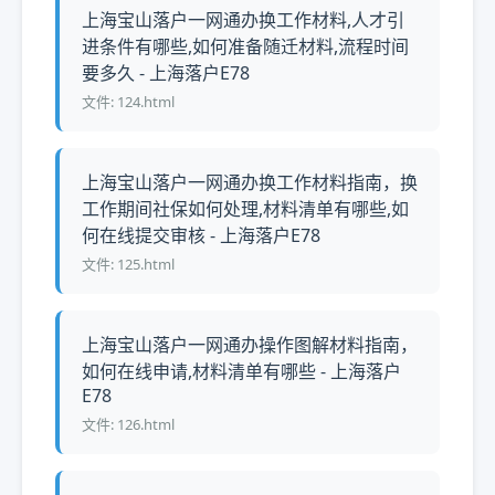
上海宝山落户一网通办换工作材料,人才引
进条件有哪些,如何准备随迁材料,流程时间
要多久 - 上海落户E78
文件: 124.html
上海宝山落户一网通办换工作材料指南，换
工作期间社保如何处理,材料清单有哪些,如
何在线提交审核 - 上海落户E78
文件: 125.html
上海宝山落户一网通办操作图解材料指南，
如何在线申请,材料清单有哪些 - 上海落户
E78
文件: 126.html