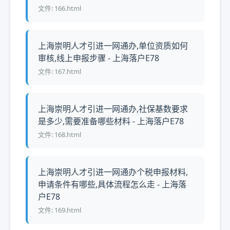
文件: 166.html
上海崇明人才引进一网通办,单位资质如何
审核,线上申报步骤 - 上海落户E78
文件: 167.html
上海崇明人才引进一网通办,社保基数要求
是多少,需要准备哪些材料 - 上海落户E78
文件: 168.html
上海崇明人才引进一网通办个税申报材料,
申请条件有哪些,具体流程怎么走 - 上海落
户E78
文件: 169.html