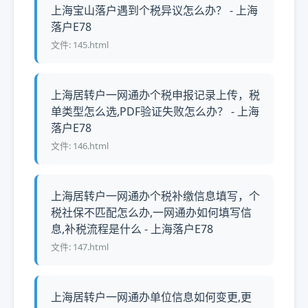
上海宝山落户遇到个税异议怎么办？ - 上海
落户E78
文件: 145.html
上海居转户一网通办个税申报记录上传，税
单类型怎么选,PDF验证失败怎么办？ - 上海
落户E78
文件: 146.html
上海居转户一网通办个税补缴信息填写，个
税社保不匹配怎么办,一网通办如何填写信
息,补税流程是什么 - 上海落户E78
文件: 147.html
上海居转户一网通办单位信息如何变更,更