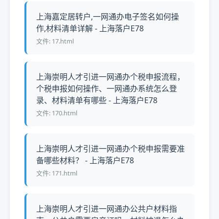
上海嘉定居转户,一网通办电子签名如何操
作,材料清单详解 - 上海落户E78
文件: 17.html
上海崇明人才引进一网通办个税申报流程，
个税申报如何操作、一网通办系统怎么登
录、材料清单有哪些 - 上海落户E78
文件: 170.html
上海崇明人才引进一网通办个税申报需要准
备哪些材料？ - 上海落户E78
文件: 171.html
上海崇明人才引进一网通办公共户材料指