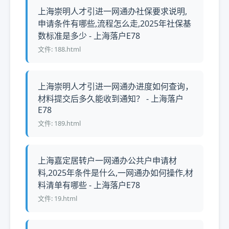
上海崇明人才引进一网通办社保要求说明,
申请条件有哪些,流程怎么走,2025年社保基
数标准是多少 - 上海落户E78
文件: 188.html
上海崇明人才引进一网通办进度如何查询，
材料提交后多久能收到通知？ - 上海落户
E78
文件: 189.html
上海嘉定居转户一网通办公共户申请材
料,2025年条件是什么,一网通办如何操作,材
料清单有哪些 - 上海落户E78
文件: 19.html