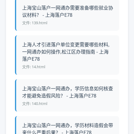
上海宝山落户一网通办需要准备哪些就业协
议材料？ - 上海落户E78
文件: 139.html
上海人才引进落户单位变更需要哪些材料,
一网通办如何操作,松江区办理指南 - 上海
落户E78
文件: 14.html
上海宝山落户一网通办，学历信息如何核查
才能避免造假风险？ - 上海落户E78
文件: 140.html
上海宝山落户一网通办，学历材料造假会带
来什么严重后果？ - 上海落户E78