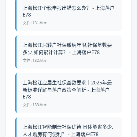
上海松江个税申报出错怎么办？ - 上海落户
E78
文件: 131.html
上海松江居转户社保缴纳年限,社保基数要
多少,如何累计计算？ - 上海落户E78
文件: 132.html
上海松江应届生社保基数要求｜2025年最
新标准详解与落户政策全解析 - 上海落户
E78
文件: 133.html
上海松江智能制造社保优待,具体能省多少,
人才购房有何便利？ - 上海落户E78