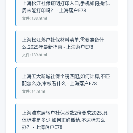
上海松江社保证明打印入口,手机如何操作,
周末能打印吗？ - 上海落户E78
文件: 138.html
上海松江落户社保材料清单,需要准备什
么,2025年最新指南 - 上海落户E78
文件: 139.html
上海五大新城社保个税匹配,如何计算,不匹
配怎么办,审核看什么 - 上海落户E78
文件: 14.html
上海浦东居转户社保基数2倍要求2025,具
体标准是多少,如何正确缴纳,不达标怎么
办？ - 上海落户E78