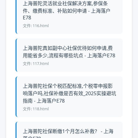
上海普陀灵活就业社保解决方案,参保条
件、缴费标准、补贴如何申请 - 上海落户
E78
文件: 116.html
上海普陀真如副中心社保优待如何申请,费
用能省多少,流程有哪些坑点 - 上海落户E78
文件: 117.html
上海普陀社保个税匹配标准,个税零申报影
响落户吗,社保补缴是否有效_2025实操避坑
指南 - 上海落户E78
文件: 118.html
上海普陀社保断缴1个月怎么补救？ - 上海