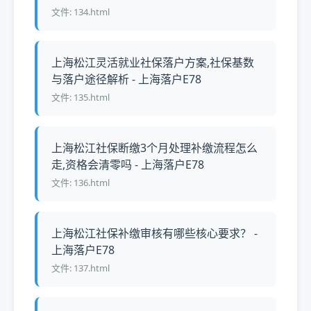
文件: 134.html
上海松江灵活就业社保落户方案,社保基数
与落户途径解析 - 上海落户E78
文件: 135.html
上海松江社保断缴3个月处理补缴流程怎么
走,资格会清零吗 - 上海落户E78
文件: 136.html
上海松江社保补缴审核有哪些核心要求？ -
上海落户E78
文件: 137.html