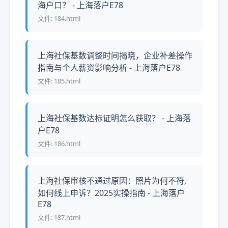
海户口？ - 上海落户E78
文件: 184.html
上海社保基数调整时间揭晓，企业补差操作
指南与个人薪资影响分析 - 上海落户E78
文件: 185.html
上海社保基数达标证明怎么获取？ - 上海落
户E78
文件: 186.html
上海社保审核不通过原因：照片为何不符,
如何线上申诉？2025实操指南 - 上海落户
E78
文件: 187.html