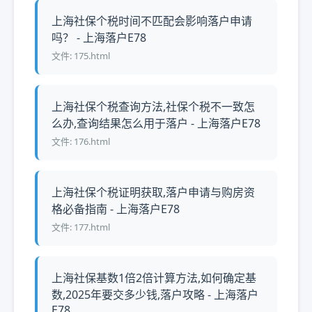
上海社保个税时间不匹配会影响落户申请
吗？ - 上海落户E78
文件: 175.html
上海社保个税查询方法,社保个税不一致怎
么办,查询结果怎么用于落户 - 上海落户E78
文件: 176.html
上海社保个税证明获取,落户申请与购房资
格必备指南 - 上海落户E78
文件: 177.html
上海社保基数1倍2倍计算方法,如何确定基
数,2025年要交多少钱,落户攻略 - 上海落户
E78