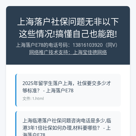
上海落户社保问题无非以下
这些情况!搞懂自己也能跑!
上海落户E78的电话号码：13816103920（同V）
网络推广技术支持：上海宝佳德网络
2025年留学生落户上海，社保要交多少才
够标准？ - 上海落户E78
文件: 1.html
上海临港落户社保问题咨询电话是多少,临
港3年1倍社保如何办理,材料要哪些？ - 上
海落户E78