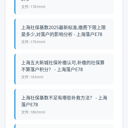
文件: 178.html
上海社保基数2025最新标准,缴费下限上限
是多少,对落户的影响分析 - 上海落户E78
文件: 179.html
上海五大新城社保补缴认可,补缴的社保算
不算落户积分？ - 上海落户E78
文件: 18.html
上海社保基数不足有哪些补救方法？ - 上海
落户E78
文件: 180.html