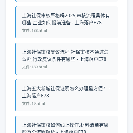
上海社保审核严格吗2025,审核流程具体有
哪些,企业如何提前准备 - 上海落户E78
文件: 188.html
上海社保审核复议流程,社保审核不通过怎
么办,行政复议条件有哪些 - 上海落户E78
文件: 189.html
上海五大新城社保证明怎么办理最方便？ -
上海落户E78
文件: 19.html
上海社保审核如何线上操作,材料清单有哪
些及全流程解析 - 上海落户E78