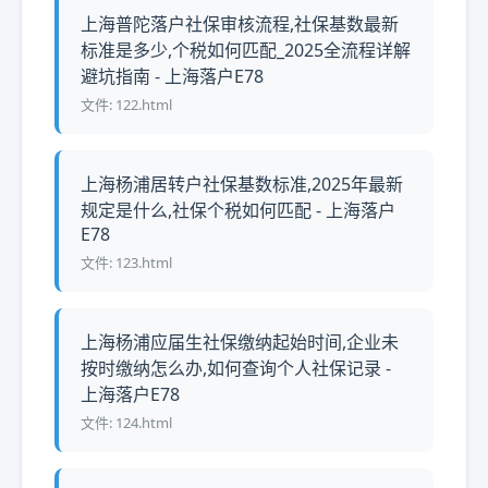
上海普陀落户社保审核流程,社保基数最新
标准是多少,个税如何匹配_2025全流程详解
避坑指南 - 上海落户E78
文件: 122.html
上海杨浦居转户社保基数标准,2025年最新
规定是什么,社保个税如何匹配 - 上海落户
E78
文件: 123.html
上海杨浦应届生社保缴纳起始时间,企业未
按时缴纳怎么办,如何查询个人社保记录 -
上海落户E78
文件: 124.html