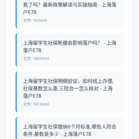
易了吗？最新政策解读与实操指南 - 上海落
户E78
文件: 16.html
上海留学生社保断缴会影响落户吗？ - 上海
落户E78
文件: 160.html
上海留学生社保明细验证，如何线上办理,
社保基数怎么查,三险合一怎么核对 - 上海
落户E78
文件: 161.html
上海留学生社保缴纳6个月标准,哪些人符合
条件,基数是多少 - 上海落户E78