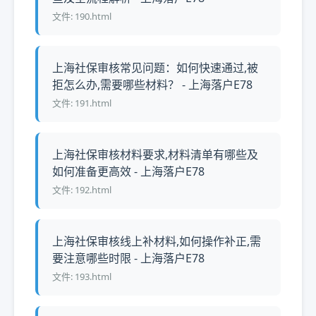
文件: 190.html
上海社保审核常见问题：如何快速通过,被
拒怎么办,需要哪些材料？ - 上海落户E78
文件: 191.html
上海社保审核材料要求,材料清单有哪些及
如何准备更高效 - 上海落户E78
文件: 192.html
上海社保审核线上补材料,如何操作补正,需
要注意哪些时限 - 上海落户E78
文件: 193.html