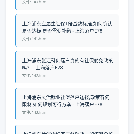
文件: 140.html
上海浦东应届生社保1倍基数标准,如何确认
是否达标,是否需要补缴 - 上海落户E78
文件: 141.html
上海浦东张江科创落户真的有社保豁免政策
吗？ - 上海落户E78
文件: 142.html
上海浦东灵活就业社保落户途径,政策有何
限制,如何规划可行方案 - 上海落户E78
文件: 143.html