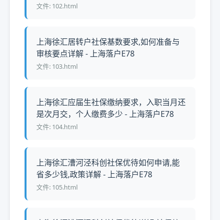
文件: 102.html
上海徐汇居转户社保基数要求,如何准备与
审核要点详解 - 上海落户E78
文件: 103.html
上海徐汇应届生社保缴纳要求，入职当月还
是次月交，个人缴费多少 - 上海落户E78
文件: 104.html
上海徐汇漕河泾科创社保优待如何申请,能
省多少钱,政策详解 - 上海落户E78
文件: 105.html