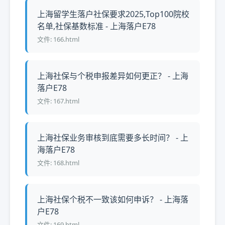
上海留学生落户社保要求2025,Top100院校
名单,社保基数标准 - 上海落户E78
文件: 166.html
上海社保与个税申报差异如何更正？ - 上海
落户E78
文件: 167.html
上海社保业务审核到底需要多长时间？ - 上
海落户E78
文件: 168.html
上海社保个税不一致该如何申诉？ - 上海落
户E78
文件: 169.html