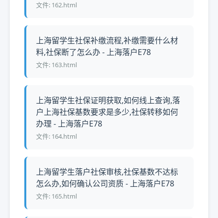
文件: 162.html
上海留学生社保补缴流程,补缴需要什么材
料,社保断了怎么办 - 上海落户E78
文件: 163.html
上海留学生社保证明获取,如何线上查询,落
户上海社保基数要求是多少,社保转移如何
办理 - 上海落户E78
文件: 164.html
上海留学生落户社保审核,社保基数不达标
怎么办,如何确认公司资质 - 上海落户E78
文件: 165.html