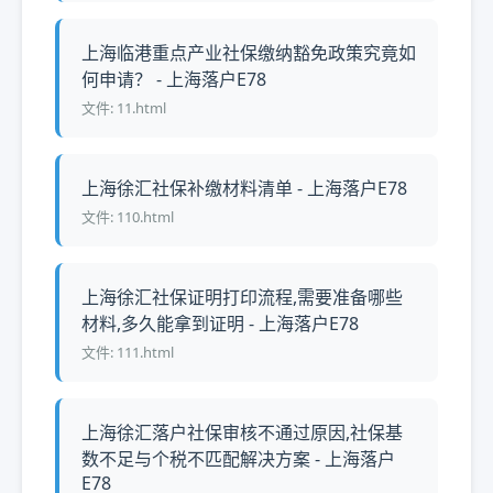
上海临港重点产业社保缴纳豁免政策究竟如
何申请？ - 上海落户E78
文件: 11.html
上海徐汇社保补缴材料清单 - 上海落户E78
文件: 110.html
上海徐汇社保证明打印流程,需要准备哪些
材料,多久能拿到证明 - 上海落户E78
文件: 111.html
上海徐汇落户社保审核不通过原因,社保基
数不足与个税不匹配解决方案 - 上海落户
E78