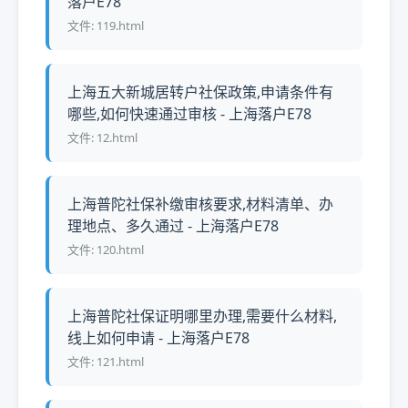
落户E78
文件: 119.html
上海五大新城居转户社保政策,申请条件有
哪些,如何快速通过审核 - 上海落户E78
文件: 12.html
上海普陀社保补缴审核要求,材料清单、办
理地点、多久通过 - 上海落户E78
文件: 120.html
上海普陀社保证明哪里办理,需要什么材料,
线上如何申请 - 上海落户E78
文件: 121.html