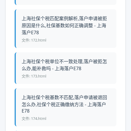
上海社保个税匹配案例解析,落户申请被拒
原因是什么,社保基数如何正确调整 - 上海
落户E78
文件: 172.html
上海社保个税单位不一致处理,落户被拒怎
么办,能补救吗 - 上海落户E78
文件: 173.html
上海社保个税基数不匹配,落户申请被退回
怎么办,社保个税正确缴纳方法 - 上海落户
E78
文件: 174.html