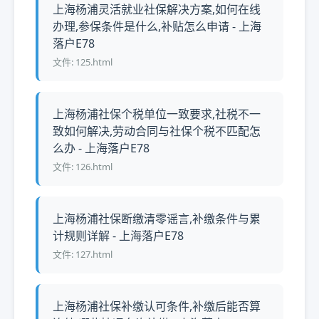
上海杨浦灵活就业社保解决方案,如何在线
办理,参保条件是什么,补贴怎么申请 - 上海
落户E78
文件: 125.html
上海杨浦社保个税单位一致要求,社税不一
致如何解决,劳动合同与社保个税不匹配怎
么办 - 上海落户E78
文件: 126.html
上海杨浦社保断缴清零谣言,补缴条件与累
计规则详解 - 上海落户E78
文件: 127.html
上海杨浦社保补缴认可条件,补缴后能否算