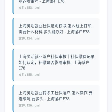
响养老金吗 - 上海落户E78
文件: 153.html
上海灵活就业社保证明获取,怎么线上打印,
需要什么材料,多久能办好 - 上海落户E78
文件: 154.html
上海灵活就业落户社保审核｜社保缴费记录
如何认定，补缴是否影响审批 - 上海落户
E78
文件: 155.html
上海灵活就业转职工社保落户,怎么操作,算
连续吗,要多久 - 上海落户E78
文件: 156.html