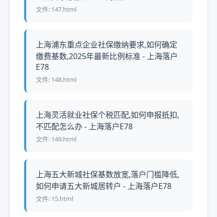
文件: 147.html
上海浦东重点企业社保缴纳要求,如何确定
缴费基数,2025年最新比例标准 - 上海落户
E78
文件: 148.html
上海灵活就业社保个税匹配,如何申报抵扣,
不匹配怎么办 - 上海落户E78
文件: 149.html
上海五大新城社保基数放宽,落户门槛降低,
如何申请五大新城居转户 - 上海落户E78
文件: 15.html