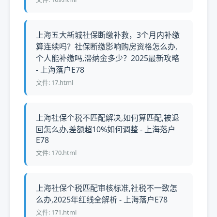
上海五大新城社保断缴补救，3个月内补缴
算连续吗？社保断缴影响购房资格怎么办,
个人能补缴吗,滞纳金多少？2025最新攻略
- 上海落户E78
文件: 17.html
上海社保个税不匹配解决,如何算匹配,被退
回怎么办,差额超10%如何调整 - 上海落户
E78
文件: 170.html
上海社保个税匹配审核标准,社税不一致怎
么办,2025年红线全解析 - 上海落户E78
文件: 171.html