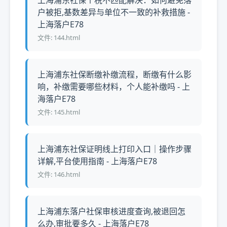
上海浦东社保个税不匹配解决：如何避免落
户被拒,基数差异与单位不一致的补救措施 -
上海落户E78
文件: 144.html
上海浦东社保断缴补缴流程，断缴有什么影
响，补缴需要哪些材料，个人能补缴吗 - 上
海落户E78
文件: 145.html
上海浦东社保证明线上打印入口｜操作步骤
详解,平台使用指南 - 上海落户E78
文件: 146.html
上海浦东落户社保审核进度查询,被退回怎
么办,审批要多久 - 上海落户E78