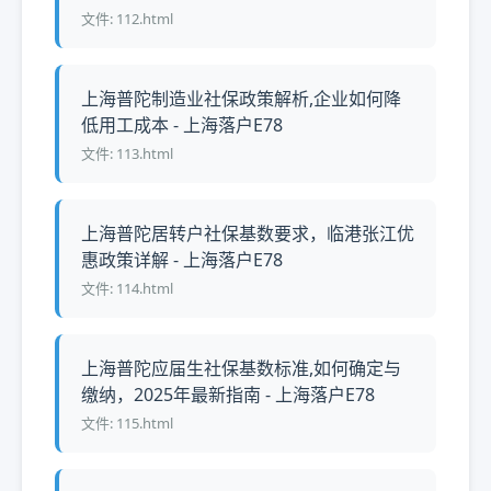
文件: 112.html
上海普陀制造业社保政策解析,企业如何降
低用工成本 - 上海落户E78
文件: 113.html
上海普陀居转户社保基数要求，临港张江优
惠政策详解 - 上海落户E78
文件: 114.html
上海普陀应届生社保基数标准,如何确定与
缴纳，2025年最新指南 - 上海落户E78
文件: 115.html