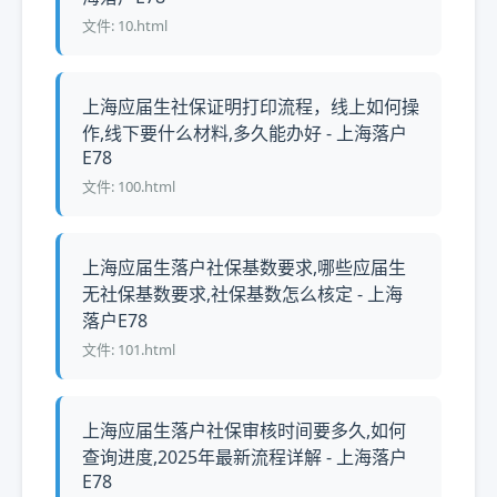
文件: 10.html
上海应届生社保证明打印流程，线上如何操
作,线下要什么材料,多久能办好 - 上海落户
E78
文件: 100.html
上海应届生落户社保基数要求,哪些应届生
无社保基数要求,社保基数怎么核定 - 上海
落户E78
文件: 101.html
上海应届生落户社保审核时间要多久,如何
查询进度,2025年最新流程详解 - 上海落户
E78