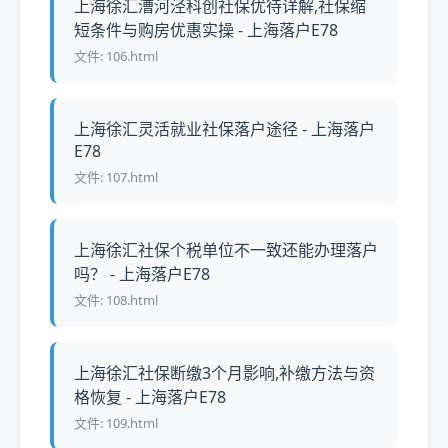
上海徐汇漕河泾科创社保优待详解,社保缩
短条件与购房优惠实操 - 上海落户E78
文件: 106.html
上海徐汇灵活就业社保落户途径 - 上海落户
E78
文件: 107.html
上海徐汇社保个税单位不一致还能办理落户
吗？ - 上海落户E78
文件: 108.html
上海徐汇社保断缴3个月影响,补缴方法与资
格恢复 - 上海落户E78
文件: 109.html