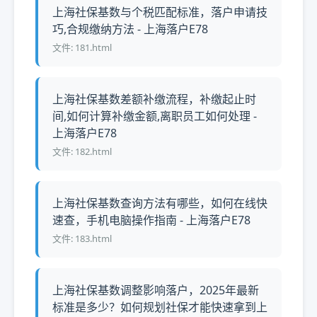
上海社保基数与个税匹配标准，落户申请技
巧,合规缴纳方法 - 上海落户E78
文件: 181.html
上海社保基数差额补缴流程，补缴起止时
间,如何计算补缴金额,离职员工如何处理 -
上海落户E78
文件: 182.html
上海社保基数查询方法有哪些，如何在线快
速查，手机电脑操作指南 - 上海落户E78
文件: 183.html
上海社保基数调整影响落户，2025年最新
标准是多少？如何规划社保才能快速拿到上