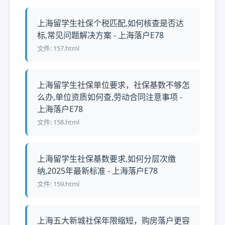
上海留学生社保个税匹配,如何核查是否达
标,常见问题解决方案 - 上海落户E78
文件: 157.html
上海留学生社保单位要求，社保基数不够怎
么办,单位资质如何查,劳动合同注意事项 -
上海落户E78
文件: 158.html
上海留学生社保基数要求,如何分层次缴
纳,2025年最新标准 - 上海落户E78
文件: 159.html
上海五大新城社保年限缩短，购房落户更容