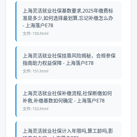
上海灵活就业社保基数要求,2025年缴费标
准是多少,如何选择最划算,忘记补缴怎么办
- 上海落户E78
文件: 150.html
上海灵活就业社保挂靠风险揭秘，合规参保
指南助力权益保障 - 上海落户E78
文件: 151.html
上海灵活就业社保补缴流程,社保断缴如何
补救,补缴基数如何确定 - 上海落户E78
文件: 152.html
上海灵活就业社保计入年限吗,算工龄吗,影