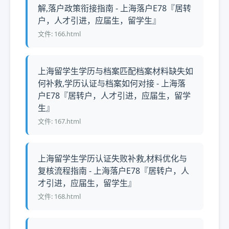
解,落户政策衔接指南 - 上海落户E78『居转
户，人才引进，应届生，留学生』
文件: 166.html
上海留学生学历与档案匹配档案材料缺失如
何补救,学历认证与档案如何对接 - 上海落
户E78『居转户，人才引进，应届生，留学
生』
文件: 167.html
上海留学生学历认证失败补救,材料优化与
复核流程指南 - 上海落户E78『居转户，人
才引进，应届生，留学生』
文件: 168.html