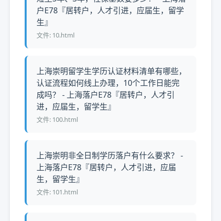
户E78『居转户，人才引进，应届生，留学
生』
文件: 10.html
上海崇明留学生学历认证材料清单有哪些，
认证流程如何线上办理，10个工作日能完
成吗？ - 上海落户E78『居转户，人才引
进，应届生，留学生』
文件: 100.html
上海崇明非全日制学历落户有什么要求？ -
上海落户E78『居转户，人才引进，应届
生，留学生』
文件: 101.html