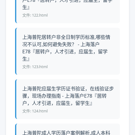
户E78『居转户，人才引进，应届生，留学
生』
文件: 122.html
上海普陀居转户非全日制学历标准,哪些情
况不认可,如何避免失败？ - 上海落户
E78『居转户，人才引进，应届生，留学
生』
文件: 123.html
上海普陀应届生学历证书验证，在线验证步
骤，现场办理指南 - 上海落户E78『居转
户，人才引进，应届生，留学生』
文件: 124.html
上海普陀成人学历落户案例解析,成人本科