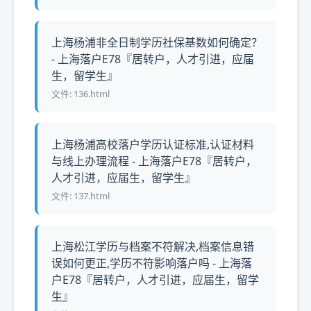
上海杨浦非全日制学历社保基数如何确定？
- 上海落户E78『居转户，人才引进，应届
生，留学生』
文件: 136.html
上海杨浦高校落户学历认证标准,认证材料
与线上办理流程 - 上海落户E78『居转户，
人才引进，应届生，留学生』
文件: 137.html
上海松江学历与档案不符解决,档案信息错
误如何更正,学历不符影响落户吗 - 上海落
户E78『居转户，人才引进，应届生，留学
生』