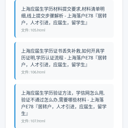
上海应届生学历材料提交要求,材料清单明
细,线上提交步骤解析 - 上海落户E78『居转
户，人才引进，应届生，留学生』
文件: 105.html
上海应届生学历证书丢失补救,如何开具学
历证明,学历认证流程 - 上海落户E78『居转
户，人才引进，应届生，留学生』
文件: 106.html
上海应届生学历验证方法，学信网怎么用,
验证不通过怎么办,需要哪些材料 - 上海落
户E78『居转户，人才引进，应届生，留学
生』
文件: 107.html