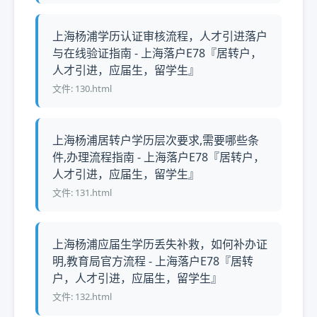
上海杨浦学历认证审核流程，人才引进落户
与在线验证指南 - 上海落户E78『居转户，
人才引进，应届生，留学生』
文件: 130.html
上海杨浦居转户学历层次要求,需要哪些条
件,办理流程指南 - 上海落户E78『居转户，
人才引进，应届生，留学生』
文件: 131.html
上海杨浦应届生学历丢失补救，如何补办证
明,教育局官方流程 - 上海落户E78『居转
户，人才引进，应届生，留学生』
文件: 132.html