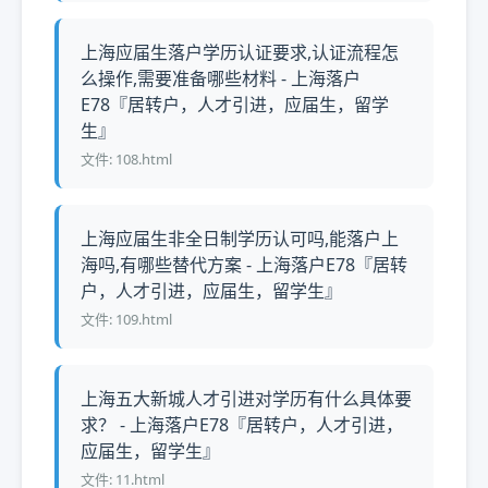
上海应届生落户学历认证要求,认证流程怎
么操作,需要准备哪些材料 - 上海落户
E78『居转户，人才引进，应届生，留学
生』
文件: 108.html
上海应届生非全日制学历认可吗,能落户上
海吗,有哪些替代方案 - 上海落户E78『居转
户，人才引进，应届生，留学生』
文件: 109.html
上海五大新城人才引进对学历有什么具体要
求？ - 上海落户E78『居转户，人才引进，
应届生，留学生』
文件: 11.html