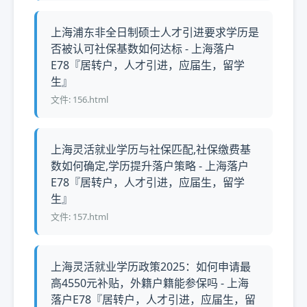
上海浦东非全日制硕士人才引进要求学历是
否被认可社保基数如何达标 - 上海落户
E78『居转户，人才引进，应届生，留学
生』
文件: 156.html
上海灵活就业学历与社保匹配,社保缴费基
数如何确定,学历提升落户策略 - 上海落户
E78『居转户，人才引进，应届生，留学
生』
文件: 157.html
上海灵活就业学历政策2025：如何申请最
高4550元补贴，外籍户籍能参保吗 - 上海
落户E78『居转户，人才引进，应届生，留