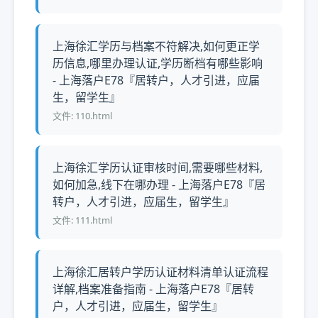
上海徐汇学历与档案不符解决,如何更正学
历信息,哪里办理认证,学历断档有哪些影响
- 上海落户E78『居转户，人才引进，应届
生，留学生』
文件: 110.html
上海徐汇学历认证审核时间,需要哪些材料,
如何加急,线下在哪办理 - 上海落户E78『居
转户，人才引进，应届生，留学生』
文件: 111.html
上海徐汇居转户学历认证材料清单认证流程
详解,档案准备指南 - 上海落户E78『居转
户，人才引进，应届生，留学生』