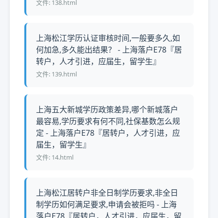
文件: 138.html
上海松江学历认证审核时间,一般要多久,如
何加急,多久能出结果？ - 上海落户E78『居
转户，人才引进，应届生，留学生』
文件: 139.html
上海五大新城学历政策差异,哪个新城落户
最容易,学历要求有何不同,社保基数怎么规
定 - 上海落户E78『居转户，人才引进，应
届生，留学生』
文件: 14.html
上海松江居转户非全日制学历要求,非全日
制学历如何满足要求,申请会被拒吗 - 上海
落户E78『居转户，人才引进，应届生，留