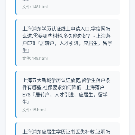
文件: 148.html
上海浦东学历认证线上申请入口,学信网怎
么进,需要哪些材料,多久能办好？ - 上海落
户E78『居转户，人才引进，应届生，留学
生』
文件: 149.html
上海五大新城学历认证放宽,留学生落户条
件有哪些,社保要求如何降低 - 上海落户
E78『居转户，人才引进，应届生，留学
生』
文件: 15.html
上海浦东应届生学历证书丢失补救,证明怎