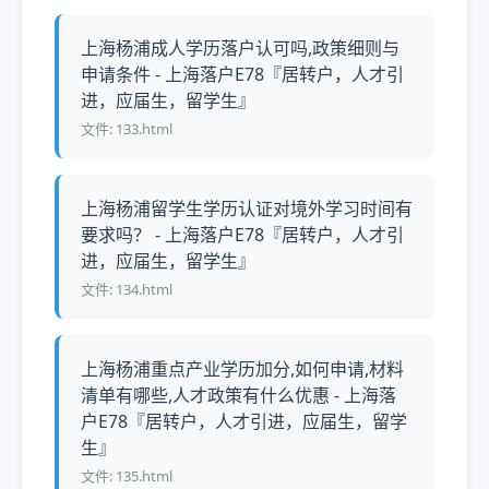
上海杨浦成人学历落户认可吗,政策细则与
申请条件 - 上海落户E78『居转户，人才引
进，应届生，留学生』
文件: 133.html
上海杨浦留学生学历认证对境外学习时间有
要求吗？ - 上海落户E78『居转户，人才引
进，应届生，留学生』
文件: 134.html
上海杨浦重点产业学历加分,如何申请,材料
清单有哪些,人才政策有什么优惠 - 上海落
户E78『居转户，人才引进，应届生，留学
生』
文件: 135.html