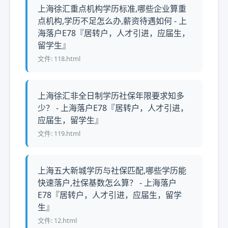
上海徐汇重点机构学历标准,哪些企业算重
点机构,学历不足怎么办,薪资待遇如何 - 上
海落户E78『居转户，人才引进，应届生，
留学生』
文件: 118.html
上海徐汇非全日制学历社保年限要求知多
少？ - 上海落户E78『居转户，人才引进，
应届生，留学生』
文件: 119.html
上海五大新城学历与社保匹配,哪些学历能
快速落户,社保基数怎么算？ - 上海落户
E78『居转户，人才引进，应届生，留学
生』
文件: 12.html