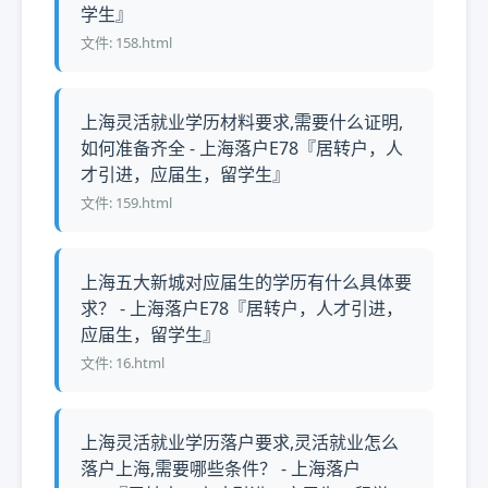
学生』
文件: 158.html
上海灵活就业学历材料要求,需要什么证明,
如何准备齐全 - 上海落户E78『居转户，人
才引进，应届生，留学生』
文件: 159.html
上海五大新城对应届生的学历有什么具体要
求？ - 上海落户E78『居转户，人才引进，
应届生，留学生』
文件: 16.html
上海灵活就业学历落户要求,灵活就业怎么
落户上海,需要哪些条件？ - 上海落户