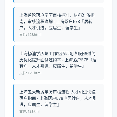
上海普陀落户学历审核标准，材料准备指
南，审核流程详解 - 上海落户E78『居转
户，人才引进，应届生，留学生』
文件: 128.html
上海杨浦学历与工作经历匹配,如何通过简
历优化提升面试邀约率 - 上海落户E78『居
转户，人才引进，应届生，留学生』
文件: 129.html
上海五大新城学历审核流程,人才引进快速
落户指南 - 上海落户E78『居转户，人才引
进，应届生，留学生』
文件: 13.html