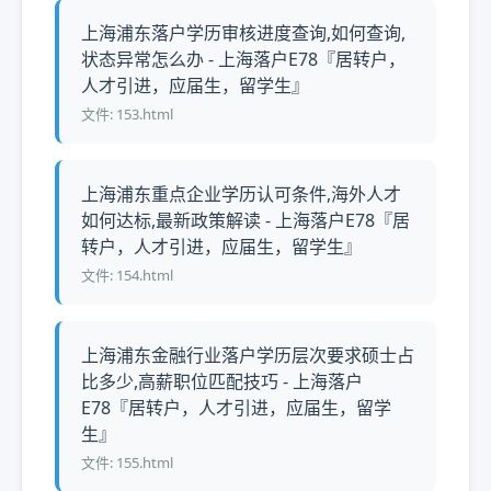
上海浦东落户学历审核进度查询,如何查询,
状态异常怎么办 - 上海落户E78『居转户，
人才引进，应届生，留学生』
文件: 153.html
上海浦东重点企业学历认可条件,海外人才
如何达标,最新政策解读 - 上海落户E78『居
转户，人才引进，应届生，留学生』
文件: 154.html
上海浦东金融行业落户学历层次要求硕士占
比多少,高薪职位匹配技巧 - 上海落户
E78『居转户，人才引进，应届生，留学
生』
文件: 155.html