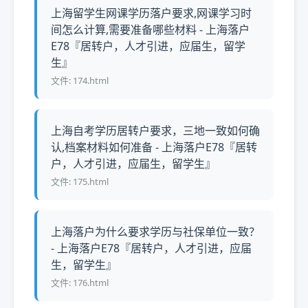
上海留学生网课学历落户要求,网课学习时
间怎么计算,需要准备哪些材料 - 上海落户
E78『居转户，人才引进，应届生，留学
生』
文件: 174.html
上海自考学历居转户要求，三地一致如何确
认,档案材料如何准备 - 上海落户E78『居转
户，人才引进，应届生，留学生』
文件: 175.html
上海落户为什么要求学历与社保单位一致？
- 上海落户E78『居转户，人才引进，应届
生，留学生』
文件: 176.html