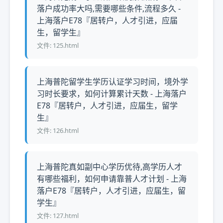
落户成功率大吗,需要哪些条件,流程多久 -
上海落户E78『居转户，人才引进，应届
生，留学生』
文件: 125.html
上海普陀留学生学历认证学习时间，境外学
习时长要求，如何计算累计天数 - 上海落户
E78『居转户，人才引进，应届生，留学
生』
文件: 126.html
上海普陀真如副中心学历优待,高学历人才
有哪些福利，如何申请靠普人才计划 - 上海
落户E78『居转户，人才引进，应届生，留
学生』
文件: 127.html