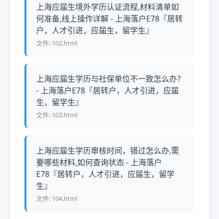
上海应届生境外学历认证流程,材料清单如
何准备,线上操作详解 - 上海落户E78『居转
户，人才引进，应届生，留学生』
文件: 102.html
上海应届生学历与社保单位不一致怎么办？
- 上海落户E78『居转户，人才引进，应届
生，留学生』
文件: 103.html
上海应届生学历审核时间，错过怎么办,需
要哪些材料,如何查询状态 - 上海落户
E78『居转户，人才引进，应届生，留学
生』
文件: 104.html