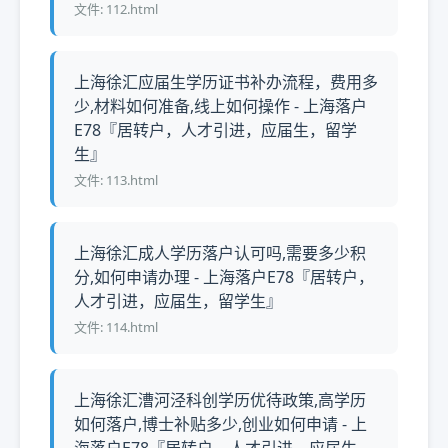
文件: 112.html
上海徐汇应届生学历证书补办流程，费用多
少,材料如何准备,线上如何操作 - 上海落户
E78『居转户，人才引进，应届生，留学
生』
文件: 113.html
上海徐汇成人学历落户认可吗,需要多少积
分,如何申请办理 - 上海落户E78『居转户，
人才引进，应届生，留学生』
文件: 114.html
上海徐汇漕河泾科创学历优待政策,高学历
如何落户,博士补贴多少,创业如何申请 - 上