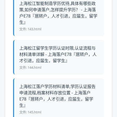
上海松江智能制造学历优待,具体有哪些政
策,如何申请落户,怎样提升学历？ - 上海落
户E78『居转户，人才引进，应届生，留学
生』
文件: 143.html
上海松江留学生学历认证时限,认证流程与
材料清单详解 - 上海落户E78『居转户，人
才引进，应届生，留学生』
文件: 144.html
上海松江落户学历材料清单,学历认证报告
申请流程,档案材料存放位置 - 上海落户
E78『居转户，人才引进，应届生，留学
生』
文件: 145.html