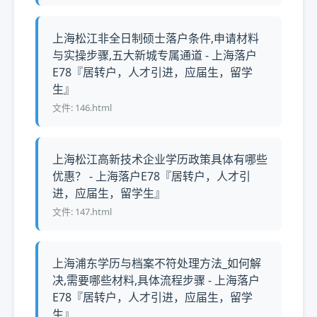
上海松江非全日制硕士落户条件,申请材料
与实操步骤,五大新城专属通道 - 上海落户
E78『居转户，人才引进，应届生，留学
生』
文件: 146.html
上海松江高新技术企业学历政策具体有哪些
优惠？ - 上海落户E78『居转户，人才引
进，应届生，留学生』
文件: 147.html
上海浦东学历与档案不符处理方法_如何解
决,需要哪些材料,具体流程步骤 - 上海落户
E78『居转户，人才引进，应届生，留学
生』