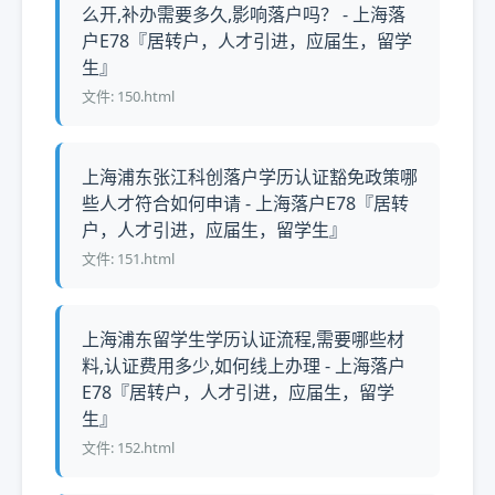
么开,补办需要多久,影响落户吗？ - 上海落
户E78『居转户，人才引进，应届生，留学
生』
文件: 150.html
上海浦东张江科创落户学历认证豁免政策哪
些人才符合如何申请 - 上海落户E78『居转
户，人才引进，应届生，留学生』
文件: 151.html
上海浦东留学生学历认证流程,需要哪些材
料,认证费用多少,如何线上办理 - 上海落户
E78『居转户，人才引进，应届生，留学
生』
文件: 152.html