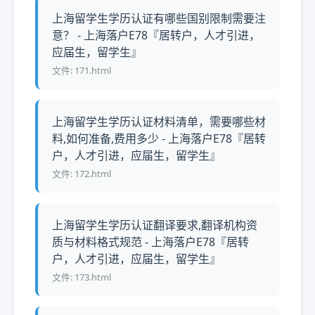
上海留学生学历认证有哪些国别限制需要注
意？ - 上海落户E78『居转户，人才引进，
应届生，留学生』
文件: 171.html
上海留学生学历认证材料清单，需要哪些材
料,如何准备,费用多少 - 上海落户E78『居转
户，人才引进，应届生，留学生』
文件: 172.html
上海留学生学历认证翻译要求,翻译机构资
质与材料格式规范 - 上海落户E78『居转
户，人才引进，应届生，留学生』
文件: 173.html