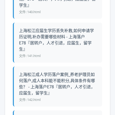
学生』
文件: 140.html
上海松江应届生学历丢失补救,如何申请学
历证明,补办需要哪些材料 - 上海落户
E78『居转户，人才引进，应届生，留学
生』
文件: 141.html
上海松江成人学历落户案例_养老护理员如
何落户,成人本科能不能积分,具体条件有哪
些？ - 上海落户E78『居转户，人才引进，
应届生，留学生』
文件: 142.html