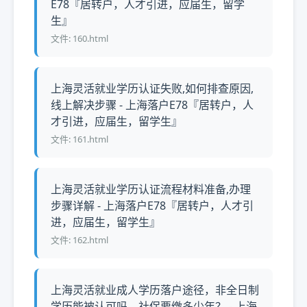
E78『居转户，人才引进，应届生，留学
生』
文件: 160.html
上海灵活就业学历认证失败,如何排查原因,
线上解决步骤 - 上海落户E78『居转户，人
才引进，应届生，留学生』
文件: 161.html
上海灵活就业学历认证流程材料准备,办理
步骤详解 - 上海落户E78『居转户，人才引
进，应届生，留学生』
文件: 162.html
上海灵活就业成人学历落户途径，非全日制
学历能被认可吗，社保要缴多少年？ - 上海