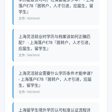
落户E78『居转户，人才引进，应届生，留
学生』
文件: 163.html
上海灵活就业时学历与档案该如何正确匹
配？ - 上海落户E78『居转户，人才引进，
应届生，留学生』
文件: 164.html
上海灵活就业需要什么学历条件才能申请？
- 上海落户E78『居转户，人才引进，应届
生，留学生』
文件: 165.html
上海留学生境外学历认可标准认证流程详