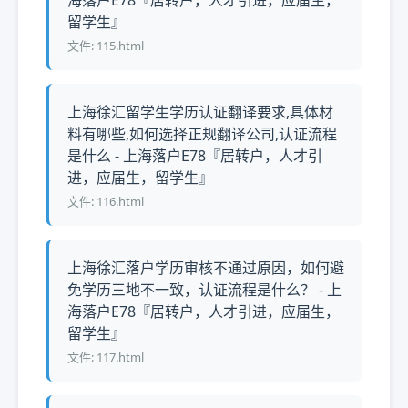
海落户E78『居转户，人才引进，应届生，
留学生』
文件: 115.html
上海徐汇留学生学历认证翻译要求,具体材
料有哪些,如何选择正规翻译公司,认证流程
是什么 - 上海落户E78『居转户，人才引
进，应届生，留学生』
文件: 116.html
上海徐汇落户学历审核不通过原因，如何避
免学历三地不一致，认证流程是什么？ - 上
海落户E78『居转户，人才引进，应届生，
留学生』
文件: 117.html