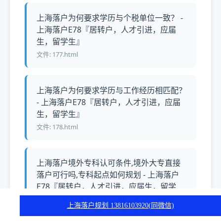
上海落户为何要求学历与个税单位一致？ -
上海落户E78『居转户，人才引进，应届
生，留学生』
文件: 177.html
上海落户为何要求学历与工作经历相匹配？
- 上海落户E78『居转户，人才引进，应届
生，留学生』
文件: 178.html
上海落户境外专科认可条件,境外大专直接
落户可行吗,专科起点如何规划 - 上海落户
E78『居转户，人才引进，应届生，留学
生』
上海落户规划 13816103920(同微信)
文件: 179.html