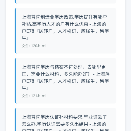
上海普陀制造业学历政策,学历提升有哪些
补贴,高学历人才落户有什么优惠 - 上海落
户E78『居转户，人才引进，应届生，留学
生』
文件: 120.html
上海普陀学历与档案不符处理，去哪里更
正，需要什么材料，多久能办好？ - 上海落
户E78『居转户，人才引进，应届生，留学
生』
文件: 121.html
上海普陀学历认证补材料要求,毕业证丢了
怎么办,学历认证需要多久出结果 - 上海落