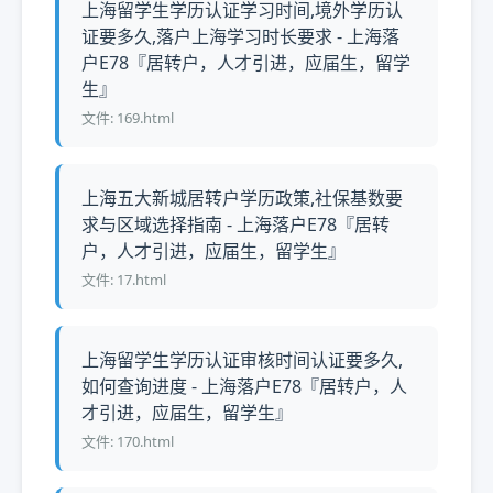
上海留学生学历认证学习时间,境外学历认
证要多久,落户上海学习时长要求 - 上海落
户E78『居转户，人才引进，应届生，留学
生』
文件: 169.html
上海五大新城居转户学历政策,社保基数要
求与区域选择指南 - 上海落户E78『居转
户，人才引进，应届生，留学生』
文件: 17.html
上海留学生学历认证审核时间认证要多久,
如何查询进度 - 上海落户E78『居转户，人
才引进，应届生，留学生』
文件: 170.html