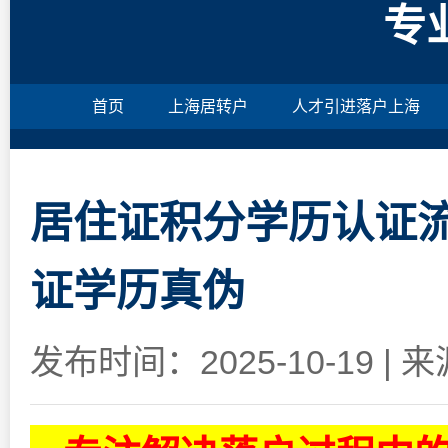
专
首页
上海居转户
人才引进落户上海
居住证积分学历认证流
证学历真伪
发布时间：2025-10-19
|
来