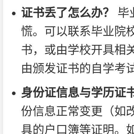
证书丢了怎么办？
毕
慌。可以联系毕业院
书，或由学校开具相
由颁发证书的自学考试
身份证信息与学历证
份信息正常变更（如
具的户口簿等证明。