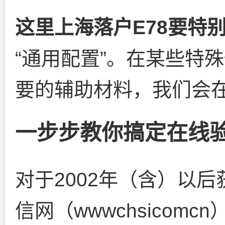
这里上海落户E78要特
“通用配置”。在某些特
要的辅助材料，我们会
一步步教你搞定在线
对于2002年（含）以
信网（
wwwchsicomcn