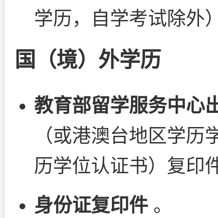
学历，自学考试除外
国（境）外学历
教育部留学服务中心
（或港澳台地区学历
历学位认证书）复印
身份证复印件
。