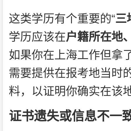
这类学历有个重要的“
三
学历应该在
户籍所在地
如果你在上海工作但拿
需要提供在报考地当时
料，以证明你确实在该地
证书遗失或信息不一