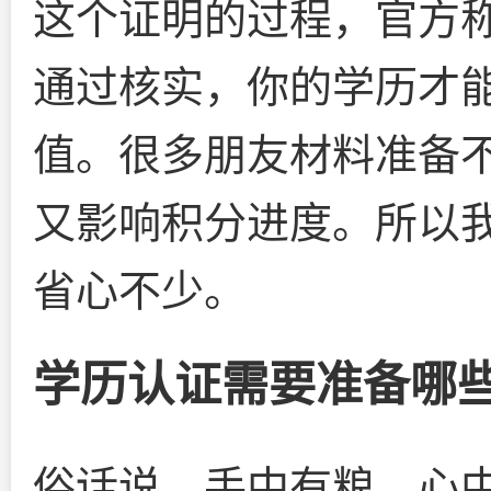
这个证明的过程，官方称
通过核实，你的学历才
值。很多朋友材料准备
又影响积分进度。所以
省心不少。
学历认证需要准备哪
俗话说，手中有粮，心