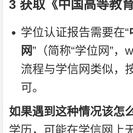
3 获取《中国高等教
学位认证报告需要在“
网
”（简称“学位网”，
w
流程与学信网类似，
可。
如果遇到这种情况该怎
学历，可能在学信网上