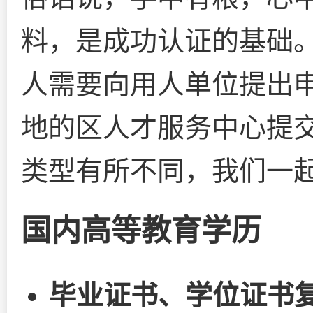
料，是成功认证的基础
人需要向用人单位提出
地的区人才服务中心提交
类型有所不同，我们一
国内高等教育学历
毕业证书、学位证书