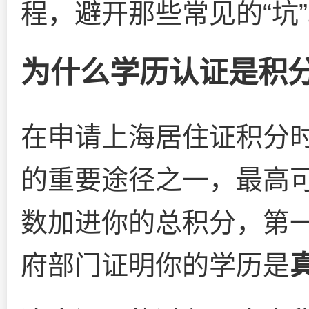
程，避开那些常见的“坑
为什么学历认证是积
在申请上海居住证积分
的重要途径之一，最高可
数加进你的总积分，第
府部门证明你的学历是