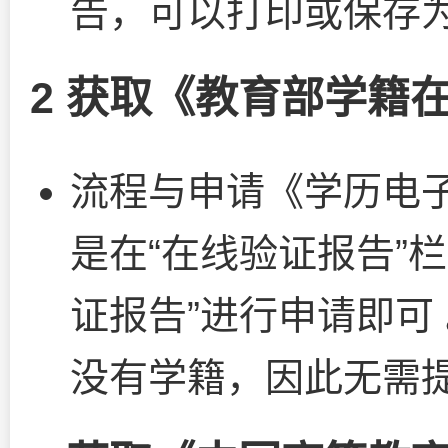
告，可以打印或保存为
2 获取《教育部学籍
流程与申请《学历电
是在“在线验证报告”
证报告”进行申请即可
没有学籍，因此无需提