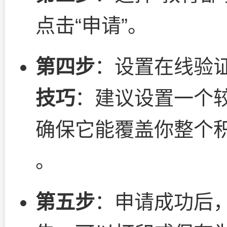
点击“申请”。
第四步
：设置在线验
技巧
：建议设置一个较
确保它能覆盖你整个
。
第五步
：申请成功后，