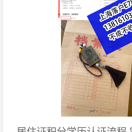
居住证积分学历认证流程,