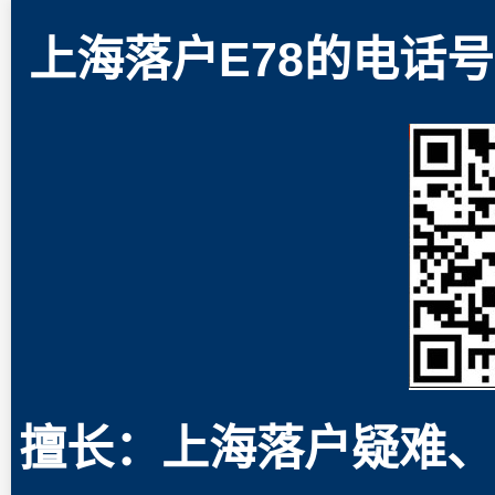
上海落户E78的电话号码
擅长：上海落户疑难、