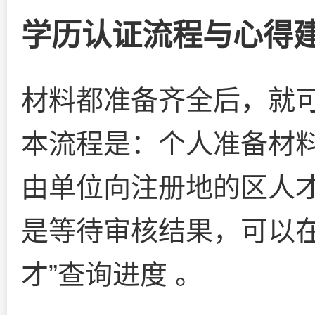
学历认证流程与心得
材料都准备齐全后，就
本流程是：个人准备材料
由单位向注册地的区人才
是等待审核结果，可以在
才”查询进度 。