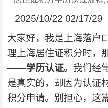
2025/10/22 02/17/29
大家好，我是上海落户E
理上海居住证积分时，
——
学历认证
。我们经
是真实的，却因为认证
积分申请。别担心，这