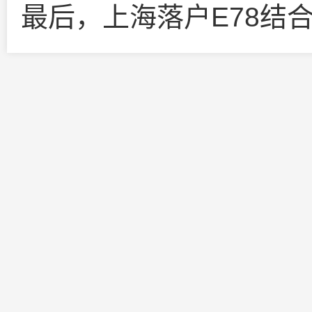
最后，上海落户E78结