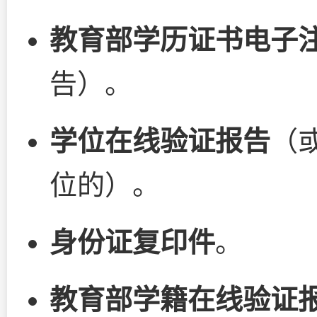
教育部学历证书电子
告）。
学位在线验证报告
（
位的）。
身份证复印件
。
教育部学籍在线验证