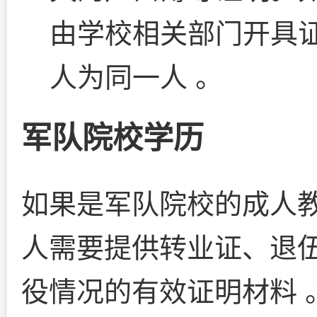
由学校相关部门开具
人为同一人 。
军队院校学历
如果是军队院校的成人
人需要提供转业证、退
役情况的有效证明材料 