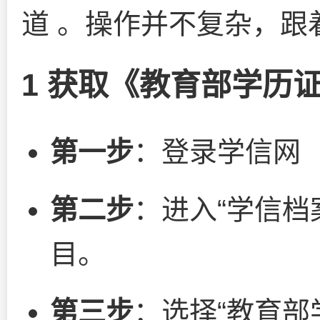
道 。操作并不复杂，跟
1 获取《教育部学历
第一步
：登录学信网
第二步
：进入“学信档
目。
第三步
：选择“教育部