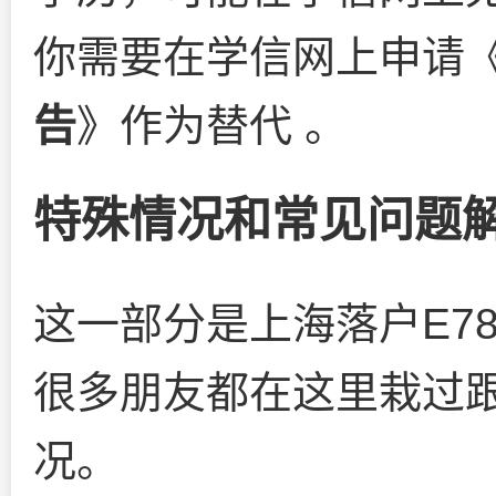
你需要在学信网上申请
告
》作为替代 。
特殊情况和常见问题
这一部分是上海落户E7
很多朋友都在这里栽过
况。