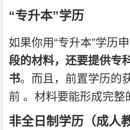
“专升本”学历
如果你用“专升本”学历
段的材料，还要提供专
书
。而且，前置学历的
前 。材料要能形成完整
非全日制学历（成人