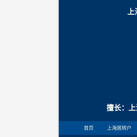
上
擅长：上
首页
上海居转户