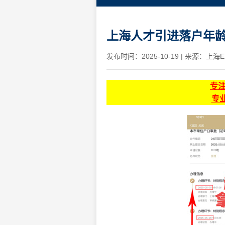
上海人才引进落户年
发布时间：2025-10-19
|
来源：上海E
专
专业