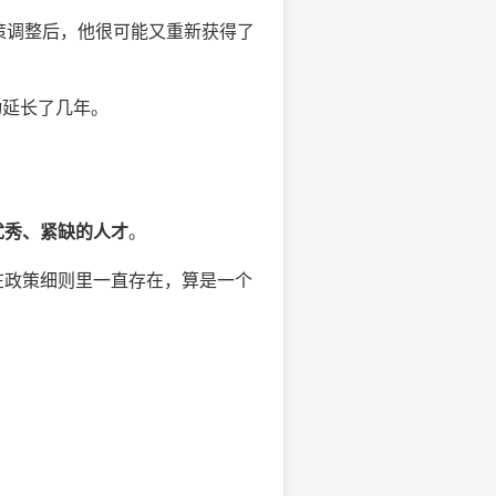
策调整后，他很可能又重新获得了
动延长了几年。
优秀、紧缺的人才
。
在政策细则里一直存在，算是一个