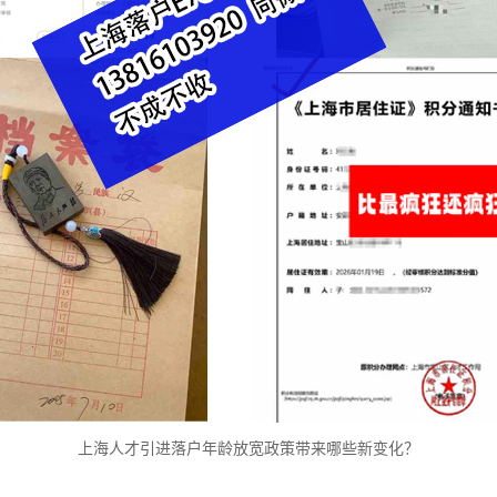
上海人才引进落户年龄放宽政策带来哪些新变化？