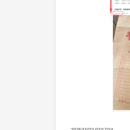
2025/10/22 02/17/24