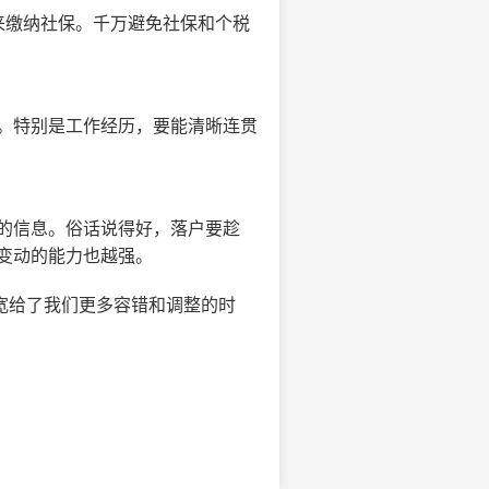
来缴纳社保。千万避免社保和个税
。特别是工作经历，要能清晰连贯
的信息。俗话说得好，落户要趁
变动的能力也越强。
宽给了我们更多容错和调整的时