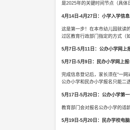
是2025年的关键时间节点（具
4月14日-4月27日：小学入学信
这是第一步！在本市幼儿园就读
过区教育行政部门指定的方式（如
5月7日-5月11日：公办小学网上
5月7日-5月9日：民办小学网上报
完成信息登记后，家长须在“一网
公办小学和民办小学报名只能二
5月17日-5月20日：公办小学第
教育部门会对报名公办小学的适
5月19日-5月20日：民办学校电