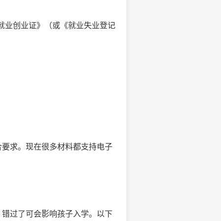
者《就业创业证》（或《就业失业登记
合要求。现在很多材料都支持电子
，错过了可会影响孩子入学。以下