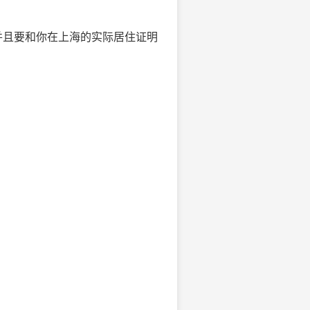
并且要和你在上海的实际居住证明
。