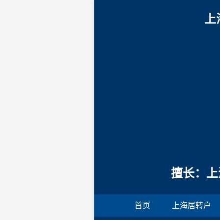
上
擅长：上
首页
上海居转户