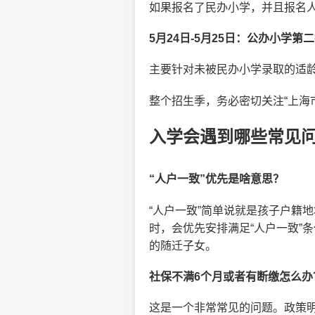
如果报名了民办小学，并且报名
5月24日-5月25日：公办小学第
主要针对未被民办小学录取的适
整个招生季，务必密切关注“上海
入学会遇到哪些常见
“人户一致”优先是啥意思？
“人户一致”简单说就是孩子户籍
时，会优先安排满足“人户一致”
的随迁子女。
社保不满6个月或者有断缴怎么办
这是一个非常常见的问题。政策