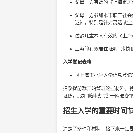
父母一方有效的《上海市居
父母一方参加本市职工社会保
证》，特别是针对灵活就业
适龄儿童本人有效的《上海
上海的有效居住证明（例如
入学登记表格
《上海市小学入学信息登记
建议提前就开始整理这些材料，
证照，比如“随申办”或“一网通
招生入学的重要时间
清楚了条件和材料，接下来一定