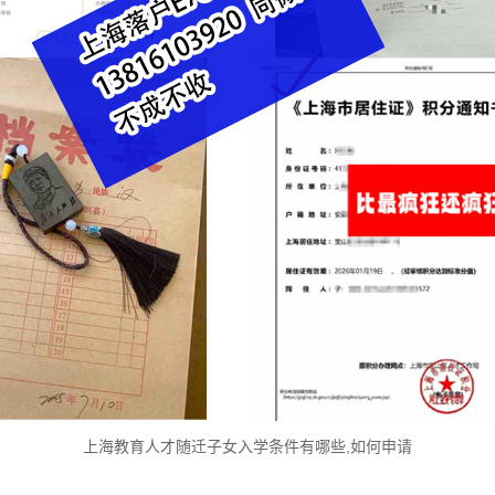
上海教育人才随迁子女入学条件有哪些,如何申请