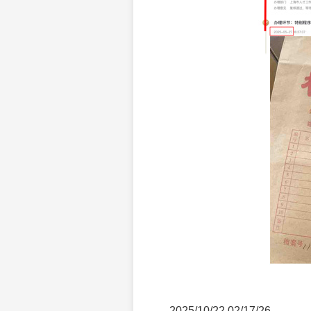
2025/10/22 02/17/26