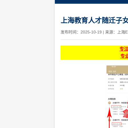
上海教育人才随迁子女
发布时间：2025-10-19
|
来源：上海E
专
专业