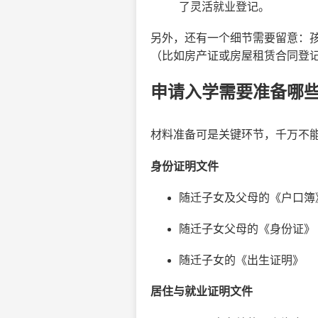
了灵活就业登记。
另外，还有一个细节需要留意：
（比如房产证或房屋租赁合同登
申请入学需要准备哪
材料准备可是关键环节，千万不
身份证明文件
随迁子女及父母的《户口簿
随迁子女父母的《身份证》
随迁子女的《出生证明》
居住与就业证明文件