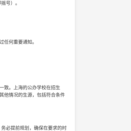
即摇号）。
错过任何重要通知。
址一致。上海的公办学校在招生
排其他情况的生源，包括符合条件
，务必提前规划，确保在要求的时