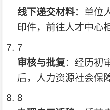
线下递交材料
：单位
印件，前往人才中心
7
审核与批复
：经历初
后，人力资源社会保
8