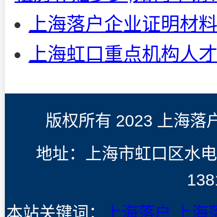
上海落户企业证明材
上海虹口重点机构人
版权所有 2023 上海
地址：上海市虹口区水电
138
本站关键词：
上海落户
上海