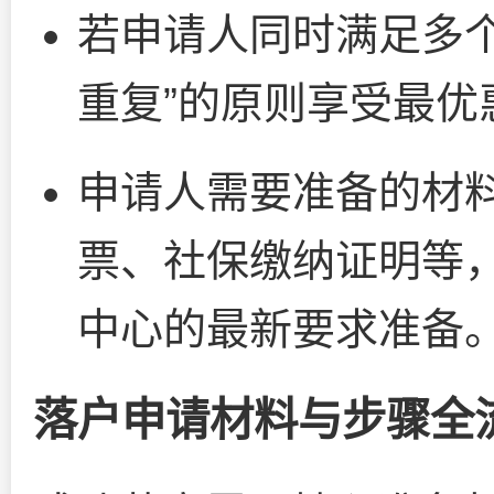
若申请人同时满足多
重复”的原则享受最优
申请人需要准备的材
票、社保缴纳证明等
中心的最新要求准备
落户申请材料与步骤全