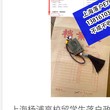
上海杨浦高校留学生落户政