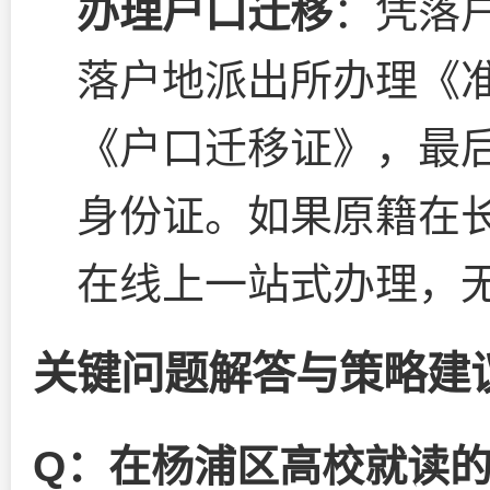
办理户口迁移
：凭落
落户地派出所办理《
《户口迁移证》，最
身份证。如果原籍在
在线上一站式办理，
关键问题解答与策略建
Q：在杨浦区高校就读