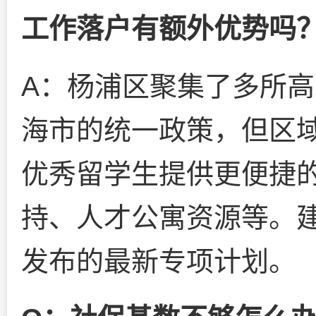
工作落户有额外优势吗
A：杨浦区聚集了多所
海市的统一政策，但区
优秀留学生提供更便捷
持、人才公寓资源等。
发布的最新专项计划。