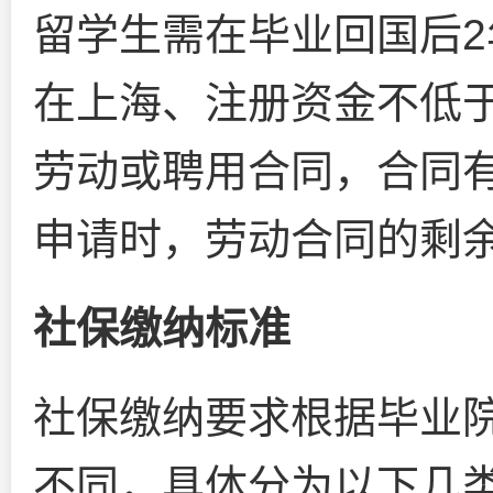
留学生需在毕业回国后
在上海、注册资金不低于
劳动或聘用合同，合同
申请时，劳动合同的剩
社保缴纳标准
社保缴纳要求根据毕业
不同，具体分为以下几