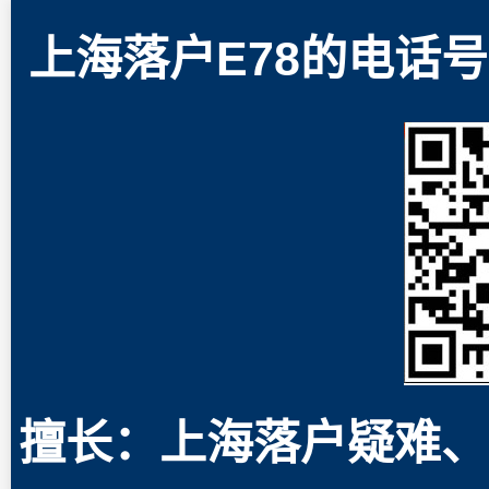
上海落户E78的电话号码
擅长：上海落户疑难、