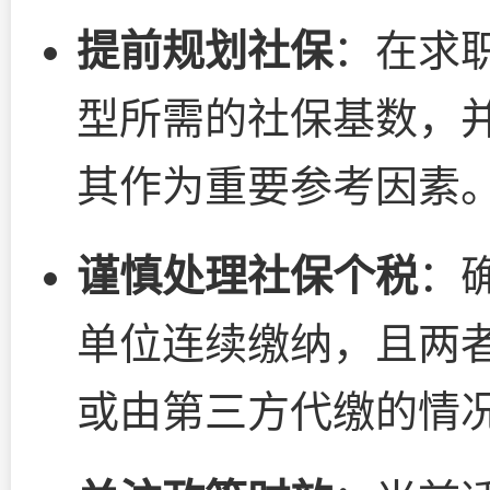
提前规划社保
：在求
型所需的社保基数，
其作为重要参考因素
谨慎处理社保个税
：
单位连续缴纳，且两
或由第三方代缴的情