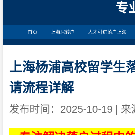
专
首页
上海居转户
人才引进落户上海
上海杨浦高校留学生落
请流程详解
发布时间：2025-10-19
|
来