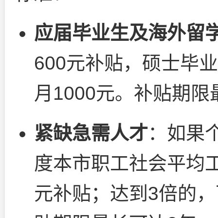
应届毕业生及海外留
600元补贴，硕士毕
月1000元。补贴期
紧缺急需人才
：如果
度本市职工社会平均工
元补贴；达到3倍的，