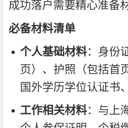
成功落户需要精心准备
必备材料清单
个人基础材料
：身份
页）、护照（包括首
国外学历学位认证书
工作相关材料
：与上
个人参保证明、个税