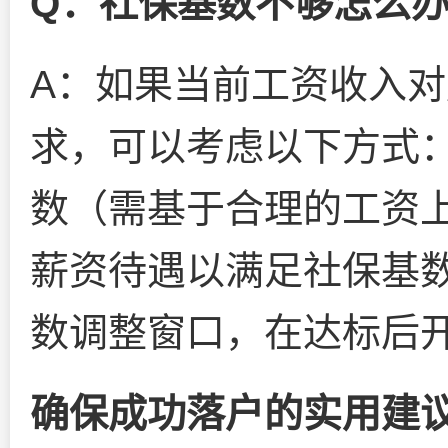
Q：社保基数不够怎么
A：如果当前工资收入
求，可以考虑以下方式
数（需基于合理的工资
薪资待遇以满足社保基
数调整窗口，在达标后
确保成功落户的实用建