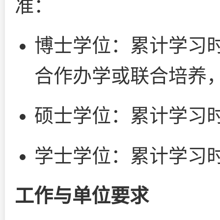
准：
博士学位：累计学习时
合作办学或联合培养，
硕士学位：累计学习时
学士学位：累计学习时
工作与单位要求