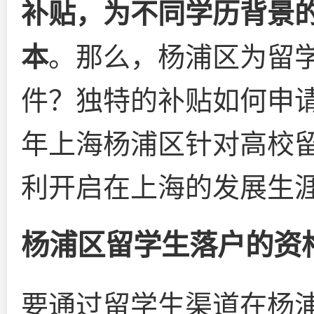
补贴，为不同学历背景
本
。那么，杨浦区为留
件？独特的补贴如何申请
年上海杨浦区针对高校
利开启在上海的发展生
杨浦区留学生落户的资
要通过留学生渠道在杨