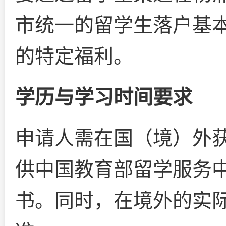
市统一的留学生落户基
的特定福利。
学历与学习时间要求
申请人需在国（境）外
供中国教育部留学服务
书。同时，在境外的实