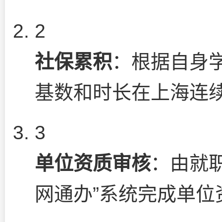
2
社保累积
：根据自身
基数和时长在上海连
3
单位资质审核
：由就
网通办”系统完成单