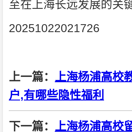
至在上海长远发展的关
20251022021726
上一篇：
上海杨浦高校
户,有哪些隐性福利
下一篇：
上海杨浦高校