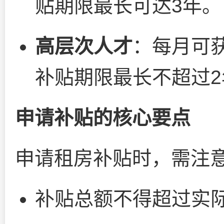
贴期限最长可达3年。
高层次人才
：每月可获
补贴期限最长不超过2
申请补贴的核心要点
申请租房补贴时，需注
补贴总额不得超过实