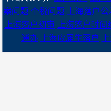
案问题
个税问题
上海落户公
上海落户初审
上海落户时间
通办
上海应届生落户
上