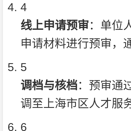
4
线上申请预审
：单位人
申请材料进行预审，
5
调档与核档
：预审通
调至上海市区人才服
6