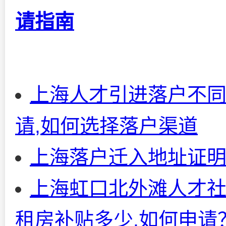
请指南
上海人才引进落户不同
请,如何选择落户渠道
上海落户迁入地址证明
上海虹口北外滩人才社
租房补贴多少,如何申请