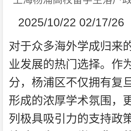
2025/10/22 02/17/26
对于众多海外学成归来
业发展的热门选择。作
分，杨浦区不仅拥有复
形成的浓厚学术氛围，
列极具吸引力的支持政