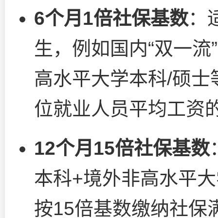
6个月1倍社保基数
：
生，例如国内“双一流
高水平大学本科/硕士
位就业人员平均工资的
12个月15倍社保基数
本科+境外非高水平
按15倍基数缴纳社保