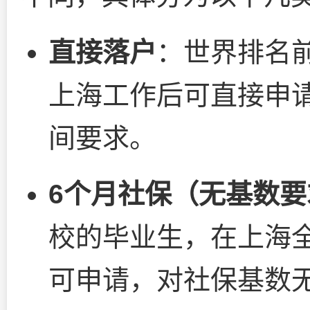
直接落户
：世界排名
上海工作后可直接申
间要求。
6个月社保（无基数要
校的毕业生，在上海
可申请，对社保基数