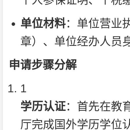
单位材料
：单位营业
章）、单位经办人员
申请步骤分解
1
学历认证
：首先在教
厅完成国外学历学位