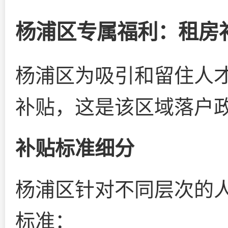
杨浦区专属福利：租房
杨浦区为吸引和留住人
补贴，这是该区域落户
补贴标准细分
杨浦区针对不同层次的
标准：