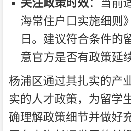
关注政策时效
：当前
海常住户口实施细则》的
日。建议符合条件的
意官方是否有政策延
杨浦区通过其扎实的产
实的人才政策，为留学
确理解政策细节并做好