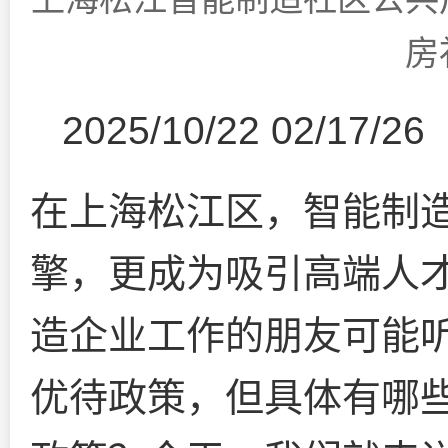
房
2025/10/22 02/17/26
在上海松江区，智能制
擎，更成为吸引高端人
造企业工作的朋友可能听
优待政策，但具体有哪