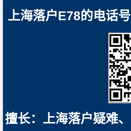
上海落户E78的电话号码
擅长：上海落户疑难、