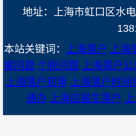
地址：上海市虹口区水电
138
本站关键词：
上海落户
上海
案问题
个税问题
上海落户公
上海落户初审
上海落户时间
通办
上海应届生落户
上