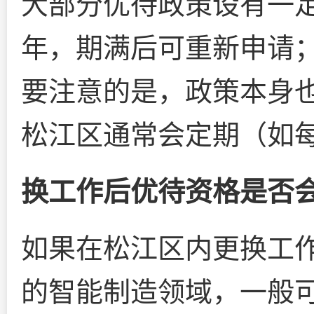
大部分优待政策设有一定
年，期满后可重新申请
要注意的是，政策本身
松江区通常会定期（如每
换工作后优待资格是否
如果在松江区内更换工
的智能制造领域，一般