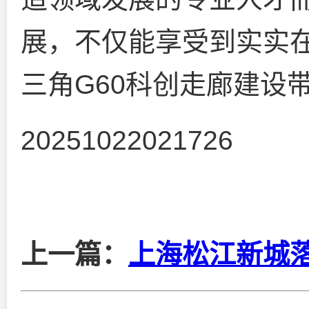
展，不仅能享受到实实
三角G60科创走廊建设
20251022021726
上一篇：
上海松江新城