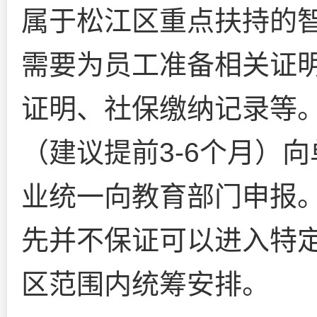
属于松江区重点扶持的
需要为员工准备相关证
证明、社保缴纳记录等
（建议提前3-6个月）
业统一向教育部门申报
先并不保证可以进入特
区范围内统筹安排。