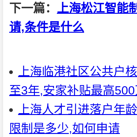
下一篇：
上海松江智能制
请,条件是什么
上海临港社区公共户核
至3年,安家补贴最高50
上海人才引进落户年龄
限制是多少,如何申请