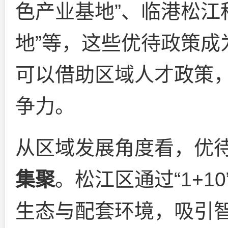
色产业基地”、临港松江
地”等，这些优待政策成
可以借助区域人才政策
争力。
从区域发展角度看，优
集聚
。松江区通过“1+
生态与配套环境，吸引