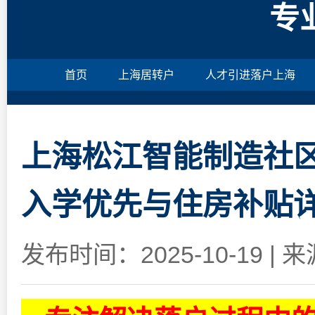
专
首页
上海居转户
人才引进落户上海
上海松江智能制造社
入学优先与住房补贴
发布时间：2025-10-19
|
来