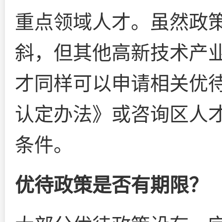
重点领域人才。虽然政
斜，但其他高新技术产
才同样可以申请相关优
认定办法》或咨询区人
条件。
优待政策是否有期限？