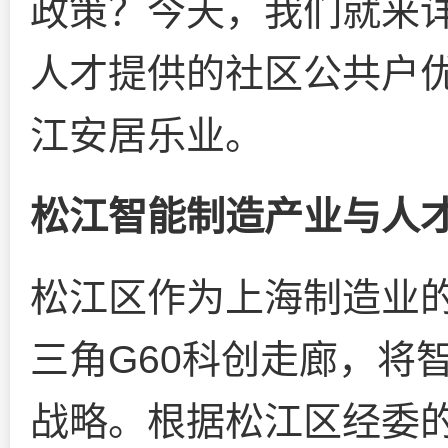
政策？今天，我们就来
人才提供的社区公共户
江安居乐业。
松江智能制造产业与人
松江区作为上海制造业
三角G60科创走廊，将
战略。根据松江区经委的