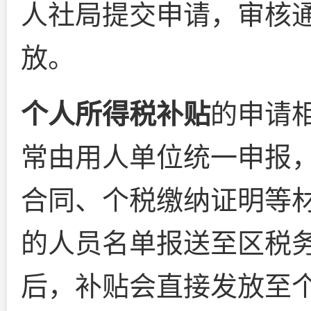
人社局提交申请，审核
放。
个人所得税补贴
的申请
常由用人单位统一申报
合同、个税缴纳证明等
的人员名单报送至区税
后，补贴会直接发放至