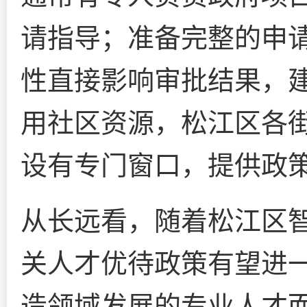
请指导；准备完整的申
性直接影响审批结果，
用社区资源，松江区各
设有专门窗口，提供政
从长远看，随着松江区
关人才优待政策有望进
造领域发展的专业人才