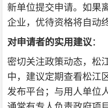
新单位提交申请。如果
企业，优待资格将自动
对申请者的实用建议
：
密切关注政策动态，松
中，建议定期查看松江区
发布平台；与用人单位
通常有专人负责政府项