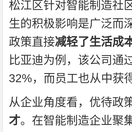
松江区针对智能制造社
生的积极影响是广泛而
政策直接
减轻了生活成
比亚迪为例，该公司通
32%，而员工也从中获
从企业角度看，优待政
才
。在智能制造企业聚集