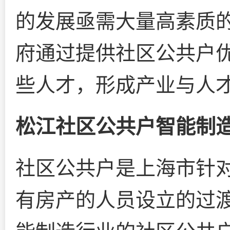
的发展亟需大量高素质
府通过提供社区公共户
些人才，形成产业与人
松江社区公共户智能制
社区公共户是上海市针
有房产的人员设立的过