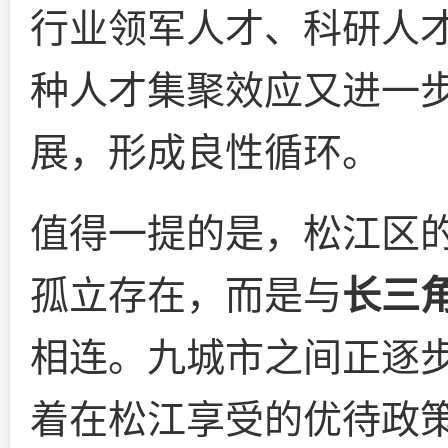
行业领军人才、科研人
种人才集聚效应又进一
展，形成良性循环。
值得一提的是，松江区
孤立存在，而是与
长三角
相连。九城市之间正逐
着在松江享受的优待政