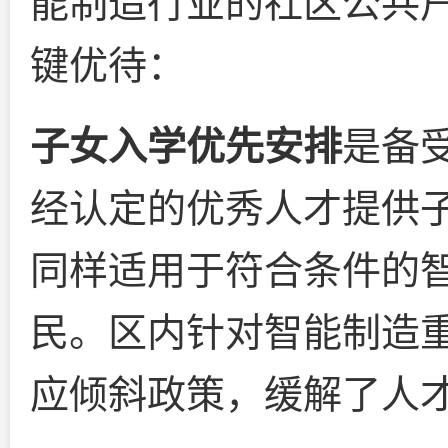
能制造行业的社区公共
键优待：
子女入学优先安排
是备
经认定的优秀人才提供
同样适用于符合条件的
民。区内针对智能制造
应倾斜政策，缓解了人