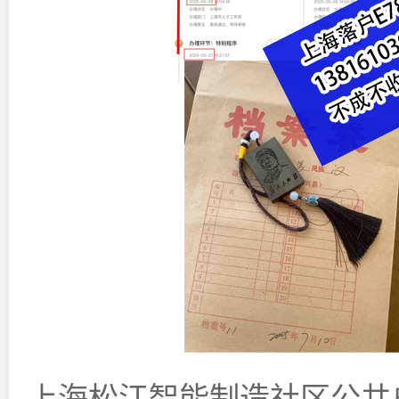
上海松江智能制造社区公共