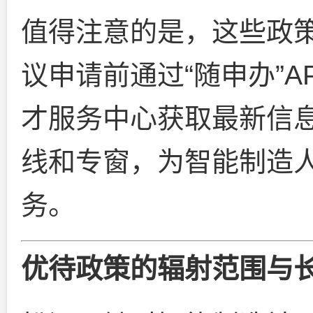
值得注意的是，这些政
议申请前通过“随申办”
才服务中心获取最新信
线和专窗，为智能制造
务。
优待政策的辐射范围与