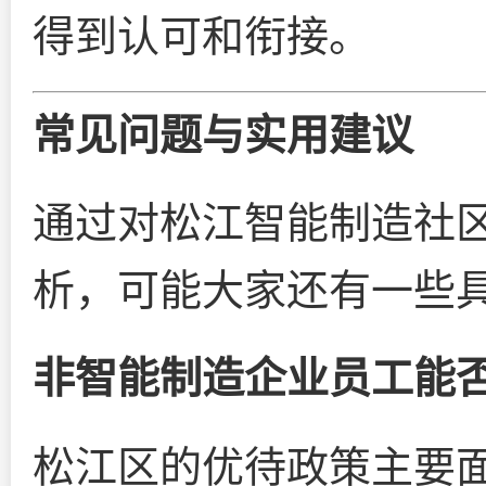
得到认可和衔接。
常见问题与实用建议
通过对松江智能制造社
析，可能大家还有一些
非智能制造企业员工能
松江区的优待政策主要