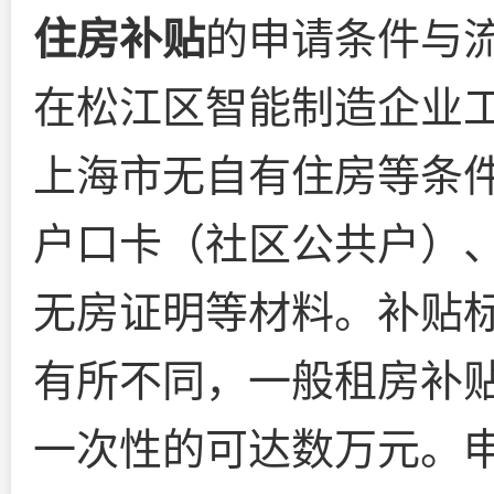
住房补贴
的申请条件与
在松江区智能制造企业
上海市无自有住房等条
户口卡（社区公共户）
无房证明等材料。补贴
有所不同，一般租房补贴每
一次性的可达数万元。