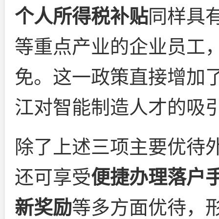
个人所得税补贴
同样具
等重点产业的企业员工
免。这一政策直接增加
江对智能制造人才的吸
除了上述三项主要优待
还可享受
便捷办理落户
新奖励
等多方面优待，