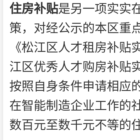
住房补贴
是另一项实实
策，对经公示的本区重
《松江区人才租房补贴
江区优秀人才购房补贴
按照自身条件申请相应
在智能制造企业工作的
数百元至数千元不等的