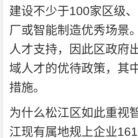
建设不少于100家区级
厂或智能制造优秀场景
人才支持，因此区政府
域人才的优待政策，其
措施。
为什么松江区如此重视
江现有属地规上企业16