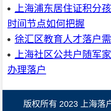
上海浦东居住证积分孩
时间节点如何把握
徐汇区教育人才落户
上海社区公共户随军家
办理落户
版权所有 2023 上海