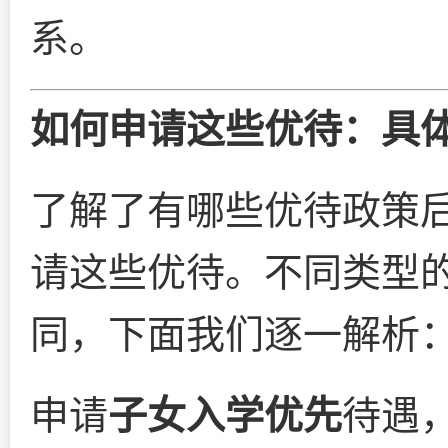
系。
如何申请这些优待：具
了解了有哪些优待政策
请这些优待。不同类型
同，下面我们逐一解析
申请
子女入学优先
待遇