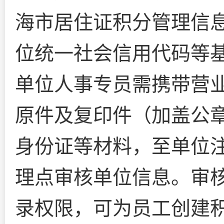
海市居住证积分管理信
位统一社会信用代码等
单位人事专员需携带营
原件及复印件（加盖公
身份证等材料，至单位
理点审核单位信息。审
录权限，可为员工创建