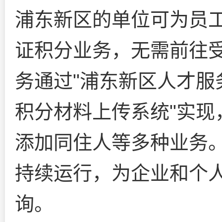
浦东新区的单位可为员工
证积分业务，无需前往
务通过"浦东新区人才服
积分材料上传系统"实现
添加同住人等多种业务。
持续运行，为企业和个
询。