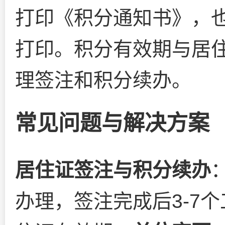
打印《积分通知书》，
打印。积分有效期与居
理签注和积分续办。
常见问题与解决方案
居住证签注与积分续办
办理，签注完成后3-7