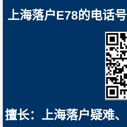
上海落户E78的电话号码
擅长：上海落户疑难、