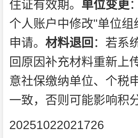
住证有效期。
单位变更
个人账户中修改"单位组
申请。
材料退回
：若系统
回原因补充材料重新上
意社保缴纳单位、个税
一致，否则可能影响积
20251022021726