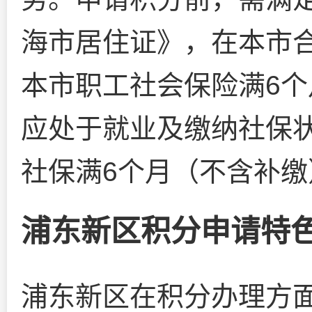
海市居住证》，在本市
本市职工社会保险满6
应处于就业及缴纳社保状
社保满6个月（不含补缴
浦东新区积分申请特色
浦东新区在积分办理方