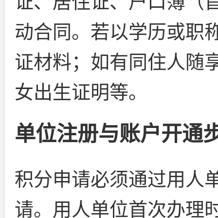
证、居住证、户口簿（
动合同。若以学历或职
证材料；如有同住人随
女出生证明等。
单位注册与账户开通
积分申请必须通过用人
请。用人单位首次办理