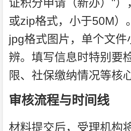
证积分申请（新办）"）
或zip格式，小于50
jpg格式图片，单个文
辨。填写信息时特别要
限、社保缴纳情况等核
审核流程与时间线
材料提交后，受理机构