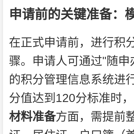
申请前的关键准备：
在正式申请前，进行积
骤。申请人可通过"随申
的积分管理信息系统进
分值达到120分标准时
材料准备
方面，需提前