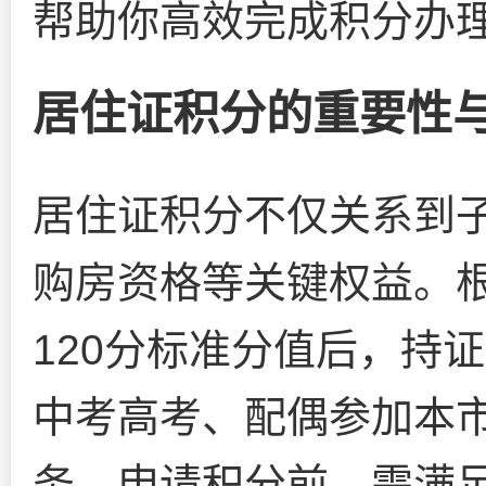
帮助你高效完成积分办
居住证积分的重要性
居住证积分不仅关系到
购房资格等关键权益。
120分标准分值后，持
中考高考、配偶参加本
务。申请积分前，需满