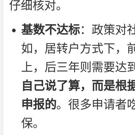
仔细核对。
基数不达标
：政策对
如，居转户方式下，前
上，后三年则需要达到
自己说了算，而是根
申报的
。很多申请者
保。