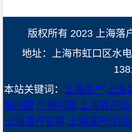
版权所有 2023 上海
地址：上海市虹口区水电
138
本站关键词：
上海落户
上海
案问题
个税问题
上海落户公
上海落户初审
上海落户时间