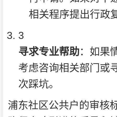
相关程序提出行政
3
寻求专业帮助
：如果
考虑咨询相关部门或
次踩坑。
浦东社区公共户的审核