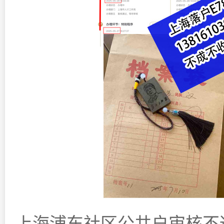
上海浦东社区公共户审核不