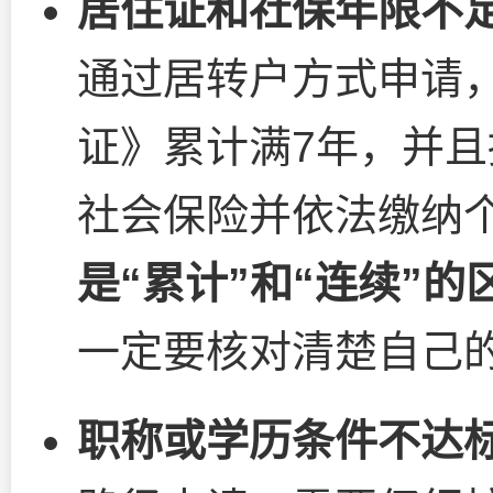
居住证和社保年限不
通过居转户方式申请
证》累计满7年，并
社会保险并依法缴纳
是“累计”和“连续”的
一定要核对清楚自己
职称或学历条件不达