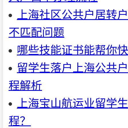
上海社区公共户居转户
不匹配问题
哪些技能证书能帮你
留学生落户上海公共户
程解析
上海宝山航运业留学
程？