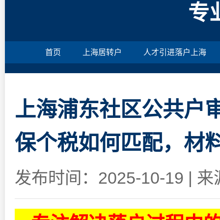
专
首页
上海居转户
人才引进落户上海
上海浦东社区公共户
保个税如何匹配，材
发布时间：2025-10-19
|
来