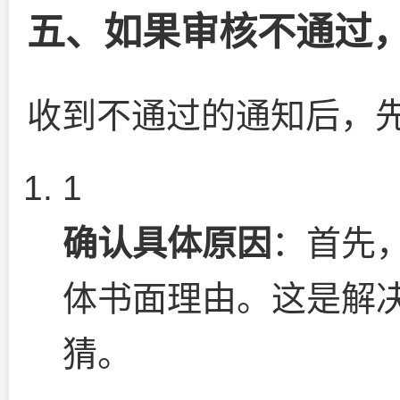
五、如果审核不通过
收到不通过的通知后，
1
确认具体原因
：首先
体书面理由。这是解
猜。