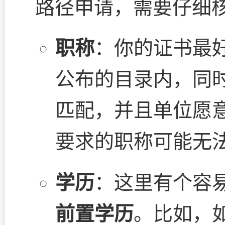
路径申请，需要仔细
职称
：你的证书最
公布的目录内，同
匹配，并且单位愿
要求的职称可能无
学历
：这里有个容易
前置学历
。比如，