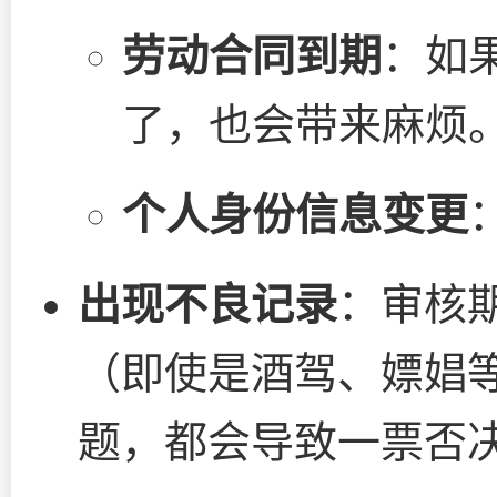
劳动合同到期
：如
了，也会带来麻烦
个人身份信息变更
出现不良记录
：审核
（即使是酒驾、嫖娼
题，都会导致一票否