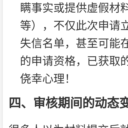
瞒事实或提供虚假材
等），不仅此次申请
失信名单，甚至可能
的申请资格，已获取
侥幸心理！
四、审核期间的动态