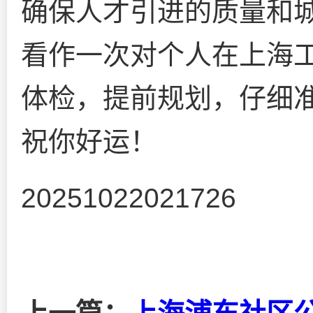
确保人才引进的质量和
看作一次对个人在上海
体检，提前规划，仔细
祝你好运！
20251022021726