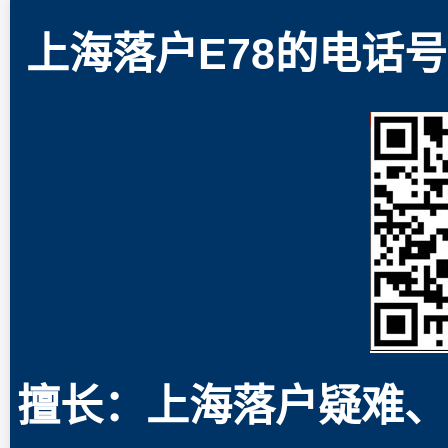
上海落户E78的电话号码
擅长：上海落户疑难、