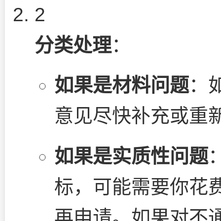
2
分类处理
：
如果是材料问题
：
意见尽快补充或重
如果是实质性问题
标，可能需要你花
再申请。如果对不