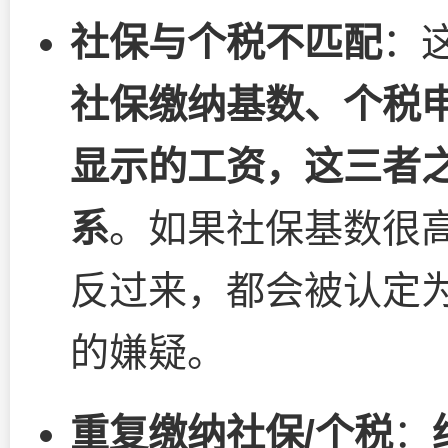
社保与个税不匹配
：
社保缴纳基数、个税
显示的工资，这三者
系
。如果社保基数很
反过来，都会被认定
的嫌疑。
重复缴纳社保/个税
：