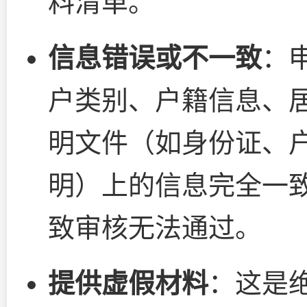
料清单。
信息错误或不一致
：
户类别、户籍信息、
明文件（如身份证、
明）上的信息完全一
致审核无法通过。
提供虚假材料
：这是