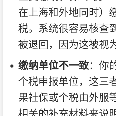
在上海和外地同时）
税。系统很容易核查
被退回，因为这被视
缴纳单位不一致
：你
个税申报单位，这三
果社保或个税由外服
相关的补充材料来说