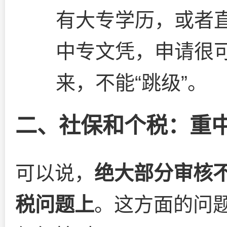
有大专学历，或者
中专文凭，申请很
来，不能“跳级”。
二、社保和个税：重
可以说，
绝大部分审核
税问题上
。这方面的问