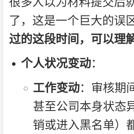
很多人以为材料提交后
了，这是一个巨大的误
过的这段时间，可以理解
个人状况变动
：
工作变动
：审核期
甚至公司本身状态
销或进入黑名单）