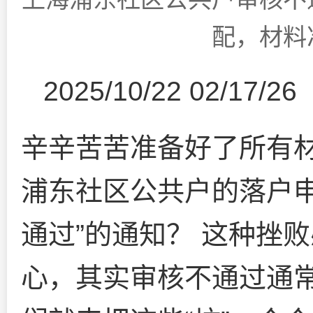
配，材料
2025/10/22 02/17/26
辛辛苦苦准备好了所有
浦东社区公共户的落户申
通过”的通知？ 这种挫
心，其实审核不通过通