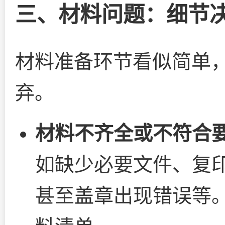
三、材料问题：细节
材料准备环节看似简单
弃。
材料不齐全或不符合
如缺少必要文件、复
甚至盖章出现错误等