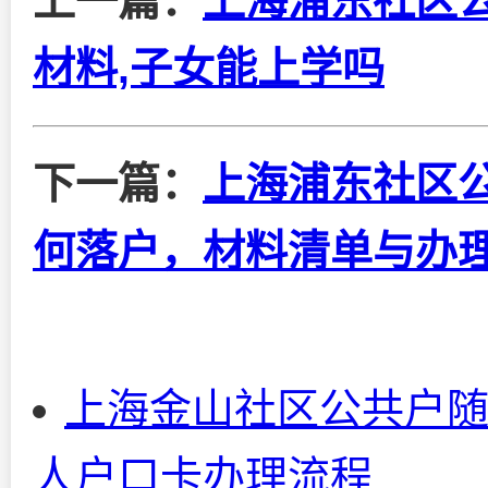
上一篇：
上海浦东社区
材料,子女能上学吗
下一篇：
上海浦东社区
何落户，材料清单与办
上海金山社区公共户随
人户口卡办理流程