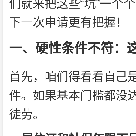
们就来把这些“坑”一个
下一次申请更有把握！
一、硬性条件不符：
首先，咱们得看看自己
件。如果基本门槛都没
徒劳。