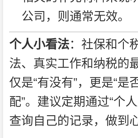
公司，则通常无效。
个人小看法
：社保和个
法、真实工作和纳税的
仅是“有没有”，更是“是
配”。建议定期通过“个人
查询自己的记录，做到