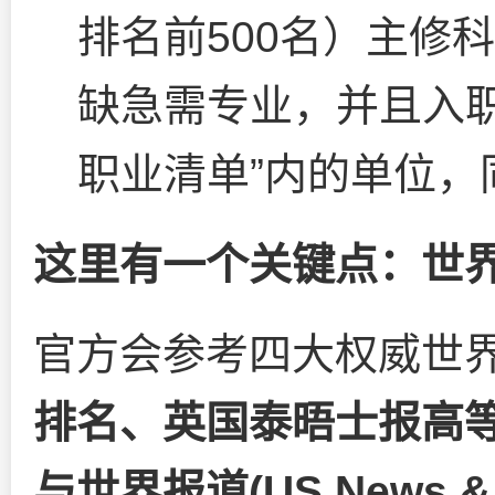
排名前500名）主修
缺急需专业，并且入
职业清单”内的单位，
这里有一个关键点：世
官方会参考四大权威世
排名、英国泰晤士报高等
与世界报道(US News &