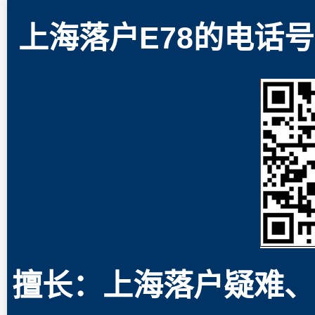
上海落户E78的电话号码
擅长：上海落户疑难、