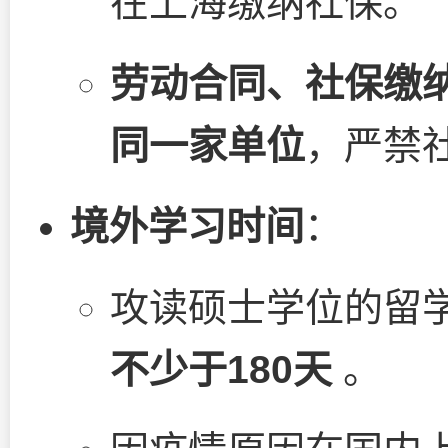
在上海缴纳社保。
劳动合同、社保缴
同一家单位
，严禁
境外学习时间
：
攻读硕士学位的留
不少于180天
。