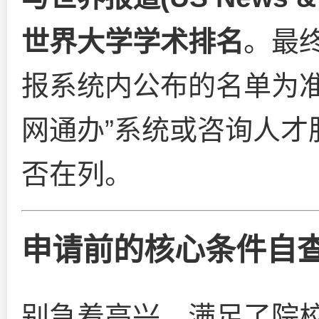
世界大学学术排名
。最
报系统内公布的名单为准
网通办”系统或咨询人才
否在列。
申请前的核心条件自
别急着高兴，满足了院