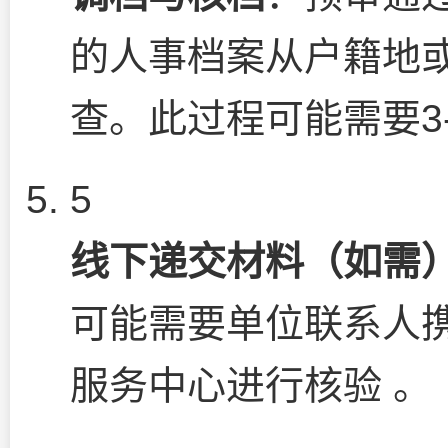
的人事档案从户籍地
查。此过程可能需要3-
5
线下递交材料（如需
可能需要单位联系人
服务中心进行核验 。