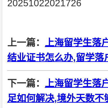
20251022021726
上一篇：
上海留学生落
结业证书怎么办,留学落
下一篇：
上海留学生落
足如何解决,境外天数不