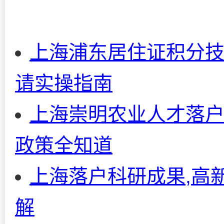
上海浦东居住证积分
请实操指南
上海崇明农业人才落
政策全知道
上海落户科研成果,高
解