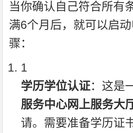
当你确认自己符合所有
满6个月后，就可以启
骤：
1
学历学位认证
：这是
服务中心网上服务大
请。需要准备学历证