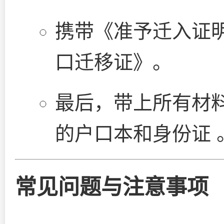
携带《准予迁入证
口迁移证》。
最后，带上所有材
的户口本和身份证 
常见问题与注意事项