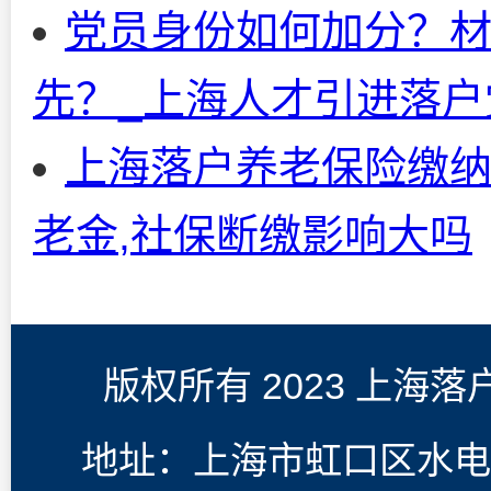
党员身份如何加分？
先？_上海人才引进落
上海落户养老保险缴纳
老金,社保断缴影响大吗
版权所有 2023 上海
地址：上海市虹口区水电