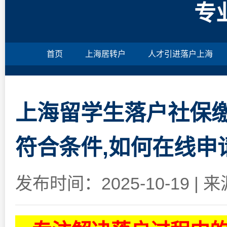
专
首页
上海居转户
人才引进落户上海
上海留学生落户社保缴
符合条件,如何在线申
发布时间：2025-10-19
|
来