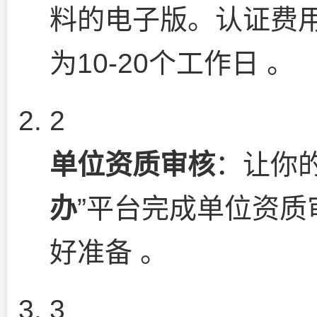
料的电子版。认证费用
为10-20个工作日 。
2
单位资质审核
：让你
办
”平台完成单位资
好准备 。
3