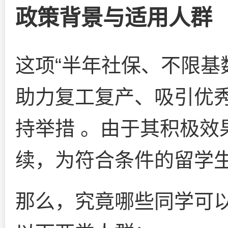
政策背景与适用人群
这项“半年社保、不限基
助力复工复产、吸引优
持举措 。由于其积极效
续，为符合条件的留学生
那么，究竟哪些同学可