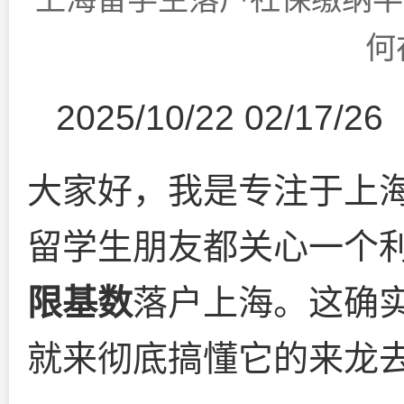
何
2025/10/22 02/17/26
大家好，我是专注于上
留学生朋友都关心一个
限基数
落户上海。这确
就来彻底搞懂它的来龙