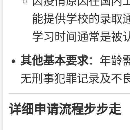
因疫情原因在国内
能提供学校的录取
学习时间通常是被认
其他基本要求
：年龄
无刑事犯罪记录及不良
详细申请流程步步走