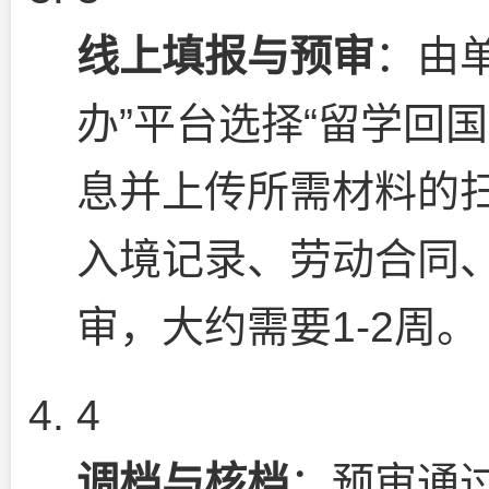
线上填报与预审
：由
办”平台选择“留学回
息并上传所需材料的
入境记录、劳动合同、
审，大约需要1-2周。
4
调档与核档
：预审通