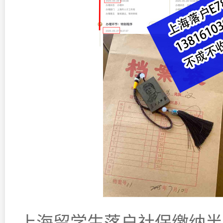
上海留学生落户社保缴纳半