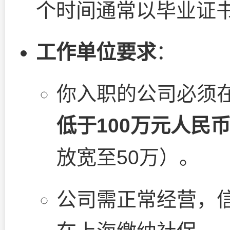
个时间通常以毕业证
工作单位要求
：
你入职的公司必须
低于100万元人民
放宽至50万）。
公司需正常经营，