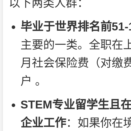
以下两类人群：
毕业于世界排名前51-
主要的一类。全职在
月社会保险费（对缴
户 。
STEM专业留学生且
企业工作
：如果你在