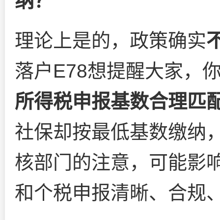
纳？
理论上是的，政策确实
落户E78想提醒大家，
所得税申报基数合理匹
社保却按最低基数缴纳
核部门的注意，可能影
和个税申报清晰、合规、