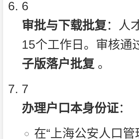
6
审批与下载批复
：人
15个工作日。审核通
子版落户批复
。
7
办理户口本身份证
：
在“上海公安人口管