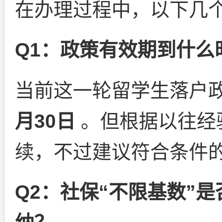
在办理过程中，以下几
Q1：政策有效期到什么
当前这一轮留学生落户
月30日
。但根据以往经
续，不过建议符合条件
Q2：社保“不限基数”