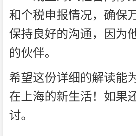
和个税申报情况，确保
保持良好的沟通，因为
的伙伴。
希望这份详细的解读能
在上海的新生活！如果
讨。