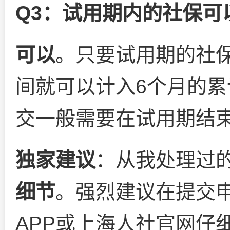
Q3：试用期内的社保可
可以
。只要试用期的社
间就可以计入6个月的累
交一般需要在试用期结
独家建议
：从我处理过
细节
。强烈建议在提交申
APP或上海人社官网仔