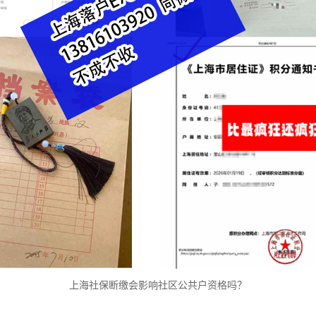
上海社保断缴会影响社区公共户资格吗？