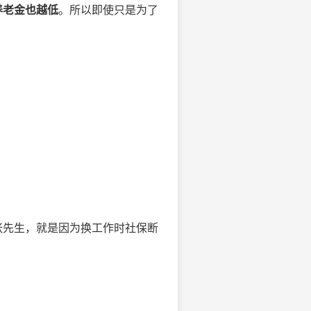
养老金也越低
。所以即使只是为了
张先生，就是因为换工作时社保断