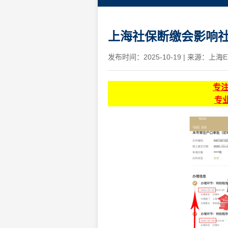
上海社保断缴会影响
发布时间：2025-10-19
|
来源：上海E
专
专业