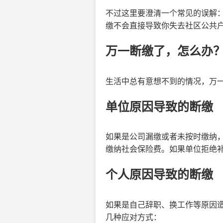
不过这里要澄清一个常见的误解
缴不会直接导致你失去社区公共
万一断缴了，怎么办
生活中总有意想不到的情况，万
单位原因导致的断缴
如果是公司漏缴或者未按时缴纳
缴纳社会保险费。如果单位拒绝
个人原因导致的断缴
如果是自己辞职、换工作等原因
几种应对方式：