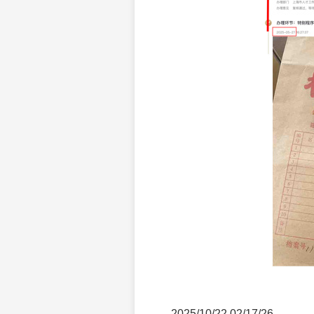
2025/10/22 02/17/26