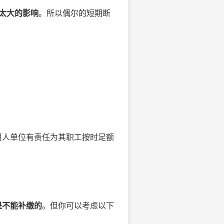
有太大的影响
。所以偶尔的短期断
用人单位有责任为其职工按时足额
是不能补缴的
。但你可以考虑以下