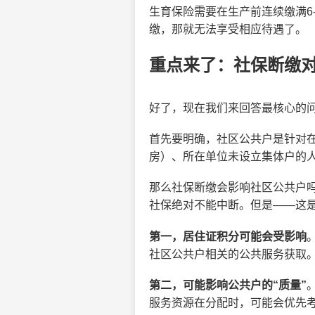
生育保险需要在生产前连续缴满6
缴，那就无法享受相应待遇了。
重点来了：社保断缴
好了，现在我们来回答最核心的
首先要明确，社区公共户是针对
房）、所在单位未设立集体户的
那么社保断缴会影响社区公共户
社保绝对不能中断。但是——这是
第一，居住证积分可能会受影响
社区公共户相关的公共服务获取
第二，可能影响公共户的“质量”
服务资源在分配时，可能会优先