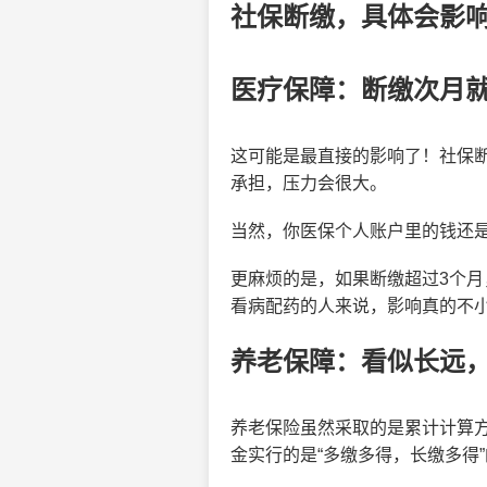
社保断缴，具体会影
医疗保障：断缴次月就
这可能是最直接的影响了！社保
承担，压力会很大。
当然，你医保个人账户里的钱还
更麻烦的是，如果断缴超过3个
看病配药的人来说，影响真的不
养老保障：看似长远
养老保险虽然采取的是累计计算
金实行的是“多缴多得，长缴多得