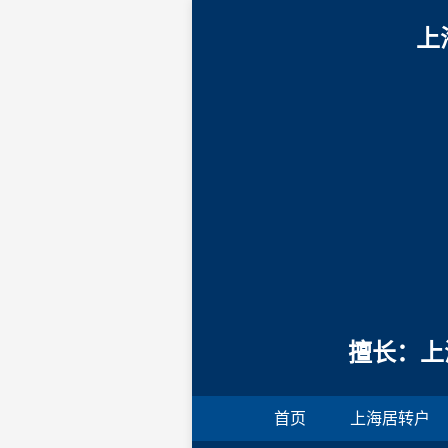
上
擅长：上
首页
上海居转户