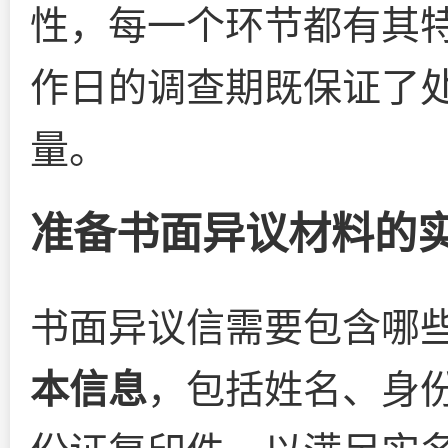
性，每一个环节都有其特
作日的调查期既保证了
量。
准备书面异议材料的
书面异议信需要包含哪
本信息
，包括姓名、身