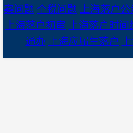
案问题
个税问题
上海落户公
上海落户初审
上海落户时间
通办
上海应届生落户
上