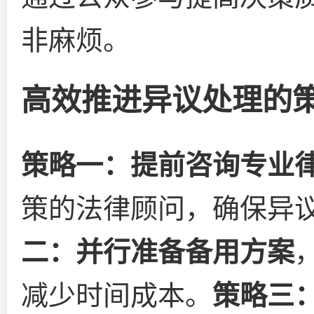
非麻烦。
高效推进异议处理的
策略一：提前咨询专业
策的法律顾问，确保异
二：并行准备备用方案
减少时间成本。
策略三