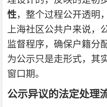
性
，整个过程公开透明
上海社区公共户来说，
监督程序，确保户籍分
为公示只是走形式，其
窗口期。
公示异议的法定处理