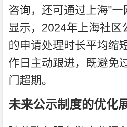
咨询，还可通过上海"一
显示，2024年上海社
的申请处理时长平均缩短
作日主动跟进，既避免
门超期。
未来公示制度的优化