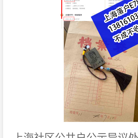
上海社区公共户公示异议处