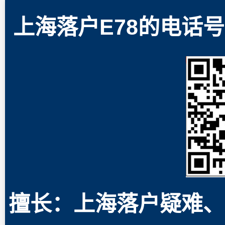
上海落户E78的电话号码
擅长：上海落户疑难、