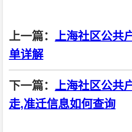
上一篇：
上海社区公共
单详解
下一篇：
上海社区公共
走,准迁信息如何查询