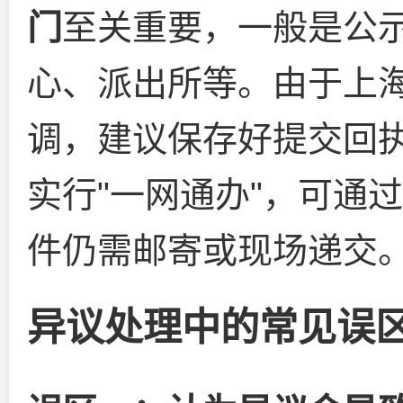
门
至关重要，一般是公
心、派出所等。由于上
调，建议保存好提交回
实行"一网通办"，可通
件仍需邮寄或现场递交
异议处理中的常见误