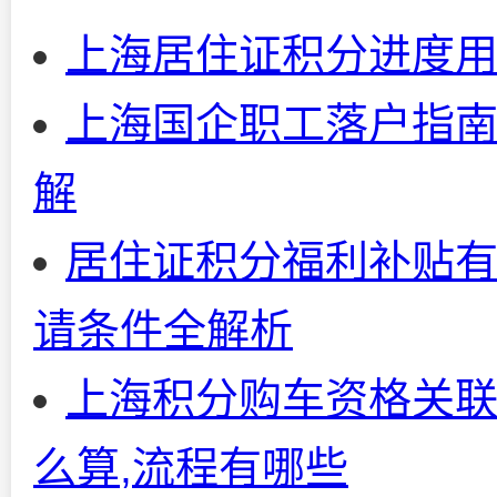
上海居住证积分进度
上海国企职工落户指南
解
居住证积分福利补贴有
请条件全解析
上海积分购车资格关联
么算,流程有哪些