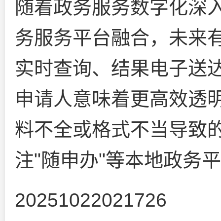
随着政务服务数字化深
务服务平台融合，未来
实时查询、结果电子送
申请人意味着更高效透
料不全或格式不当导致
注"随申办"等本地政务
20251022021726