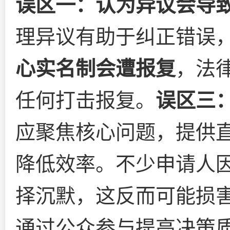
误区一：认为异议会导
理异议有助于纠正错误
心实名制会遭报复
，法
任何打击报复。
误区三
应聚焦核心问题，提供
降低效率。不少申请人
择沉默，这反而可能损
通过公众参与提高决策