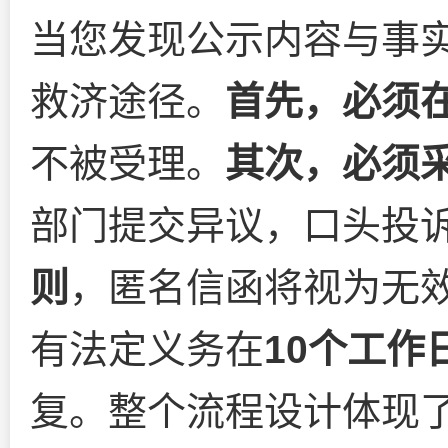
当您发现公示内容与事
救济途径。
首先，必须
不被受理。
其次，必须
部门提交异议，口头投
则
，匿名信函将视为无
有法定义务在
10个工作
复。整个流程设计体现