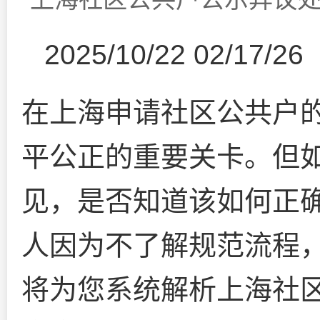
2025/10/22 02/17/26
在上海申请社区公共户
平公正的重要关卡。但
见，是否知道该如何正
人因为不了解规范流程
将为您系统解析上海社