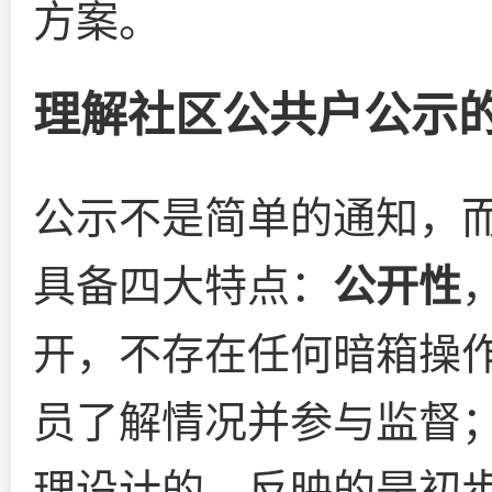
方案。
理解社区公共户公示
公示不是简单的通知，
具备四大特点：
公开性
开，不存在任何暗箱操
员了解情况并参与监督
理设计的，反映的是初