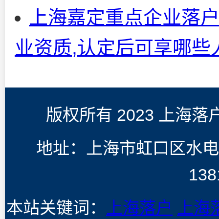
上海嘉定重点企业落
业资质,认定后可享哪些
版权所有 2023 上海
地址：上海市虹口区水电
138
本站关键词：
上海落户
上海