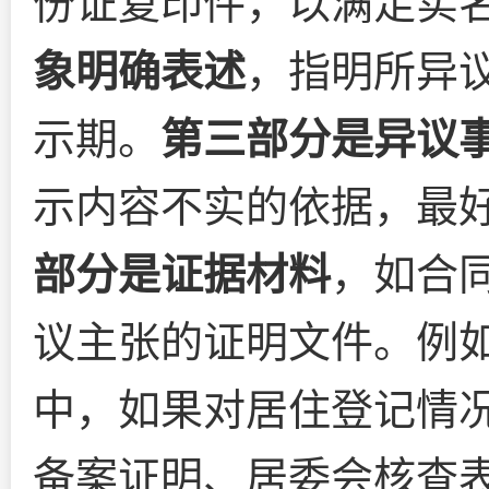
份证复印件，以满足实
象明确表述
，指明所异
示期。
第三部分是异议
示内容不实的依据，最
部分是证据材料
，如合
议主张的证明文件。例
中，如果对居住登记情
备案证明、居委会核查表