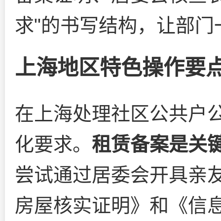
求"的书写结构，让部门
上海地区特色操作要
在上海处理社区公共户
化要求。
租赁备案是关
尝试通过居委会开具亲
房屋核实证明》和《信