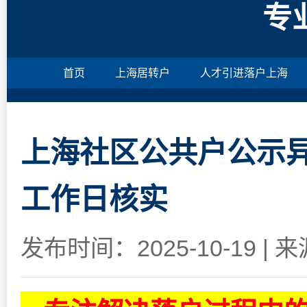
专
首页
上海居转户
人才引进落户上海
上海社区公共户公示异
工作日核实
发布时间：2025-10-19
|
来