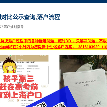
对比公示查询,落户流程
78落户规划指导
|
注解决落户过程中的各种疑难问题，随时DD ，只解决问题，不
顾问将在2小时内为您提供个性化落户方案，13816103920（