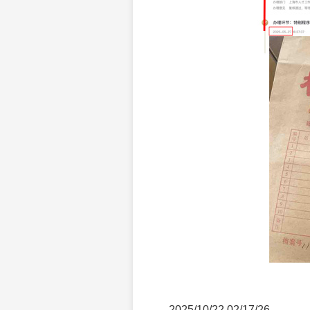
2025/10/22 02/17/26