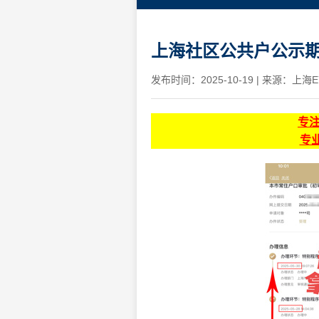
上海社区公共户公示期
发布时间：2025-10-19
|
来源：上海E
专
专业