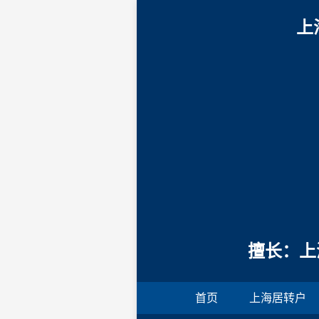
上
擅长：上
首页
上海居转户