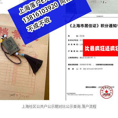
上海社区公共户公示期对比公示查询,落户流程