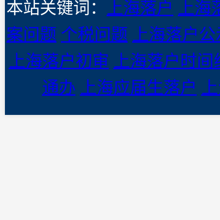
本站关键词：
上海落户
上海
案问题
个税问题
上海落户公
上海落户初审
上海落户时间
通办
上海应届生落户
上