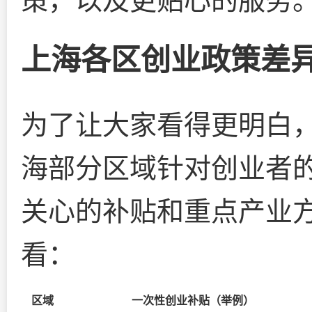
策，以及更贴心的服务
上海各区创业政策差
为了让大家看得更明白，
海部分区域针对创业者
关心的补贴和重点产业
看：
区域
一次性创业补贴（举例）