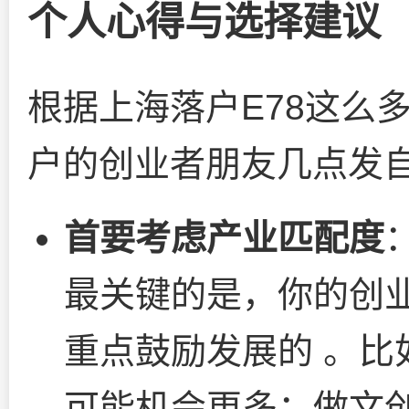
个人心得与选择建议
根据上海落户E78这么
户的创业者朋友几点发
首要考虑产业匹配度
最关键的是，你的创
重点鼓励发展的 。比
可能机会更多；做文