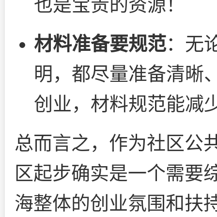
也是宝贵的资源！
材料准备要规范
：无
明，都尽量准备清晰
创业，材料规范能减
总而言之，作为社区公
区起步确实是一个需要
海整体的创业氛围和扶持