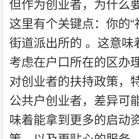
但作为创业者，为什么
这里有个关键点：你的“
街道派出所的 。这意味
考虑在户口所在的区办
对创业者的扶持政策，
公共户创业者，差异可
味着能拿到更多的启动