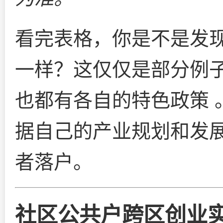
看完表格，你是不是发现
一样？这仅仅是部分例
也都有各自的特色政策 
据自己的产业规划和发
者落户。
社区公共户跨区创业