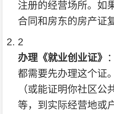
注册的经营场所。如
合同和房东的房产证复
2
办理《就业创业证》
都需要先办理这个证
（或能证明你社区公
等，到实际经营地或