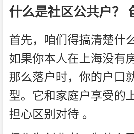
什么是社区公共户？ 
首先，咱们得搞清楚什么
如果你本人在上海没有
那么落户时，你的户口就
型。它和家庭户享受的
担心区别对待 。