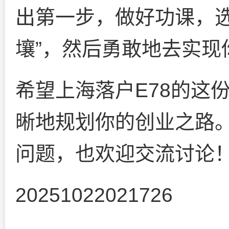
出第一步，做好功课，选
壤”，然后勇敢地去实现
希望上海落户E78的这
晰地规划你的创业之路
问题，也欢迎交流讨论
20251022021726