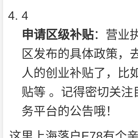
4
申请区级补贴
：营业
区发布的具体政策，
人的创业补贴了，比
贴等 。记得密切关注
务平台的公告哦！
这里上海落户E78有个