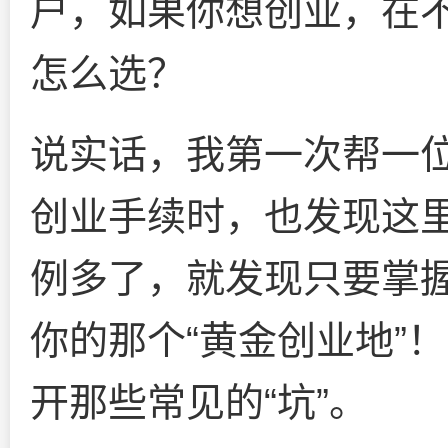
户，如果你想创业，在
怎么选？
说实话，我第一次帮一
创业手续时，也发现这
例多了，就发现只要掌
你的那个“黄金创业地”
开那些常见的“坑”。