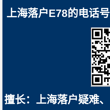
上海落户E78的电话号码
擅长：上海落户疑难、