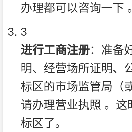
办理都可以咨询一下 
3
进行工商注册
：准备
明、经营场所证明、
标区的市场监管局（或
请办理营业执照 。这
标区了。