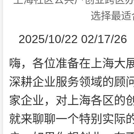
选择最适
2025/10/22 02/17/26
嗨，各位准备在上海大
深耕企业服务领域的顾问
家企业，对上海各区的
就来聊聊一个特别实际