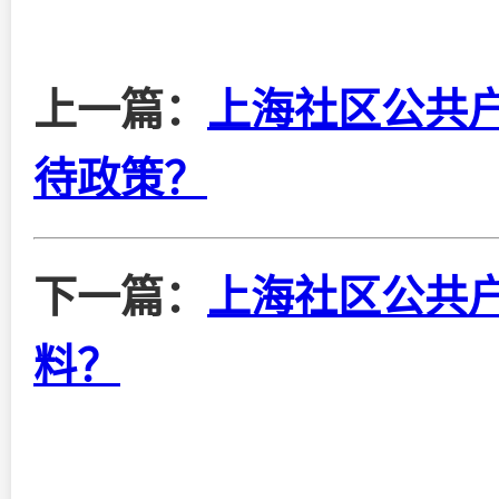
上一篇：
上海社区公共
待政策？
下一篇：
上海社区公共
料？