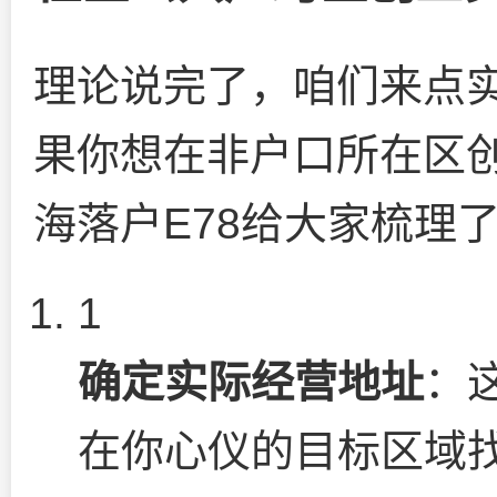
理论说完了，咱们来点
果你想在非户口所在区
海落户E78给大家梳理
1
确定实际经营地址
：
在你心仪的目标区域