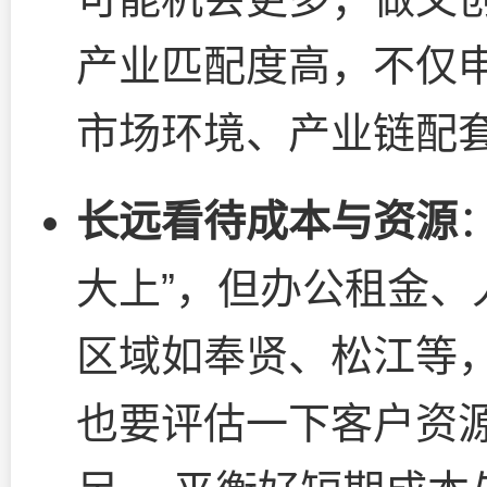
产业匹配度高，不仅
市场环境、产业链配
长远看待成本与资源
大上”，但办公租金
区域如奉贤、松江等
也要评估一下客户资