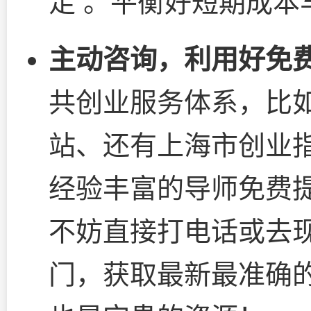
足 。平衡好短期成本
主动咨询，利用好免
共创业服务体系，比
站、还有上海市创业指
经验丰富的导师免费提
不妨直接打电话或去
门，获取最新最准确