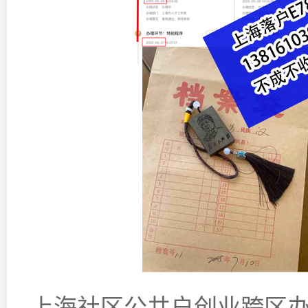
上海社区公共户创业跨区办