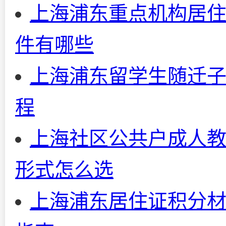
上海浦东重点机构居住
件有哪些
上海浦东留学生随迁子
程
上海社区公共户成人教
形式怎么选
上海浦东居住证积分材