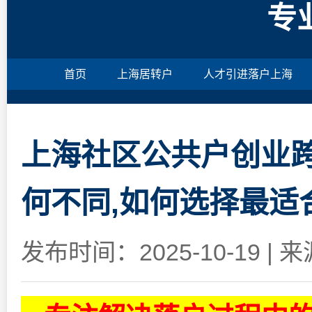
专
首页
上海居转户
人才引进落户上海
上海社区公共户创业
何不同,如何选择最适
发布时间：2025-10-19
|
来