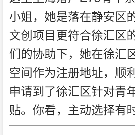
小姐，她是落在静安区
文创项目更符合徐汇区
们的协助下，她在徐汇
空间作为注册地址，顺
申请到了徐汇区针对青
贴。你看，主动选择有