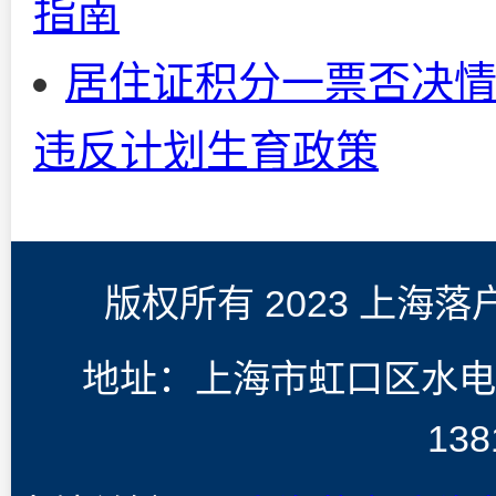
指南
居住证积分一票否决情
违反计划生育政策
版权所有 2023 上海
地址：上海市虹口区水电
138