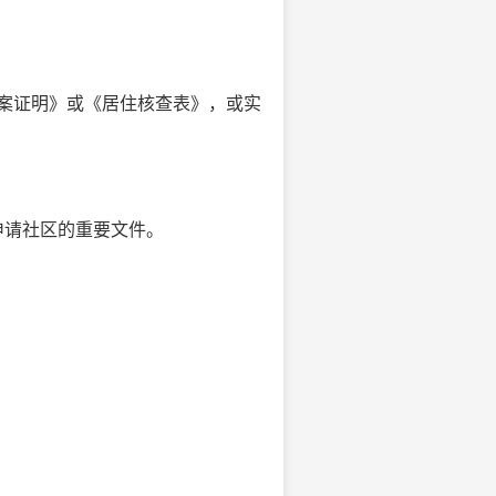
案证明》或《居住核查表》，或实
申请社区的重要文件。