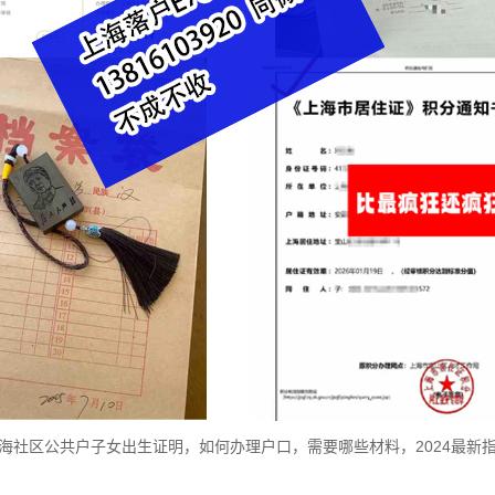
海社区公共户子女出生证明，如何办理户口，需要哪些材料，2024最新