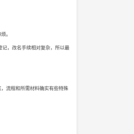
麻烦。
登记，改名手续相对复杂，所以最
庭，流程和所需材料确实有些特殊