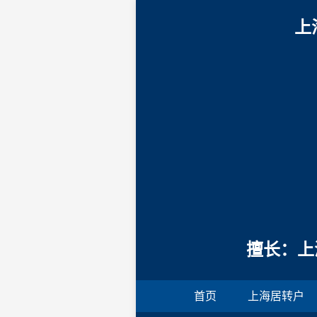
上
擅长：上
首页
上海居转户