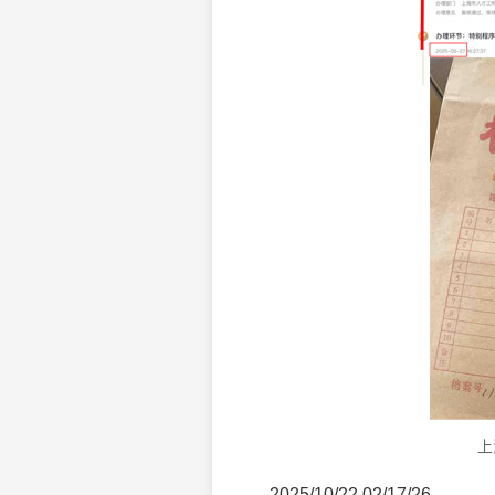
上
2025/10/22 02/17/26