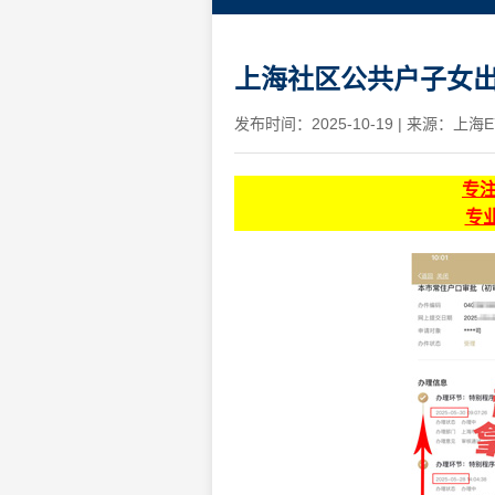
上海社区公共户子女出
发布时间：2025-10-19
|
来源：上海E
专
专业