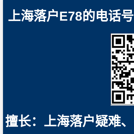
上海落户E78的电话号码
擅长：上海落户疑难、