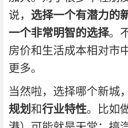
说，
选择一个有潜力的
一个非常明智的选择
。
房价和生活成本相对市
更多。
当然啦，选择哪个新城
规划
和
行业特性
。比如
港）可能就是天堂；搞