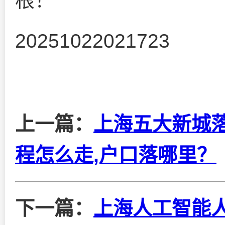
根！
20251022021723
上一篇：
上海五大新城
程怎么走,户口落哪里？
下一篇：
上海人工智能