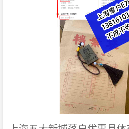
上海五大新城落户优惠具体