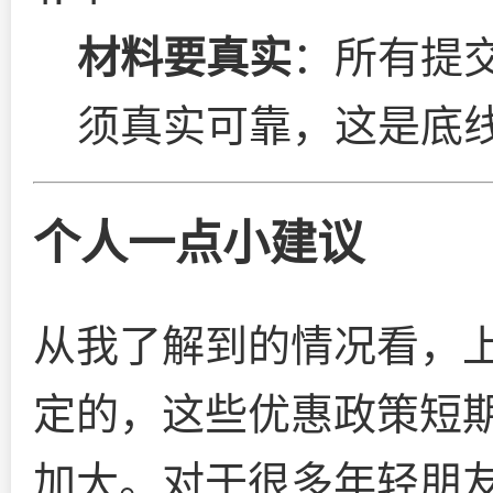
材料要真实
：所有提
须真实可靠，这是底
个人一点小建议
从我了解到的情况看，
定的，这些优惠政策短
加大。对于很多年轻朋