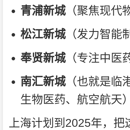
青浦新城
（聚焦现代
松江新城
（发力智能
奉贤新城
（专注中医
南汇新城
（也就是临
生物医药、航空航天
上海计划到2025年，