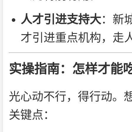
人才引进支持大
：新
才引进重点机构，走
实操指南：怎样才能
光心动不行，得行动。
关键点：