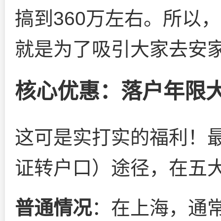
搞到360万左右。所以
就是为了吸引大家去安
核心优惠：落户年限
这可是实打实的福利！最
证转户口）途径，在五
普通情况
：在上海，通