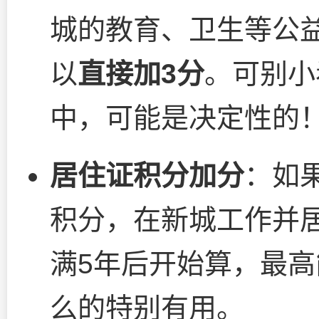
城的教育、卫生等公
以
直接加3分
。可别小
中，可能是决定性的
居住证积分加分
：如
积分，在新城工作并居
满5年后开始算，最高
么的特别有用。