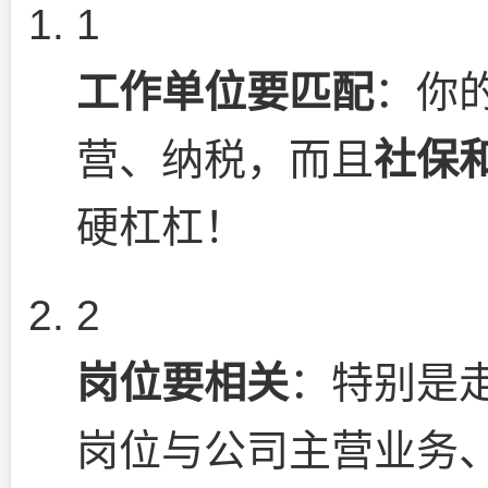
1
工作单位要匹配
：你
营、纳税，而且
社保
硬杠杠！
2
岗位要相关
：特别是
岗位与公司主营业务