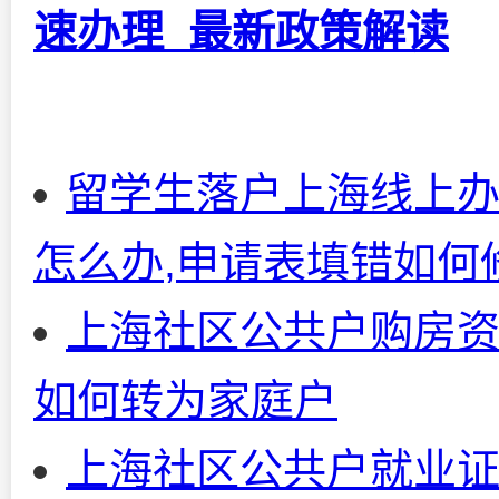
速办理_最新政策解读
留学生落户上海线上办
怎么办,申请表填错如何
上海社区公共户购房资
如何转为家庭户
上海社区公共户就业证