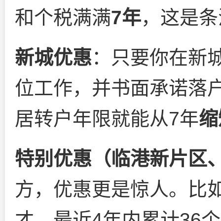
和个税满满
7年
，这是条
新城优惠
：只要你在新
位工作，并书面承诺落
居转户年限就能从7年
缩
特别优惠（临港新片区
方，优惠更是惊人。比
才，最近4年内累计36