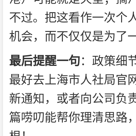
不过。把这看作一次个
机会，而不仅仅是为了
最后提醒一句
：政策细
最好去上海市人社局官网
新通知，或者向公司负
篇唠叨能帮你理清思路