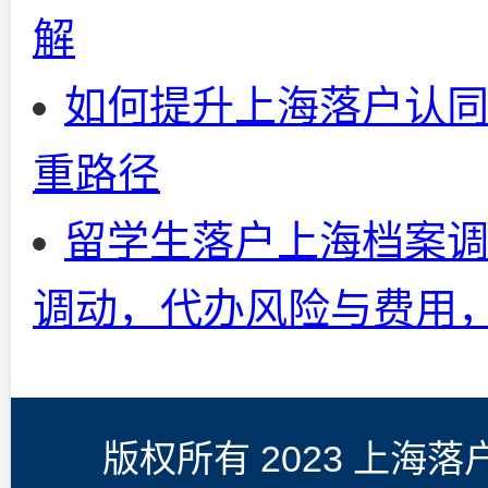
解
如何提升上海落户认同
重路径
留学生落户上海档案
调动，代办风险与费用
版权所有 2023 上海