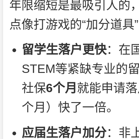
年限缩短是最吸引人的
点像打游戏的“加分道具
留学生落户更快
：在
STEM等紧缺专业的
社保
6个月
就能申请落
个月）快了一倍。
应届生落户加分
：非