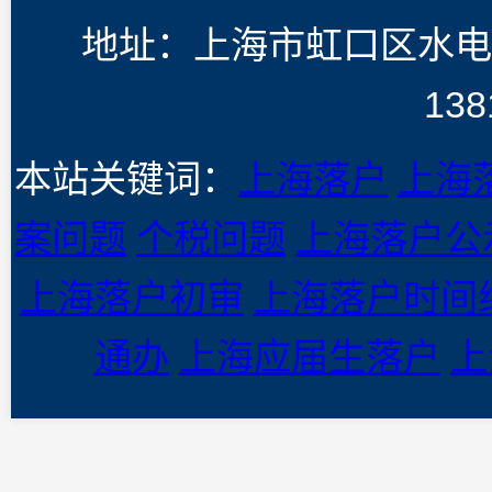
地址：上海市虹口区水电
138
本站关键词：
上海落户
上海
案问题
个税问题
上海落户公
上海落户初审
上海落户时间
通办
上海应届生落户
上