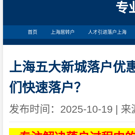
专
首页
上海居转户
人才引进落户上海
上海五大新城落户优
们快速落户？
发布时间：2025-10-19
|
来