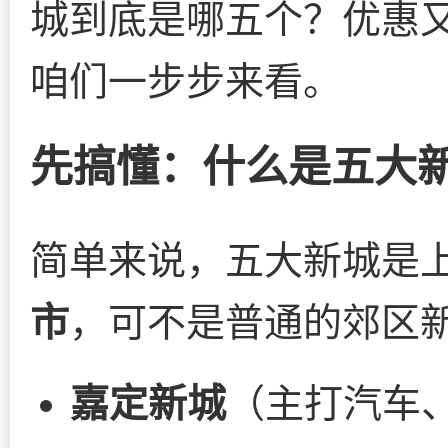
城到底是哪五个？优惠
咱们一步步来看。
先搞懂：什么是五大
简单来说，五大新城是
市
，可不是普通的郊区
嘉定新城
（主打汽车