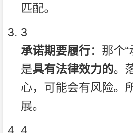
匹配。
3
承诺期要履行
：那个“
是
具有法律效力的
。
心，可能会有风险。
展。
4