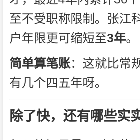
至不受职称限制。张江
户年限更可缩短至
3年
。
简单算笔账
：这就比常
有几个四五年呀。
除了快，还有哪些实