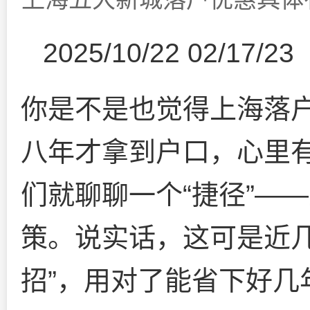
2025/10/22 02/17/23
你是不是也觉得上海落
八年才拿到户口，心里
们就聊聊一个“捷径”—
策。说实话，这可是近几
招”，用对了能省下好几