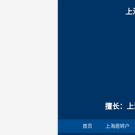
上
擅长：上
首页
上海居转户