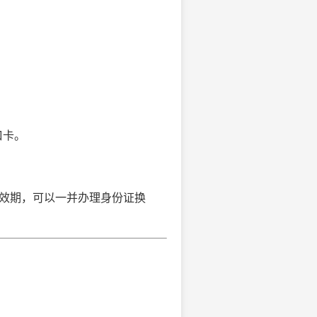
口卡。
有效期，可以一并办理身份证换