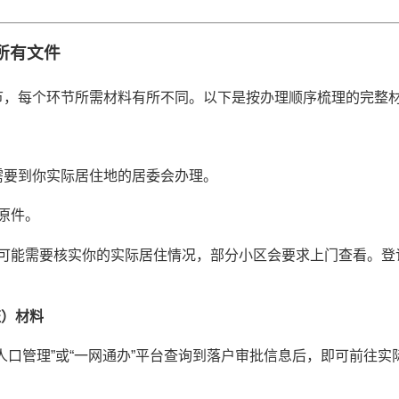
所有文件
节，每个环节所需材料有所不同。以下是按办理顺序梳理的完整
需要到你实际居住地的居委会办理。
原件。
可能需要核实你的实际居住情况，部分小区会要求上门查看。登记
证）材料
人口管理”或“一网通办”平台查询到落户审批信息后，即可前往