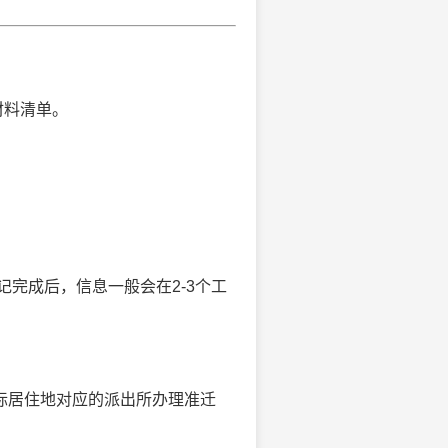
材料清单。
完成后，信息一般会在2-3个工
实际居住地对应的派出所办理准迁