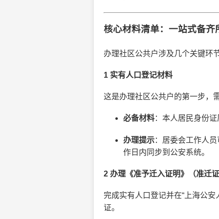
核心材料清单：一站式备齐
办理社区公共户涉及几个关键环
1 实有人口登记材料
这是办理社区公共户的第一步，
必备材料
：本人居民身份证
办理提示
：居委会工作人员
作日内同步到公安系统。
2 办理《准予迁入证明》（准迁
完成实有人口登记并在“上海公安
证。