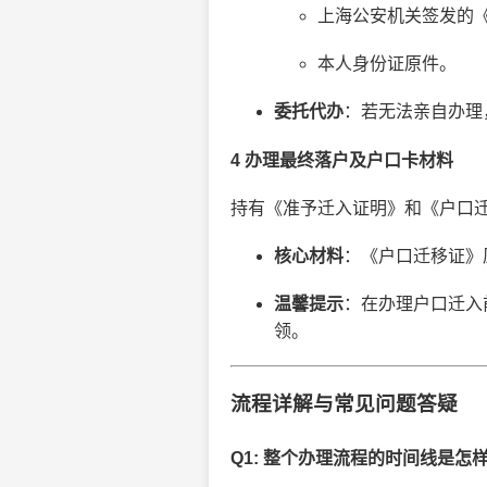
上海公安机关签发的
本人身份证原件。
委托代办
：若无法亲自办理
4 办理最终落户及户口卡材料
持有《准予迁入证明》和《户口
核心材料
：《户口迁移证》
温馨提示
：在办理户口迁入
领。
流程详解与常见问题答疑
Q1: 整个办理流程的时间线是怎