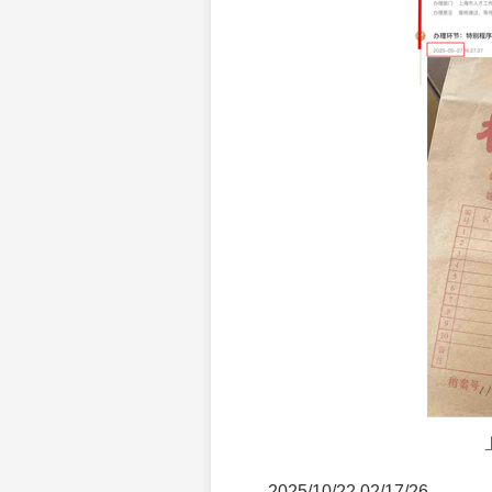
2025/10/22 02/17/26