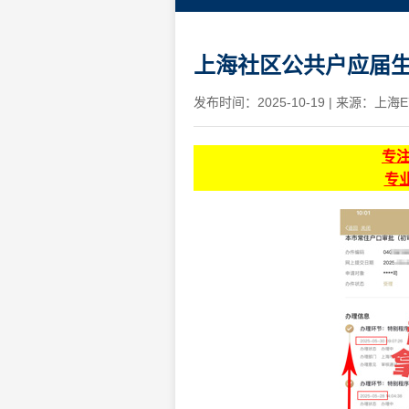
上海社区公共户应届
发布时间：2025-10-19
|
来源：上海E
专
专业