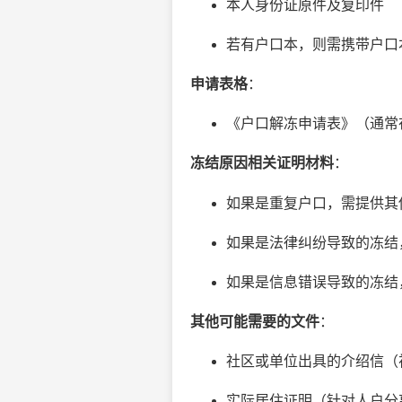
本人身份证原件及复印件
若有户口本，则需携带户口
申请表格
：
《户口解冻申请表》（通常
冻结原因相关证明材料
：
如果是重复户口，需提供其
如果是法律纠纷导致的冻结
如果是信息错误导致的冻结
其他可能需要的文件
：
社区或单位出具的介绍信（
实际居住证明（针对人户分