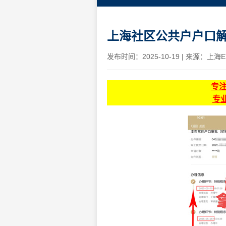
上海社区公共户户口解
发布时间：2025-10-19
|
来源：上海E
专
专业