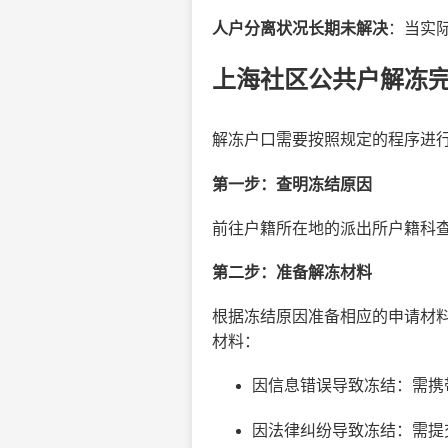
人户分离状况长期未解决
：当实
上海社区公共户解冻
解冻户口需要按照规定的程序进
第一步：查明冻结原因
前往户籍所在地的派出所户籍科
第二步：准备解冻材料
根据冻结原因准备相应的申请材
材料：
因信息错误导致冻结：需携
因法律纠纷导致冻结：需提