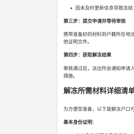
因未及时更新信息导致冻结
第三步：提交申请并等待审核
携带准备好的材料到户籍所在地
他证明文件。
第四步：获取解冻结果
审核通过后，派出所会通知申请
措施。
解冻所需材料详细清
为方便您准备，以下是解冻户口
基本身份证明
：