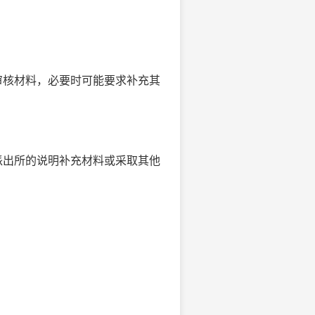
审核材料，必要时可能要求补充其
派出所的说明补充材料或采取其他