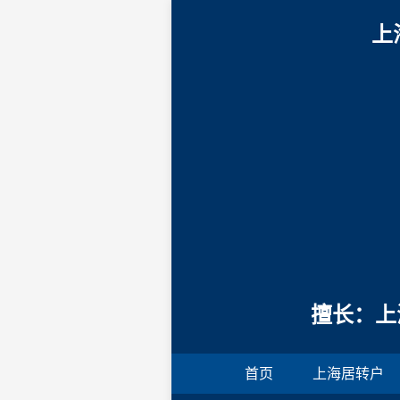
上
擅长：上
首页
上海居转户