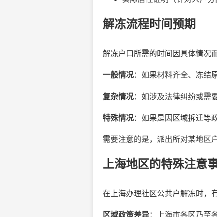
解冻流程时间预期
解冻户口所需的时间因具体情况
一般情况
：如果材料齐全、冻结
复杂情况
：如涉及法律纠纷或需
特殊情况
：如果是因区域拆迁等
需要注意的是，派出所对某地区
上海地区的特殊注意
在上海办理社区公共户解冻时，
区域政策差异
：上海市各区乃至