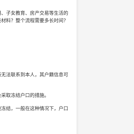
用、子女教育、房产交易等生活的
些材料？整个流程需要多长时间？
所无法联系到本人，其户籍信息可
会采取冻结户口的措施。
被冻结，一般在这种情况下，户口