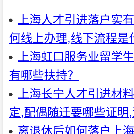
上海人才引进落户实有
何线上办理,线下流程是
上海虹口服务业留学生
有哪些扶持？
上海长宁人才引进材
定,配偶随迁要哪些证明
离退休后如何落户上海