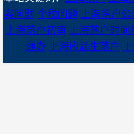
案问题
个税问题
上海落户公
上海落户初审
上海落户时间
通办
上海应届生落户
上