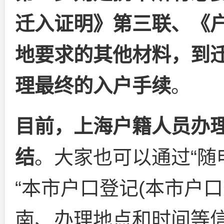
迁入证明》第三联、《
地要求的其他材料，到
理最终的入户手续
。
目前，上海户籍人员办
结
。大家也可以通过“随申
“本市户口登记(本市户
南、办理地点和时间等