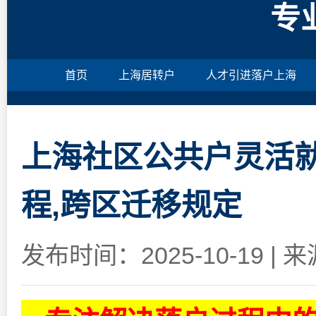
专
首页
上海居转户
人才引进落户上海
上海社区公共户灵活就
程,跨区迁移规定
发布时间：2025-10-19
|
来