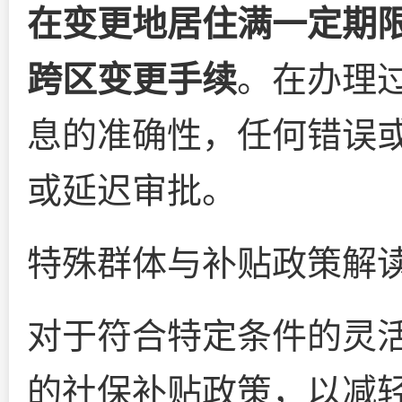
在变更地居住满一定期
跨区变更手续
。在办理
息的准确性，任何错误
或延迟审批。
特殊群体与补贴政策解
对于符合特定条件的灵
的社保补贴政策，以减