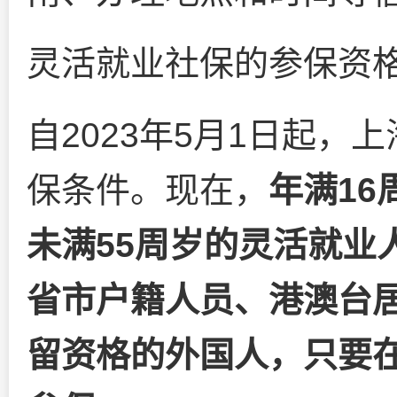
灵活就业社保的参保资
自2023年5月1日起
保条件。现在，
年满16
未满55周岁的灵活就业
省市户籍人员、港澳台
留资格的外国人，只要