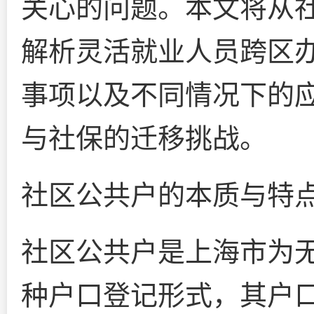
关心的问题。本文将从
解析灵活就业人员跨区
事项以及不同情况下的
与社保的迁移挑战。
社区公共户的本质与特
社区公共户是上海市为
种户口登记形式，其户