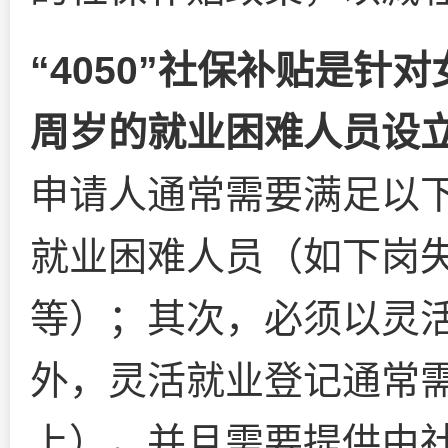
“4050”社保补贴是针
周岁的就业困难人员设
申请人通常需要满足以
就业困难人员（如下岗
等）；其次，必须以灵
外，灵活就业登记通常
上），并且需要提供由