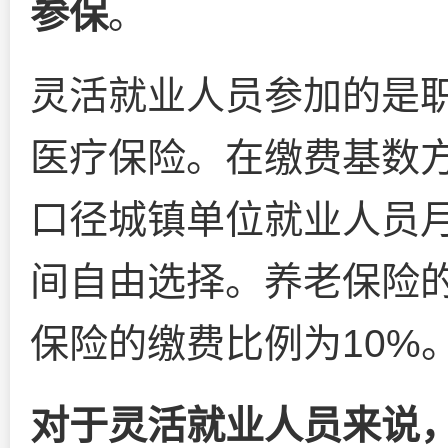
参保
。
灵活就业人员参加的是
医疗保险。在缴费基数
口径城镇单位就业人员月
间自由选择。养老保险的
保险的缴费比例为10%
对于灵活就业人员来说