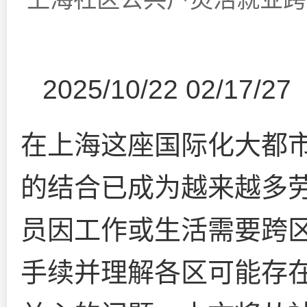
2025/10/22 02/17/27
在上海这座国际化大都
的结合已成为越来越多
员因工作或生活需要跨
手续并理解各区可能存