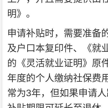
明》。
申请补贴时，需要准备
及户口本复印件、《就
的《灵活就业证明》原
年度的个人缴纳社保费
常为3年，但如果申请人
补贴期限可延长至退休