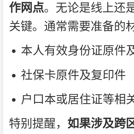
作网点
。无论是线上还
关键。通常需要准备的
本人有效身份证原件
社保卡原件及复印件
户口本或居住证等相
特别提醒，
如果涉及跨