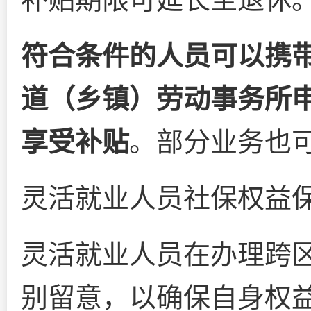
符合条件的人员可以携
道（乡镇）劳动事务所
享受补贴
。部分业务也
灵活就业人员社保权益
灵活就业人员在办理跨
别留意，以确保自身权