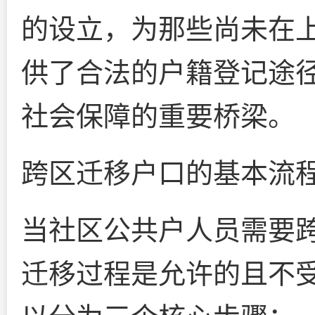
的设立，为那些尚未在
供了合法的户籍登记途
社会保障的重要桥梁。
跨区迁移户口的基本流
当社区公共户人员需要
迁移过程是允许的且不