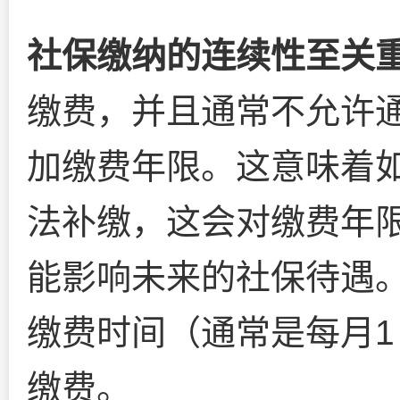
社保缴纳的连续性至关
缴费，并且通常不允许
加缴费年限。这意味着
法补缴，这会对缴费年
能影响未来的社保待遇
缴费时间（通常是每月1
缴费。