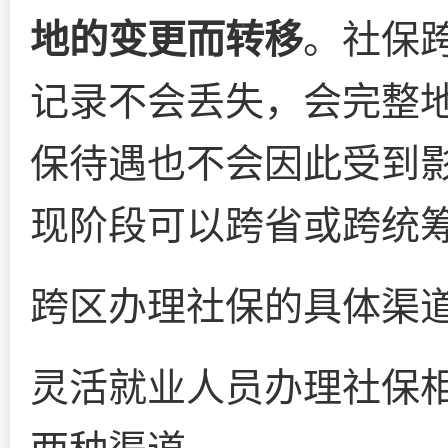
地的变更而转移
。社保
记录不会丢失，会完整
保待遇也不会因此受到
现阶段可以跨省或跨统
跨区办理社保的具体渠
灵活就业人员办理社保