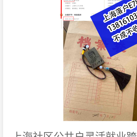
上海社区公共户灵活就业跨