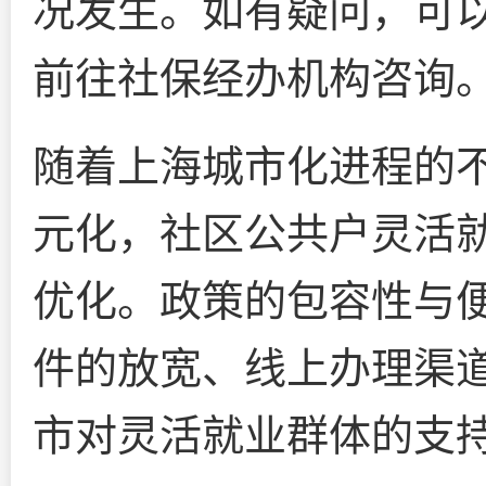
况发生。如有疑问，可以
前往社保经办机构咨询
随着上海城市化进程的
元化，社区公共户灵活
优化。政策的包容性与
件的放宽、线上办理渠
市对灵活就业群体的支