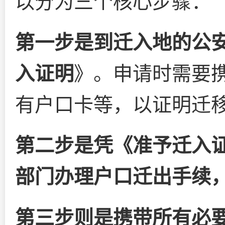
以分为三个核心步骤：
第一步是到迁入地的公
入证明
》。申请时需要
有户口卡等，以证明迁
第二步是凭《准予迁入
部门办理户口迁出手续
第三步则是携带所有必