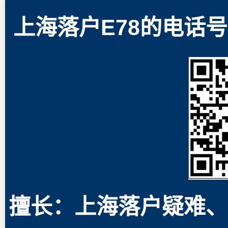
上海落户E78的电话号码
擅长：上海落户疑难、