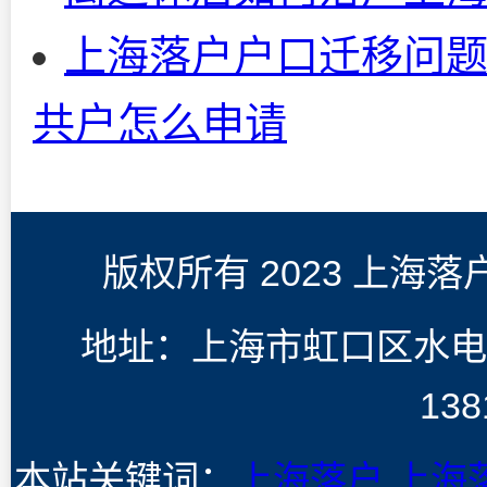
上海落户户口迁移问题
共户怎么申请
版权所有 2023 上海
地址：上海市虹口区水电
138
本站关键词：
上海落户
上海