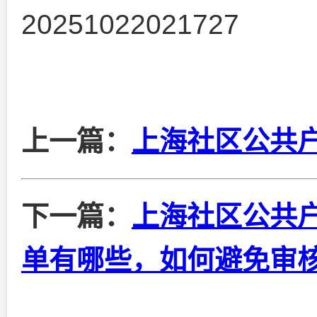
20251022021727
上一篇：
上海社区公共
下一篇：
上海社区公共
单有哪些，如何避免审