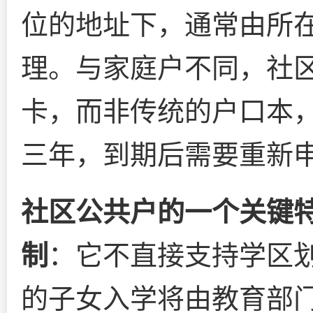
位的地址下，通常由所
理。与家庭户不同，社
卡，而非传统的户口本
三年，到期后需要重新
社区公共户的一个关键
制
：它不直接支持学区
的子女入学将由教育部