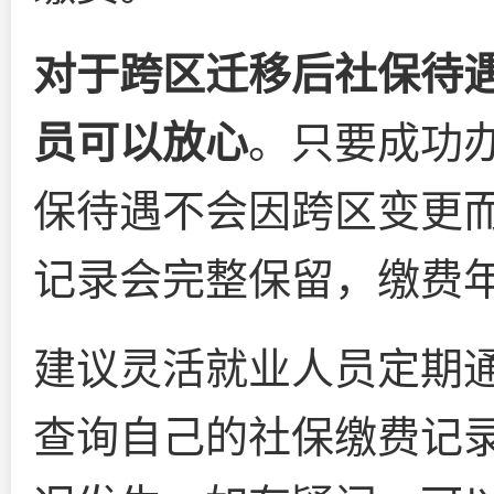
对于跨区迁移后社保待
员可以放心
。只要成功
保待遇不会因跨区变更
记录会完整保留，缴费
建议灵活就业人员定期通
查询自己的社保缴费记