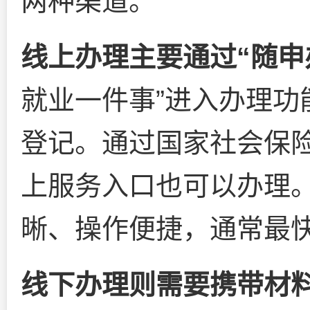
两种渠道。
线上办理主要通过“随申办
就业一件事”进入办理功
登记。通过国家社会保
上服务入口也可以办理
晰、操作便捷，通常最
线下办理则需要携带材