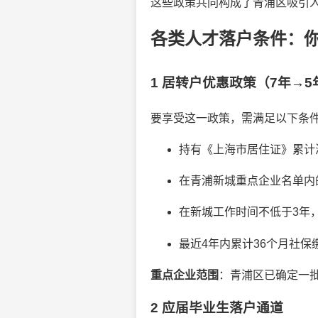
这些政策共同构成了青浦区吸引人才
各类人才落户条件：
1 居转户优惠政策（7年→5
要享受这一政策，需满足以下条
持有《上海市居住证》累计
在青浦新城重点企业名单内
在新城工作时间不低于3年
最近4年内累计36个月社
重点企业范围
：青浦区已确定一
2 应届毕业生落户通道