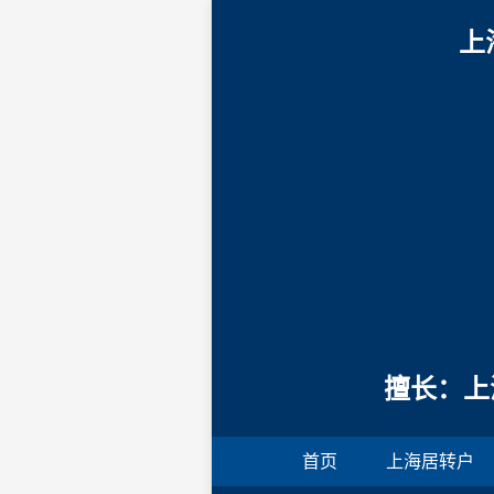
上
擅长：上
首页
上海居转户