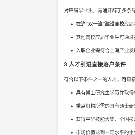
对应届毕业生，青浦开辟了多条
在沪“双一流”建设高校
应届
其他高校应届毕业生可通过
入职企业需符合上海产业发展
3 人才引进直接落户条件
符合以下条件之一的人才，可直
具有博士研究生学历并取得
重点机构所需的具有硕士研
获得中华技能大奖、全国技
市场价值达到一定水平的企