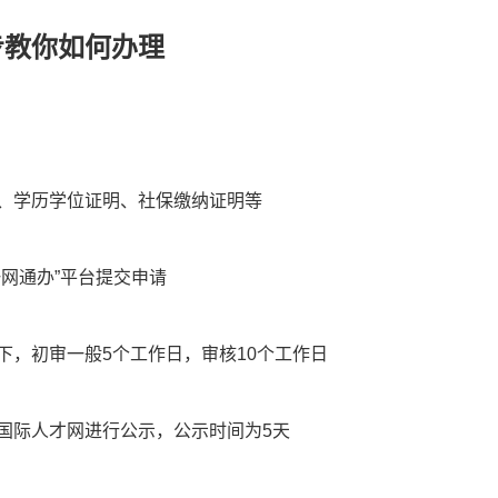
步教你如何办理
、学历学位证明、社保缴纳证明等
一网通办”平台提交申请
下，初审一般5个工作日，审核10个工作日
国际人才网进行公示，公示时间为5天