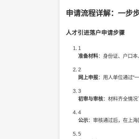
申请流程详解：一步
人才引进落户申请步骤
1
准备材料
：身份证、户口本
2
网上申报
：用人单位通过“
3
初审与审核
：材料齐全情况
4
公示
：审核通过后，在上海
5