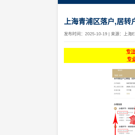
上海青浦区落户,居转
发布时间：2025-10-19
|
来源：上海E
专
专业