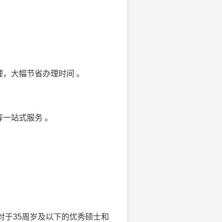
理，大幅节省办理时间 。
一站式服务 。
对于35周岁及以下的优秀硕士和