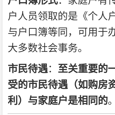
户口簿形式
：家庭户有
户人员领取的是《个人
与户口簿等同，可用于
大多数社会事务。
市民待遇
：
至关重要的
受的市民待遇（如购房
利）与家庭户是相同的