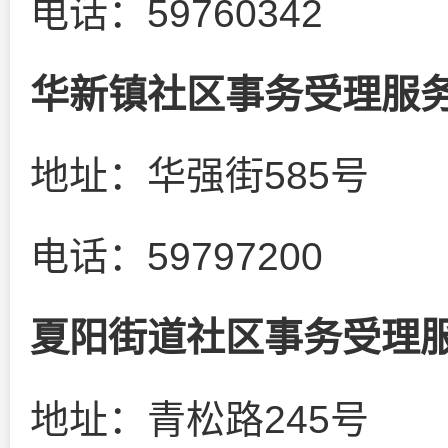
电话：59760342
华新镇社区事务受理服
地址：华强街585号
电话：59797200
夏阳街道社区事务受理
地址：青松路245号