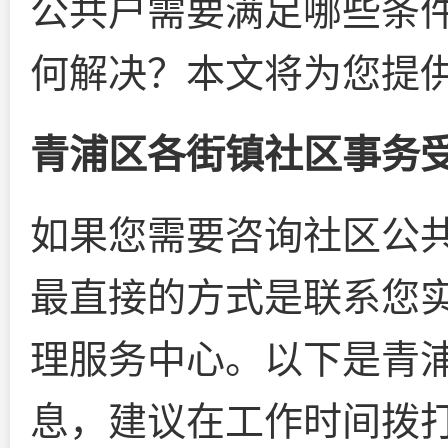
公共户需要满足哪些条
何解决？本文将为您提
青浦区各街镇社区事务
如果您需要咨询社区公
最直接的方式是联系您
理服务中心。以下是青
息，建议在工作时间拨