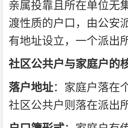
亲属投靠且所在单位无
渡性质的户口，由公安
有地址设立，一个派出
社区公共户与家庭户的
落户地址
：家庭户落在
社区公共户则落在派出