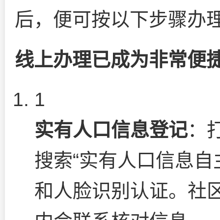
后，便可按以下步骤办
线上办理已成为非常便
1
实有人口信息登记
：
搜索“实有人口信息自
和人脸识别认证。社