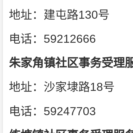
地址：建屯路130号
电话：59212666
朱家角镇社区事务受理
地址：沙家埭路18号
电话：59247703