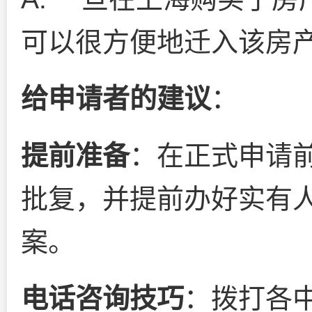
可以很方便地迁入该房
给申请者的建议
：
提前准备
：在正式申请
批复，并提前办好实有
案。
电话咨询技巧
：拨打各