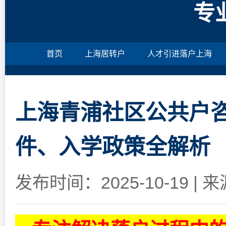
专
首页
上海居转户
人才引进落户上海
上海青浦社区公共户
件、入学政策全解析
发布时间：2025-10-19
|
来