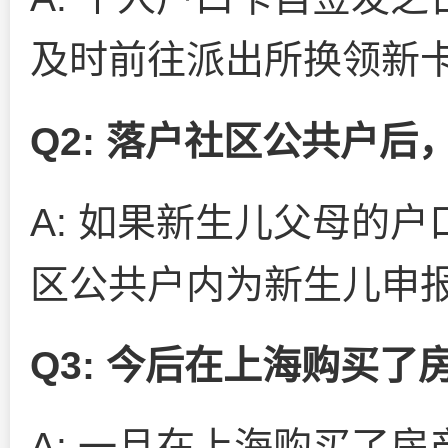
及时前往派出所换领新
Q2: 落户社区公共户
A: 如果新生儿父母的
区公共户内为新生儿申
Q3: 今后在上海购买
A: 一旦在上海购买了