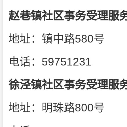
赵巷镇社区事务受理服
地址：镇中路580号
电话：59751231
徐泾镇社区事务受理服
地址：明珠路800号