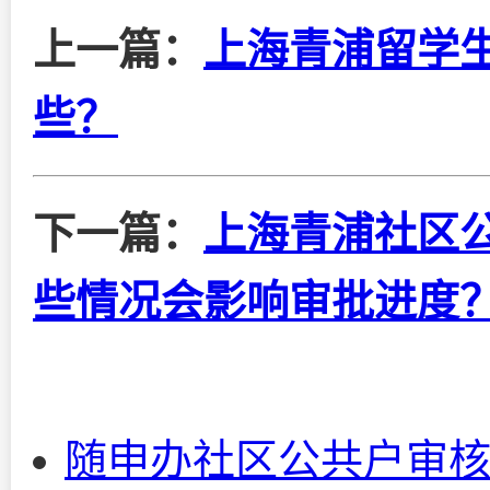
上一篇：
上海青浦留学
些？
下一篇：
上海青浦社区
些情况会影响审批进度
随申办社区公共户审核