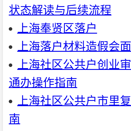
状态解读与后续流程
上海奉贤区落户
上海落户材料造假会
上海社区公共户创业审
通办操作指南
上海社区公共户市里
南