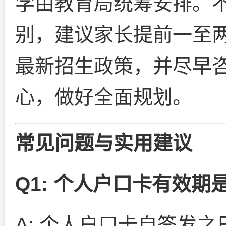
学由教育局统筹安排。
别，建议家长提前一至
最新招生政策，并尽早
心，做好全面规划。
常见问题与实用建议
Q1: 个人户口卡有效期
A: 个人户口卡自签发