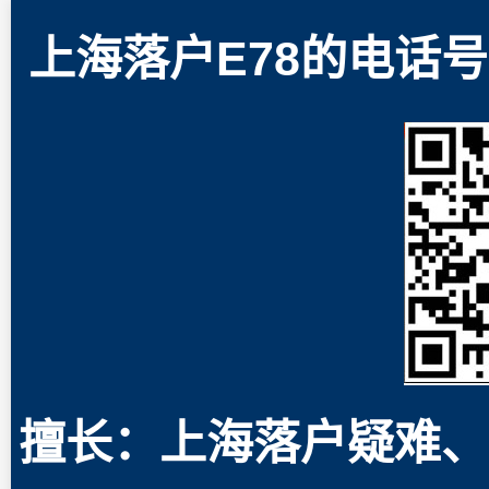
上海落户E78的电话号码
擅长：上海落户疑难、