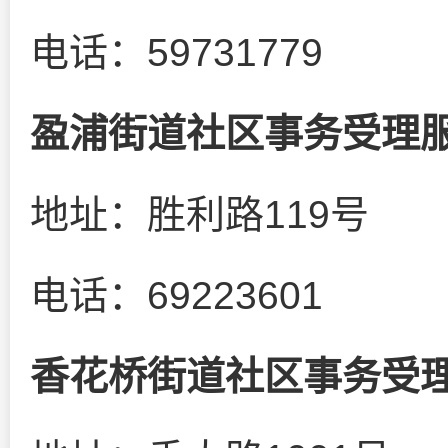
电话：59731779
盈浦街道社区事务受理
地址：胜利路119号
电话：69223601
香花桥街道社区事务受