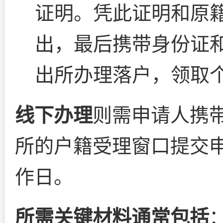
证明。凭此证明和原
出，最后携带身份证
出所办理落户，领取
线下办理
则需申请人携
所的户籍受理窗口提交申
作日。
所需关键材料通常包括