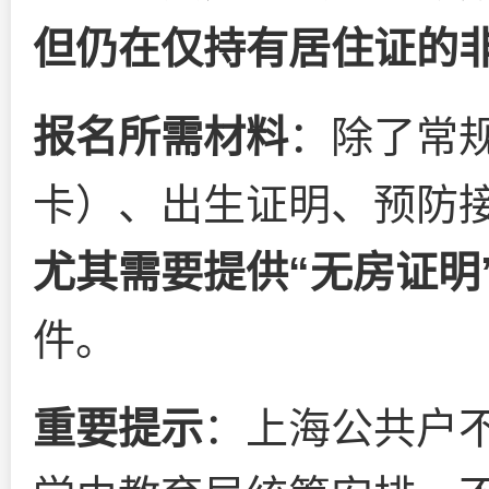
但仍在仅持有居住证的
报名所需材料
：除了常
卡）、出生证明、预防
尤其需要提供“无房证明
件。
重要提示
：上海公共户