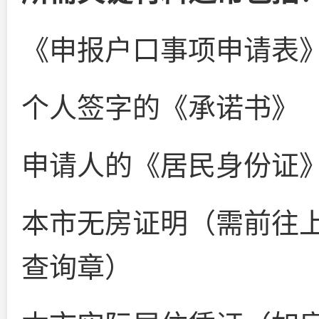
《申报户口事项申请表
个人签字的《承诺书》
申请人的《居民身份证
本市无房证明（需前往
查询章）