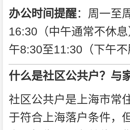
办公时间提醒
：周一至周
16:30（中午通常不
午8:30至11:30（下午
什么是社区公共户？与
社区公共户是上海市常
于符合上海落户条件，