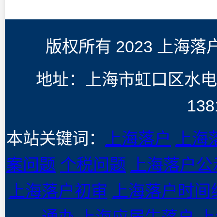
版权所有 2023 上海
地址：上海市虹口区水电
138
本站关键词：
上海落户
上海
案问题
个税问题
上海落户公
上海落户初审
上海落户时间