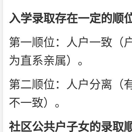
入学录取存在一定的顺
第一顺位：人户一致（
为直系亲属）。
第二顺位：人户分离（
不一致）。
社区公共户子女的录取