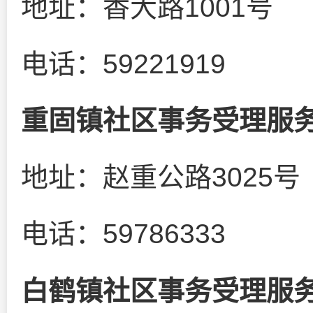
地址：香大路1001号
电话：59221919
重固镇社区事务受理服
地址：赵重公路3025号
电话：59786333
白鹤镇社区事务受理服