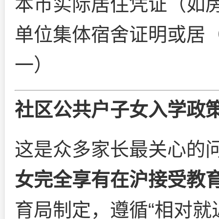
本市实际居住凭证（如
单位集体宿舍证明或居
一）
社区公共户子女入学政
这是众多家长最关心的
女完全享有在沪接受教
育局制定，遵循“相对就