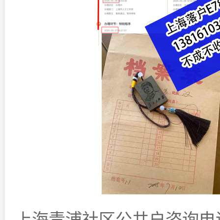
上海青浦社区公共户咨询电