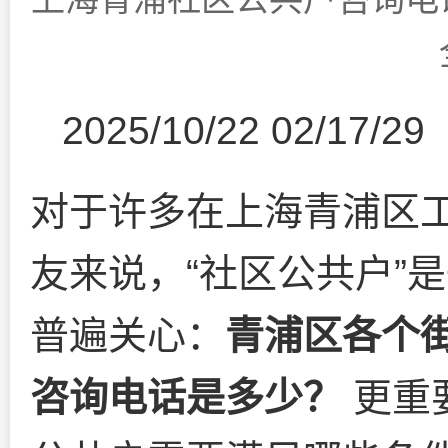
2025/10/22 02/17/29
对于许多在上海青浦区
友来说，“社区公共户”
普遍关心：
青浦区各个
咨询电话是多少？
更重