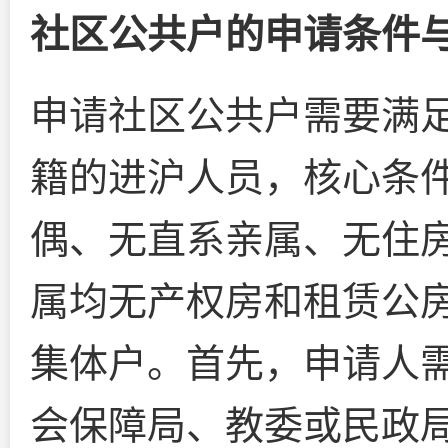
社区公共户的申请条件
申请社区公共户需要满
籍的进沪人员，核心条件
偶、无直系亲属、无住
属均无产权房和租赁公
集体户。首先，申请人
会保障局、教委或民政