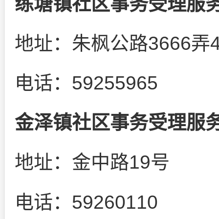
练塘镇社区事务受理服
地址：朱枫公路3666弄
电话：59255965
金泽镇社区事务受理服
地址：金中路19号
电话：59260110