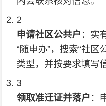
内会联系核对信息。
2
申请社区公共户
：实
“随申办”，搜索“社
类型，并按要求填写
3
领取准迁证并落户
：