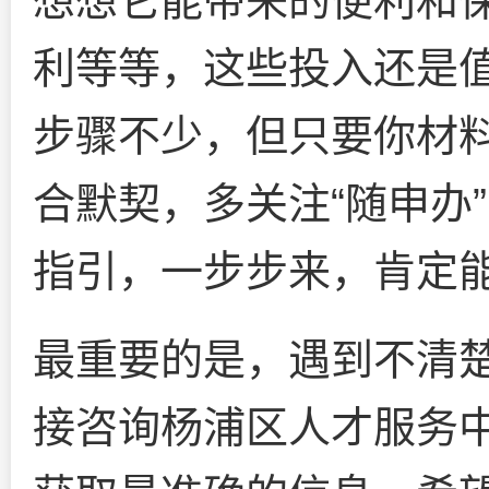
想想它能带来的便利和
利等等，这些投入还是
步骤不少，但只要你材
合默契，多关注“随申办
指引，一步步来，肯定
最重要的是，遇到不清
接咨询杨浦区人才服务