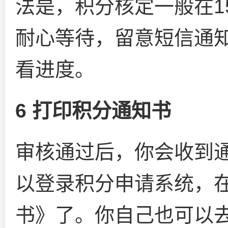
法是，积分核定一般在1
耐心等待，留意短信通
看进度。
6 打印积分通知书
审核通过后，你会收到
以登录积分申请系统，
书》了。你自己也可以