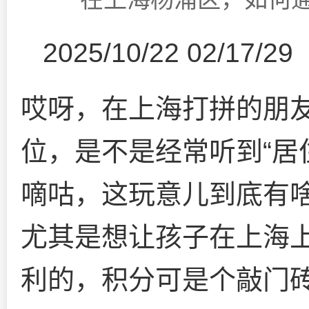
2025/10/22 02/17/29
哎呀，在上海打拼的朋
位，是不是经常听到“居
嘀咕，这玩意儿到底有
尤其是想让孩子在上海
利的，积分可是个敲门