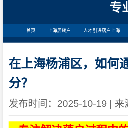
专
首页
上海居转户
人才引进落户上海
在上海杨浦区，如何
分？
发布时间：2025-10-19
|
来