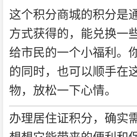
这个积分商城的积分是
方式获得的，能兑换一
给市民的一个小福利。
的同时，也可以顺手在
物，放松一下心情。
办理居住证积分，确实