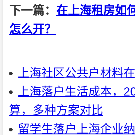
下一篇：
在上海租房如
怎么开？
上海社区公共户材料
上海落户生活成本，2
算，多种方案对比
留学生落户上海企业