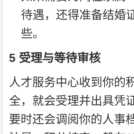
待遇，还得准备结婚
些。
5 受理与等待审核
人才服务中心收到你的
全，就会受理并出具凭
要时还会调阅你的人事