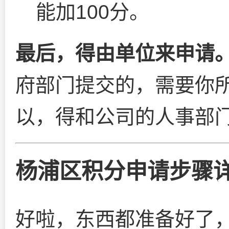
能加100分。
最后，得由单位来申请
府部门提交的，需要你
以，得和公司的人事部
杨浦区积分申请步骤
好啦，东西都准备好了