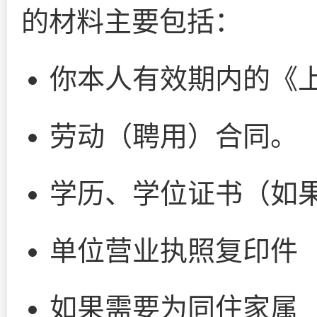
的材料主要包括：
你本人有效期内的《
劳动（聘用）合同。
学历、学位证书（如
单位营业执照复印件
如果需要为同住家属