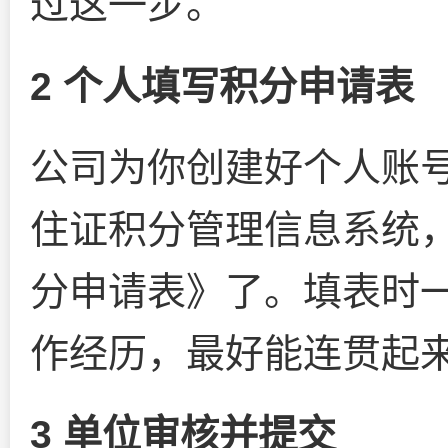
过这一步。
2 个人填写积分申请表
公司为你创建好个人账
住证积分管理信息系统
分申请表》了。填表时
作经历，最好能连贯起
3 单位审核并提交