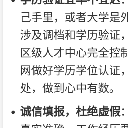
己手里，或者大学是
涉及调档和学历验证
区级人才中心完全控
网做好学历学位认证
处，做到心中有数。
诚信填报，杜绝虚假