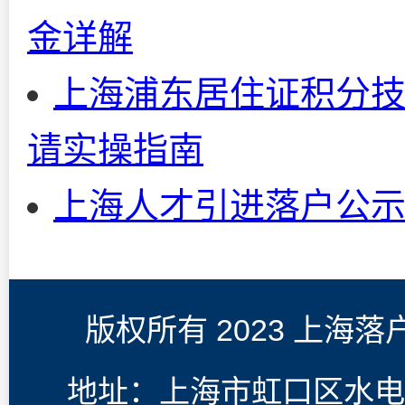
金详解
上海浦东居住证积分
请实操指南
上海人才引进落户公
版权所有 2023 上海
地址：上海市虹口区水电