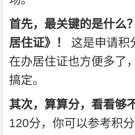
首先，最关键的是什么
居住证》！
这是申请积
在办居住证也方便多了，
搞定。
其次，算算分，看看够不
120分，你可以参考积