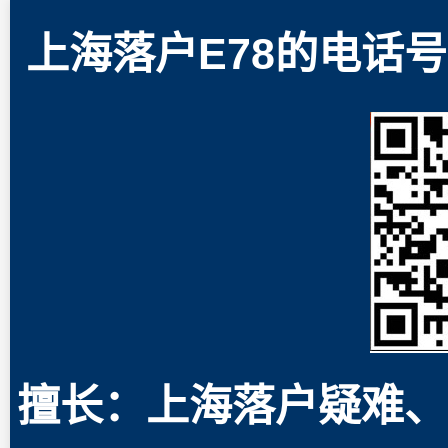
上海落户E78的电话号码
擅长：上海落户疑难、