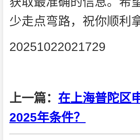
获取最准确的信息。希
少走点弯路，祝你顺利
20251022021729
上一篇：
在上海普陀区
2025年条件？