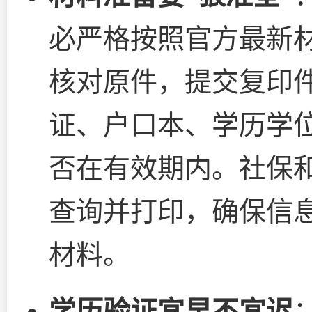
必严格按照官方最新
核对原件，提交复印
证、户口本、学历学
否在有效期内。社保
查询并打印，确保信
材料。
学历验证宜早不宜迟