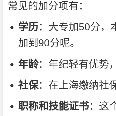
常见的加分项有：
学历
：大专加50分，
加到90分呢。
年龄
：年纪轻有优势，
社保
：在上海缴纳社
职称和技能证书
：这