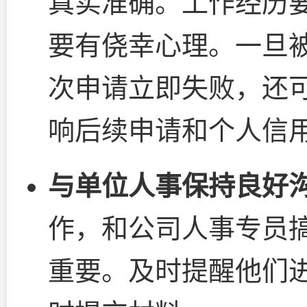
真实准确。工作经历
要有侥幸心理。一旦
次申请立即失败，还
响后续申请和个人信
与单位人事保持良好
作，和公司人事专员
重要。及时提醒他们