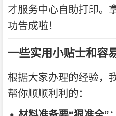
才服务中心自助打印。
功告成啦！
一些实用小贴士和容
根据大家办理的经验，
帮你顺顺利利的：
材料准备要“狠准全”