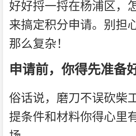
好好捋一捋在杨浦区，怎
来搞定积分申请。别担
那么复杂！
申请前，你得先准备
俗话说，磨刀不误砍柴
提条件和材料你得心里
场。