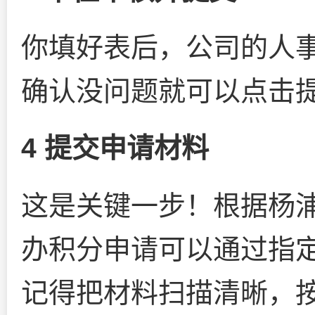
你填好表后，公司的人
确认没问题就可以点击
4 提交申请材料
这是关键一步！根据杨
办积分申请可以通过指
记得把材料扫描清晰，