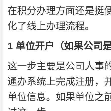
在积分办理方面还是挺
化了线上办理流程。
1 单位开户（如果公司
这一步主要是公司人事
通办系统上完成注册，
单位信息。如果单位之