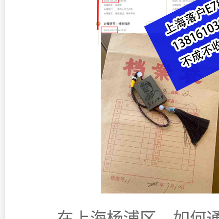
在上海杨浦区，如何