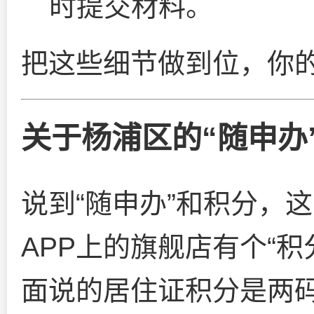
时提交材料。
把这些细节做到位，你
关于杨浦区的“随申办
说到“随申办”和积分，
APP上的旗舰店有个“
面说的居住证积分是两