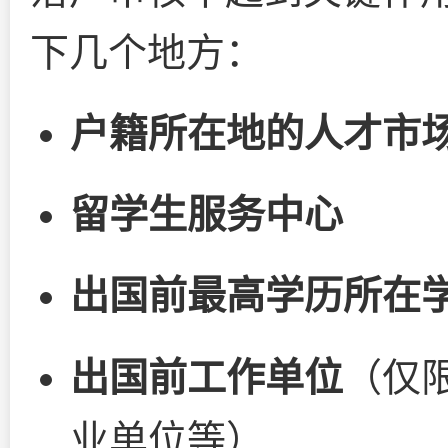
下几个地方：
户籍所在地的人才市
留学生服务中心
出国前最高学历所在
出国前工作单位
（仅
业单位等）