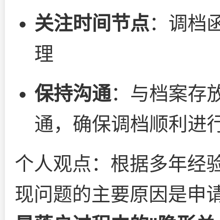
关注时间节点
：调档
理
保持沟通
：与档案存
通，确保调档顺利进
个人观点：根据多年经
现问题的主要原因是申