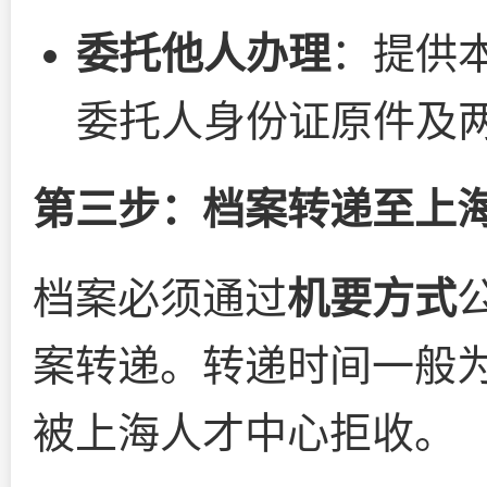
委托他人办理
：提供
委托人身份证原件及
第三步：档案转递至上
档案必须通过
机要方式
案转递。转递时间一般
被上海人才中心拒收。