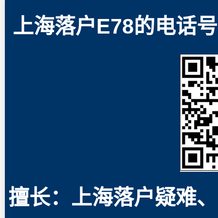
上海落户E78的电话号码
擅长：上海落户疑难、