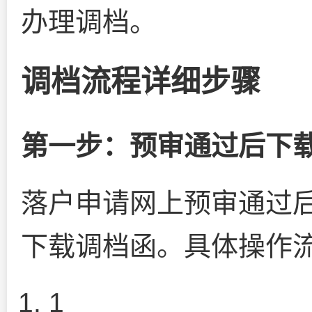
办理调档。
调档流程详细步骤
第一步：预审通过后下
落户申请网上预审通过
下载调档函。具体操作
1