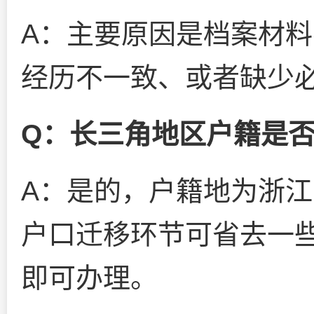
A：主要原因是档案材
经历不一致、或者缺少
Q：长三角地区户籍是
A：是的，户籍地为浙
户口迁移环节可省去一
即可办理。