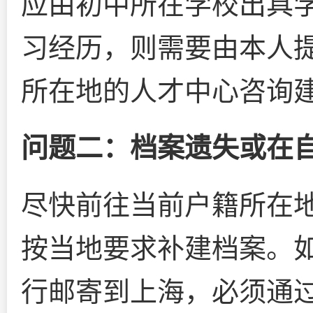
应由初中所在学校出具
习经历，则需要由本人
所在地的人才中心咨询
问题二：档案遗失或在
尽快前往当前户籍所在
按当地要求补建档案。
行邮寄到上海，必须通