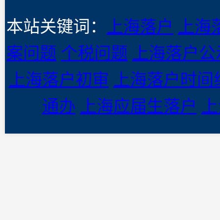
本站关键词：
上海落户
上海
案问题
个税问题
上海落户公
上海落户初审
上海落户时间
通办
上海应届生落户
上