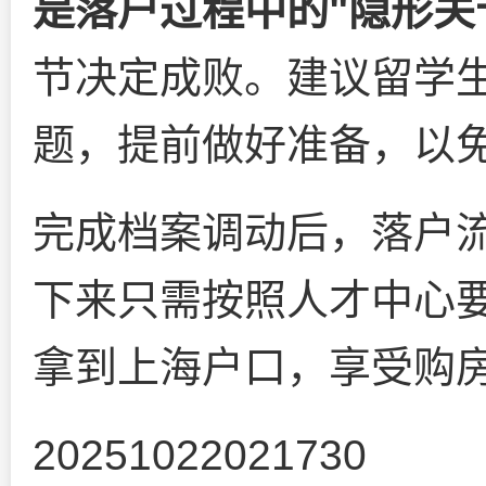
是落户过程中的"隐形关
节决定成败。建议留学
题，提前做好准备，以
完成档案调动后，落户
下来只需按照人才中心
拿到上海户口，享受购
20251022021730