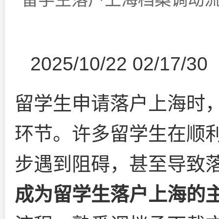
2025/10/22 02/17/30
留学生申请落户上海时
环节。许多留学生在顺
步遇到阻碍，甚至导致
成为留学生落户上海的