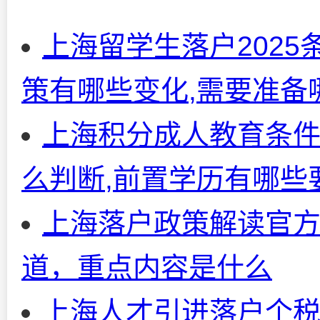
上海留学生落户2025
策有哪些变化,需要准备
上海积分成人教育条件
么判断,前置学历有哪些
上海落户政策解读官
道，重点内容是什么
上海人才引进落户个税