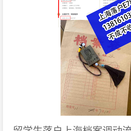
留学生落户上海档案调动流