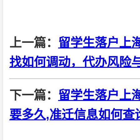
上一篇：
留学生落户上
找如何调动，代办风险
下一篇：
留学生落户上
要多久,准迁信息如何查