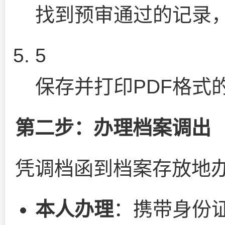
找到预审通过的记录，
5
保存并打印PDF格式
第二步：办理档案调出
凭调档函到档案存放地
本人办理
：携带身份