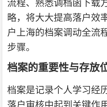
流程、熟悉调档函下载
略，将大大提高落户效
户上海的档案调动全流
步骤。
档案的重要性与存放
档案是记录个人学习经
落户审核中起到关键作