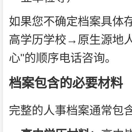
如果您不确定档案具体存
高学历学校→原生源地
心"的顺序电话咨询。
档案包含的必要材料
完整的人事档案通常包