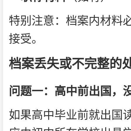
特别注意：档案内材料
接受。
档案丢失或不完整的
问题一：高中前出国，
如果高中毕业前就出国