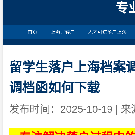
专
首页
上海居转户
人才引进落户上海
留学生落户上海档案调
调档函如何下载
发布时间：2025-10-19
|
来