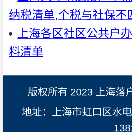
纳税清单,个税与社保不
上海各区社区公共户办
料清单
版权所有 2023 上海
地址：上海市虹口区水电
138