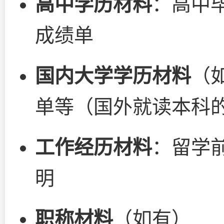
高中学历材料
：高中
成绩单
国内大学学历材料
（
单等（国外就读本科
工作经历材料
：留学
明
职称材料
（如有）