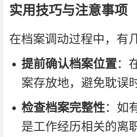
实用技巧与注意事项
在档案调动过程中，有
提前确认档案位置
：
案存放地，避免耽误
检查档案完整性
：如
是工作经历相关的离