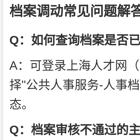
档案调动常见问题解
Q：如何查询档案是否
A：可登录上海人才网（
择"公共人事服务-人事
态。
Q：档案审核不通过的