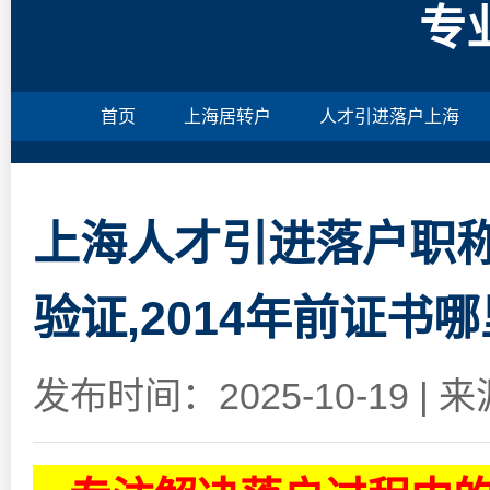
专
首页
上海居转户
人才引进落户上海
上海人才引进落户职
验证,2014年前证书
发布时间：2025-10-19
|
来