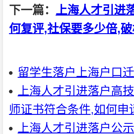
下一篇：
上海人才引进
何复评,社保要多少倍,
留学生落户上海户口
上海人才引进落户高技
师证书符合条件,如何申
上海人才引进落户公示