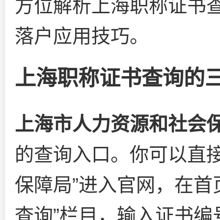
方位解析上海职称证书
落户应用技巧。
上海职称证书查询的
上海市人力资源和社会
的查询入口。你可以直接
保障局”进入官网，在首
查询”栏目，输入证书编