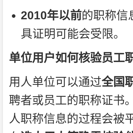
2010年以前
的职称信
具证明可能会受限。
单位用户如何核验员工
用人单位可以通过
全国
聘者或员工的职称证书
人职称信息的过程会被