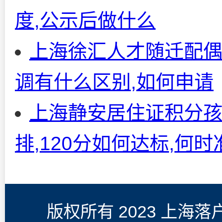
度,公示后做什么
上海徐汇人才随迁配偶
调有什么区别,如何申请
上海静安居住证积分孩
排,120分如何达标,何
版权所有 2023 上海