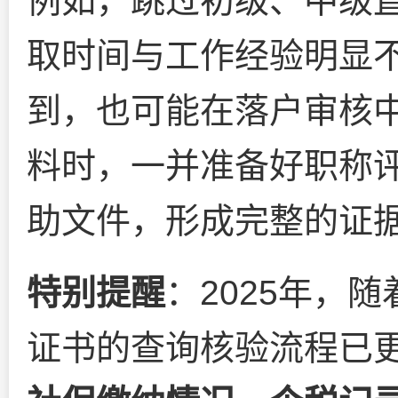
例如，跳过初级、中级
取时间与工作经验明显
到，也可能在落户审核
料时，一并准备好职称
助文件，形成完整的证
特别提醒
：2025年，
证书的查询核验流程已