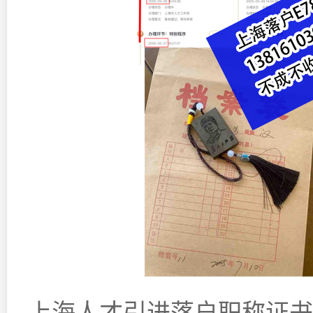
上海人才引进落户职称证书查