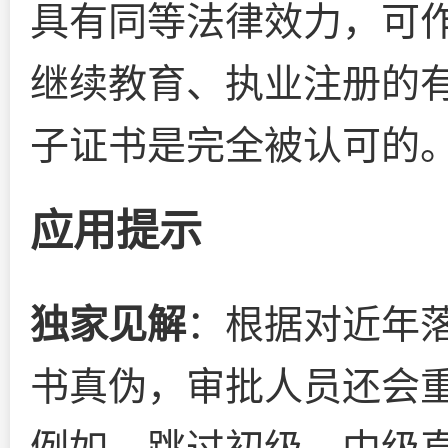
具有同等法律效力，可
继续教育、执业注册的
子证书是完全被认可的
应用提示
独家见解
：根据对近年
书真伪，审批人员还会