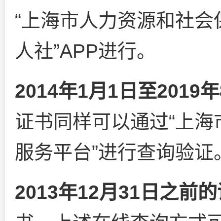
“上海市人力资源和社会
人社”APP进行。
2014年1月1日至201
证书同样可以通过“上海
服务平台”进行查询验证
2013年12月31日之前