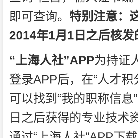
即可查询。
特别注意：
2014年1月1日之后核
“上海人社”APP
为持证
登录APP后，在“人才
可以找到“我的职称信息”
日之后获得的专业技术
通过“上海人社”APP