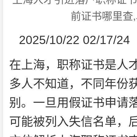
前证书哪里查
2025/10/22 02/17/24
在上海，职称证书是人才
多人不知道，不同年份
别。一旦用假证书申请
可能被列入失信名单，