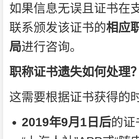
如果信息无误且证书在
联系颁发该证书的
相应
局
进行咨询。
职称证书遗失如何处理
这需要根据证书获得的
2019年9月1日后
的证