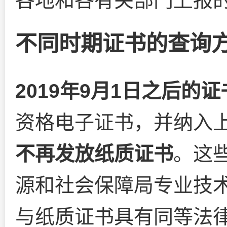
各地和各有关部门上报的
不同时期证书的查询
2019年9月1日之后的证
资格电子证书，并纳入
不再发放纸质证书
。这
源和社会保障局专业技术
与纸质证书具有同等法