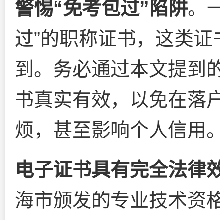
警惕“免考包过”陷阱
。
过”的职称证书，这类证
到。务必通过本文提到
书真实有效，以免在落
烦，甚至影响个人信用
电子证书具有完全法律
海市颁发的专业技术资