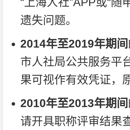
“上海人社”APP或“
遗失问题。
2014年至2019年期间
市人社局公共服务平
果可视作有效凭证，
2010年至2013年期间
请开具职称评审结果