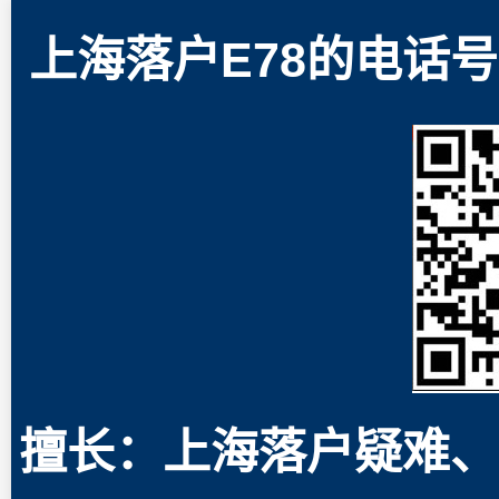
上海落户E78的电话号码
擅长：上海落户疑难、