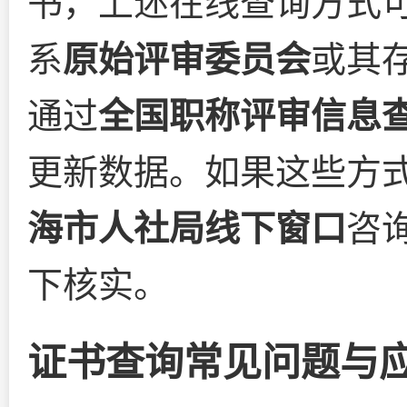
书，上述在线查询方式
系
原始评审委员会
或其
通过
全国职称评审信息
更新数据。如果这些方
海市人社局线下窗口
咨
下核实。
证书查询常见问题与