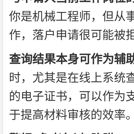
你是机械工程师，但从
作，落户申请很可能被
查询结果本身可作为辅
时，尤其是在线上系统
的电子证书，可以作为
于提高材料审核的效率