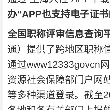
办”APP也支持电子证
全国职称评审信息查询
通）提供了跨地区职称
通过
www12333govcn
网
资源社会保障部门户网站
等多种渠道登录。截至2