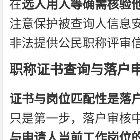
在
选人用人等确需核验
注意保护被查询人信息
非法提供公民职称评审
职称证书查询与落户
证书与岗位匹配性是落
只是第一步，落户审核
与申请人当前工作岗位