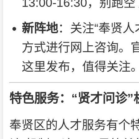
13:00-16:30，别跑
新阵地
：关注“奉贤人
方式进行网上咨询。
这里发布，值得关注
特色服务：“贤才问诊”
奉贤区的人才服务有个特