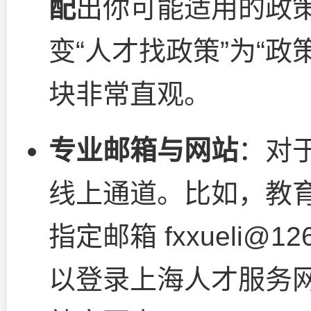
配
出你可能适用的政
变“人才找政策”为“政
块非常直观。
专业邮箱与网站
：对
线上通道。比如，教
指定邮箱 fxxueli
以登录上海人才服务