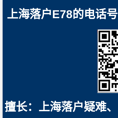
上海落户E78的电话号码
擅长：上海落户疑难、