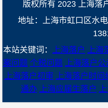
版权所有 2023 上海
地址：上海市虹口区水电
138
本站关键词：
上海落户
上海
案问题
个税问题
上海落户公
上海落户初审
上海落户时间
通办
上海应届生落户
上