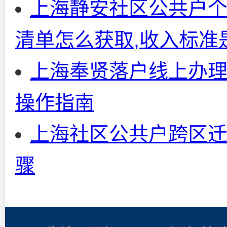
上海静安社区公共户个
清单怎么获取,收入标准
上海奉贤落户线上办理
操作指南
上海社区公共户跨区迁
骤