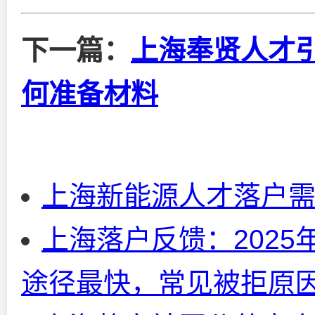
下一篇：
上海奉贤人才引
何准备材料
上海新能源人才落户
上海落户反馈：202
途径最快，常见被拒原