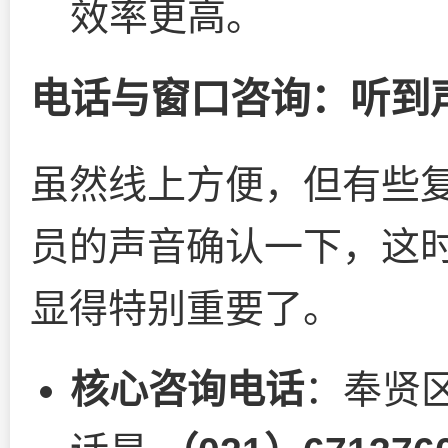
效率更高。
电话与窗口咨询：听到
虽然线上方便，但有些
员的声音确认一下，这
显得特别重要了。
核心咨询电话
：奉贤