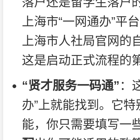
落户还是留学生落户
上海市“一网通办”平
上海市人社局官网的
这是启动正式流程的
“贤才服务一码通”
：
办”上就能找到。它特
能，你只需要填写一