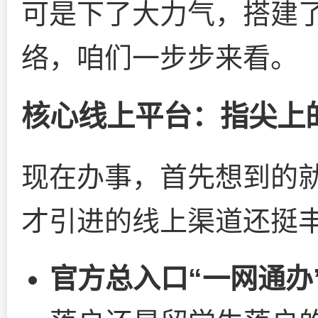
可是下了大力气，搭建
络，咱们一步步来看。
核心线上平台：指尖上
现在办事，首先想到的
才引进的线上渠道还挺
官方总入口“一网通办