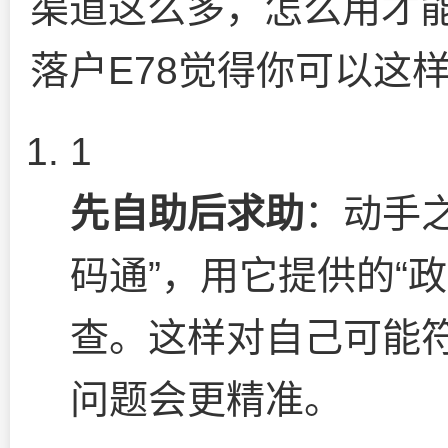
渠道这么多，怎么用才
落户E78觉得你可以这
1
先自助后求助
：动手
码通”，用它提供的“
查。这样对自己可能
问题会更精准。