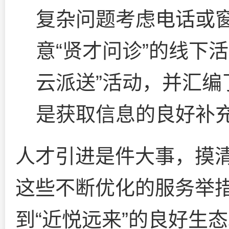
复杂问题考虑电话或
意“贤才问诊”的线下
云派送”活动，并汇编
是获取信息的良好补
人才引进是件大事，摸
这些不断优化的服务举
到“近悦远来”的良好生