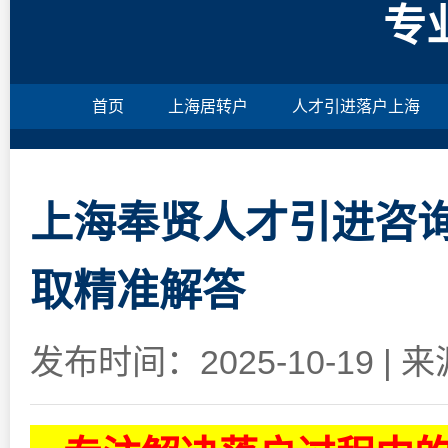
专
首页
上海居转户
人才引进落户上海
上海奉贤人才引进咨
取精准解答
发布时间：2025-10-19
|
来