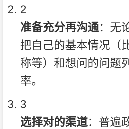
2
准备充分再沟通
：无
把自己的基本情况（
称等）和想问的问题
率。
3
选择对的渠道
：普遍