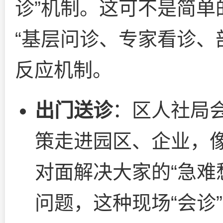
诊”机制。这可不是简单
“基层问诊、专家看诊、
反应机制。
出门送诊
：区人社局
策走进园区、企业，像
对面解决大家的“急难
问题，这种现场“会诊