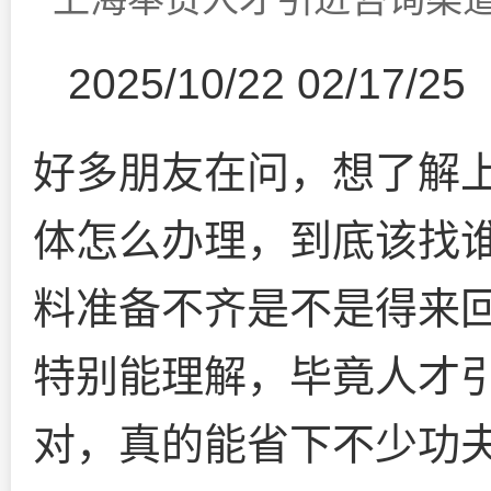
2025/10/22 02/17/25
好多朋友在问，想了解
体怎么办理，到底该找
料准备不齐是不是得来回
特别能理解，毕竟人才
对，真的能省下不少功