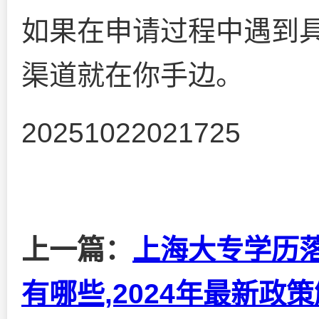
如果在申请过程中遇到
渠道就在你手边。
20251022021725
上一篇：
上海大专学历
有哪些,2024年最新政