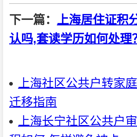
下一篇：
上海居住证积
认吗,套读学历如何处理
上海社区公共户转家
迁移指南
上海长宁社区公共户审