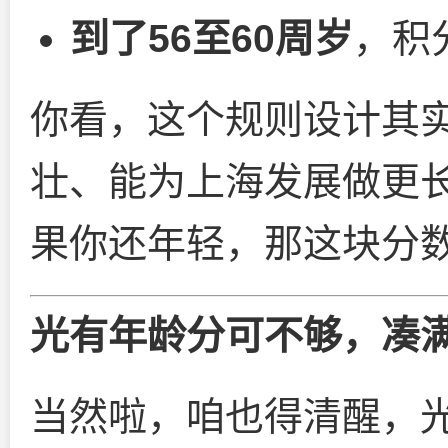
到了56至60周岁
，积
你看，这个规则设计其
壮、能为上海发展做更
果你还年轻，那这块分
光有年龄分可不够，凑满
当然啦，咱也得清醒，光