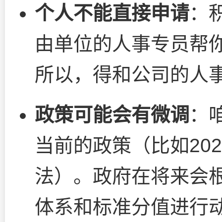
个人不能直接申请
：
由单位的人事专员帮
所以，得和公司的人
政策可能会有微调
：
当前的政策（比如20
法）。政府在将来会
体系和标准分值进行