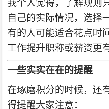
我个人觉得，了解规则
自己的实际情况，选择
有的人可能适合花点时
工作提升职称或薪资更
一些实实在在的提醒
在琢磨积分的时候，还
得提醒大家注意：