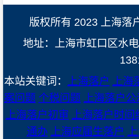
版权所有 2023 上海
地址：上海市虹口区水电
138
本站关键词：
上海落户
上海
案问题
个税问题
上海落户公
上海落户初审
上海落户时间
通办
上海应届生落户
上