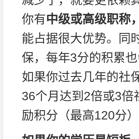
你有
中级或高级职称，
能占据很大优势。同
保，每年3分的积累
如果你过去几年的社
36个月达到2倍或3
励积分（最高120分