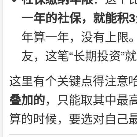
一年的社保，就能积3
年算一年，没有上限
友，这笔“长期投资”
这里有个关键点得注意
叠加的
，只能取其中最
算的时候，要选对自己