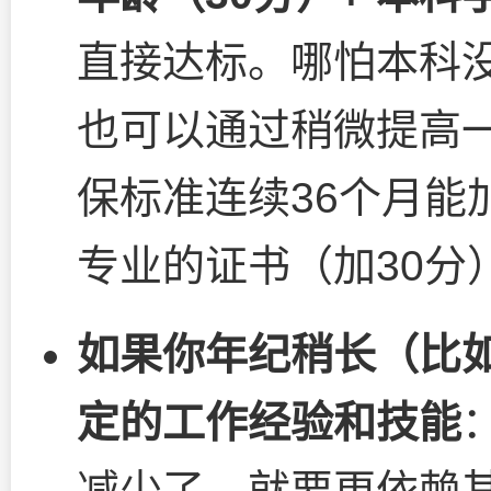
直接达标。哪怕本科没
也可以通过稍微提高
保标准连续36个月能
专业的证书（加30分
如果你年纪稍长（比如
定的工作经验和技能
减少了，就要更依赖