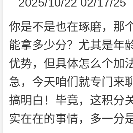
2025/10/22 02/17/25
你是不是也在琢磨，那
能拿多少分？尤其是年
优势，但具体怎么个加
急，今天咱们就专门来聊
搞明白！毕竟，这积分
实在在的事情，多一分