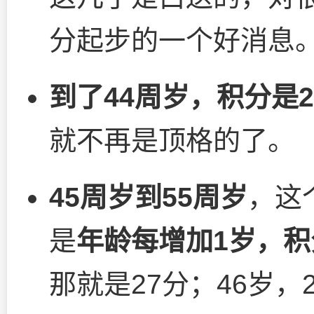
分起步的一个好消息
到了44周岁，积分是2
就不再是顶格的了。
45周岁到55周岁
，这
是
年龄每增加1岁，积
那就是27分；46岁