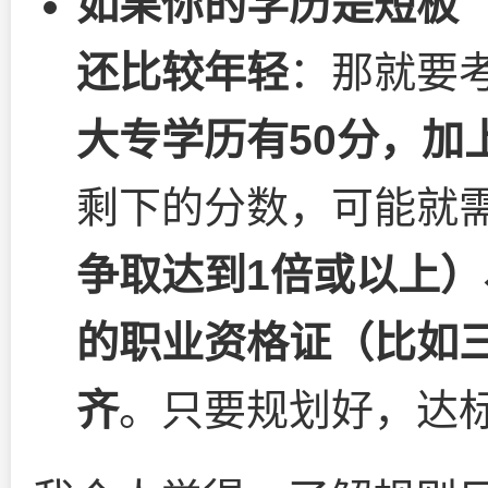
如果你的学历是短板
还比较年轻
：那就要考
大专学历有50分，加
剩下的分数，可能就
争取达到1倍或以上
的职业资格证（比如三
齐
。只要规划好，达