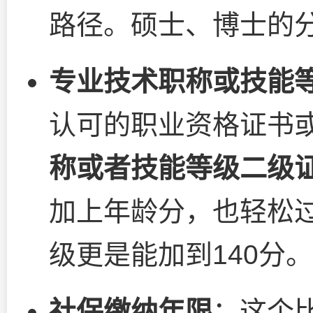
路径。硕士、博士的
专业技术职称或技能
认可的职业资格证书
称或者技能等级二级证
加上年龄分，也轻松
级更是能加到140分。
社保缴纳年限
：这个