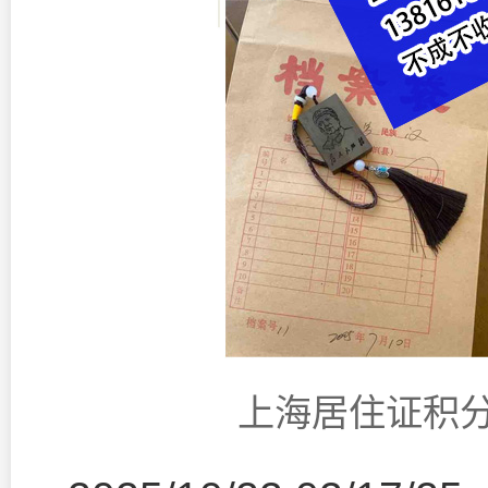
上海居住证积