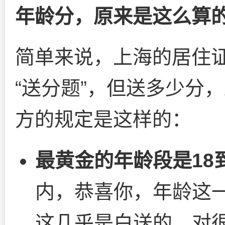
年龄分，原来是这么算
简单来说，上海的居住
“送分题”，但送多少分
方的规定是这样的：
最黄金的年龄段是18
内，恭喜你，年龄这
这几乎是白送的，对