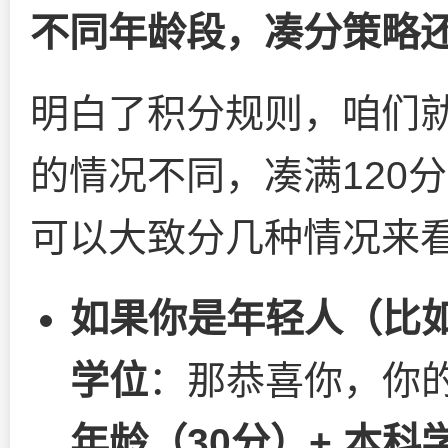
不同年龄段，凑分策略
明白了积分规则，咱们
的情况不同，凑满120
可以大致分几种情况来
如果你是年轻人（比如
学位
：那恭喜你，你
年龄（30分）+ 本科学