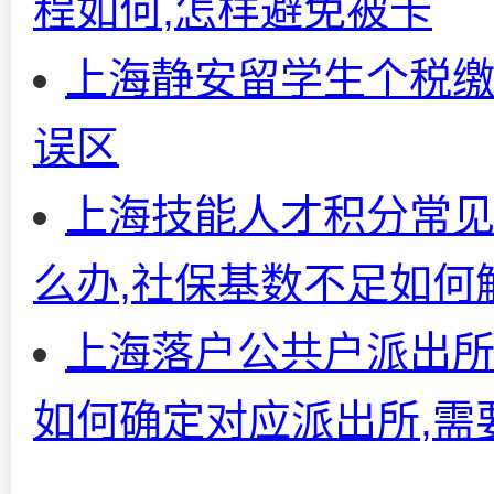
程如何,怎样避免被卡
上海静安留学生个税缴
误区
上海技能人才积分常
么办,社保基数不足如何
上海落户公共户派出所
如何确定对应派出所,需