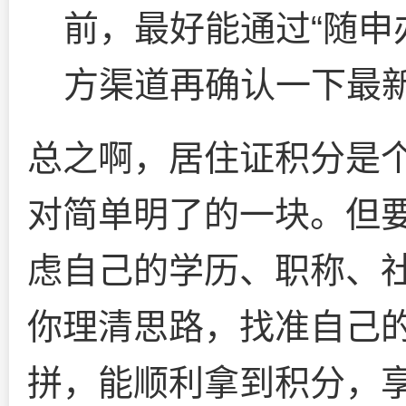
前，最好能通过“随申
方渠道再确认一下最
总之啊，居住证积分是
对简单明了的一块。但要
虑自己的学历、职称、
你理清思路，找准自己
拼，能顺利拿到积分，