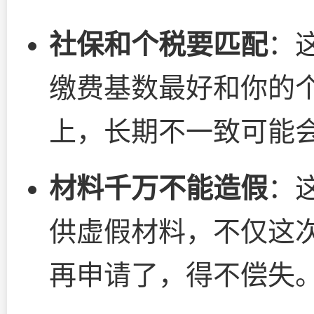
社保和个税要匹配
：
缴费基数最好和你的
上，长期不一致可能
材料千万不能造假
：
供虚假材料，不仅这
再申请了，得不偿失