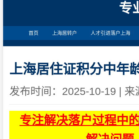
专
首页
上海居转户
人才引进落户上海
上海居住证积分中年
发布时间：2025-10-19
|
来
专注解决落户过程中的