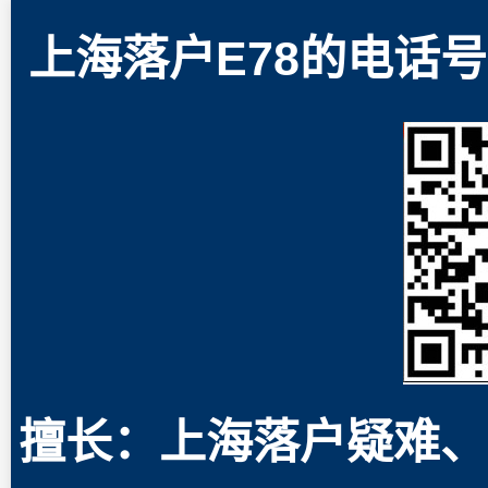
上海落户E78的电话号码
擅长：上海落户疑难、