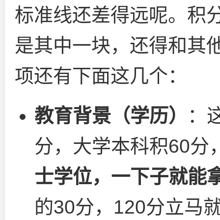
标准线还差得远呢。积
是其中一块，还得和其
项还有下面这几个：
教育背景（学历）
：
分，大学本科积60分
士学位，一下子就能拿
的30分，120分立