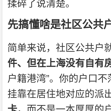
揉碎了说清楚。
先搞懂啥是社区公共
简单来说，社区公共户
件、但在上海没有自有
户籍港湾”。你的户口不
挂靠在居住地对应的派
卡
，而不是一本厚厚的