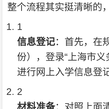
整个流程其实挺清晰的
1
信息登记
：首先，在
份），登录“上海市义
进行网上入学信息登
2
材料准备
：对照上面