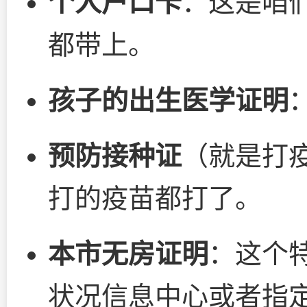
个人户口卡
：这是咱们
都带上。
孩子的出生医学证明
预防接种证
（就是打
打的疫苗都打了。
本市无房证明
：这个
状况信息中心或者指