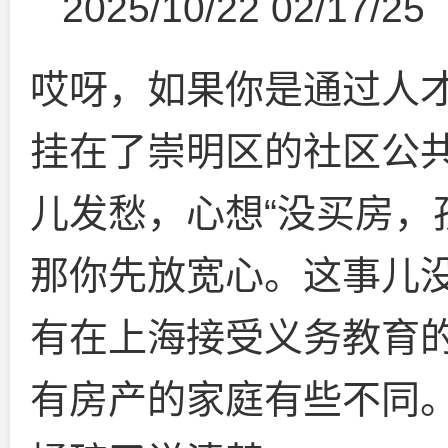
2025/10/22 02/17/25
哎呀，如果你是通过人
挂在了崇明区的社区公
儿发愁，心想“没买房，
那你先放宽心。这事儿
有在上海接受义务教育
有房产的家庭有些不同