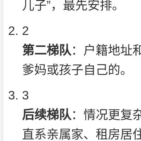
儿子”，最先安排。
2
第二梯队
：户籍地址
爹妈或孩子自己的。
3
后续梯队
：情况更复
直系亲属家、租房居