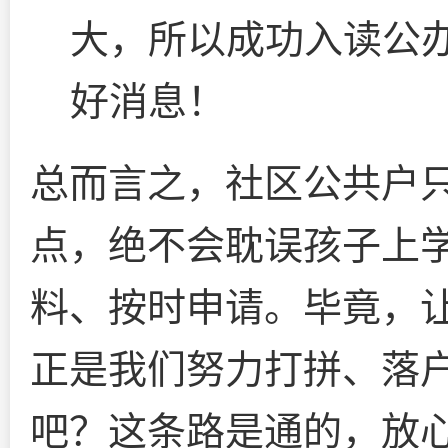
大，所以成功入读公
好消息！
总而言之，社区公共户
点，绝不会耽误孩子上
料、按时申请。毕竟，
正是我们努力打拼、落
吧？这条路是通的，放