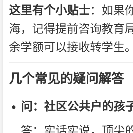
这里有个小贴士
：如果
海，记得提前咨询教育
余学额可以接收转学生
几个常见的疑问解答
问：社区公共户的孩
答：实话实说，顶尖