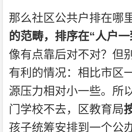
那么社区公共户排在哪
的范畴，排序在“人户一
像有点靠后对不对？但
有利的情况：相比市区
源压力相对小一些。所
门学校不去，区教育局
孩子统筹安排到一个公