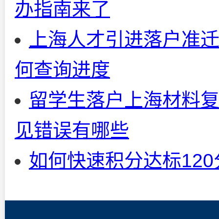
办指南来了
上海人才引进落户准迁
何查询进度
留学生落户上海材料复
见错误有哪些
如何快速积分达标12