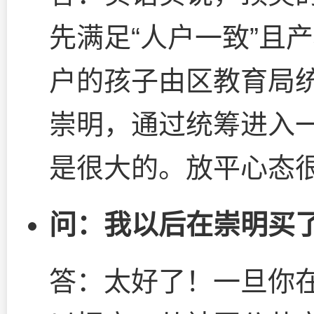
先满足“人户一致”且
户的孩子由区教育局
崇明，通过统筹进入
是很大的。放平心态
问：我以后在崇明买
答：太好了！一旦你