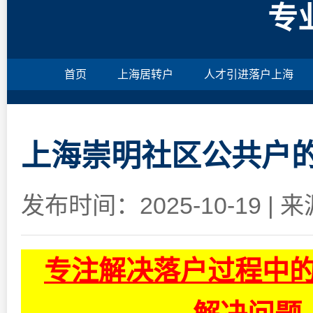
专
首页
上海居转户
人才引进落户上海
上海崇明社区公共户
发布时间：2025-10-19
|
来
专注解决落户过程中的