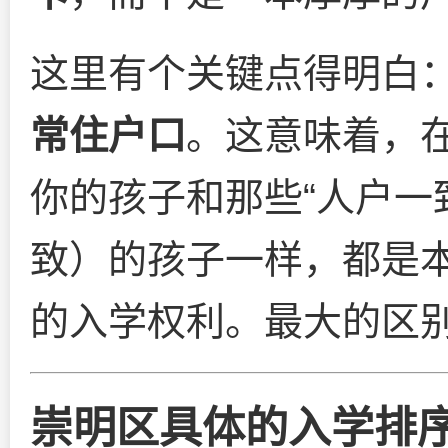
这里有个关键点得明白
常住户口
。这意味着，
你的孩子和那些“人户一
致）的孩子一样，都是
的入学权利。最大的区
崇明区具体的入学排