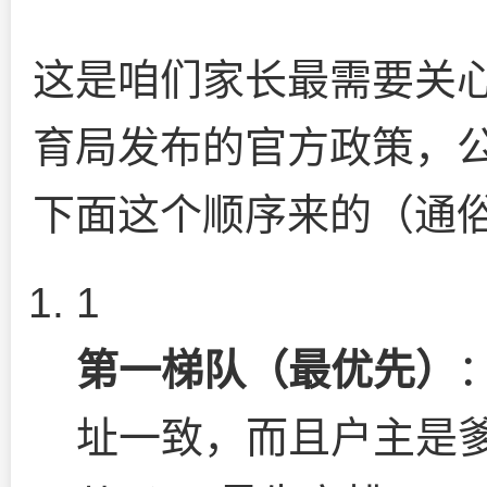
这是咱们家长最需要关
育局发布的官方政策，
下面这个顺序来的（通
1
第一梯队（最优先）
址一致，而且户主是