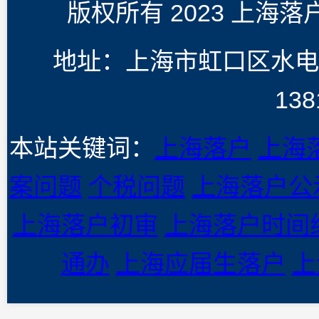
版权所有 2023 上海
地址：上海市虹口区水电
138
本站关键词：
上海落户
上海
案问题
个税问题
上海落户公
上海落户初审
上海落户时间
通办
上海应届生落户
上