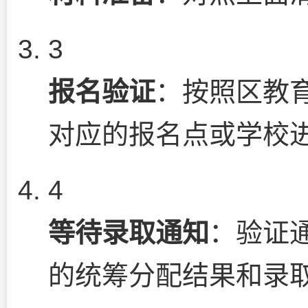
3
报名验证
：按照区教
对应的报名点或学校
4
等待录取通知
：验证
的统筹分配结果和录