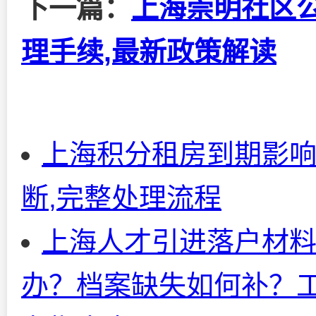
下一篇：
上海崇明社区
理手续,最新政策解读
上海积分租房到期影响
断,完整处理流程
上海人才引进落户材料
办？档案缺失如何补？