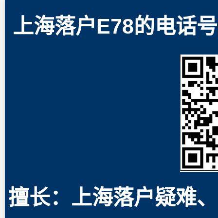
上海落户E78的电话号码
擅长：上海落户疑难、