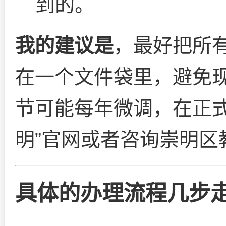
到的。
我的建议是
，最好把所
在一个文件袋里，避免
节可能每年微调，在正式
明”官网或者咨询崇明区
具体的办理流程几步