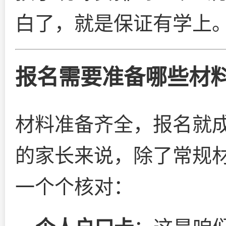
白了，就是保证有学上
报名需要准备哪些材
材料准备齐全，报名就
的家长来说，除了常规
一个个核对：