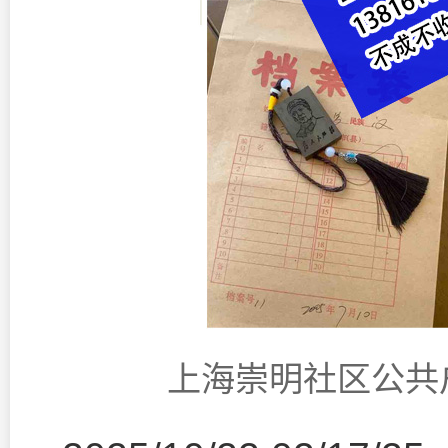
上海崇明社区公共