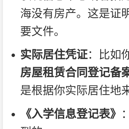
海没有房产。这是证
要文件。
实际居住凭证
：比如
房屋租赁合同登记备
是根据你实际居住地
《入学信息登记表》