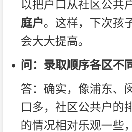
以把户口从社区公共
庭户
。这样，下次孩
会大大提高。
问：录取顺序各区不
答：确实，像浦东、
口多，社区公共户的
的情况相对乐观一些