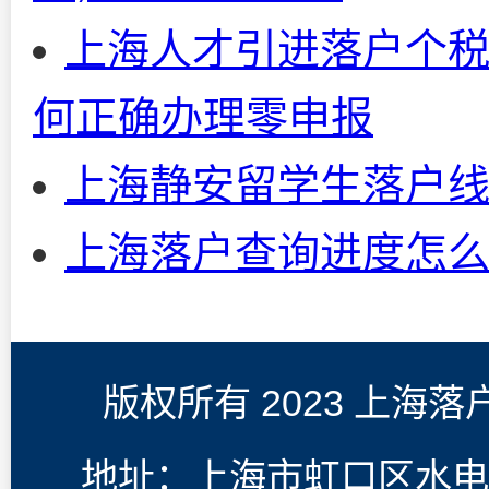
上海人才引进落户个税
何正确办理零申报
上海静安留学生落户
上海落户查询进度怎
版权所有 2023 上海
地址：上海市虹口区水电