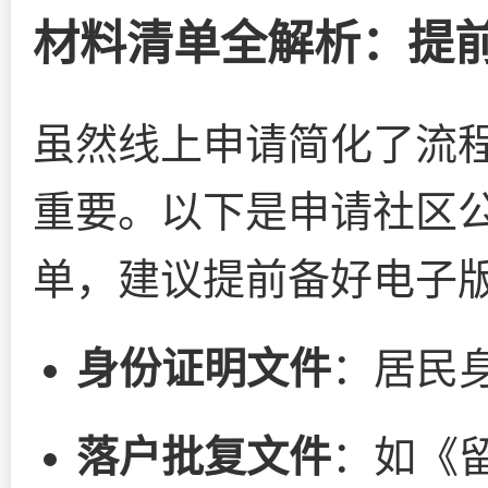
材料清单全解析：提
虽然线上申请简化了流
重要。以下是申请社区
单，建议提前备好电子
身份证明文件
：居民
落户批复文件
：如《