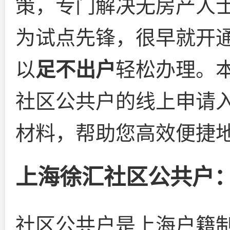
策，专门解决无房产人
为试点先锋，很早就开
以
足不出户
轻松办理。
社区公共户的线上申请
材料，帮助您高效便捷
上海徐汇社区公共户
社区公共户是上海户籍