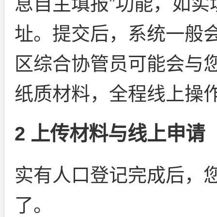
息自主填报”功能，如实
址。提交后，系统一般
区综合协管员可能会与
纸质材料，全程线上操
2 上传材料与线上申请
实有人口登记完成后，
了。