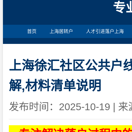
专
首页
上海居转户
人才引进落户上海
上海徐汇社区公共户线
解,材料清单说明
发布时间：2025-10-19
|
来