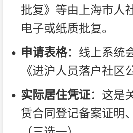
批复》等由上海市人
电子或纸质批复。
申请表格
：线上系统
《进沪人员落户社区
实际居住凭证
：这是
赁合同登记备案证明
（三选一）。