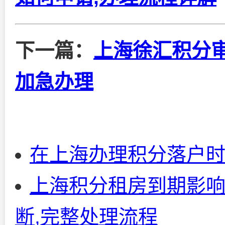
下一篇：
上海徐汇积分审
加急办理
在上海办理积分落户
上海积分租房到期影响
断,完整处理流程