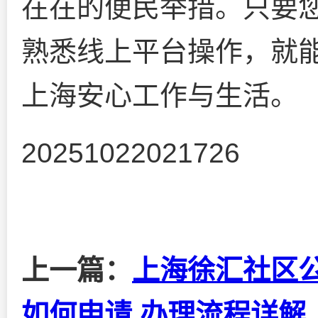
在在的便民举措。只要
熟悉线上平台操作，就
上海安心工作与生活。
20251022021726
上一篇：
上海徐汇社区
如何申请,办理流程详解