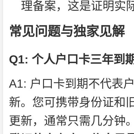
理备案，这是证明实
常见问题与独家见解
Q1: 个人户口卡三年到
A1: 户口卡到期不代
新。您可携带身份证和
更新，通常只需几分钟