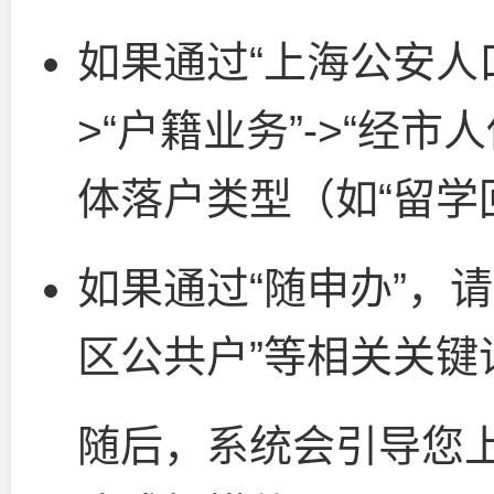
如果通过“上海公安人口
>“户籍业务”->“经市
体落户类型（如“留学
如果通过“随申办”，请
区公共户”等相关关键
随后，系统会引导您