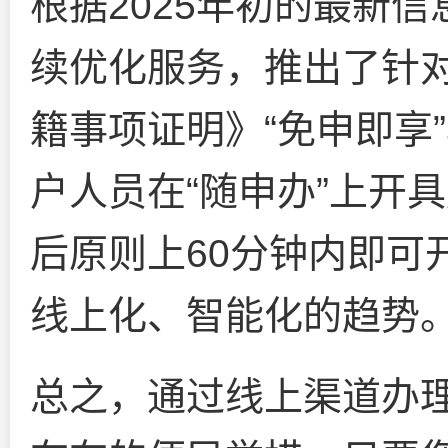
根据2025年初的最新
续优化服务，推出了针
籍事项证明》“免申即享
户人员在“随申办”上开
后原则上60分钟内即可
线上化、智能化的趋势
总之，通过线上渠道办