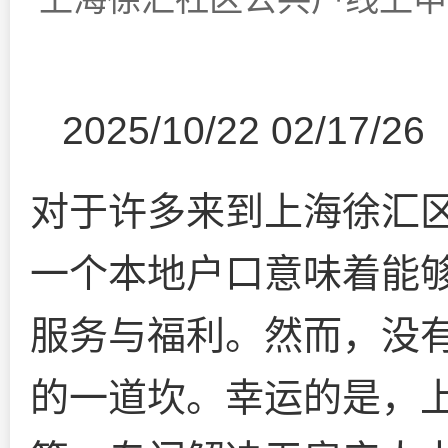
2025/10/22 02/17/26
对于许多来到上海徐汇
一个本地户口意味着能
服务与福利。然而，没
的一道坎。幸运的是，