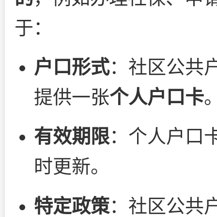
于：
户口形式
：社区公共
提供一张
个人户口卡
有效期限
：个人户口
时更新。
特定政策
：社区公共