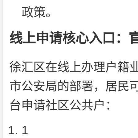
政策。
线上申请核心入口：
徐汇区在线上办理户籍
市公安局的部署，居民
台申请社区公共户：
1