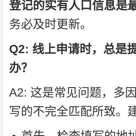
登记的实有人口信息是
务必及时更新。
Q2: 线上申请时，总是
办？
A2: 这是常见问题，
写的不完全匹配所致。
首先，检查填写的地