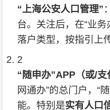
“上海公安人口管理”
台。关注后，在“业务
落户类型，按指引上
2
“随申办”APP（或/
网通办”的总门户，“
能。特别是
实有人口