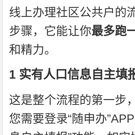
线上办理社区公共户的
步骤，它能让你
最多跑
和精力。
1 实有人口信息自主填
这是整个流程的第一步
您需要登录“随申办”AP