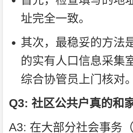
址完全一致。
其次，最稳妥的方法
的实有人口信息采集
综合协管员上门核对
Q3: 社区公共户真的
A3: 在大部分社会事