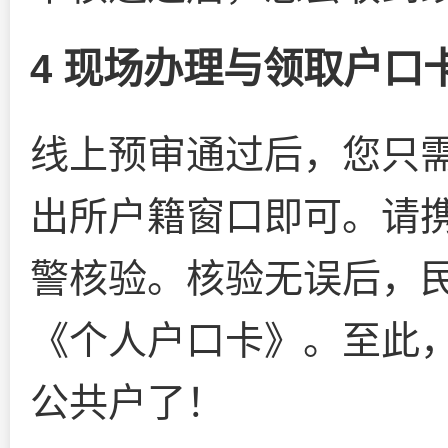
4 现场办理与领取户口
线上预审通过后，您只
出所户籍窗口即可。请
警核验。核验无误后，
《个人户口卡》。至此
公共户了！