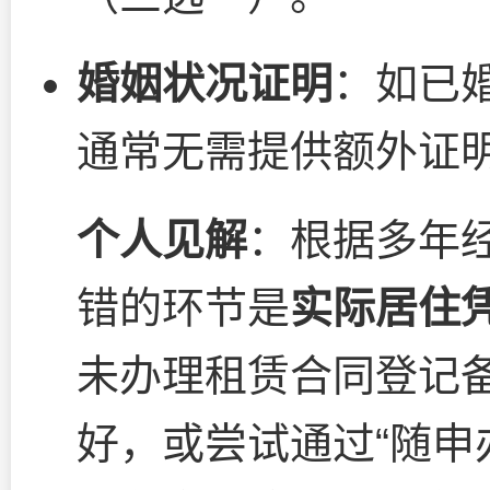
婚姻状况证明
：如已
通常无需提供额外证
个人见解
：根据多年
错的环节是
实际居住
未办理租赁合同登记
好，或尝试通过“随申