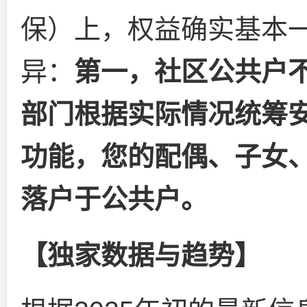
保）上，权益确实基本
异：
第一，社区公共户
部门根据实际情况统筹
功能，您的配偶、子女
落户于公共户。
【独家数据与趋势】