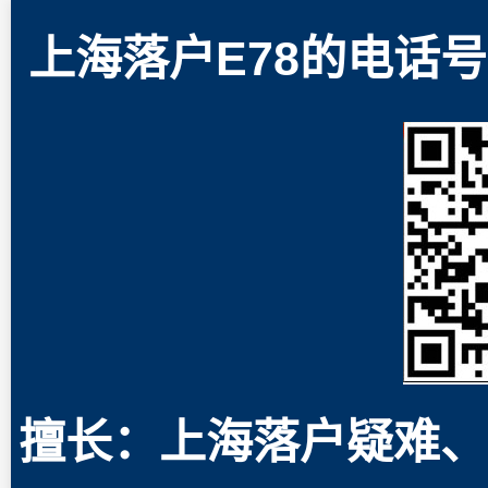
上海落户E78的电话号码
擅长：上海落户疑难、