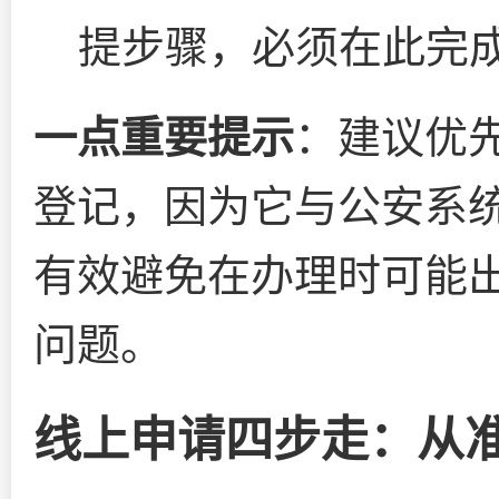
提步骤，必须在此完
一点重要提示
：建议优先
登记，因为它与公安系
有效避免在办理时可能出
问题。
线上申请四步走：从