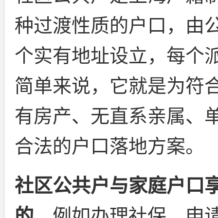
种过渡性质的户口，由
个实有地址设立，每个
简单来说，它就是为符
有房产、无直系亲属、
合法的户口落地方案。
社区公共户与家庭户口
的
，例如办理社保、申