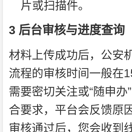
片或扫描件。
3 后台审核与进度查询
材料上传成功后，公安
流程的审核时间一般在1
需要密切关注或“随申办
合要求，平台会反馈原
审核通过后，您会收到