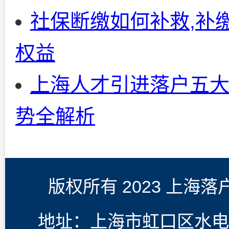
社保断缴如何补救,补
权益
上海人才引进落户五大
势全解析
版权所有 2023 上海
地址：上海市虹口区水电