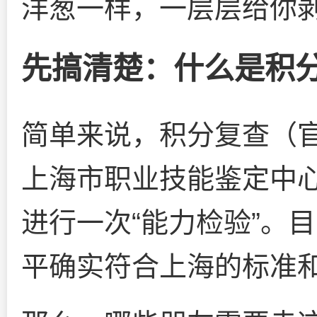
洋葱一样，一层层给你
先搞清楚：什么是积
简单来说，积分复查（官
上海市职业技能鉴定中
进行一次“能力检验”。
平确实符合上海的标准