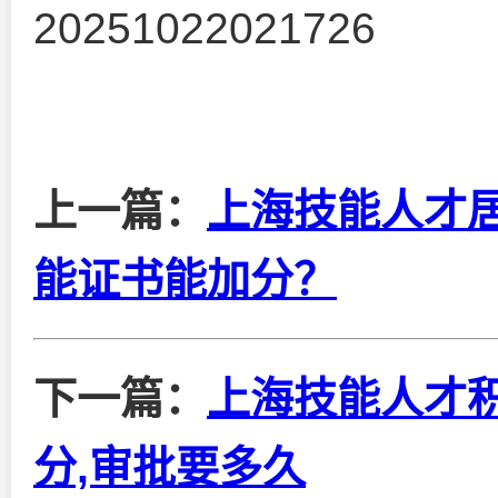
20251022021726
上一篇：
上海技能人才居
能证书能加分？
下一篇：
上海技能人才
分,审批要多久