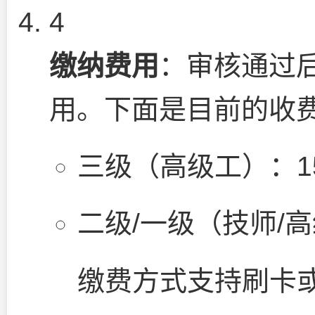
4
缴纳费用
：审核通过
用。下面是目前的收
三级（高级工）：1
二级/一级（技师/高
缴费方式支持刷卡