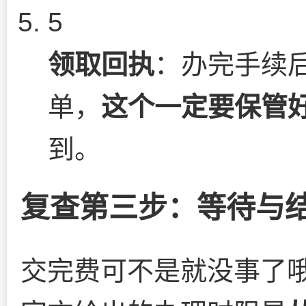
5
领取回执
：办完手续
单，
这个一定要保管
到。
复查第三步：等待与
交完费可不是就没事了