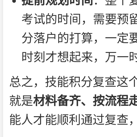
提前规划时间
：整个
考试的时间，需要预
分落户的打算，一定
时刻才想起来，万一
总之，技能积分复查这
就是
材料备齐、按流程
能人才能顺利通过复查