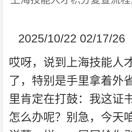
2025/10/22 02/17/26
哎呀，说到上海技能人
了，特别是手里拿着外
里肯定在打鼓：我这证
怎么办呢？别急，今天