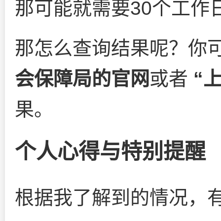
那可能就需要30个工作
那怎么查询结果呢？你
会保障局的官网
或者
“
果。
个人心得与特别提醒
根据我了解到的情况，