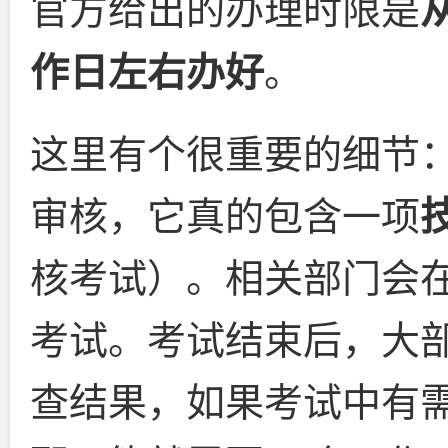
官方给出的办理时限是
作日左右办好
。
这里有个很重要的细节
审核，它真的包含一项
核考试）。相关部门会
考试。考试结束后，大部
查结果，如果考试中有