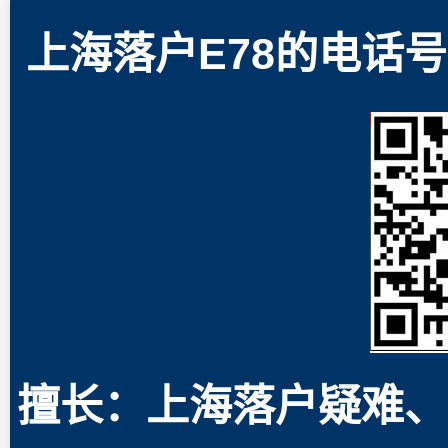
上海落户E78的电话号码
擅长：上海落户疑难、