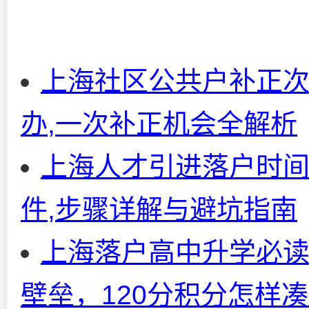
上海社区公共户补正次
办,一次补正机会全解析
上海人才引进落户时间周
件,步骤详解与避坑指南
上海落户高中升学必
壁垒，120分积分怎样