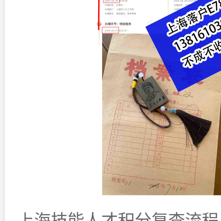
上海技能人才积分复查流程,