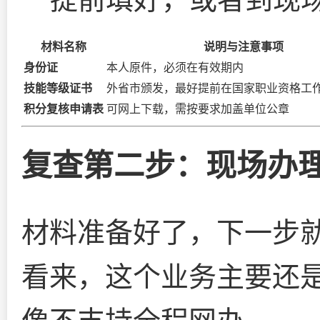
材料名称
说明与注意事项
身份证
本人原件，必须在有效期内
技能等级证书
外省市颁发，最好提前在国家职业资格工
积分复核申请表
可网上下载，需按要求加盖单位公章
复查第二步：现场办
材料准备好了，下一步
看来，这个业务主要还