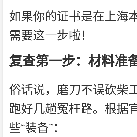
如果你的证书是在上海
需要这一步啦！
复查第一步：材料准
俗话说，磨刀不误砍柴
跑好几趟冤枉路。根据
些“装备”：