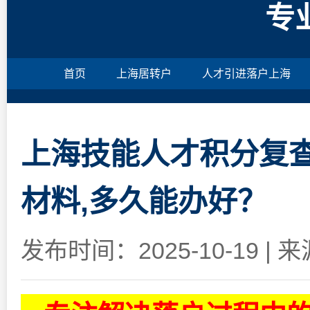
专
首页
上海居转户
人才引进落户上海
上海技能人才积分复查
材料,多久能办好？
发布时间：2025-10-19
|
来