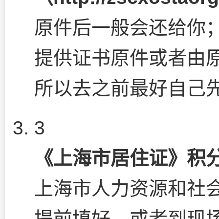
原件后一般会还给你
提供证书原件或者由
所以去之前最好自己
3
《上海市居住证》积
上海市人力资源和社
提前填好，或者到现