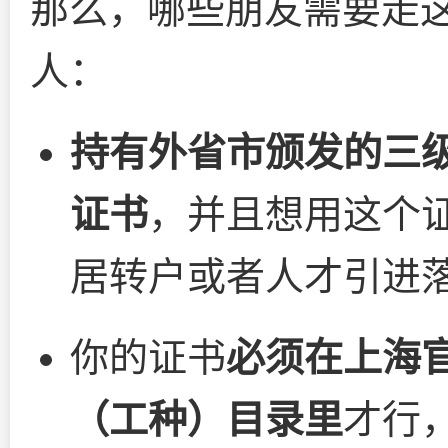
那么，哪些朋友需要走
人：
持有外省市颁发的三
证书
，并且想用这个
居转户或者人才引进
你的证书
必须在上海
（工种）目录里
才行