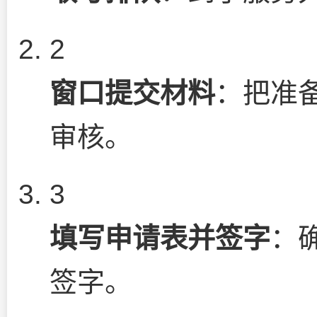
2
窗口提交材料
：把准
审核。
3
填写申请表并签字
：
签字。