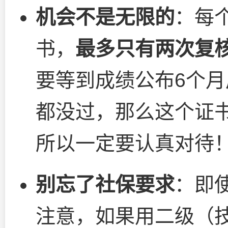
机会不是无限的
：每
书，
最多只有两次复
要等到成绩公布6个
都没过，那么这个证
所以一定要认真对待
别忘了社保要求
：即
注意，如果用二级（