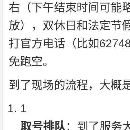
右（下午结束时间可能
放），双休日和法定节
打官方电话（比如62748
免跑空。
到了现场的流程，大概
1
取号排队
：到了服务