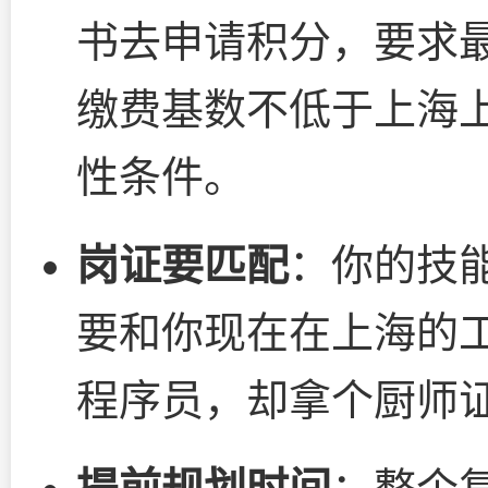
书去申请积分，要求最
缴费基数不低于上海
性条件。
岗证要匹配
：你的技
要和你现在在上海的
程序员，却拿个厨师