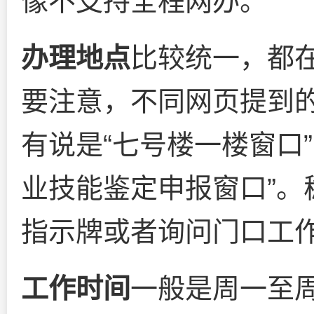
像不支持全程网办。
办理地点
比较统一，都
要注意，不同网页提到
有说是“七号楼一楼窗口
业技能鉴定申报窗口”。
指示牌或者询问门口工
工作时间
一般是周一至周