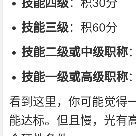
技能四级
：积30分
技能三级
：积60分
技能二级或中级职称
技能一级或高级职称
看到这里，你可能觉得一
能达标。但且慢，光有