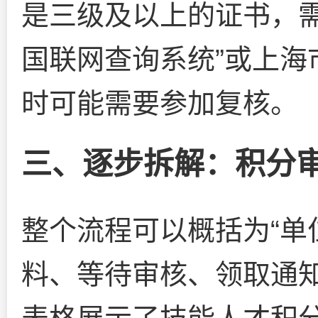
是三级及以上的证书，需
国联网查询系统”或上海
时可能需要参加复核。
三、逐步拆解：积分
整个流程可以概括为“单
料、等待审核、领取通知