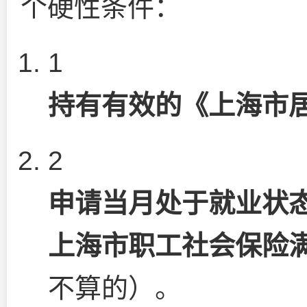
个硬性条件：
1
持有有效的《上海市
2
申请当月处于就业状态
上海市职工社会保险满
不算的）。