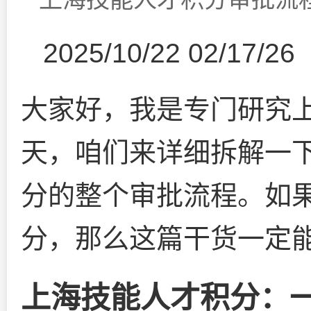
2025/10/22 02/17/26
大家好，我是专门研究
天，咱们来详细拆解一
分的整个审批流程。如
分，那么这篇干货一定
上海技能人才积分：