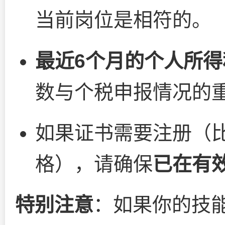
当前岗位是相符的。
最近6个月的个人所
数与个税申报情况的
如果证书需要注册（
格），请确保
已在有
特别注意
：如果你的技