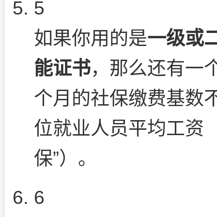
5
如果你用的是
一级或
能证书
，那么还有一
个月的社保缴费基数
位就业人员平均工资（
保”）。
6