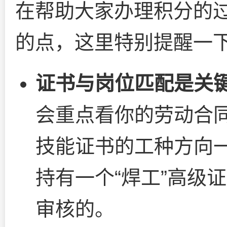
在帮助大家办理积分的
的点，这里特别提醒一
证书与岗位匹配是关
会重点看你的劳动合
技能证书的工种方向
持有一个“焊工”高级
审核的。