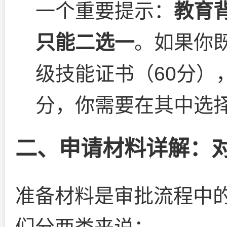
一个重要提示：
教育
只能二选一
。如果你
级技能证书（60分）
分，你需要在其中选
二、申请材料详解：
准备材料是审批流程中