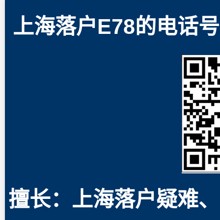
上海落户E78的电话号码
擅长：上海落户疑难、