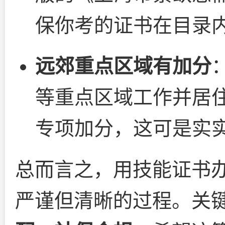
保你考的证书在目录
远郊重点区域有加分
等重点区域工作并居
专项加分，这可是实
总而言之，用技能证书
严谨但清晰的过程。关