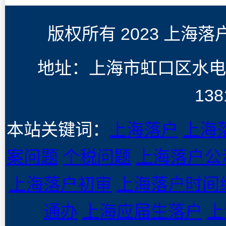
版权所有 2023 上海
地址：上海市虹口区水电
138
本站关键词：
上海落户
上海
案问题
个税问题
上海落户公
上海落户初审
上海落户时间
通办
上海应届生落户
上