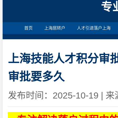
专
首页
上海居转户
人才引进落户上海
上海技能人才积分审批
审批要多久
发布时间：2025-10-19
|
来