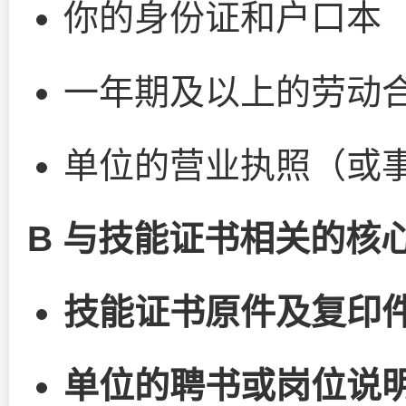
你的身份证和户口本
一年期及以上的劳动
单位的营业执照（或
B 与技能证书相关的核
技能证书原件及复印
单位的聘书或岗位说