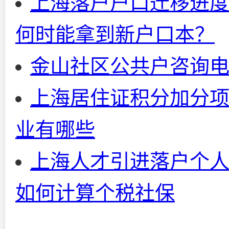
上海落户户口迁移进
何时能拿到新户口本？
金山社区公共户咨询
上海居住证积分加分项
业有哪些
上海人才引进落户个人
如何计算个税社保