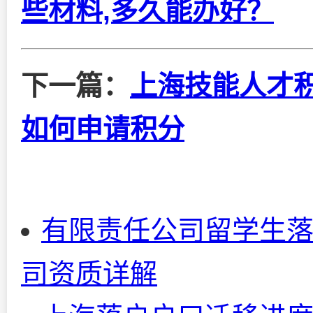
些材料,多久能办好？
下一篇：
上海技能人才积
如何申请积分
有限责任公司留学生
司资质详解