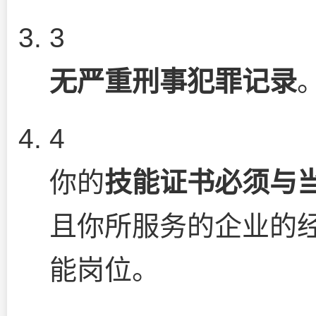
3
无严重刑事犯罪记录
4
你的
技能证书必须与
且你所服务的企业的
能岗位。