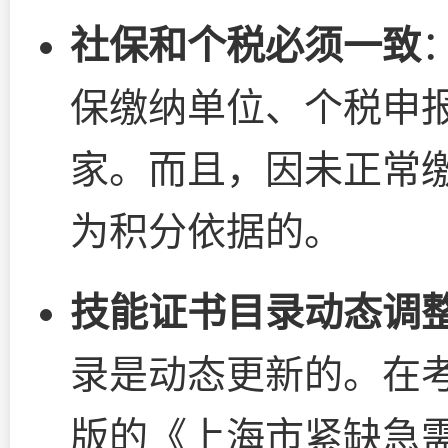
社保和个税必须一致
保缴纳单位、个税申
家。而且，因未正常
为积分依据的。
技能证书目录动态调
录是动态更新的。在
版的《上海市紧缺急