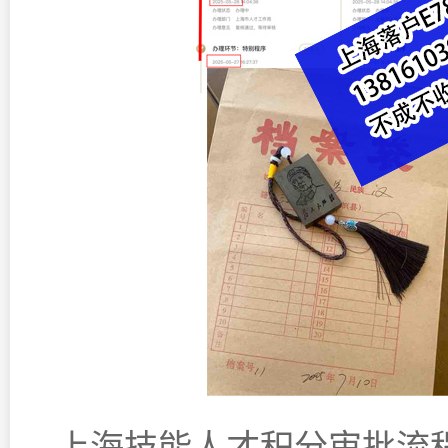
上海技能人才积分审批流程