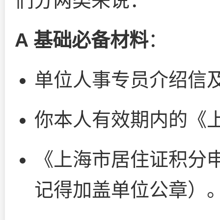
们分两类来说：
A 基础必备材料
：
单位人事专员介绍信
你本人有效期内的《
《上海市居住证积分
记得加盖单位公章）