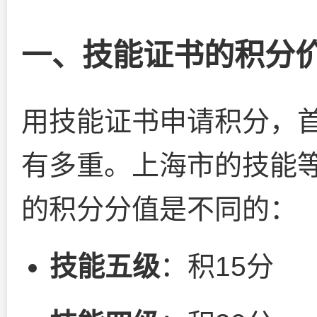
一、技能证书的积分
用技能证书申请积分，首
有多重。上海市的技能
的积分分值是不同的：
技能五级
：积15分