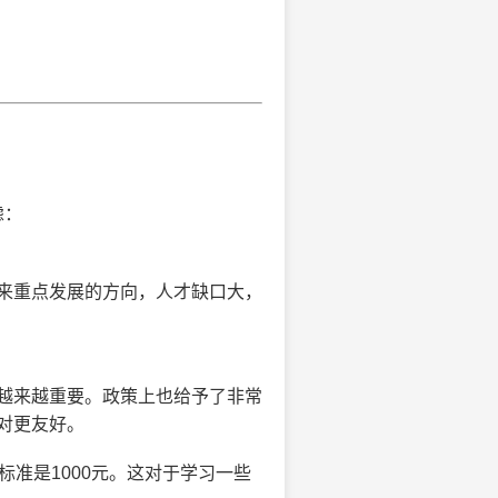
虑：
来重点发展的方向，人才缺口大，
越来越重要。政策上也给予了非常
对更友好。
标准是1000元。这对于学习一些