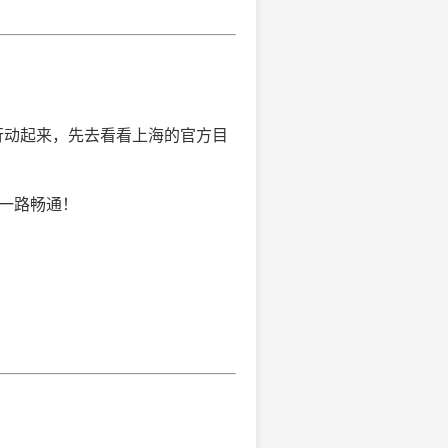
行动起来，先去看看上海的官方目
，一路畅通！