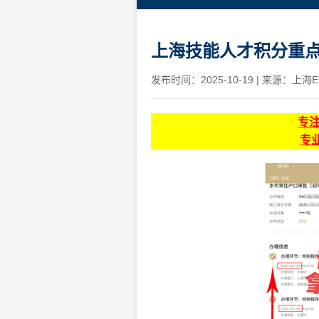
上海技能人才积分重点
发布时间：2025-10-19
|
来源：上海E
专
专业