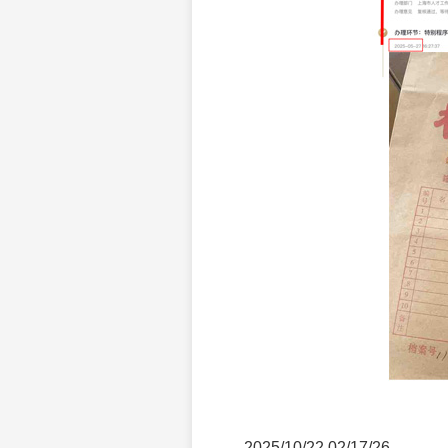
2025/10/22 02/17/26