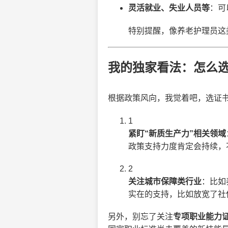
灵活就业、失业人员等
：可
特别提醒，像养老护理员这
我的独家看法：怎么
根据政策风向，我觉着吧，选证
1
紧盯“新质生产力”相关领域
政策支持力度肯定会持续，
2
关注城市保障类行业
：比如
实在的支持，比如放宽了社
另外，别忘了关注
专项职业能力