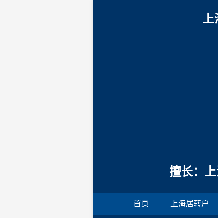
上
擅长：上
首页
上海居转户