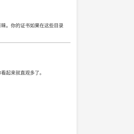
青睐。你的证书如果在这些目录
你看起来就直观多了。