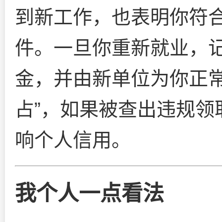
到新工作，也表明你符合
件。一旦你重新就业，
金，并由新单位为你正常
占”，如果被查出违规领
响个人信用。
我个人一点看法