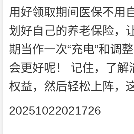
用好领取期间医保不用
划好自己的养老保险，
期当作一次“充电”和调
会更好呢！ 记住，了解
权益，然后轻松上阵，
20251022021726