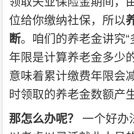
领取失业保险金期间，
位给你缴纳社保，所以
断
。咱们的养老金讲究“
年限是计算养老金多少
意味着累计缴费年限会
时领取的养老金数额产
那怎么办呢？
一个好办