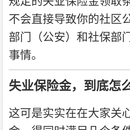
规定的失业保险金领取
不会直接导致你的社区
部门（公安）和社保部
事情。
失业保险金，到底怎
这可是实实在在大家关