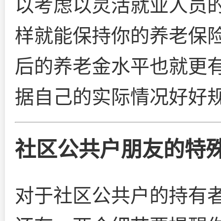
以考虑以灵活就业人员
样就能保持你的养老保
后的养老金水平也就更
据自己的实际情况好好
社区公共户朋友的特
对于社区公共户的持有