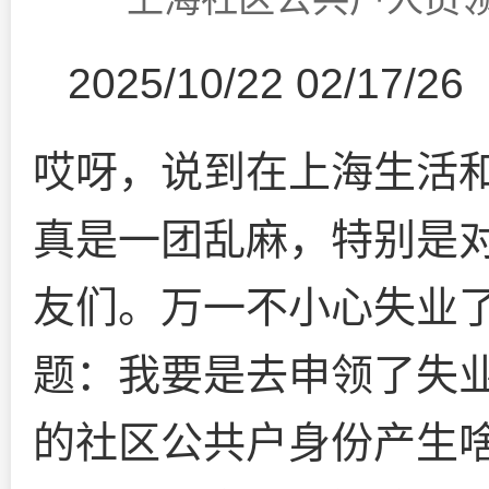
2025/10/22 02/17/26
哎呀，说到在上海生活
真是一团乱麻，特别是
友们。万一不小心失业
题：我要是去申领了失
的社区公共户身份产生啥