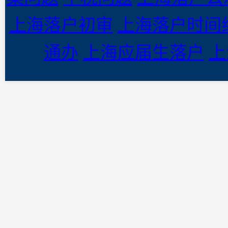
上海落户初审
上海落户时间
通办
上海应届生落户
上