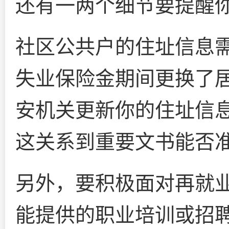
还有一两个细节要提醒
社区公共户的住址信息
失业保险金期间更换了
安机关更新你的住址信
这关系到重要文书能否
另外，要积极面对再就
能提供的职业培训或招