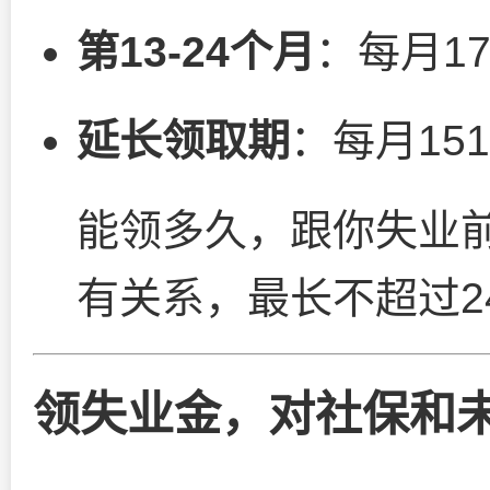
第13-24个月
：每月17
延长领取期
：每月151
能领多久，跟你失业
有关系，最长不超过2
领失业金，对社保和