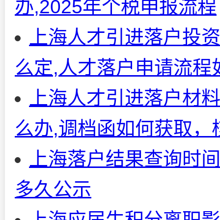
办,2025年个税申报流程
上海人才引进落户投
么定,人才落户申请流程
上海人才引进落户材
么办,调档函如何获取，
上海落户结果查询时间
多久公示
上海应届生积分离职影