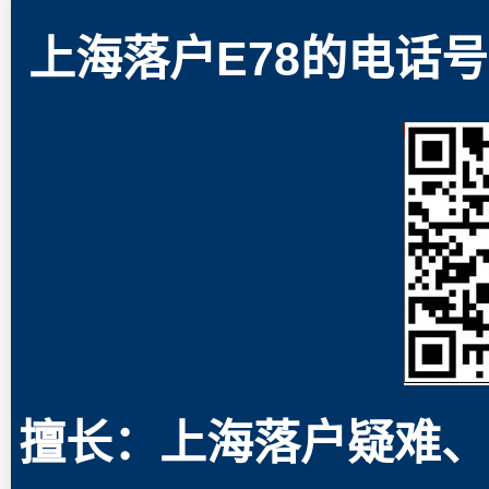
上海落户E78的电话号码
擅长：上海落户疑难、