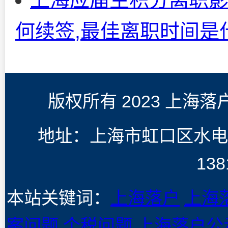
何续签,最佳离职时间是
版权所有 2023 上海
地址：上海市虹口区水电
138
本站关键词：
上海落户
上海
案问题
个税问题
上海落户公