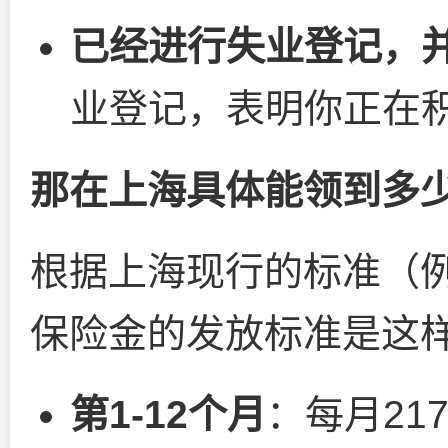
已经进行失业登记，
业登记，表明你正在
那在上海具体能领到多
根据上海现行的标准（例
保险金的发放标准是这
第1-12个月
：每月21