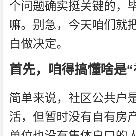
个问题确实挺关键的，毕
嘛。别急，今天咱们就
白做决定。
首先，咱得搞懂啥是“
简单来说，社区公共户
活，但暂时没有自有房
单位也没有集体户口的