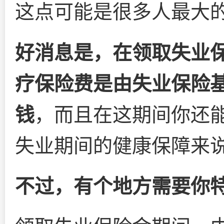
这点可能是很多人最大
好消息是，在领取失业
疗保险费是由失业保险
钱
，而且在这期间你还
失业期间的健康保障来
不过，有个地方需要你