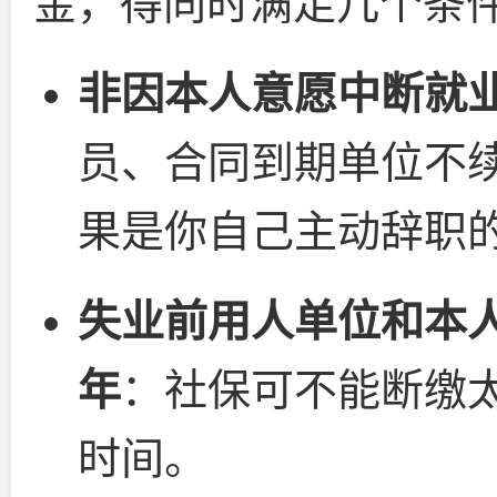
金，得同时满足几个条
非因本人意愿中断就
员、合同到期单位不
果是你自己主动辞职
失业前用人单位和本
年
：社保可不能断缴
时间。