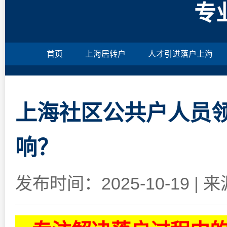
专
首页
上海居转户
人才引进落户上海
上海社区公共户人员
响？
发布时间：2025-10-19
|
来