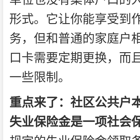
形式。它让你能享受到
务，但和普通的家庭户
口卡需要定期更换，而
一些限制。
重点来了：社区公共户
失业保险金是一项社会