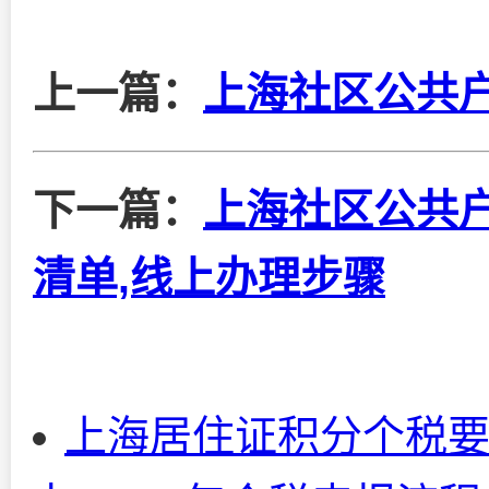
上一篇：
上海社区公共
下一篇：
上海社区公共
清单,线上办理步骤
上海居住证积分个税要求