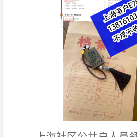
上海社区公共户人员