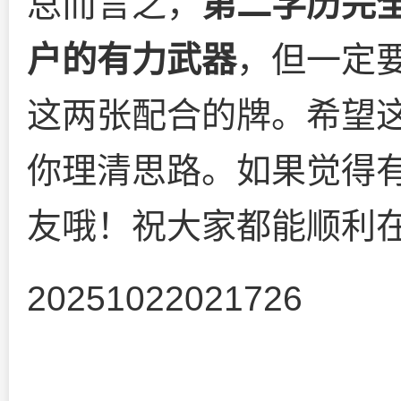
总而言之，
第二学历完
户的有力武器
，但一定要
这两张配合的牌。希望
你理清思路。如果觉得
友哦！祝大家都能顺利
20251022021726