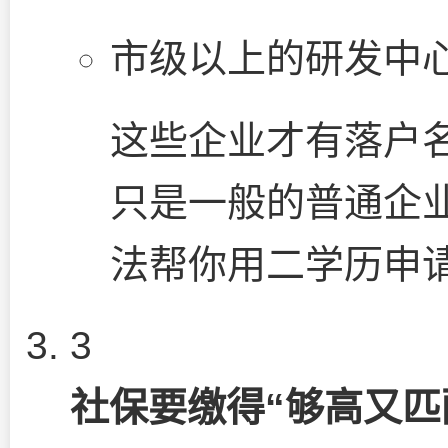
市级以上的研发中
这些企业才有落户名
只是一般的普通企
法帮你用二学历申
3
社保要缴得“够高又匹