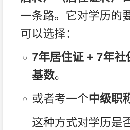
一条路。它对学历的
可以选择：
7年居住证 + 7年
基数
。
或者考一个
中级职
这种方式对学历是否