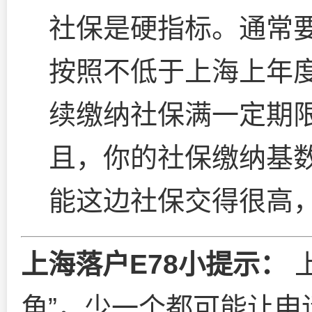
社保是硬指标。通常
按照不低于上海上年
续缴纳社保满一定期
且，你的社保缴纳基
能这边社保交得很高
上海落户E78小提示：
角”，少一个都可能让申