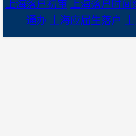
上海落户初审
上海落户时间
通办
上海应届生落户
上