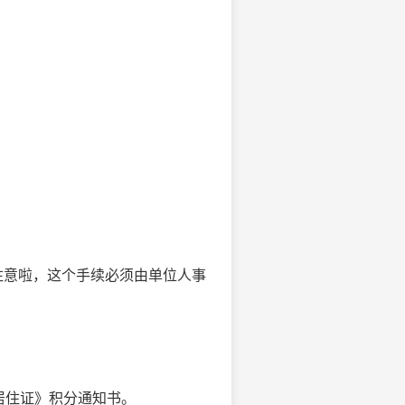
注意啦，这个手续必须由单位人事
居住证》积分通知书。