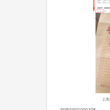
上海
2025/10/22 02/17/26