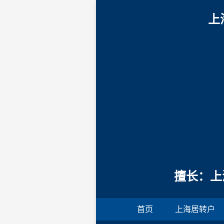
上
擅长：上
首页
上海居转户