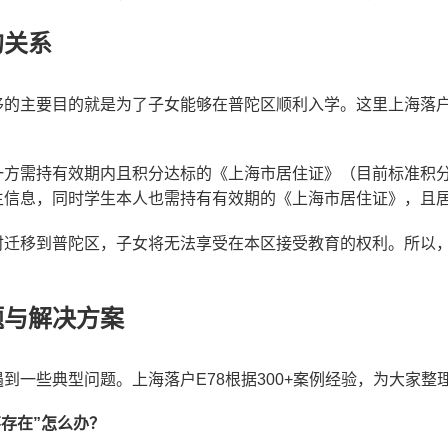
的关系
的主要目的就是为了子女能够在普陀区顺利入学。这里上海落户
方需持有效期内且积分达标的《上海市居住证》（目前标准积分
生信息，同时学生本人也需持有有效期的《上海市居住证》，且
时迁移到普陀区，子女将无法享受在本区接受教育的权利。所以
题与解决方案
到一些典型问题。上海落户E78根据300+案例经验，为大家整
不存在”怎么办？