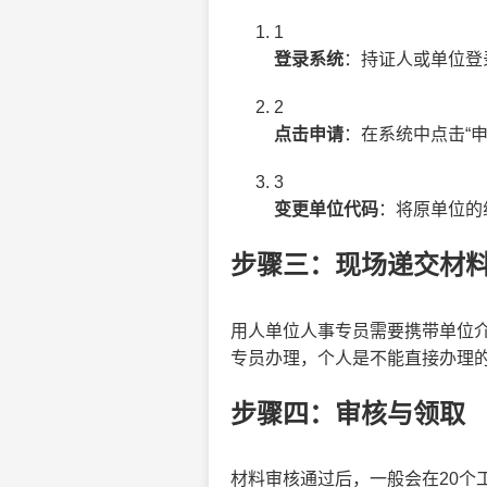
1
登录系统
：持证人或单位登
2
点击申请
：在系统中点击“
3
变更单位代码
：将原单位的
步骤三：现场递交材
用人单位人事专员需要携带单位
专员办理，个人是不能直接办理
步骤四：审核与领取
材料审核通过后，一般会在20