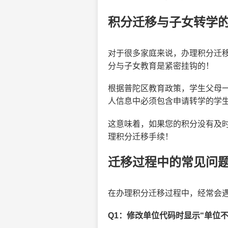
积分迁移与子女转学
对于很多家庭来说，办理积分迁移
分与子女教育是紧密挂钩的！
根据普陀区教育政策，学生父母一
人信息中必须包含申请转学的学
这意味着，如果您的积分没有及
理积分迁移手续！
迁移过程中的常见问
在办理积分迁移过程中，经常会遇
Q1：修改单位代码时显示“单位