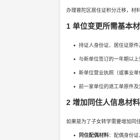
办理普陀区居住证积分迁移，材
1 单位变更所需基本
持证人身份证、居住证原件
与新单位签订的一年期以上
新单位营业执照（或事业单
前一家单位的退工单原件及
2 增加同住人信息材料
如果是为了子女转学需要增加同
同住配偶材料
：配偶身份证