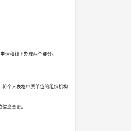
！
上申请和线下办理两个部分。
，将个人表格中原单位的组织机构
位信息变更。