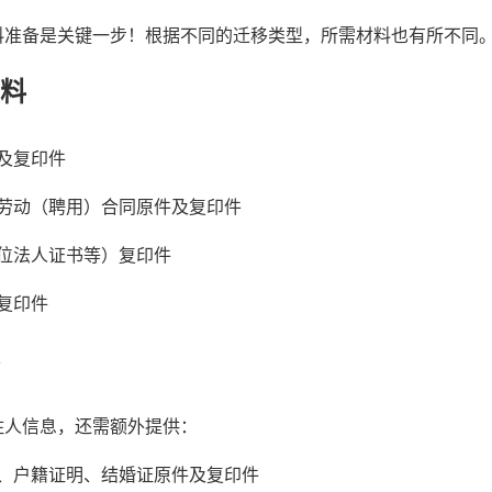
料准备是关键一步！根据不同的迁移类型，所需材料也有所不同
材料
及复印件
劳动（聘用）合同原件及复印件
位法人证书等）复印件
复印件
住人信息，还需额外提供：
、户籍证明、结婚证原件及复印件