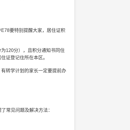
E78要特别提醒大家，居住证积
为120分），且积分通知书同住
居住证登记住所在本区。
，有转学计划的家长一定要提前办
理了常见问题及解决方法：