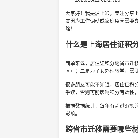
大家好！我是沪上通，专注分享
友因为工作调动或家庭原因需要办
略！
什么是上海居住证积
简单来说，居住证积分跨省市迁
区）；二是为子女办理转学，需
很多朋友可能不知道，居住证积
手续，否则可能影响积分有效性
根据数据统计，每年有超过37%
影响。
跨省市迁移需要哪些