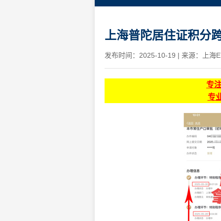
上海普陀居住证积分跨
发布时间：2025-10-19
|
来源：上海E
专
专业