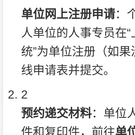
单位网上注册申请
：
人单位的人事专员在
统”为单位注册（如
线申请表并提交。
2
预约递交材料
：单位
件和复印件，前往
单