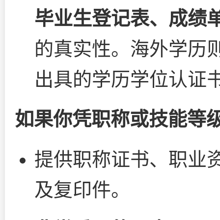
毕业生登记表、成绩
的真实性。海外学历
出具的学历学位认证
如果你凭职称或技能等
提供职称证书、职业
及复印件。