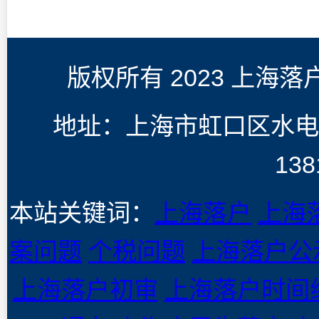
版权所有 2023 上海
地址：上海市虹口区水电
138
本站关键词：
上海落户
上海
案问题
个税问题
上海落户公
上海落户初审
上海落户时间