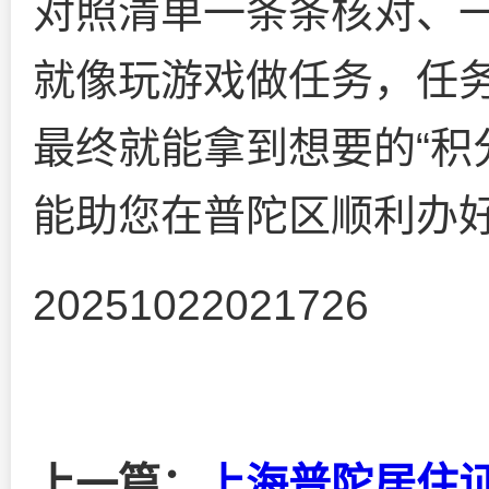
对照清单一条条核对、
就像玩游戏做任务，任
最终就能拿到想要的“积
能助您在普陀区顺利办
20251022021726
上一篇：
上海普陀居住