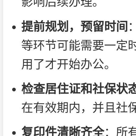
影响后续办理。
提前规划，预留时间
等环节可能需要一定
用了才开始办公。
检查居住证和社保状
在有效期内，并且社
复印件清晰齐全
：所