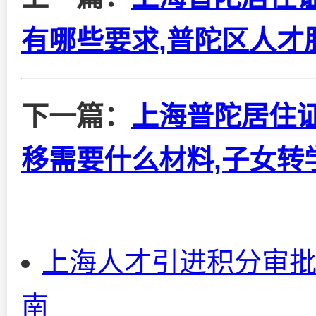
有哪些要求,普陀区人才
下一篇：
上海普陀居住
移需要什么材料,子女转
上海人才引进积分审
南