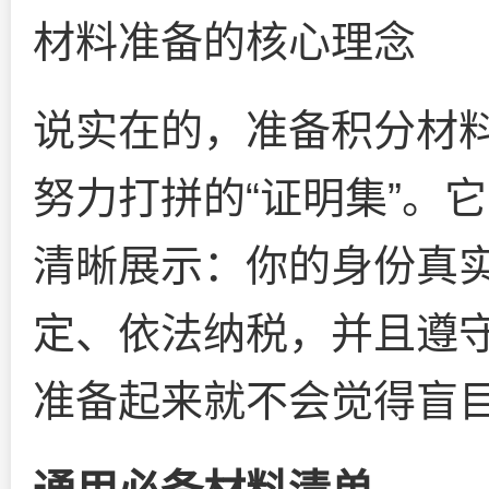
材料准备的核心理念
说实在的，准备积分材
努力打拼的“证明集”。
清晰展示：你的身份真
定、依法纳税，并且遵
准备起来就不会觉得盲