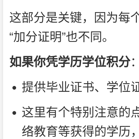
这部分是关键，因为每
“加分证明”也不同。
如果你凭学历学位积分
提供毕业证书、学位
这里有个特别注意的
络教育等获得的学历