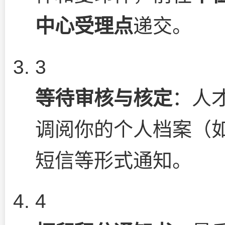
中心受理点
递交。
3
等待审核与核定
：人
调阅你的个人档案（
短信等形式通知。
4