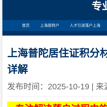
专
首页
上海居转户
人才引进落户上海
上海普陀居住证积分材
详解
发布时间：2025-10-19
|
来