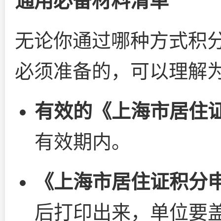
通用必备材料清单
无论你通过哪种方式积
必须准备的，可以理解为
有效的《上海市居住
有效期内。
《上海市居住证积分
后打印出来，单位要