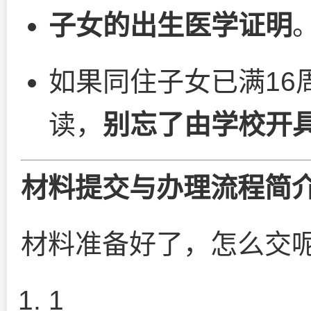
子女的出生医学证明
如果同住子女已满16
读，
别忘了由学校开
材料提交与办理流程简
材料准备好了，怎么交
1