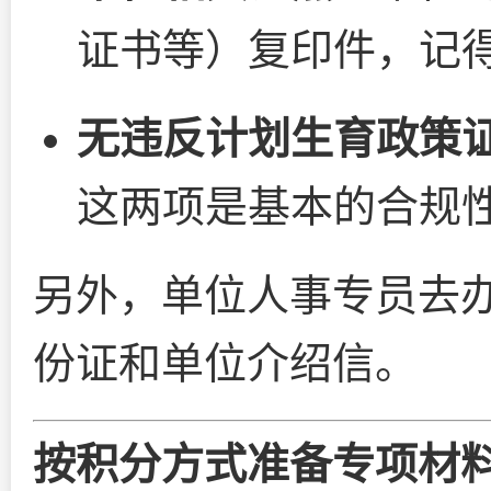
证书等）复印件，记
无违反计划生育政策
这两项是基本的合规
另外，单位人事专员去
份证和单位介绍信。
按积分方式准备专项材