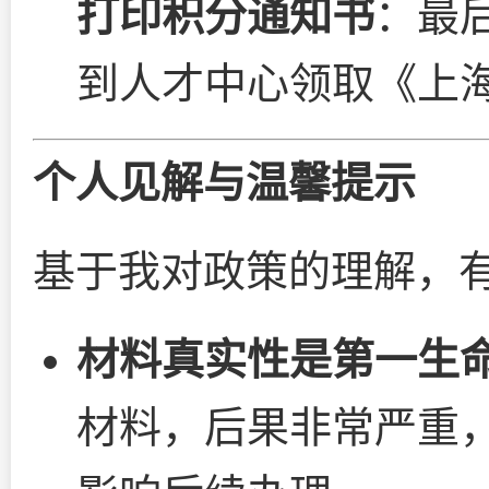
打印积分通知书
：最
到人才中心领取《上
个人见解与温馨提示
基于我对政策的理解，
材料真实性是第一生
材料，后果非常严重