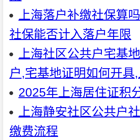
上海落户补缴社保算
社保能否计入落户年限
上海社区公共户宅基地
户,宅基地证明如何开具
2025年上海居住证
上海静安社区公共户社
缴费流程