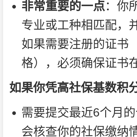
非常重要的一点
：你
专业或工种相匹配，
如果需要注册的证书
格），必须确保证书
如果你凭高社保基数积
需要提交最近6个月
会核查你的社保缴纳