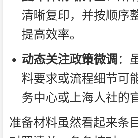
清晰复印，并按顺序
提高效率。
动态关注政策微调
：
料要求或流程细节可
务中心或上海人社的
准备材料虽然看起来条