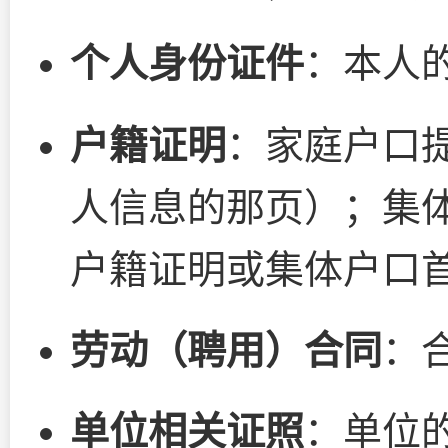
个人身份证件
：本人
户籍证明
：家庭户口
人信息的那页）；集
户籍证明或集体户口
劳动（聘用）合同
：
单位相关证照
：单位