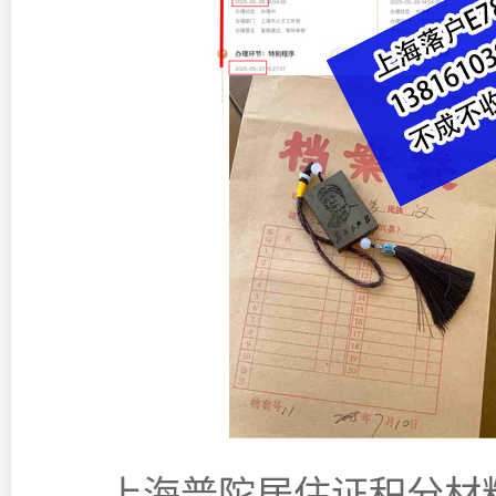
上海普陀居住证积分材