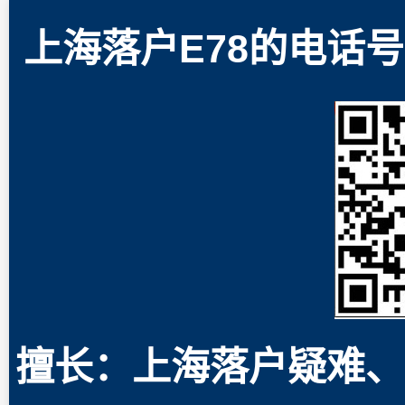
上海落户E78的电话号码
擅长：上海落户疑难、