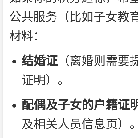
公共服务（比如子女教
材料：
结婚证
（离婚则需要
证明）。
配偶及子女的户籍证
及相关人员信息页）