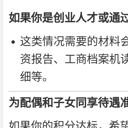
如果你是创业人才或通
这类情况需要的材料
资报告、工商档案机
细等。
为配偶和子女同享待遇
如果你的积分达标，希