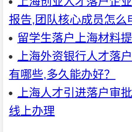
上海创业人才落户企业
报告,团队核心成员怎么
留学生落户上海材料
上海外资银行人才落户
有哪些,多久能办好？
上海人才引进落户审批
线上办理