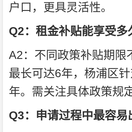
户口，更具灵活性。
Q2：租金补贴能享受多
A2：不同政策补贴期限
最长可达6年，杨浦区针
年。需关注具体政策规
Q3：申请过程中最容易