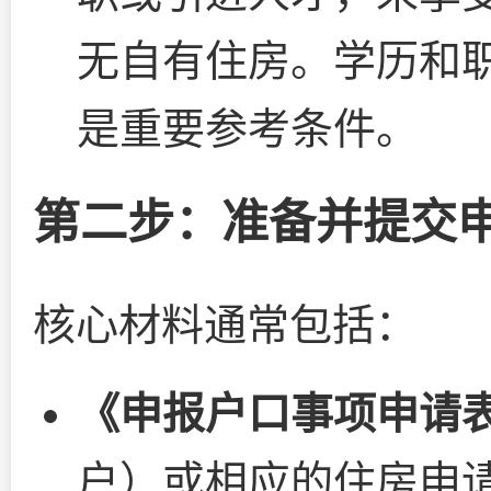
无自有住房。学历和
是重要参考条件。
第二步：准备并提交
核心材料通常包括：
《申报户口事项申请
户）或相应的住房申