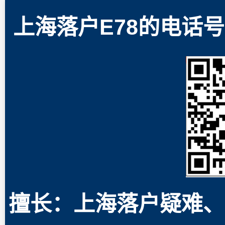
上海落户E78的电话号码
擅长：上海落户疑难、