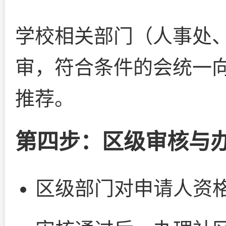
学校相关部门（人事处
审，符合条件的会统一
推荐。
第四步：区级审核与办
区级部门对申请人资