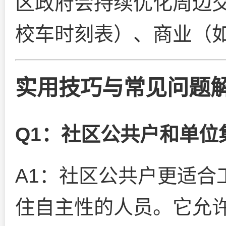
区政府会持续优化周边
校车时刻表）、商业（
实用技巧与常见问题
Q1：社区公共户和单位
A1：社区公共户更适合
住自主性的人员。它允