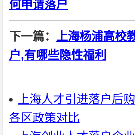
何申请落户
下一篇：
上海杨浦高校
户,有哪些隐性福利
上海人才引进落户后购
各区政策对比