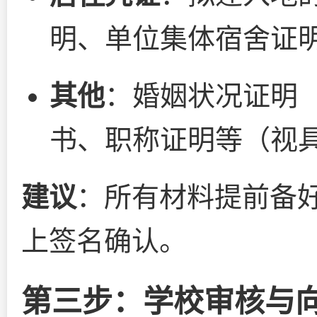
明、单位集体宿舍证
其他
：婚姻状况证明
书、职称证明等（视
建议
：所有材料提前备
上签名确认。
第三步：学校审核与