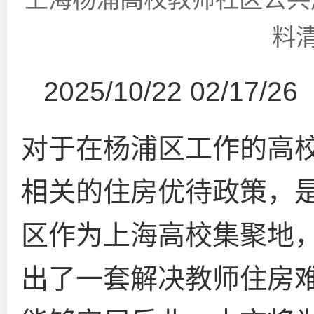
料
2025/10/22 02/17/26
对于在杨浦区工作的高校
相关的住房优待政策，是
区作为上海高校集聚地
出了一套解决教师住房