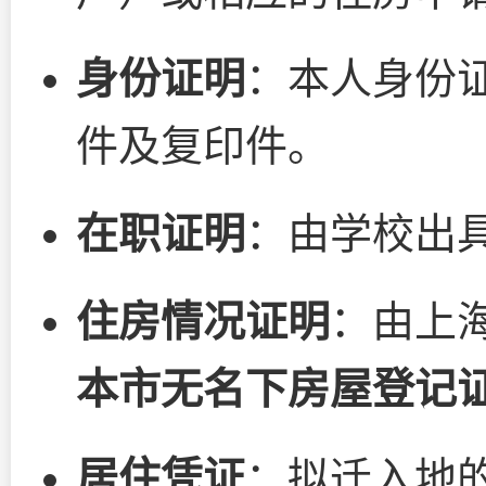
身份证明
：本人身份
件及复印件。
在职证明
：由学校出
住房情况证明
：由上
本市无名下房屋登记
居住凭证
：拟迁入地