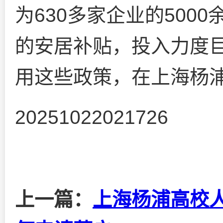
为630多家企业的500
的安居补贴，投入力度
用这些政策，在上海杨
20251022021726
上一篇：
上海杨浦高校