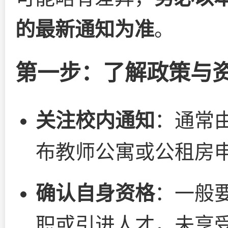
的最新通知为准
。
第一步：了解政策与
关注校内通知
：通常
布教师公寓或公租房
确认自身资格
：一般
职或引进人才，未享