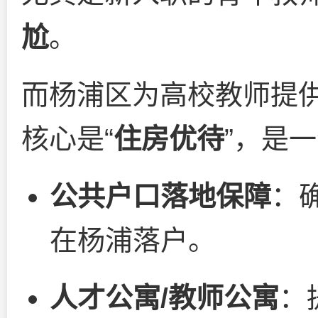
尬
。
而杨浦区为高校教师提
核心是“
住房优待
”，是
公共户口落地保障
：
在杨浦落户。
人才公寓/教师公寓
：