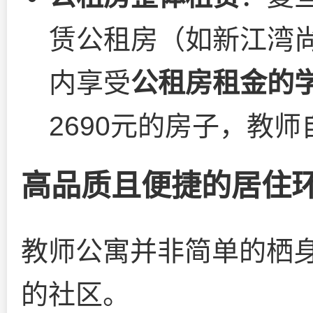
赁公租房（如新江湾
内享受
公租房租金的
2690元的房子，教师
高品质且便捷的居住
教师公寓并非简单的栖
的社区。