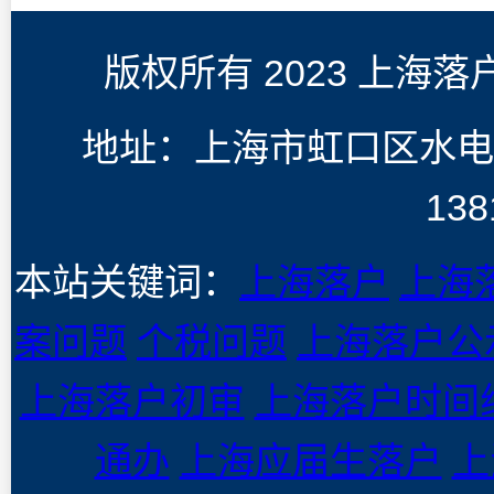
版权所有 2023 上海
地址：上海市虹口区水电
138
本站关键词：
上海落户
上海
案问题
个税问题
上海落户公
上海落户初审
上海落户时间
通办
上海应届生落户
上