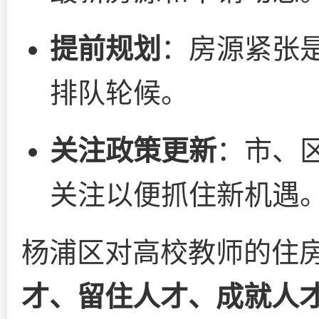
提前规划
：房源紧张
排队轮候。
关注政策更新
：市、
关注以便抓住新机遇
杨浦区对高校教师的住房
才、留住人才、成就人