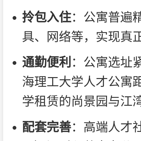
拎包入住
：公寓普遍
具、网络等，实现真
通勤便利
：公寓选址
海理工大学人才公寓距
学租赁的尚景园与江
配套完善
：高端人才