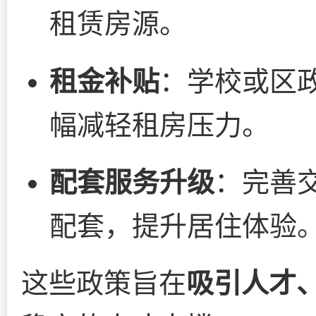
租赁房源。
租金补贴
：学校或区
幅减轻租房压力。
配套服务升级
：完善
配套，提升居住体验
这些政策旨在
吸引人才