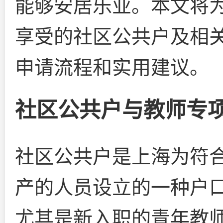
能够安居乐业。本文将
享受的社区公共户及相
申请流程和实用建议。
社区公共户与教师专
社区公共户是上海为符
产的人员设立的一种户
尤其是新入职的青年教