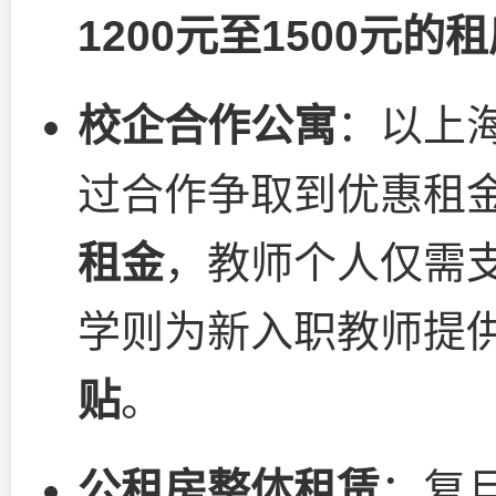
1200元至1500元的
校企合作公寓
：以上
过合作争取到优惠租
租金
，教师个人仅需支
学则为新入职教师提
贴
。
公租房整体租赁
：复