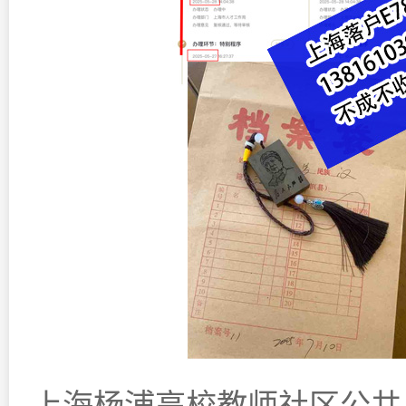
上海杨浦高校教师社区公共户