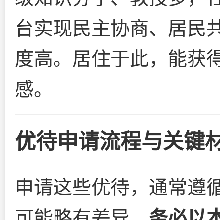
台实现民主协商、居民
度高。居住于此，能获
感。
优待申请流程与关键
申请这些优待，通常遵
可能略有差异，
务必以