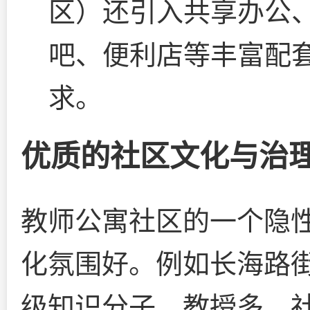
区）还引入共享办公
吧、便利店等丰富配
求。
优质的社区文化与治
教师公寓社区的一个隐
化氛围好。例如长海路
级知识分子、教授多，社