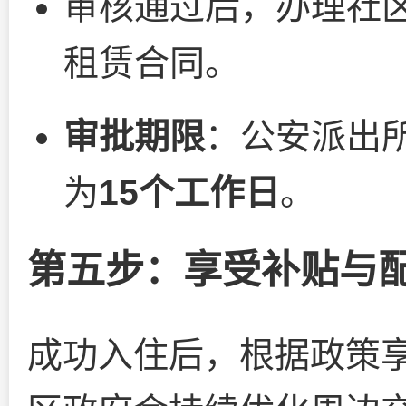
审核通过后，办理社
租赁合同。
审批期限
：公安派出
为
15个工作日
。
第五步：享受补贴与
成功入住后，根据政策