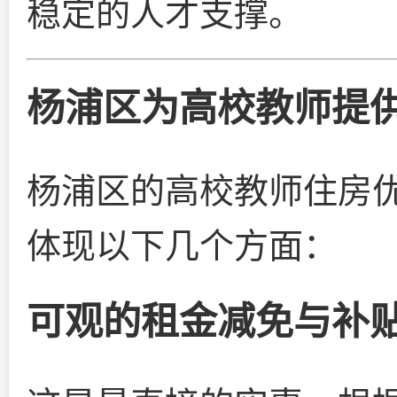
稳定的人才支撑。
杨浦区为高校教师提
杨浦区的高校教师住房
体现以下几个方面：
可观的租金减免与补