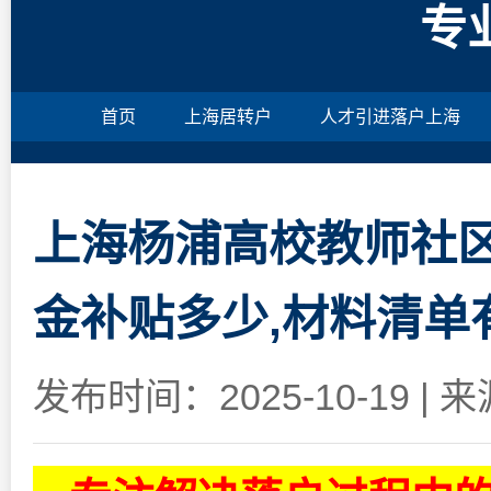
专
首页
上海居转户
人才引进落户上海
上海杨浦高校教师社区
金补贴多少,材料清单
发布时间：2025-10-19
|
来