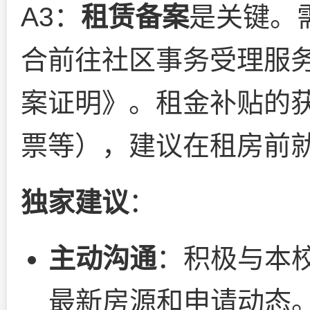
A3：
租赁备案
是关键。
合前往社区事务受理服
案证明》。租金补贴的
票等），建议在租房前
独家建议
：
主动沟通
：积极与本
最新房源和申请动态