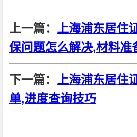
上一篇：
上海浦东居住
保问题怎么解决,材料准
下一篇：
上海浦东居住
单,进度查询技巧