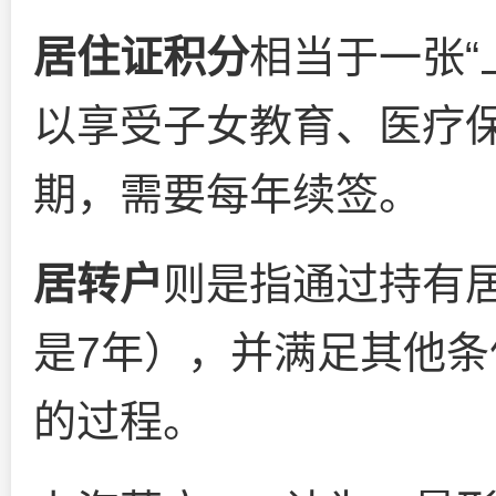
居住证积分
相当于一张“
以享受子女教育、医疗
期，需要每年续签。
居转户
则是指通过持有
是7年），并满足其他
的过程。