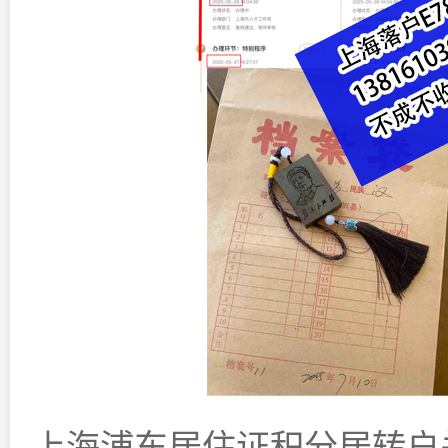
上海浦东居住证积分居转户关