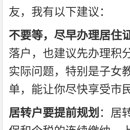
友，我有以下建议：
不要等，尽早办理居住
落户，也建议先办理积
实际问题，特别是子女
单，能让你尽快享受市
居转户要提前规划
：居