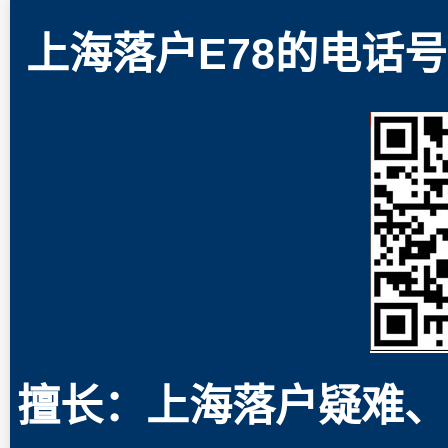
上海落户E78的电话号码
擅长：上海落户疑难、