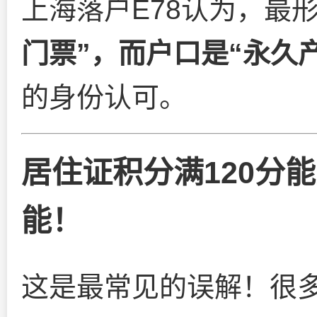
上海落户E78认为，最
门票”，而户口是“永久
的身份认可。
居住证积分满120分
能！
这是最常见的误解！很