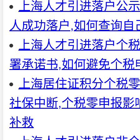
上海人才引进落户公示20
人成功落户,如何查询自
上海人才引进落户个
署承诺书,如何避免个税
上海居住证积分个税零
社保中断,个税零申报影
补救