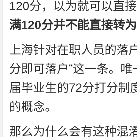
120分，以为就可以直
满120分并不能直接转
上海针对在职人员的落户
分即可落户”这一条。唯
届毕业生的72分打分制
的概念。
那么为什么会有这种混淆