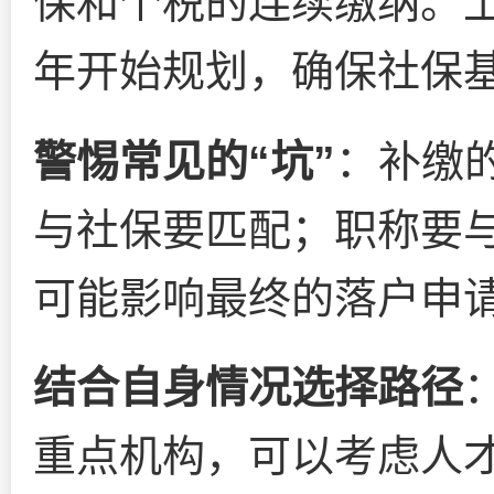
保和个税的连续缴纳。上
年开始规划，确保社保
警惕常见的“坑”
：补缴
与社保要匹配；职称要
可能影响最终的落户申
结合自身情况选择路径
重点机构，可以考虑人