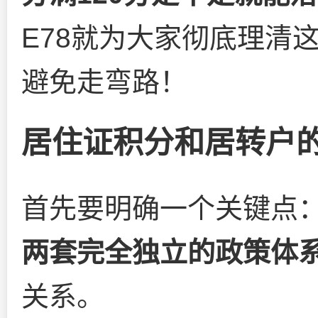
E78就为大家彻底理清
避免走弯路！
居住证积分和居转户
首先要明确一个关键点
两套完全独立的政策体
关系。