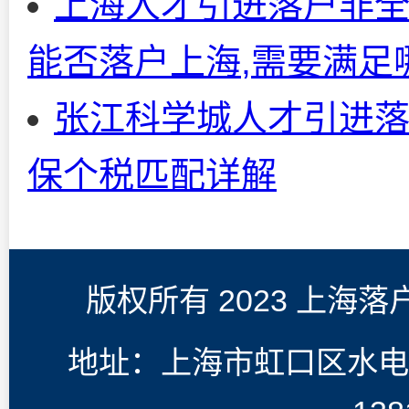
上海人才引进落户非全
能否落户上海,需要满足
张江科学城人才引进落
保个税匹配详解
版权所有 2023 上海
地址：上海市虹口区水电