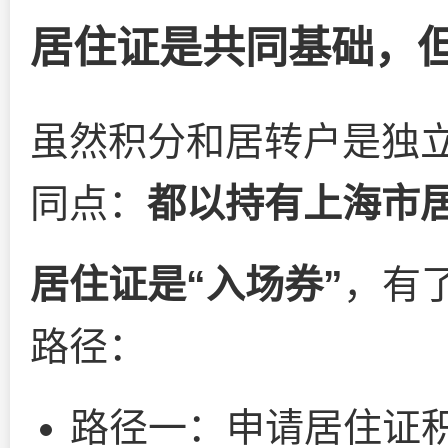
居住证是共同基础，
虽然积分和居转户是独
同点：
都以持有上海市
居住证是“入场券”
，有
路径：
路径一：申请居住证