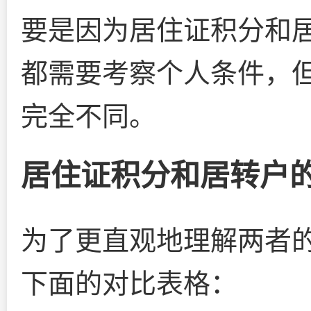
要是因为居住证积分和
都需要考察个人条件，
完全不同。
居住证积分和居转户
为了更直观地理解两者的
下面的对比表格：