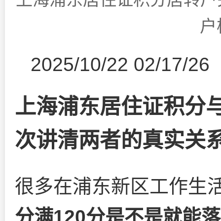
户
2025/10/22 02/17/26
上海浦东居住证积分
次讲清两者的真实关
很多在浦东新区工作生
分满120分是不是就能