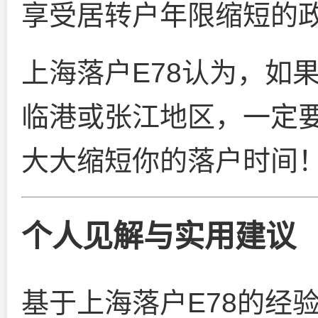
享受居转户年限缩短的
上海落户E78认为，如
临港或张江地区，一定
大大缩短你的落户时间
个人见解与实用建议
基于上海落户E78的经