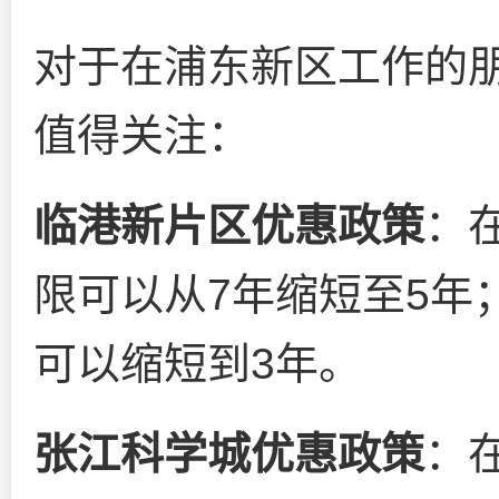
对于在浦东新区工作的
值得关注：
临港新片区优惠政策
：
限可以从7年缩短至5年
可以缩短到3年。
张江科学城优惠政策
：