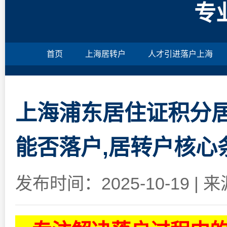
专
首页
上海居转户
人才引进落户上海
上海浦东居住证积分居
能否落户,居转户核心
发布时间：2025-10-19
|
来