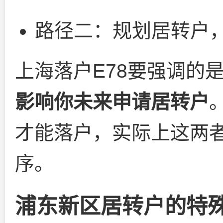
路径二：规划居转户
上海落户E78要强调的
影响你未来申请居转户
才能落户，实际上这两
序。
浦东新区居转户的特