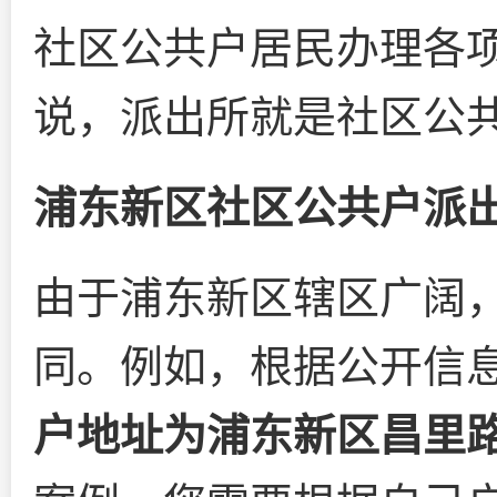
社区公共户居民办理各
说，派出所就是社区公共
浦东新区社区公共户派
由于浦东新区辖区广阔
同。例如，根据公开信
户地址为浦东新区昌里路