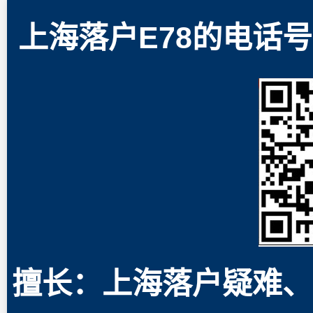
上海落户E78的电话号码
擅长：上海落户疑难、