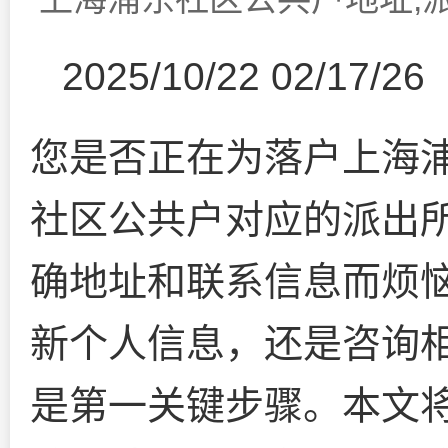
2025/10/22 02/17/26
您是否正在为落户上海
社区公共户对应的派出
确地址和联系信息而烦
新个人信息，还是咨询
是第一关键步骤。本文