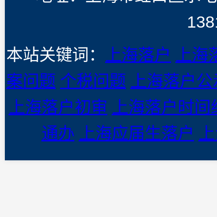
138
本站关键词：
上海落户
上海
案问题
个税问题
上海落户公
上海落户初审
上海落户时间
通办
上海应届生落户
上