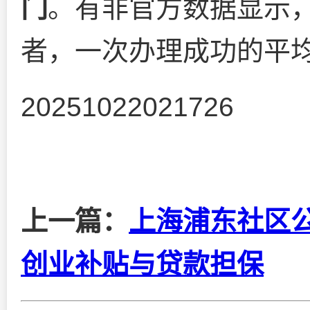
门
。有非官方数据显示
者，一次办理成功的平
20251022021726
上一篇：
上海浦东社区
创业补贴与贷款担保