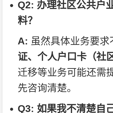
Q2: 办理社区公共
料？
A:
虽然具体业务要求
证、个人户口卡（社
迁移等业务可能还需
先咨询清楚。
Q3: 如果我不清楚