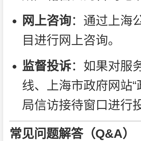
网上咨询
：通过上海公
目进行网上咨询。
监督投诉
：如果对服
线、上海市政府网站“
局信访接待窗口进行
常见问题解答（Q&A）