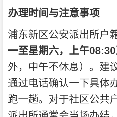
办理时间与注意事项
浦东新区公安派出所户
一至星期六，上午08:30
外，中午不休息）。建
通过电话确认一下具体
跑一趟。对于社区公共
派出所通常会当场办结