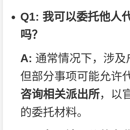
Q1: 我可以委托他
吗？
A:
通常情况下，涉及
但部分事项可能允许
咨询相关派出所
，以
的委托材料。