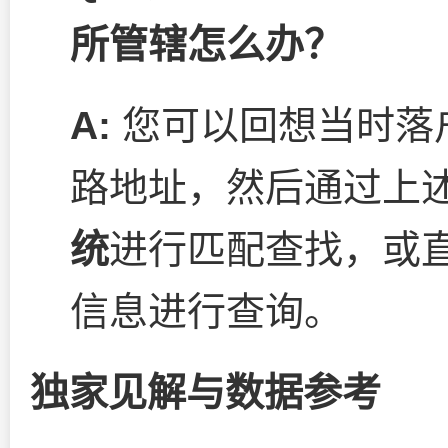
所管辖怎么办？
A:
您可以回想当时落
路地址，然后通过上
统
进行匹配查找，或
信息进行查询。
独家见解与数据参考