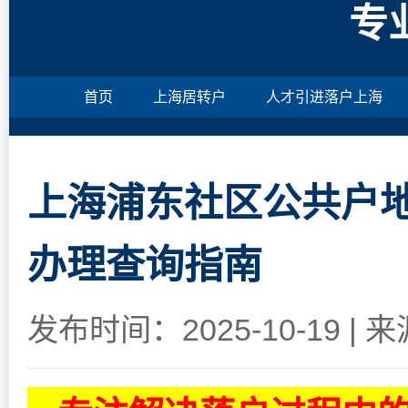
专
首页
上海居转户
人才引进落户上海
上海浦东社区公共户地
办理查询指南
发布时间：2025-10-19
|
来