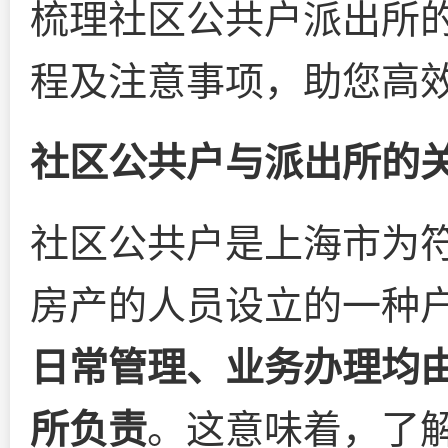
梳理社区公共户派出所
程及注意事项，助您高
社区公共户与派出所的
社区公共户是上海市为
房产的人员设立的一种
日常管理、业务办理均
所负责
。这意味着，了