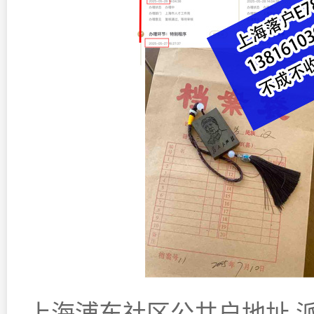
上海浦东社区公共户地址,