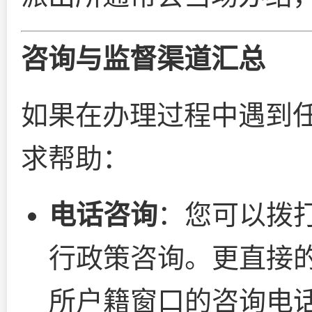
咨询与监督渠道汇总
如果在办理过程中遇到
求帮助：
电话咨询
：您可以拨
行政策咨询。更直接
所户籍窗口的咨询电