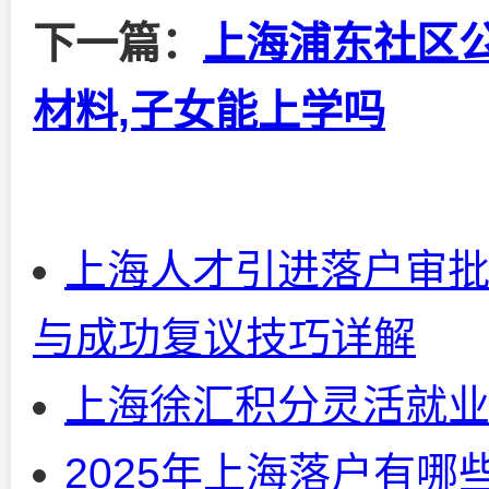
下一篇：
上海浦东社区
材料,子女能上学吗
上海人才引进落户审
与成功复议技巧详解
上海徐汇积分灵活就业
2025年上海落户有