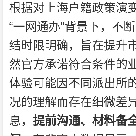
根据对上海户籍政策演
“一网通办”背景下，不
结时限明确，旨在提升
然官方承诺符合条件的
体验可能因不同派出所
况的理解而存在细微差
息，
提前沟通、材料备