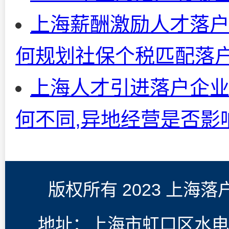
上海薪酬激励人才落户
何规划社保个税匹配落
上海人才引进落户企
何不同,异地经营是否影
版权所有 2023 上海
地址：上海市虹口区水电