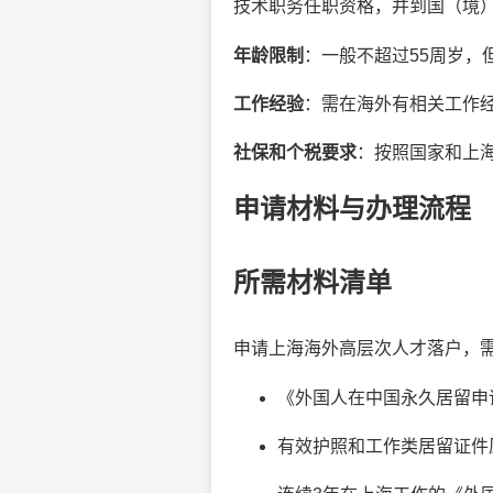
技术职务任职资格，并到国（境
年龄限制
：一般不超过55周岁，
工作经验
：需在海外有相关工作
社保和个税要求
：按照国家和上
申请材料与办理流程
所需材料清单
申请上海海外高层次人才落户，
《外国人在中国永久居留申
有效护照和工作类居留证件