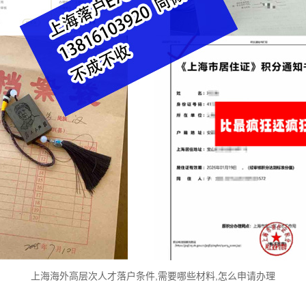
上海海外高层次人才落户条件,需要哪些材料,怎么申请办理