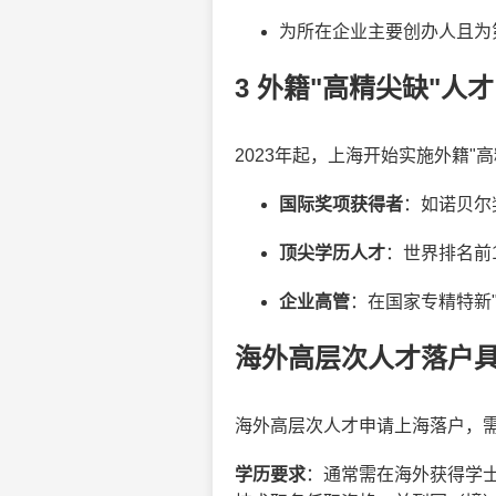
为所在企业主要创办人且为
3 外籍"高精尖缺"人才
2023年起，上海开始实施外籍
国际奖项获得者
：如诺贝尔
顶尖学历人才
：世界排名前
企业高管
：在国家专精特新
海外高层次人才落户
海外高层次人才申请上海落户，
学历要求
：通常需在海外获得学