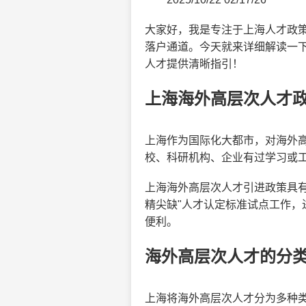
大家好，我是专注于上海人才政
落户通道。今天就来详细解读一
人才提供清晰指引！
上海海外高层次人才
上海作为国际化大都市，对海外
校、科研机构、企业有过学习或
上海海外高层次人才引进政策具
精尖缺"人才认定标准试点工作，
便利。
海外高层次人才的分
上海将海外高层次人才分为多种