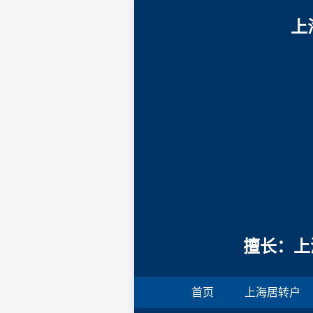
上
擅长：上
首页
上海居转户