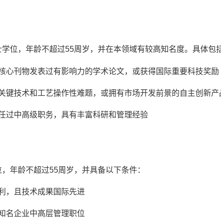
学位，年龄不超过55周岁，并在本领域有较高知名度。具体包
核心刊物发表过有影响力的学术论文，或获得国际重要科技奖励
关键技术和工艺操作性难题，或拥有市场开发前景的自主创新产
任过中高级职务，具有丰富科研和管理经验
，年龄不超过55周岁，并具备以下条件：
利，且技术成果国际先进
知名企业中高层管理职位