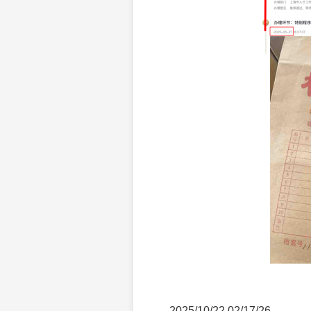
2025/10/22 02/17/26