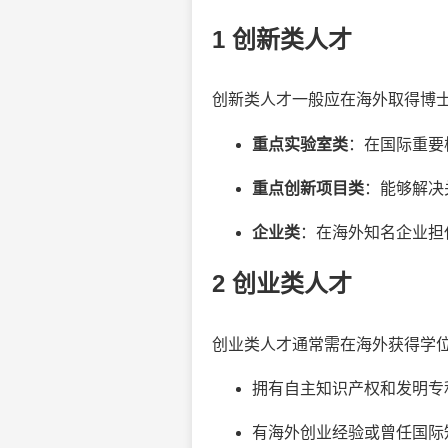
1 创新类人才
创新类人才一般应在海外取得博士
重点实验室类
：在国际重要
重点创新项目类
：能够解决
企业类
：在海外知名企业担
2 创业类人才
创业类人才通常需在海外获得学位
拥有自主知识产权和发明专
有海外创业经验或曾任国际