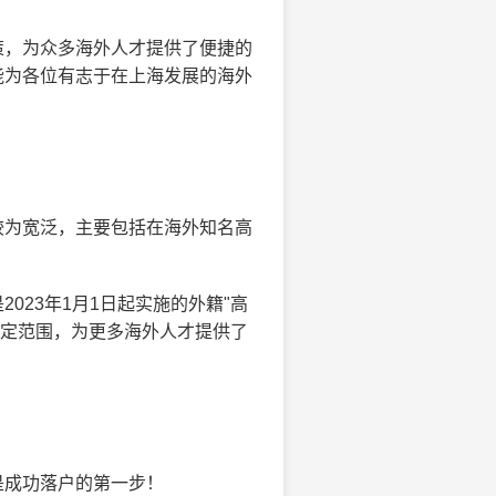
策，为众多海外人才提供了便捷的
能为各位有志于在上海发展的海外
较为宽泛，主要包括在海外知名高
023年1月1日起实施的外籍"高
认定范围，为更多海外人才提供了
是成功落户的第一步！