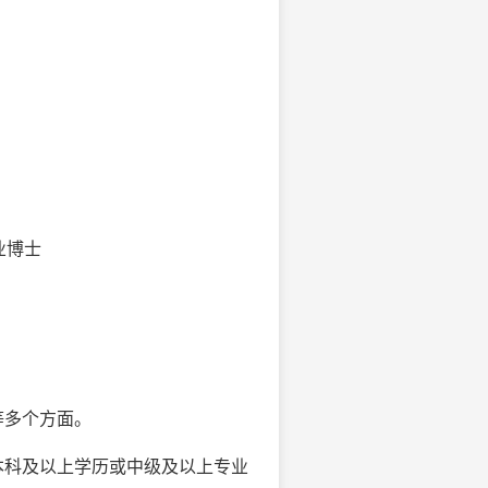
业博士
等多个方面。
本科及以上学历或中级及以上专业