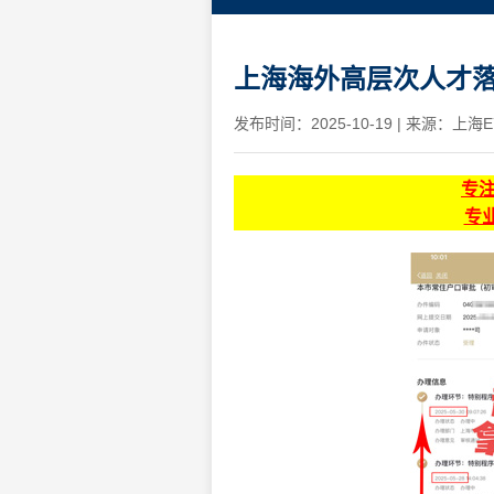
上海海外高层次人才落
发布时间：2025-10-19
|
来源：上海E
专
专业