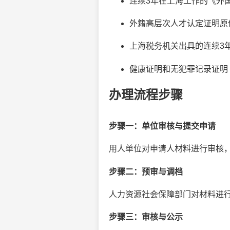
连续3年在上海工作的《外
外籍高层次人才认定证明原
上海税务机关出具的连续3
健康证明和无犯罪记录证明
办理流程步骤
步骤一：单位审核与提交申请
用人单位对申请人材料进行审核，
步骤二：预审与调档
人力资源社会保障部门对材料进行
步骤三：审核与公示