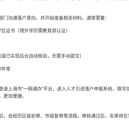
部门沟通落户意向，并开始准备相关材料。通常需要：
学位证书（境外学历需教育部认证）
渠道已实现后台自动核验，无需手动提交）
印件等
登录上海市“一网通办”平台，进入人才引进落户申报系统，填写
，更加便捷。
后，会经历区级初审、市级复审等流程。审核通过后，名单将在官