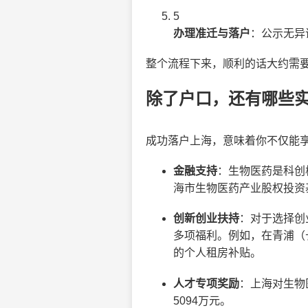
5
办理准迁与落户
：公示无异
整个流程下来，顺利的话大约需要
除了户口，还有哪些
成功落户上海，意味着你不仅能
金融支持
：生物医药是科创
海市生物医药产业股权投资
创新创业扶持
：对于选择创
多项福利。例如，在青浦（
的个人租房补贴。
人才专项奖励
：上海对生物
5094万元。