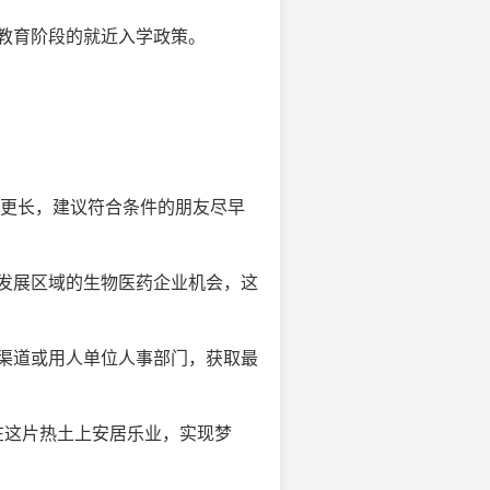
教育阶段的就近入学政策。
或更长，建议符合条件的朋友尽早
发展区域的生物医药企业机会，这
渠道或用人单位人事部门，获取最
在这片热土上安居乐业，实现梦