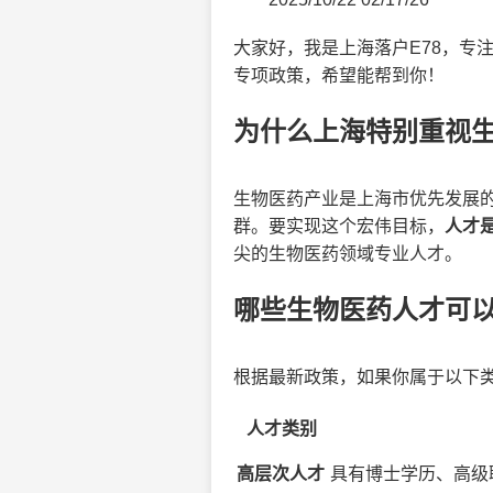
大家好，我是上海落户E78，专
专项政策，希望能帮到你！
为什么上海特别重视
生物医药产业是上海市优先发展
群。要实现这个宏伟目标，
人才
尖的生物医药领域专业人才。
哪些生物医药人才可以
根据最新政策，如果你属于以下
人才类别
高层次人才
具有博士学历、高级