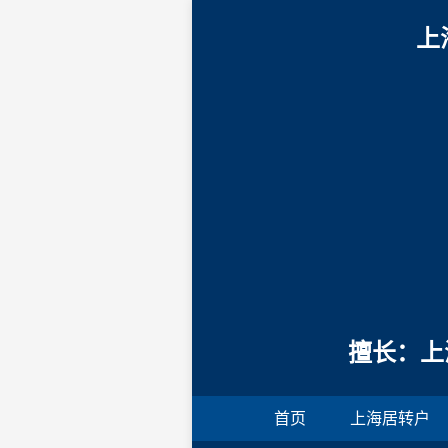
上
擅长：上
首页
上海居转户