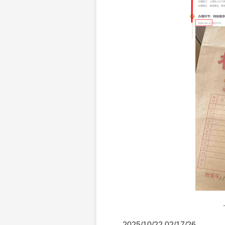
2025/10/22 02/17/26