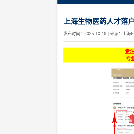
上海生物医药人才落户
发布时间：2025-10-19
|
来源：上海E
专
专业