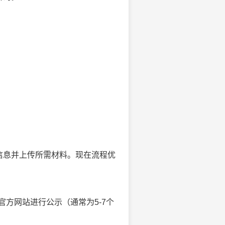
信息并上传所需材料。现在流程优
方网站进行公示（通常为5-7个