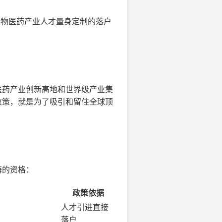
生物医药产业人才量身定制的落户
医药产业创新高地和世界级产业集
政策，就是为了吸引和留住全球顶
海的资格：
政策依据
人才引进直接
落户