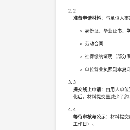
2
准备申请材料
：与单位人事
身份证、毕业证书、
劳动合同
社保缴纳证明（部分
单位营业执照副本复
3
提交线上申请
：由用人单位
化后，材料提交量减少了约
4
等待审核与公示
：材料提交
工作日）。