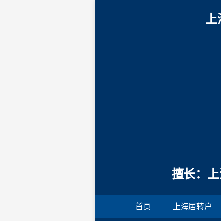
上
擅长：上
首页
上海居转户