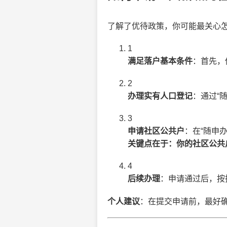
了解了优待政策，你可能最关心
1
满足落户基本条件
：首先，
2
办理实有人口登记
：通过“
3
申请社区公共户
：在“随申
关键点在于：你的社区公共
4
后续办理
：申请通过后，按
个人建议
：在提交申请前，最好