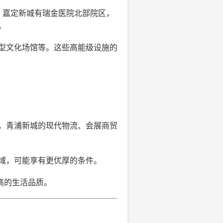
，嘉定新城有瑞金医院北部院区，
。
型文化场馆等。这些高能级设施的
，青浦新城的现代物流、会展商贸
域，可能享有更优厚的条件。
高的生活品质。