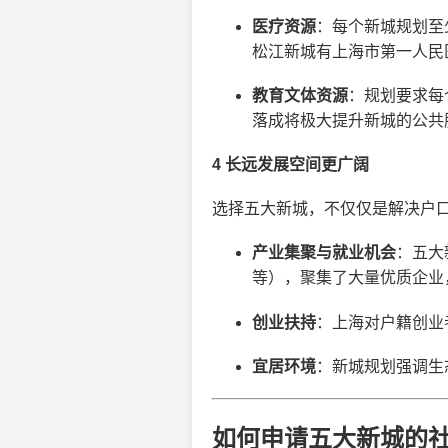
医疗资源
：每个新城规划至
松江新城有上海市第一人民
教育文体资源
：规划要求每
落成将极大提升新城的公共
4 长远发展空间更广阔
选择五大新城，不仅仅是解决户
产业集聚与就业机会
：五大
等），聚集了大量优质企业
创业扶持
：上海对户籍创业
宜居环境
：新城规划强调生
如何申请五大新城的