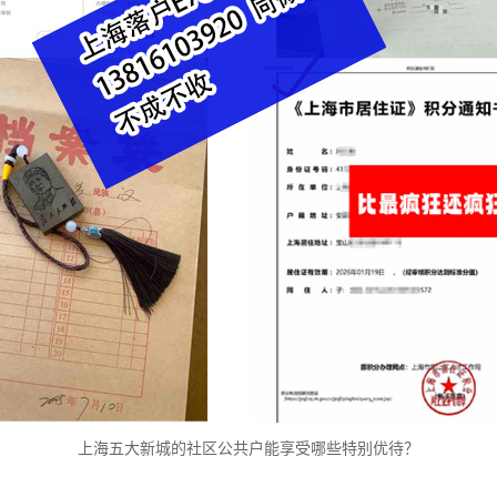
上海五大新城的社区公共户能享受哪些特别优待？