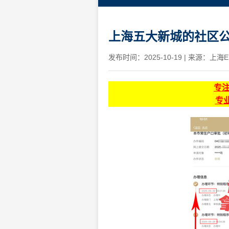
上海五大新城的社区
发布时间：2025-10-19
|
来源：上海E
专
专业