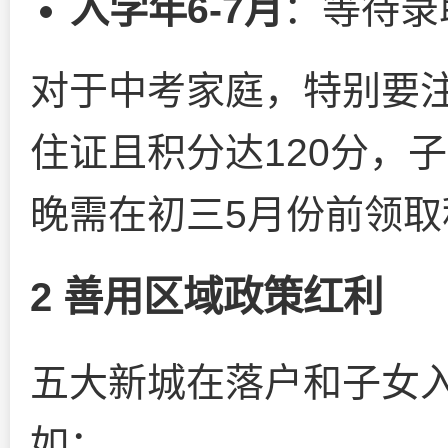
入学年6-7月
：等待录
对于中考家庭，特别要
住证且积分达120分，
晚需在初三5月份前领取
2 善用区域政策红利
五大新城在落户和子女
如：