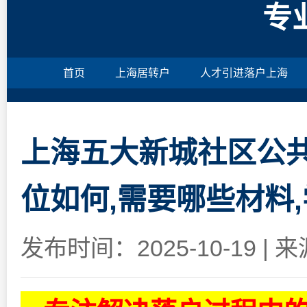
专
首页
上海居转户
人才引进落户上海
上海五大新城社区公
位如何,需要哪些材料
发布时间：2025-10-19
|
来