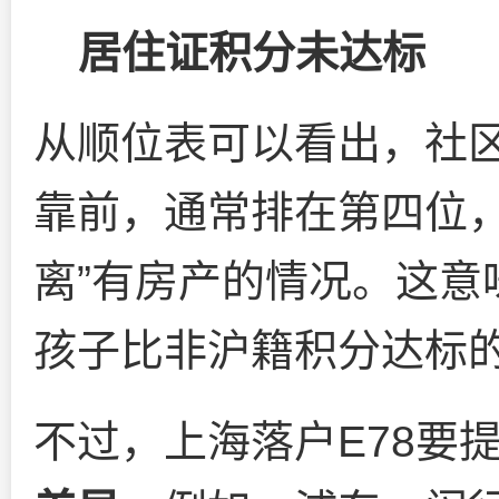
居住证积分未达标
从顺位表可以看出，社
靠前，通常排在第四位，
离”有房产的情况。这意
孩子比非沪籍积分达标
不过，上海落户E78要