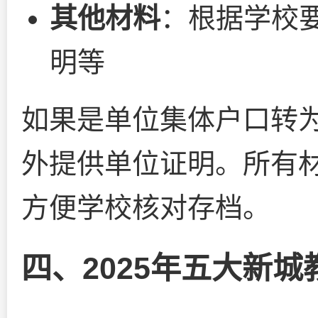
其他材料
：根据学校
明等
如果是单位集体户口转
外提供单位证明。所有
方便学校核对存档。
四、2025年五大新