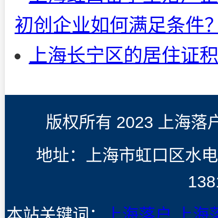
初创企业如何满足条件
上海长宁区的居住证积
版权所有 2023 上海
地址：上海市虹口区水电
138
本站关键词：
上海落户
上海