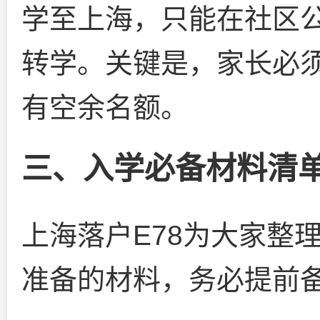
学至上海，只能在社区
转学。关键是，家长必
有空余名额。
三、入学必备材料清
上海落户E78为大家整
准备的材料，务必提前