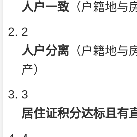
人户一致
（户籍地与
2
人户分离
（户籍地与
产）
3
居住证积分达标且有