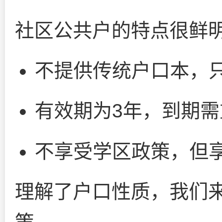
社区公共户的特点很鲜
不提供传统户口本，
有效期为3年，到期需
不享受学区政策，但
理解了户口性质，我们