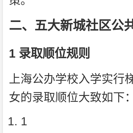
策。
二、五大新城社区公
1 录取顺位规则
上海公办学校入学实行
女的录取顺位大致如下
1