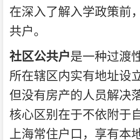
在深入了解入学政策前
共户。
社区公共户
是一种过渡
所在辖区内实有地址设
但没有房产的人员解决
核心区别在于不依附于
上海常住户口，享有本