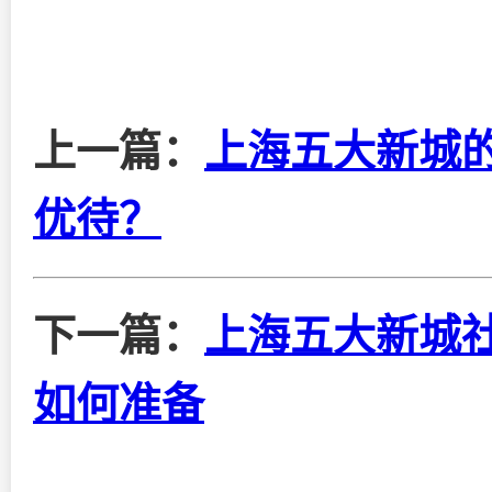
上一篇：
上海五大新城
优待？
下一篇：
上海五大新城
如何准备