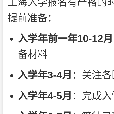
上海入学报名有严格的
提前准备：
入学年前一年10-12月
备材料
入学年3-4月
：关注各
入学年4-5月
：完成入