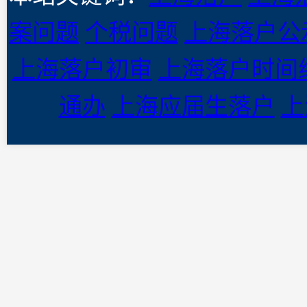
案问题
个税问题
上海落户公
上海落户初审
上海落户时间
通办
上海应届生落户
上