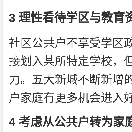
3 理性看待学区与教育
社区公共户不享受学区
接划入某所特定学校，
力。五大新城不断新增
户家庭有更多机会进入
4 考虑从公共户转为家