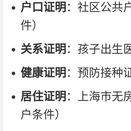
户口证明
：社区公共
件）
关系证明
：孩子出生
健康证明
：预防接种
居住证明
：上海市无
户条件）