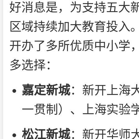
好消息是，为支持五大
区域持续加大教育投入。2
开办了多所优质中小学
多选择：
嘉定新城
：新开上海
一贯制）、上海实验
松江新城
：新开华师