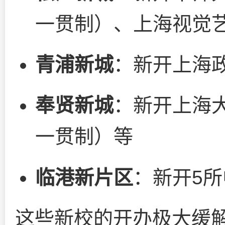
一贯制）、上海视觉
青浦新城
：新开上海
奉贤新城
：新开上海
一贯制）等
临港新片区
：新开5
这些新校的开办极大缓