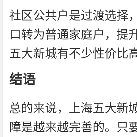
社区公共户是过渡选择
口转为普通家庭户，提
五大新城有不少性价比
结语
总的来说，上海五大新
障是越来越完善的。只