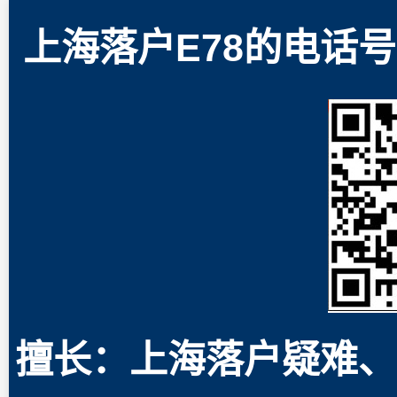
上海落户E78的电话号码
擅长：上海落户疑难、