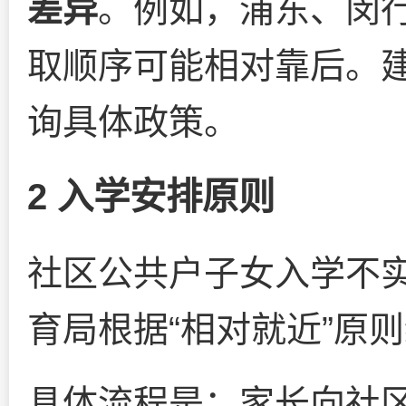
差异
。例如，浦东、闵
取顺序可能相对靠后。
询具体政策。
2 入学安排原则
社区公共户子女入学不实
育局根据“相对就近”原
具体流程是：家长向社