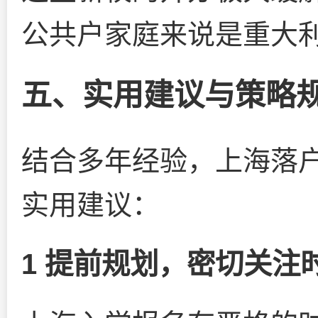
公共户家庭来说是重大
五、实用建议与策略
结合多年经验，上海落户
实用建议：
1 提前规划，密切关注