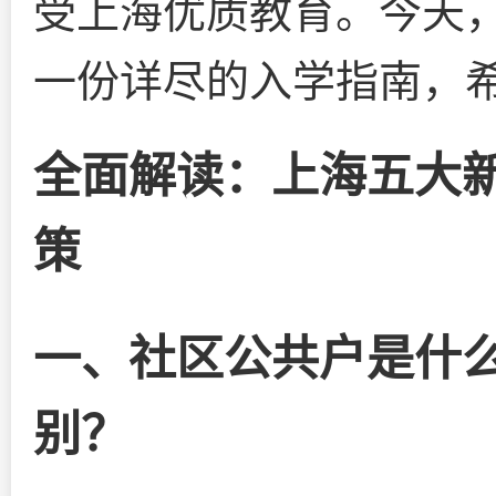
受上海优质教育。今天，
一份详尽的入学指南，
全面解读：上海五大
策
一、社区公共户是什
别？