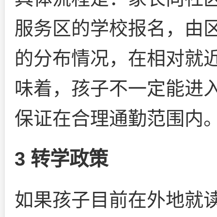
服务区的学校报名，由
的分布情况，在相对就
味着，孩子不一定能进
保证在合理通勤范围内
3 转学政策
如果孩子目前在外地就