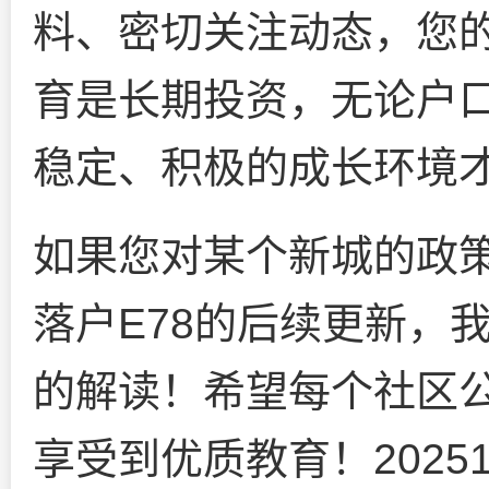
料、密切关注动态，您
育是长期投资，无论户
稳定、积极的成长环境
如果您对某个新城的政
落户E78的后续更新，
的解读！希望每个社区
享受到优质教育！202510