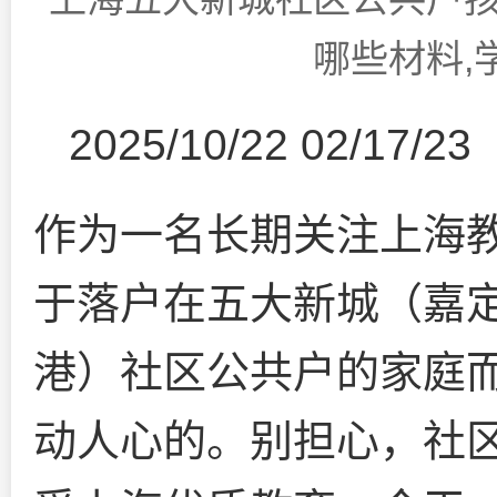
哪些材料,
2025/10/22 02/17/23
作为一名长期关注上海
于落户在五大新城（嘉
港）社区公共户的家庭
动人心的。别担心，社