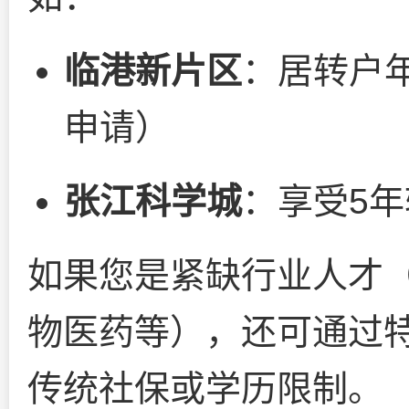
临港新片区
：居转户
申请）
张江科学城
：享受5
如果您是紧缺行业人才
物医药等），还可通过
传统社保或学历限制。