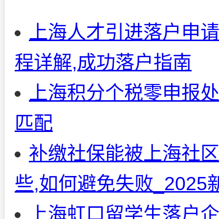
上海人才引进落户申请材
程详解,成功落户指南
上海积分个税零申报处
匹配
补缴社保能被上海社区
些,如何避免失败_202
上海虹口留学生落户