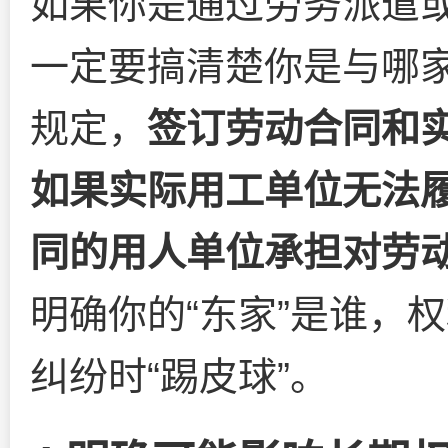
如果你是通过劳务派遣
一定要搞清楚你是与哪
规定，
签订劳动合同和
如果实际用工单位无法
同的用人单位承担对劳
明确你的“东家”是谁，
纠纷时“踢皮球”。