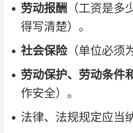
劳动报酬
（工资是多
得写清楚）。
社会保险
（单位必须
劳动保护、劳动条件
作安全）。
法律、法规规定应当