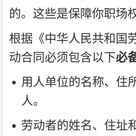
的。这些是保障你职场
根据《中华人民共和国
动合同必须包含以下
必
用人单位的名称、住
人。
劳动者的姓名、住址