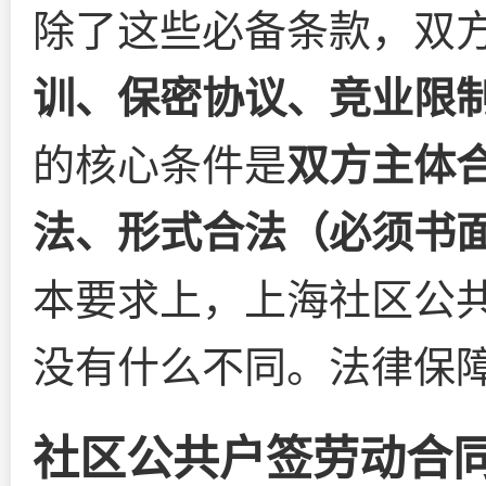
除了这些必备条款，双
训、保密协议、竞业限
的核心条件是
双方主体
法、形式合法（必须书
本要求上，上海社区公
没有什么不同。法律保
社区公共户签劳动合