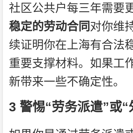
社区公共户每三年需要
稳定的劳动合同
对你维
续证明你在上海有合法
重要支撑材料。如果工
新带来一些不确定性。
3 警惕“劳务派遣”或