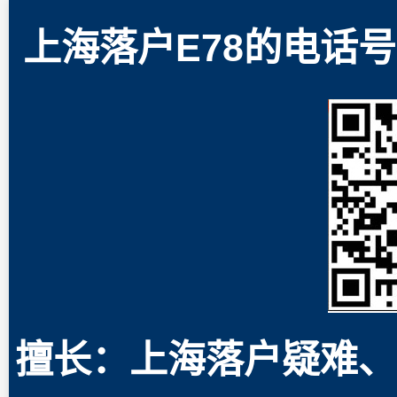
上海落户E78的电话号码
擅长：上海落户疑难、