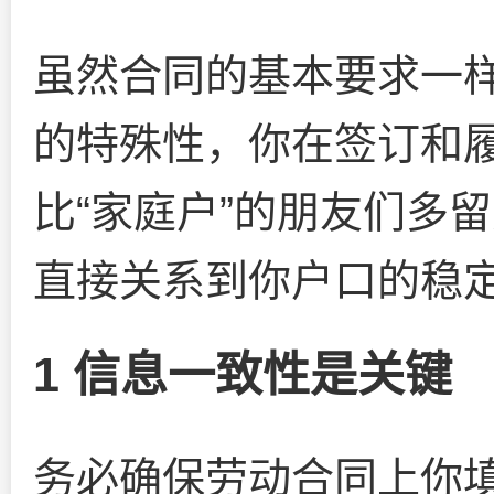
虽然合同的基本要求一
的特殊性，你在签订和
比“家庭户”的朋友们多
直接关系到你户口的稳
1 信息一致性是关键
务必确保劳动合同上你