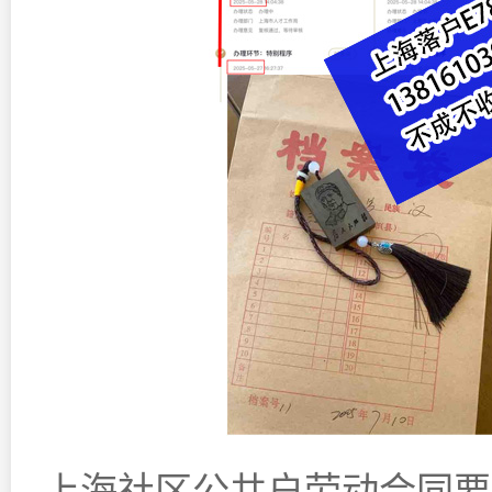
上海社区公共户劳动合同要