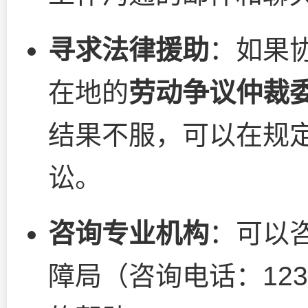
寻求法律援助
：如果
在地的
劳动争议仲裁
结果不服，可以在规
讼。
咨询专业机构
：可以
障局（咨询电话：12