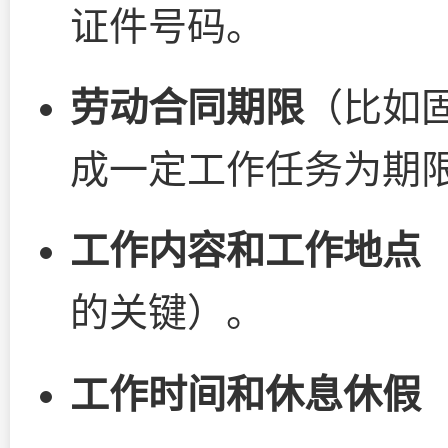
证件号码。
劳动合同期限
（比如
成一定工作任务为期
工作内容和工作地点
的关键）。
工作时间和休息休假