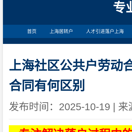
专
首页
上海居转户
人才引进落户上海
上海社区公共户劳动合
合同有何区别
发布时间：2025-10-19
|
来