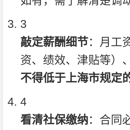
如有，需了解清楚调
3
敲定薪酬细节
：月工
资、绩效、津贴等）
不得低于上海市规定
4
看清社保缴纳
：合同