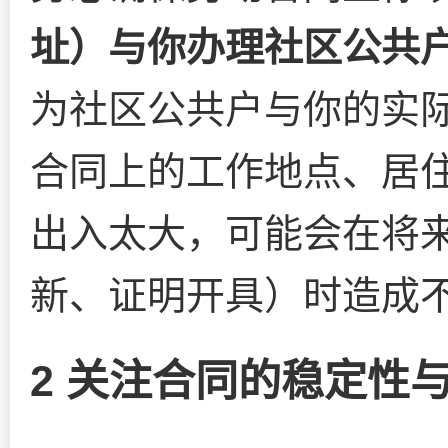
址）与你办理社区公共
为社区公共户与你的实
合同上的工作地点、居
出入太大，可能会在将
新、证明开具）时造成
2 关注合同的稳定性