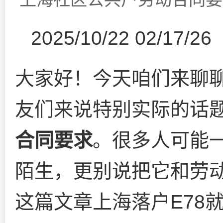
2025/10/22 02/17/26
大家好！今天咱们来聊
友们来说特别实际的话
合同要求
。很多人可能一
陌生，更别说把它和劳
这篇文章上海落户E78