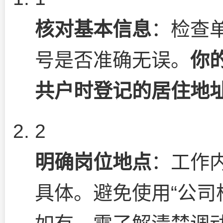
核对基本信息
：检查
号是否准确无误。
你
共户时登记的居住地
2
明确岗位地点
：工作
具体。避免使用“公司