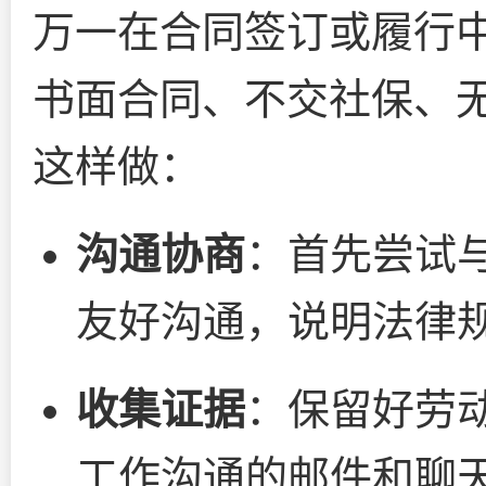
万一在合同签订或履行
书面合同、不交社保、
这样做：
沟通协商
：首先尝试
友好沟通，说明法律
收集证据
：保留好劳
工作沟通的邮件和聊