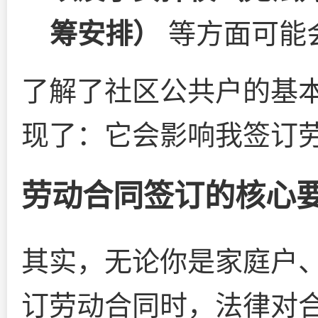
筹安排）
等方面可能
了解了社区公共户的基
现了：它会影响我签订
劳动合同签订的核心
其实，无论你是家庭户
订劳动合同时，法律对