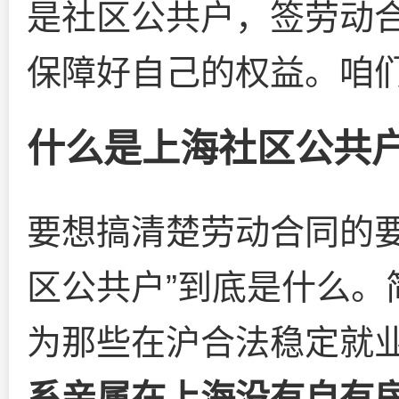
是社区公共户，签劳动
保障好自己的权益。咱
什么是上海社区公共
要想搞清楚劳动合同的要
区公共户”到底是什么。
为那些在沪合法稳定就
系亲属在上海没有自有