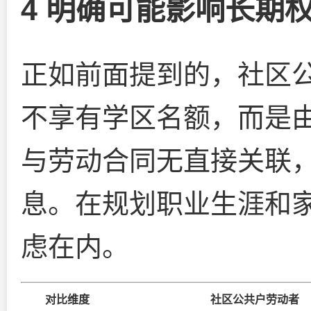
4 明确可能影响长期
正如前面提到的，社区
不享有学区名额，而是
与劳动合同无直接关联
息。在规划职业生涯和
虑在内。
对比维度
社区公共户劳动者