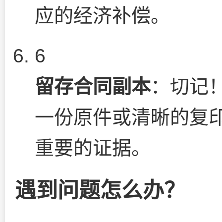
应的经济补偿。
6
留存合同副本
：切记
一份原件或清晰的复印
重要的证据。
遇到问题怎么办？