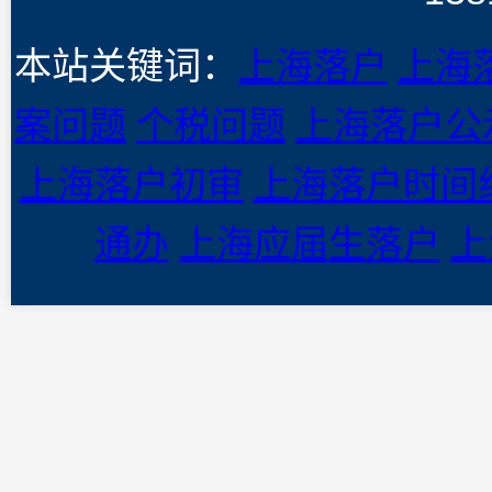
本站关键词：
上海落户
上海
案问题
个税问题
上海落户公
上海落户初审
上海落户时间
通办
上海应届生落户
上