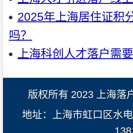
2025年上海居住证
吗？
上海科创人才落户需
版权所有 2023 上海
地址：上海市虹口区水电
138