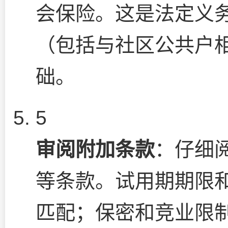
会保险。这是法定义
（包括与社区公共户
础。
5
审阅附加条款
：仔细
等条款。试用期期限
匹配；保密和竞业限