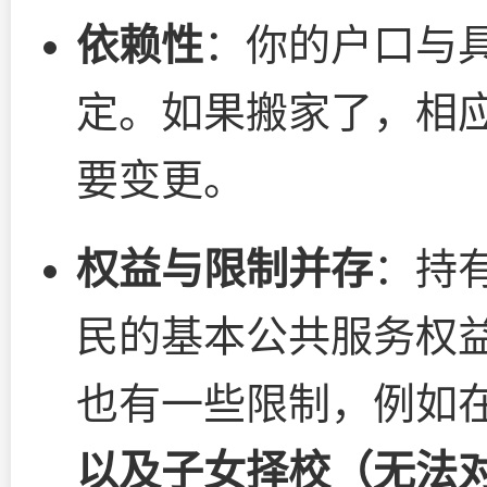
依赖性
：你的户口与
定。如果搬家了，相
要变更。
权益与限制并存
：持
民的基本公共服务权
也有一些限制，例如
以及子女择校（无法