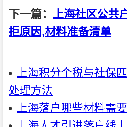
下一篇：
上海社区公共
拒原因,材料准备清单
上海积分个税与社保匹
处理方法
上海落户哪些材料需
上海人才引进落户线