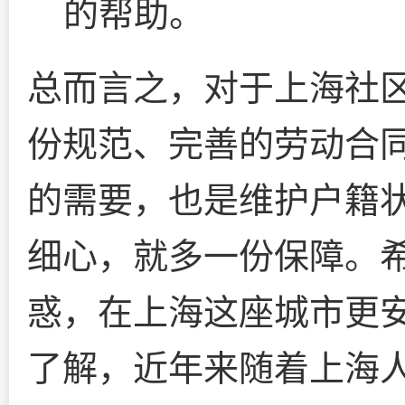
的帮助。
总而言之，对于上海社
份规范、完善的劳动合
的需要，也是维护户籍
细心，就多一份保障。
惑，在上海这座城市更
了解，近年来随着上海