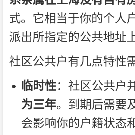
式。它相当于你的个人
派出所指定的公共地址
社区公共户有几点特性
临时性
：社区公共户
为三年
。到期后需要
会影响你的户籍状态