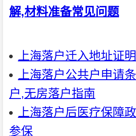
解,材料准备常见问题
上海落户迁入地址证明
上海落户公共户申请条
户,无房落户指南
上海落户后医疗保障政
参保