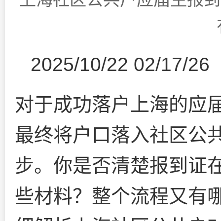
2025/10/22 02/17/26
对于成功落户上海的应
最终将户口落入社区公
步。你是否清楚报到证
些材料？整个流程又有