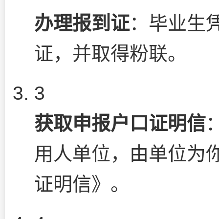
办理报到证
：毕业生凭
证，并取得粉联。
3
获取申报户口证明信
用人单位，由单位为
证明信》。