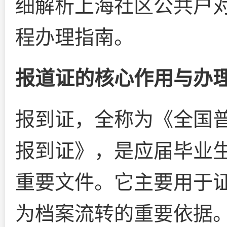
细解析上海社区公共户
程办理指南。
报道证的核心作用与办
报到证，全称为《全国
报到证》，是应届毕业
重要文件。它主要用于
为档案流转的重要依据