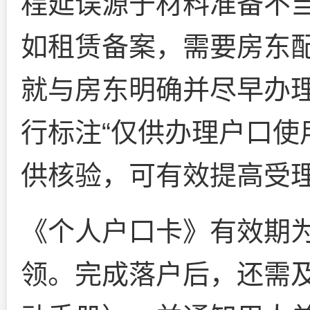
程延误源于材料准备不
如租赁备案，需要房东
就与房东明确并尽早办
行标注“仅供办理户口使
供核验，可有效提高受
《个人户口卡》有效期
领。完成落户后，还需