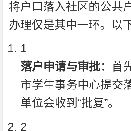
将户口落入社区的公共
办理仅是其中一环。以
1
落户申请与审批
：首
市学生事务中心提交
单位会收到“批复”。
2