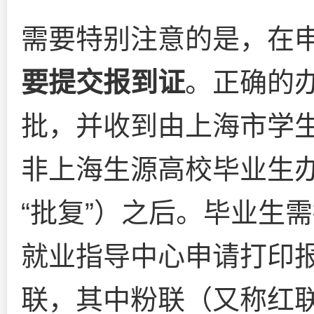
需要特别注意的是，在
要提交报到证
。正确的
批，并收到由上海市学
非上海生源高校毕业生
“批复”）之后。毕业生
就业指导中心申请打印
联，其中粉联（又称红