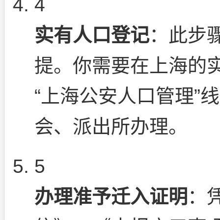
4
实有人口登记
：此步
提。你需要在上海的
“上海公安人口管理”
会、派出所办理。
5
办理准予迁入证明
：