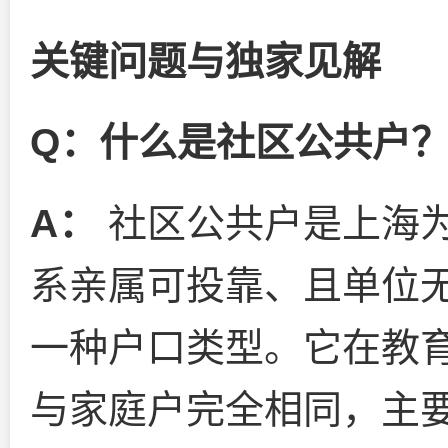
关键问题与独家见解
Q：什么是社区公共户
A：
社区公共户是上海
系亲属可投靠、且单位
一种户口类型。它在教
与家庭户完全相同，主