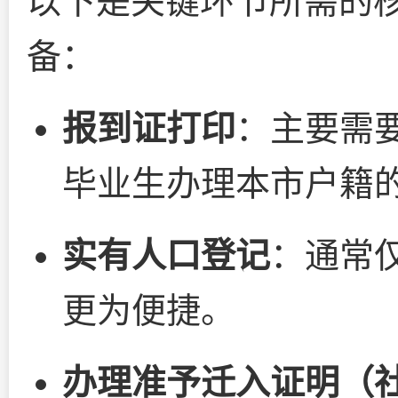
以下是关键环节所需的
备：
报到证打印
：主要需
毕业生办理本市户籍
实有人口登记
：通常
更为便捷。
办理准予迁入证明（