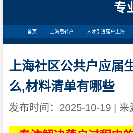
专
首页
上海居转户
人才引进落户上海
上海社区公共户应届生
么,材料清单有哪些
发布时间：2025-10-19
|
来