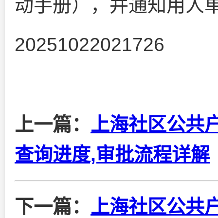
动手册），并通知用人
20251022021726
上一篇：
上海社区公共
查询进度,审批流程详解
下一篇：
上海社区公共