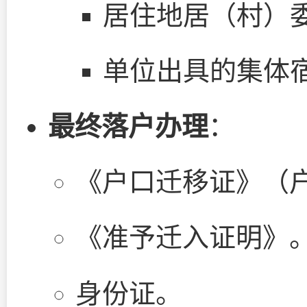
居住地居（村）
单位出具的集体
最终落户办理
：
《户口迁移证》（
《准予迁入证明》
身份证。