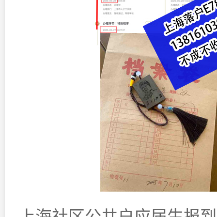
上海社区公共户应届生报到