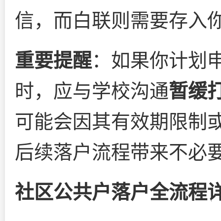
信，而白联则需要存入
重要提醒
：如果你计划
时，应与学校沟通
暂缓
可能会因其有效期限制
后续落户流程带来不必
社区公共户落户全流程