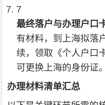
7
最终落户与办理户口
有材料，到上海拟落
续，领取《个人户口
可更换上海的身份证
办理材料清单汇总