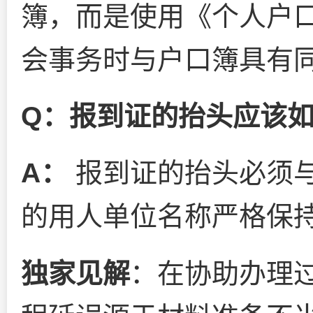
簿，而是使用《个人户
会事务时与户口簿具有
Q：报到证的抬头应该
A：
报到证的抬头必须
的用人单位名称严格保
独家见解
：在协助办理