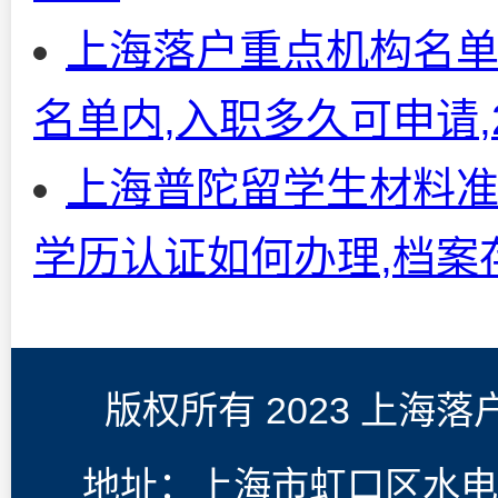
上海落户重点机构名
名单内,入职多久可申请,
上海普陀留学生材料准
学历认证如何办理,档案
版权所有 2023 上海
地址：上海市虹口区水电