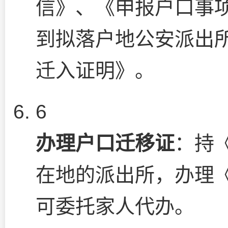
信》、《申报户口事
到拟落户地公安派出
迁入证明》。
6
办理户口迁移证
：持
在地的派出所，办理
可委托家人代办。