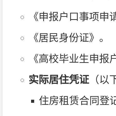
《申报户口事项申
《居民身份证》。
《高校毕业生申报
实际居住凭证
（以
住房租赁合同登