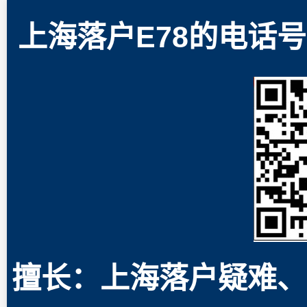
上海落户E78的电话号码
擅长：上海落户疑难、