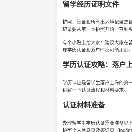
留学经历证明文件
护照、签证和所有出入境记录是
记录要从第一本护照开始一直到
有个小贴士给大家：建议大家在
理学历认证和落户时都可能用到
学历认证攻略：落户
学历认证是留学生落户上海的第一
讲解一下认证流程和材料要求。
认证材料准备
办理留学生学历认证需要准备以下
护照个人信息页及签证页（jpg/