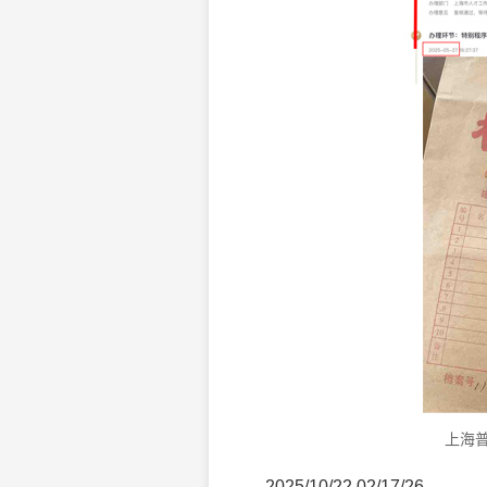
上海
2025/10/22 02/17/26