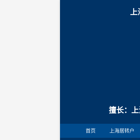
上
擅长：上
首页
上海居转户