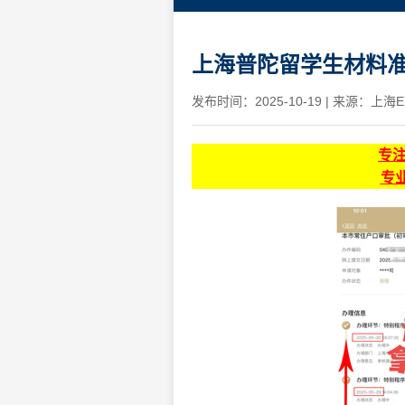
上海普陀留学生材料准
发布时间：2025-10-19
|
来源：上海E
专
专业