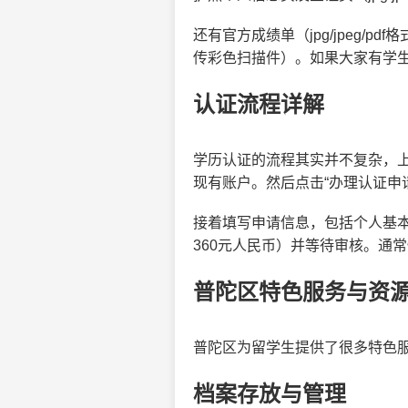
还有官方成绩单（jpg/jpeg
传彩色扫描件）。如果大家有学
认证流程详解
学历认证的流程其实并不复杂，上
现有账户。然后点击“办理认证申
接着填写申请信息，包括个人基
360元人民币）并等待审核。通常
普陀区特色服务与资
普陀区为留学生提供了很多特色
档案存放与管理