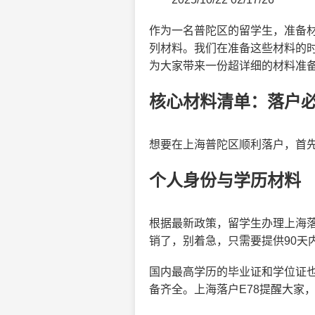
作为一名普陀区的留学生，准备
列材料。我们在准备这些材料的时
为大家带来一份超详细的材料准
核心材料清单：落户
想要在上海普陀区顺利落户，首
个人身份与学历材料
根据最新政策，留学生办理上海
销了，别着急，只需要提供90天
国内最高学历的毕业证和学位证
备齐全。上海落户E78提醒大家