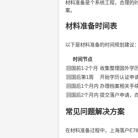
材料准备是个系统工程，合理的时
案。
材料准备时间表
以下是材料准备的时间规划建议
时间节点
回国前1-2个月
收集整理国外学
回国后第1周
开始学历认证申
回国后1个月内
办理档案相关手
回国后2个月内
提交落户申请，
常见问题解决方案
在材料准备过程中，上海落户E7