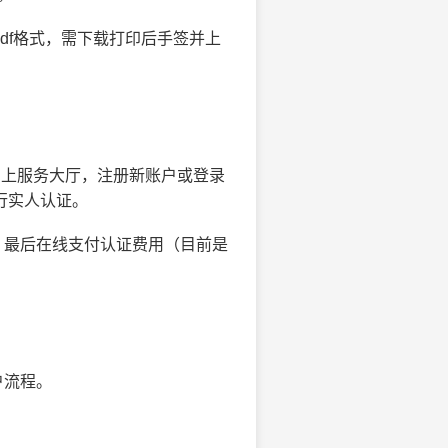
pdf格式，需下载打印后手签并上
网上服务大厅，注册新账户或登录
行实人认证。
，最后在线支付认证费用（目前是
户流程。