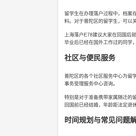
留学生在办理落户过程中，档案
料。对于普陀区的留学生，可以
上海落户E78建议大家在回国后
毕业后已经在国外工作过的同学
社区与便民服务
普陀区的各个社区服务中心为留
事务受理服务中心咨询。
特别是对于准备携带家属随迁的
回国前已经结婚，年龄距法定退休
时间规划与常见问题