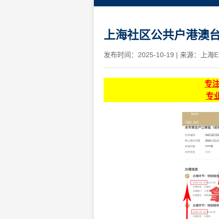
上海社区公共户港澳台
发布时间：2025-10-19
|
来源：上海E
专
专业