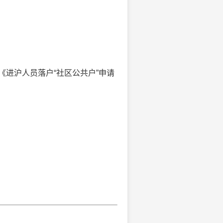
《进沪人员落户“社区公共户”申请