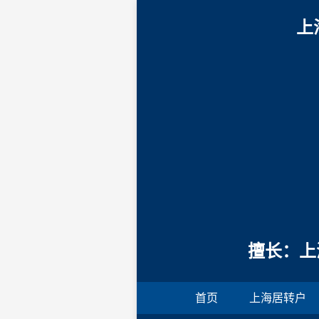
上
擅长：上
首页
上海居转户