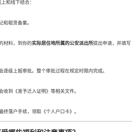
线上和线下结合：
记和租赁备案。
的材料，到你的
实际居住地所属的公安派出所
提出申请，并填写
会逐级上报审批。整个审批过程在规定时限内完成。
会收到《准予迁入证明》等相关文件。
最终落户手续，领取《个人户口卡》。