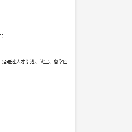
件：
如是通过人才引进、就业、留学回