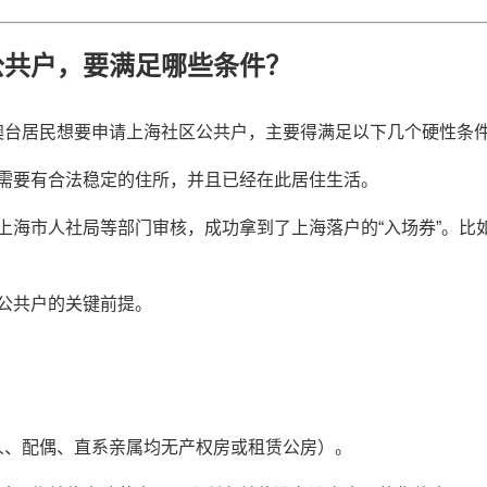
公共户，要满足哪些条件？
澳台居民想要申请上海社区公共户，主要得满足以下几个硬性条
需要有合法稳定的住所，并且已经在此居住生活。
上海市人社局等部门审核，成功拿到了上海落户的“入场券”。比
公共户的关键前提。
人、配偶、直系亲属均无产权房或租赁公房）。